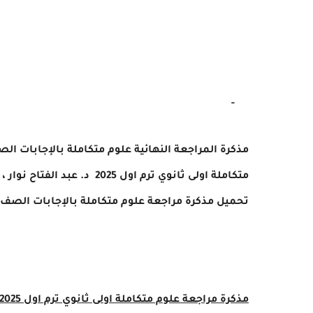
-
مذكرة المراجعة النهائية علوم متكاملة بالإجابات الصف الأول 
متكاملة
اولى ثانوي ترم اول 2025 د. عبد الفتاح نوار ،
تحميل مذكرة مراجعة علوم متكاملة بالإجابات الصف الأول ال
مذكرة مراجعة
علوم متكاملة
اولى ثانوي ترم اول 2025 د. عبد الفتاح نوار