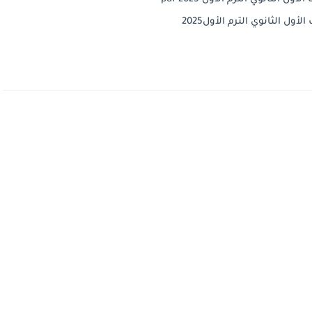
ل الثانوي الترم الأول2025