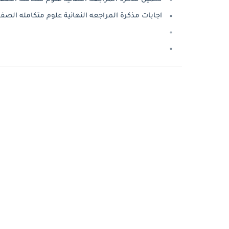
اجابات مذكرة المراجعه النهائية علوم متكامله الصف الأو