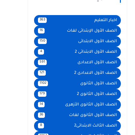
اخبار التعليم
363
الصف الأول الإبتدائى لغات
16
الصف الأول الابتدائى
150
الصف الأول الابتدائى 2
4
الصف الأول الاعدادى
591
الصف الأول الاعدادى 2
121
الصف الأول الثانوى
1102
الصف الأول الثانوى 2
179
الصف الأول الثانوى الأزهرى
14
الصف الأول الثانوى لغات
36
الصف الثالث الابتدائى2
8