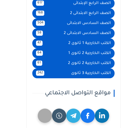
الصف الرابع الإبتدائى
617
الصف الرابع الابتدائى 2
168
الصف السادس الابتدائى
504
الصف السادس الابتدائى 2
58
الكتب الخارجية 1 ثانوى 2
47
الكتب الخارجية 2 ثانوى 1
64
الكتب الخارجية 2 ثانوى 2
61
الكتب الخارجية 3 ثانوى
242
مواقع التواصل الاجتماعي