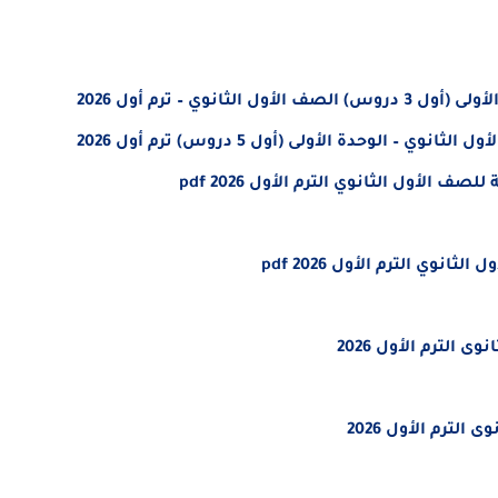
نوي – ترم أول 2026
 الوحدة الأولى (أول 5 دروس) ترم أول 2026
الأول الثانوي الترم الأول 2026 pdf
وي الترم الأول 2026 pdf
الترم الأول 2026
لترم الأول 2026