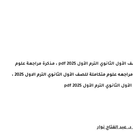
الثانوي الترم الأول 2025 pdf ،
مذكرة مراجعة
علوم
مراجعه علوم متكاملة للصف الأول الثانوي الترم الاول 2025
،
ثانوي الترم الأول 2025 pdf