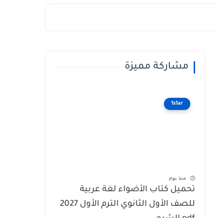
مشاركة مميزة
1s1ar
منذ يوم
تحميل كتاب الأضواء لغة عربية
للصف الأول الثانوي الترم الأول 2027