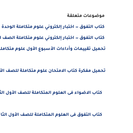
موضوعات متعلقة
كتاب التفوق — اختبار إلكتروني علوم متكاملة الوحدة الأولى (أول 3 دروس) الصف الأول الثا
كتاب التفوق — اختبار إلكتروني علوم متكاملة الصف الأول الثانوي –
تحميل تقييمات وأداءات الأسبوع الأول علوم متكاملة للصف 
تحميل مفكرة كتاب الامتحان علوم متكاملة للصف الأول الثان
كتاب الاضواء فى العلوم المتكاملة للصف الأول الثانوى 
كتاب التفوق فى العلوم المتكاملة للصف الأول الثانوى ا