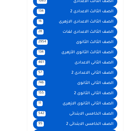
الصف الثالث الاعدادى
1063
الصف الثالث الاعدادى 2
134
الصف الثالث الاعدادى الازهرى
16
الصف الثالث الاعدادى لغات
28
الصف الثالث الثانوى
2954
الصف الثالث الثانوى الأزهرى
134
الصف الثانى الاعدادى
461
الصف الثانى الاعدادى 2
57
الصف الثانى الثانوى
746
الصف الثانى الثانوى 2
155
الصف الثانى الثانوى الازهرى
11
الصف الخامس الابتدائى
542
الصف الخامس الابتدائى 2
95