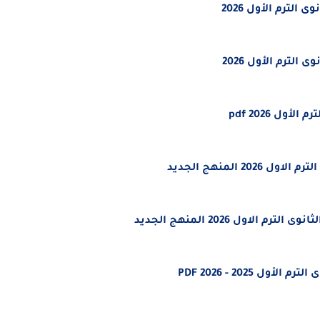
لترم الأول 2026
ل 2026 pdf
 2025 - 2026 PDF