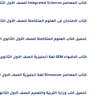
كتاب المعاصر Integrated Sciences للصف الأول الثانوى الترم الأول 2026
كتاب الامتحان فى العلوم المتكاملة للصف الأول الثانوى ا
تحميل كتاب العلوم المتكاملة للصف الأول الثانوى الترم الأو
كتاب الاضواء GEM لغة انجليزية الصف الاول الثانوى الترم الاول 2026 المنهج الجديد
كتاب المعاصر Elmoasser لغة انجليزية الصف الاول الثانوى الترم الاول 2026 المنهج الجديد
تحميل كتب وزارة التربية والتعليم للصف الاول الثانوى الترم الأول