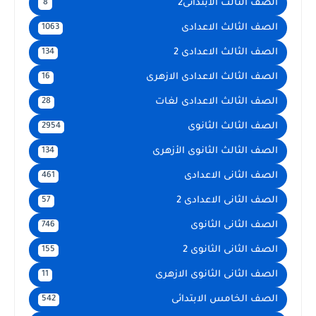
الصف الثالث الابتدائى2
8
الصف الثالث الاعدادى
1063
الصف الثالث الاعدادى 2
134
الصف الثالث الاعدادى الازهرى
16
الصف الثالث الاعدادى لغات
28
الصف الثالث الثانوى
2954
الصف الثالث الثانوى الأزهرى
134
الصف الثانى الاعدادى
461
الصف الثانى الاعدادى 2
57
الصف الثانى الثانوى
746
الصف الثانى الثانوى 2
155
الصف الثانى الثانوى الازهرى
11
الصف الخامس الابتدائى
542