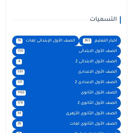
التسميات
اخبار التعليم
الصف الأول الإبتدائى لغات
16
363
الصف الأول الابتدائى
150
الصف الأول الابتدائى 2
4
الصف الأول الاعدادى
591
الصف الأول الاعدادى 2
121
الصف الأول الثانوى
1102
الصف الأول الثانوى 2
179
الصف الأول الثانوى الأزهرى
14
الصف الأول الثانوى لغات
36