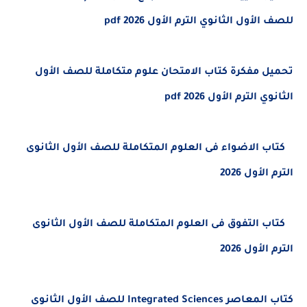
لأول الثانوي الترم الأول 2026 pdf
 مفكرة كتاب الامتحان علوم متكاملة للصف الأول
 الترم الأول 2026 pdf
الاضواء فى العلوم المتكاملة للصف الأول الثانوى
لأول 2026
التفوق فى العلوم المتكاملة للصف الأول الثانوى
لأول 2026
كتاب المعاصر Integrated Sciences للصف الأول الثانوى