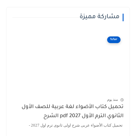
مشاركة مميزة
1s1ar
منذ يوم
ميل كتاب الأضواء لغة عربية للصف الأول
انوي الترم الأول 2027 pdf الشرح
يل كتاب الأضواء عربى شرح اولى ثانوى ترم اول 2027 -