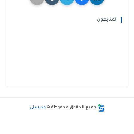
المتابعون
جميع الحقوق محفوظة ©
مدرستى