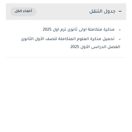
جدول التنقل
مذكرة متكاملة اولى ثانوى ترم اول 2025
تحميل مذكرة العلوم المتكاملة للصف الأول الثانوى
صل الدراسى الأول 2025