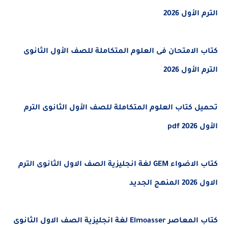
لأول 2026
الامتحان فى العلوم المتكاملة للصف الأول الثانوى
لأول 2026
 كتاب العلوم المتكاملة للصف الأول الثانوى الترم
pd
كتاب الاضواء GEM لغة انجليزية الصف الاول الثانوى الترم
جديد
كتاب المعاصر Elmoasser لغة انجليزية الصف الاول الثانوى