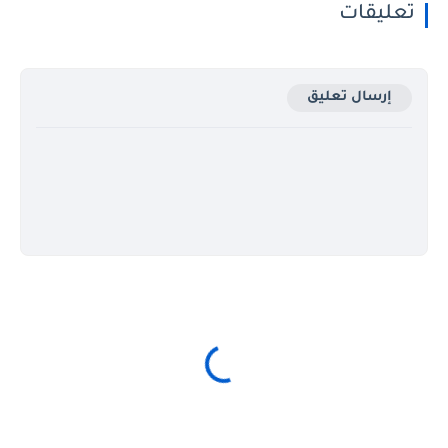
ليقات
إرسال تعليق