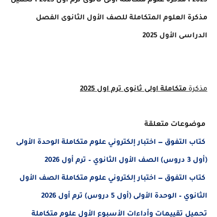
علوم متكاملة اولى ثانوى ترم اول 2025 ، تحميل
ة
العلوم المتكاملة للصف الأول الثانوى الفصل
ى الأول 2025
متكاملة اولى ثانوى ترم اول 2025
عات متعلقة
التفوق — اختبار إلكتروني علوم متكاملة الوحدة الأولى
20
التفوق — اختبار إلكتروني علوم متكاملة الصف الأول
 الوحدة الأولى (أول 5 دروس) ترم أول 2026
 تقييمات وأداءات الأسبوع الأول علوم متكاملة