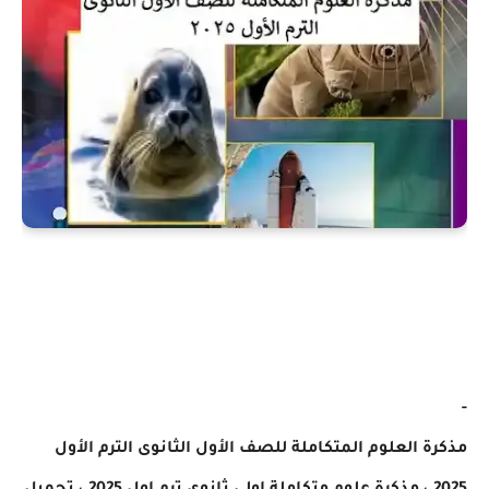
 العلوم المتكاملة للصف الأول الثانوى الترم الأول