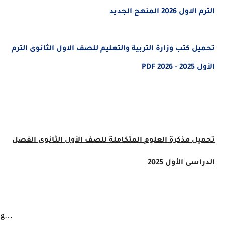
202 المنهج الجديد
 كتب وزارة التربية والتعليم للصف الاول الثانوى الترم
 PDF
ل مذكرة
العلوم المتكاملة للصف الأول الثانوى الفصل
ى الأول 2025