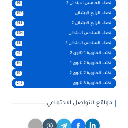
الصف الخامس الابتدائى 2
95
الصف الرابع الإبتدائى
617
الصف الرابع الابتدائى 2
168
الصف السادس الابتدائى
504
الصف السادس الابتدائى 2
58
الكتب الخارجية 1 ثانوى 2
47
الكتب الخارجية 2 ثانوى 1
64
الكتب الخارجية 2 ثانوى 2
61
الكتب الخارجية 3 ثانوى
242
مواقع التواصل الاجتماعي