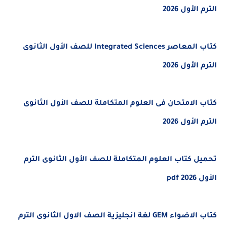
لأول 2026
كتاب المعاصر Integrated Sciences للصف الأول الثانوى
لأول 2026
الامتحان فى العلوم المتكاملة للصف الأول الثانوى
لأول 2026
 كتاب العلوم المتكاملة للصف الأول الثانوى الترم
pd
كتاب الاضواء GEM لغة انجليزية الصف الاول الثانوى الترم