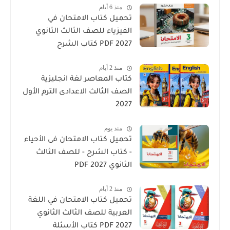
منذ 6 أيام
تحميل كتاب الامتحان في
الفيزياء للصف الثالث الثانوي
2027 PDF كتاب الشرح
منذ 2 أيام
كتاب المعاصر لغة انجليزية
الصف الثالث الاعدادى الترم الأول
2027
منذ يوم
تحميل كتاب الامتحان فى الأحياء
- كتاب الشرح - للصف الثالث
الثانوي 2027 PDF
منذ 2 أيام
تحميل كتاب الامتحان في اللغة
العربية للصف الثالث الثانوي
2027 PDF كتاب الأسئلة