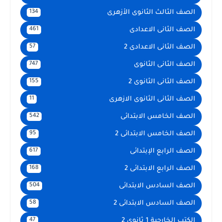
الصف الثالث الثانوى الأزهرى
134
الصف الثانى الاعدادى
461
الصف الثانى الاعدادى 2
57
الصف الثانى الثانوى
747
الصف الثانى الثانوى 2
155
الصف الثانى الثانوى الازهرى
11
الصف الخامس الابتدائى
542
الصف الخامس الابتدائى 2
95
الصف الرابع الإبتدائى
617
الصف الرابع الابتدائى 2
168
الصف السادس الابتدائى
504
الصف السادس الابتدائى 2
58
الكتب الخارجية 1 ثانوى 2
47