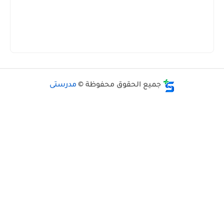
جميع الحقوق محفوظة ©
مدرستى