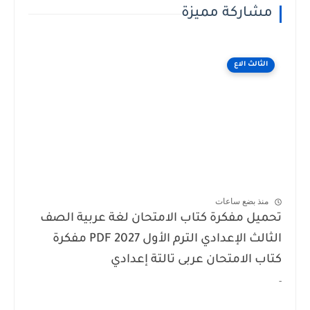
مشاركة مميزة
الثالث الاع
منذ بضع ساعات
ميل مفكرة كتاب الامتحان لغة عربية الصف
الثالث الإعدادي الترم الأول 2027 PDF مفكرة
اب الامتحان عربى تالتة إعدادي