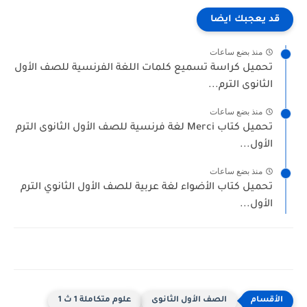
 يعجبك ايضا
منذ بضع ساعات
حميل كراسة تسميع كلمات اللغة الفرنسية للصف الأول
لثانوى الترم...
منذ بضع ساعات
تحميل كتاب Merci لغة فرنسية للصف الأول الثانوى الترم
لأول...
منذ بضع ساعات
حميل كتاب الأضواء لغة عربية للصف الأول الثانوي الترم
لأول...
الصف الأول الثانوى
علوم متكاملة 1 ث 1