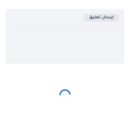
إرسال تعليق