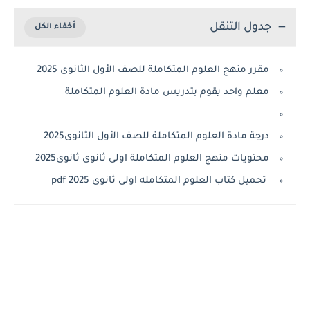
جدول التنقل
مقرر منهج العلوم المتكاملة للصف الأول الثانوى 2025
معلم واحد يقوم بتدريس مادة العلوم المتكاملة
درجة مادة العلوم المتكاملة للصف الأول الثانوى2025
محتويات منهج العلوم المتكاملة اولى ثانوى ثانوى2025
تحميل كتاب العلوم المتكامله اولى ثانوى 2025 pdf