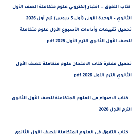
التفوق — اختبار إلكتروني علوم متكاملة الصف الأول
 الوحدة الأولى (أول 5 دروس) ترم أول 2026
 تقييمات وأداءات الأسبوع الأول علوم متكاملة
لأول الثانوي الترم الأول 2026 pdf
 مفكرة كتاب الامتحان علوم متكاملة للصف الأول
 الترم الأول 2026 pdf
الاضواء فى العلوم المتكاملة للصف الأول الثانوى
لأول 2026
التفوق فى العلوم المتكاملة للصف الأول الثانوى