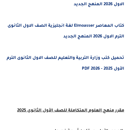
جديد
كتاب المعاصر Elmoasser لغة انجليزية الصف الاول الثانوى
202 المنهج الجديد
 كتب وزارة التربية والتعليم للصف الاول الثانوى الترم
 PDF
منهج العلوم المتكاملة
للصف الأول الثانوى 2025