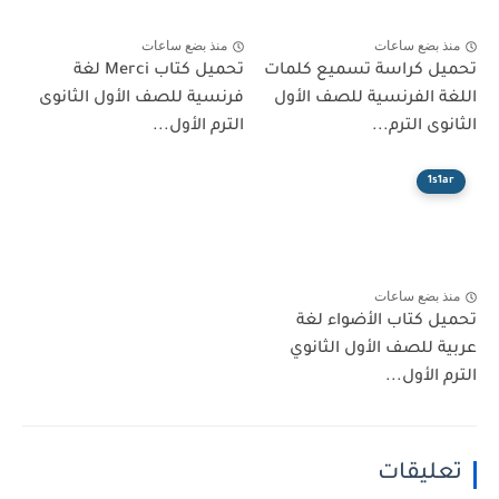
 بضع ساعات
منذ بضع ساعات
ل كراسة تسميع كلمات
تحميل كتاب Merci لغة
 الفرنسية للصف الأول
فرنسية للصف الأول الثانوى
ى الترم...
الترم الأول...
1s
 بضع ساعات
 كتاب الأضواء لغة
 للصف الأول الثانوي
الأول...
ليقات