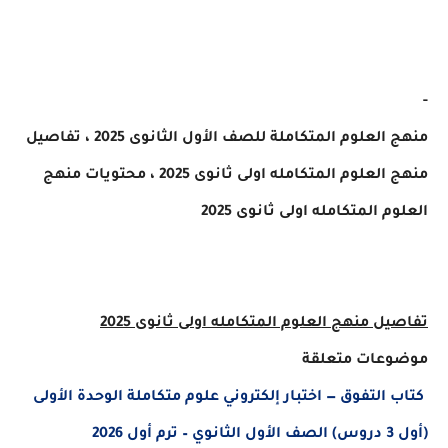
لعلوم المتكاملة للصف الأول الثانوى 2025 ، تفاصيل
لعلوم المتكامله اولى ثانوى 2025 ،
محتويات منهج
 المتكامله اولى ثانوى 2025
ل منهج العلوم المتكامله اولى ثانوى 2025
عات متعلقة
التفوق — اختبار إلكتروني علوم متكاملة الوحدة الأولى
20