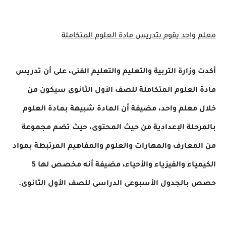
واحد يقوم بتدريس مادة العلوم المتكاملة
وزارة التربية والتعليم والتعليم الفنى، على أن تدريس
العلوم المتكاملة للصف الأول الثانوى سيكون من
معلم واحد، مضيفة أن المادة شبيهة بمادة العلوم
حلة الإعدادية من حيث المحتوى، حيث تضم مجموعة
معارف والمهارات والعلوم والمفاهيم المرتبطة بمواد
الكيمياء والفيزياء والأحياء، مضيفة أنه مخصص لها 5
بالجدول الأسبوعى الدراسى للصف الأول الثانوى.