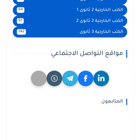
الكتب الخارجية 2 ثانوى 1
64
الكتب الخارجية 2 ثانوى 2
61
الكتب الخارجية 3 ثانوى
242
مواقع التواصل الاجتماعي
المتابعون