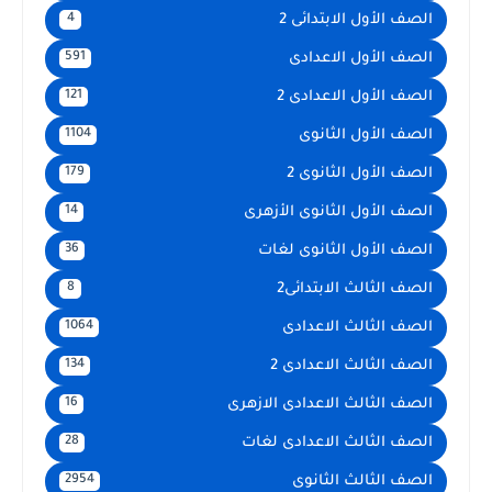
الصف الأول الابتدائى 2
4
الصف الأول الاعدادى
591
الصف الأول الاعدادى 2
121
الصف الأول الثانوى
1104
الصف الأول الثانوى 2
179
الصف الأول الثانوى الأزهرى
14
الصف الأول الثانوى لغات
36
الصف الثالث الابتدائى2
8
الصف الثالث الاعدادى
1064
الصف الثالث الاعدادى 2
134
الصف الثالث الاعدادى الازهرى
16
الصف الثالث الاعدادى لغات
28
الصف الثالث الثانوى
2954