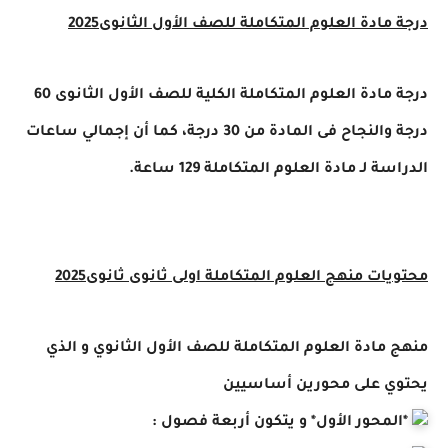
مادة العلوم المتكاملة للصف الأول الثانوى2025
درجة مادة العلوم المتكاملة الكلية للصف الأول الثانوى 60
درجة والنجاح فى المادة من 30 درجة، كما أن إجمالي ساعات
ة لـ مادة العلوم المتكاملة 129 ساعة.
ات منهج العلوم المتكاملة اولى ثانوى ثانوى2025
مادة العلوم المتكاملة للصف الأول الثانوي و الذي
ي على محورين أساسيين
محور الأول* و يتكون أربعة فصول :