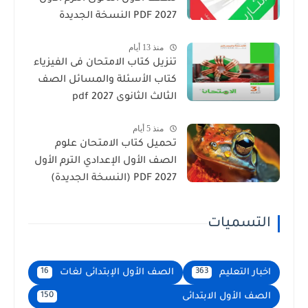
2027 PDF النسخة الجديدة
منذ 13 أيام
تنزيل كتاب الامتحان فى الفيزياء
كتاب الأسئلة والمسائل الصف
الثالث الثانوى 2027 pdf
منذ 5 أيام
تحميل كتاب الامتحان علوم
الصف الأول الإعدادي الترم الأول
2027 PDF (النسخة الجديدة)
التسميات
اخبار التعليم
الصف الأول الإبتدائى لغات
16
363
الصف الأول الابتدائى
150