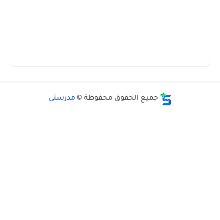
جميع الحقوق محفوظة ©
مدرستى