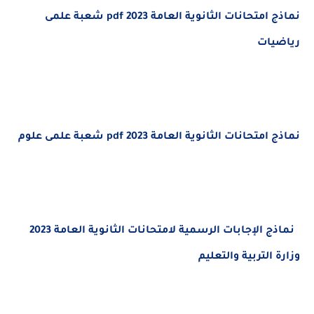
نماذج امتحانات الثانوية العامة 2023 pdf شعبة علمى
يات
تحانات الثانوية العامة 2023 pdf شعبة علمى علوم
نماذج الإجابات الرسمية لامتحانات الثانوية العامة 2023
 التربية والتعليم