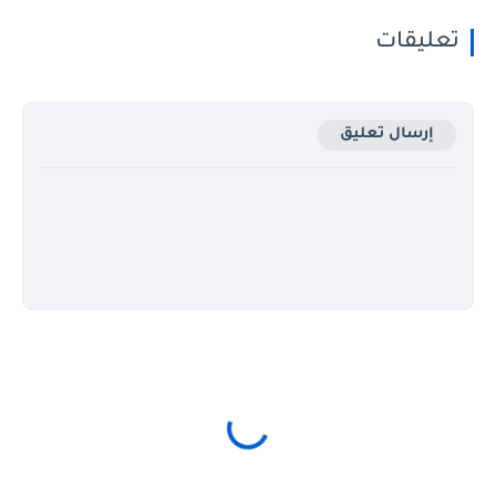
ليقات
إرسال تعليق