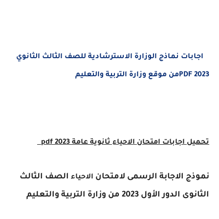
ات نماذج الوزارة الاسترشادية للصف الثالث الثانوي
ل اجابات امتحان
الاحياء
ثانوية عامة 2023 pdf
ج الاجابة الرسمى لامتحان
الصف الثالث
الاحياء
ر الأول 2023 من وزارة التربية والتعليم