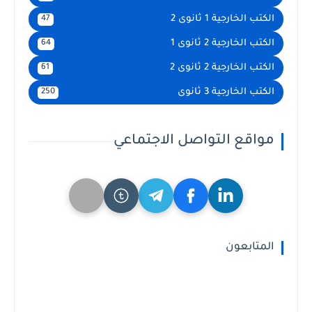
الكتب الخارجية 1 ثانوى 2
47
الكتب الخارجية 2 ثانوى 1
64
الكتب الخارجية 2 ثانوى 2
61
الكتب الخارجية 3 ثانوى
250
مواقع التواصل الاجتماعي
المتابعون