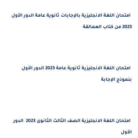
ن ال
لغة الانجليزية بالإجابات ثانوية عامة
الدور الأول
ن ال
لغة الانجليزية ثانوية عامة 2023
الدور الأول
ج الإجابة
ن ال
لغة الانجليزية
الصف الثالث الثانوى 2023 الدور