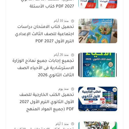
2027 PDF كتاب الأسئلة
والتدريبات كامل
منذ 10 أيام
تحميل كتاب الامتحان دراسات
اجتماعية للصف الثالث الإعدادي
الترم الأول 2027 PDF
منذ 26 أيام
تجميع إجابات جميع نماذج الوزارة
الاسترشادية فى الأحياء الصف
الثالث الثانوي 2026
منذ يوم
تحميل الكتب الخارجية للصف
الأول الثانوي الترم الأول 2027
PDF (جميع المواد المنهج
الجديد)
منذ 1 أيام