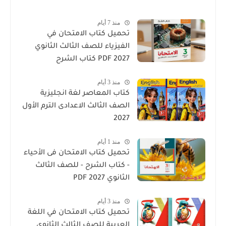
منذ 7 أيام
تحميل كتاب الامتحان في
الفيزياء للصف الثالث الثانوي
2027 PDF كتاب الشرح
منذ 3 أيام
كتاب المعاصر لغة انجليزية
الصف الثالث الاعدادى الترم الأول
2027
منذ 1 أيام
تحميل كتاب الامتحان فى الأحياء
- كتاب الشرح - للصف الثالث
الثانوي 2027 PDF
منذ 3 أيام
تحميل كتاب الامتحان في اللغة
العربية للصف الثالث الثانوي