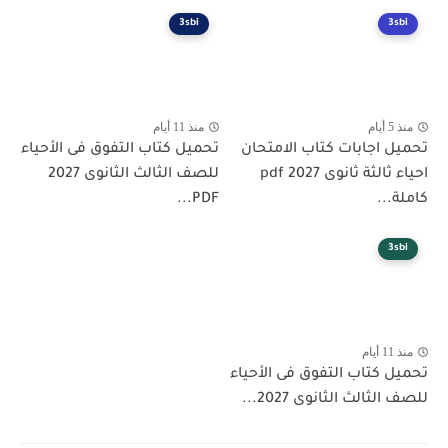
3sbi
3
م
منذ 11 أيام
 اجابات كتاب الامتحان
تحميل كتاب التفوق فى الأحياء
احياء ثالثة ثانوى 2027 pdf
للصف الثالث الثانوى 2027
..
PDF...
3
م
 كتاب التفوق فى الأحياء
ثالث الثانوى 2027...