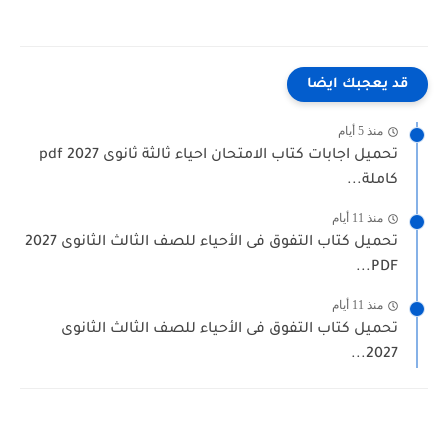
 يعجبك ايضا
منذ 5 أيام
تحميل اجابات كتاب الامتحان احياء ثالثة ثانوى 2027 pdf
املة...
منذ 11 أيام
تحميل كتاب التفوق فى الأحياء للصف الثالث الثانوى 2027
PDF..
منذ 11 أيام
حميل كتاب التفوق فى الأحياء للصف الثالث الثانوى
2027..