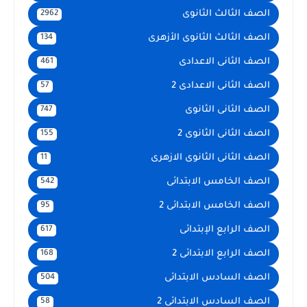
الصف الثالث الثانوى
2962
الصف الثالث الثانوى الأزهرى
134
الصف الثانى الاعدادى
461
الصف الثانى الاعدادى 2
57
الصف الثانى الثانوى
747
الصف الثانى الثانوى 2
155
الصف الثانى الثانوى الازهرى
11
الصف الخامس الابتدائى
542
الصف الخامس الابتدائى 2
95
الصف الرابع الإبتدائى
617
الصف الرابع الابتدائى 2
168
الصف السادس الابتدائى
504
الصف السادس الابتدائى 2
58