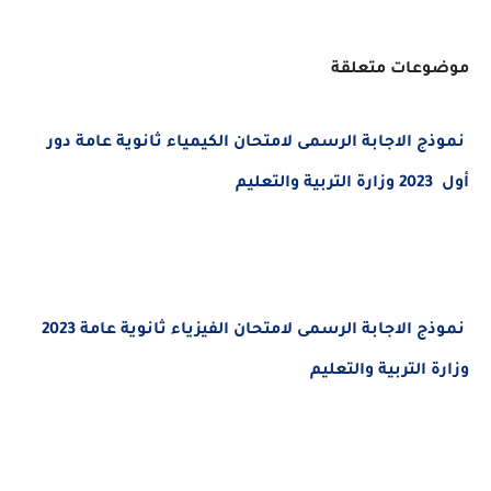
عات متعلقة
ج الاجابة الرسمى لامتحان الكيمياء ثانوية عامة دور
نموذج الاجابة الرسمى لامتحان الفيزياء ثانوية عامة 2023
 التربية والتعليم