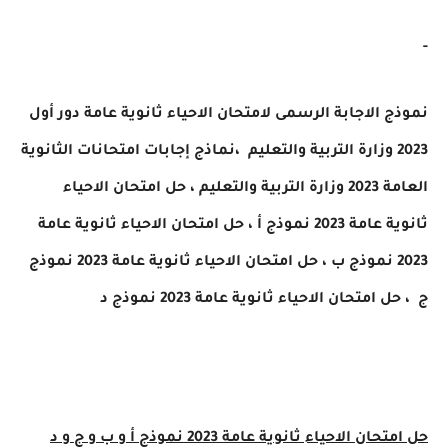
 الاجابة الرسمى لامتحان الاحياء ثانوية عامة دور أول
نماذج إجابات امتحانات الثانوية
والتعليم ، حل
امتحان
الاحياء
 2023 نموذج أ ،
حل
امتحان
الاحياء
ثانوية عامة
امتحان
الاحياء
ثانوية عامة 2023 نموذج
ل
امتحان
الاحياء
ثانوية عامة 2023 نموذج د
متحان
الاحياء
ثانوية عامة 2023 نموذج أ و ب و ج و د