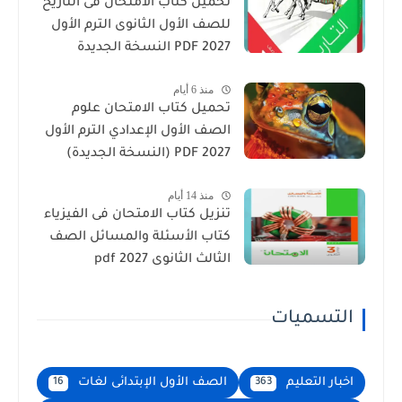
تحميل كتاب الامتحان فى التاريخ
للصف الأول الثانوى الترم الأول
2027 PDF النسخة الجديدة
منذ 6 أيام
تحميل كتاب الامتحان علوم
الصف الأول الإعدادي الترم الأول
2027 PDF (النسخة الجديدة)
منذ 14 أيام
تنزيل كتاب الامتحان فى الفيزياء
كتاب الأسئلة والمسائل الصف
الثالث الثانوى 2027 pdf
التسميات
اخبار التعليم
الصف الأول الإبتدائى لغات
16
363