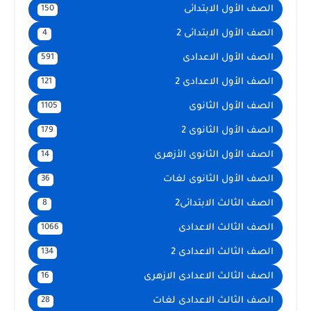
الصف الأول الابتدائى
150
الصف الأول الابتدائى 2
4
الصف الأول الاعدادى
591
الصف الأول الاعدادى 2
121
الصف الأول الثانوى
1105
الصف الأول الثانوى 2
179
الصف الأول الثانوى الأزهرى
14
الصف الأول الثانوى لغات
36
الصف الثالث الابتدائى2
8
الصف الثالث الاعدادى
1066
الصف الثالث الاعدادى 2
134
الصف الثالث الاعدادى الازهرى
16
الصف الثالث الاعدادى لغات
28