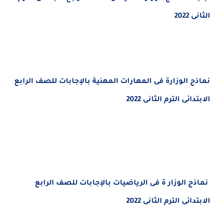
الثانى 2022
نماذج الوزارة فى المهارات المهنية بالإجابات للصف الرابع
الابتدائى الترم الثانى 2022
نماذج الوزار ة فى الرياضيات بالإجابات للصف الرابع
الابتدائى الترم الثانى 2022