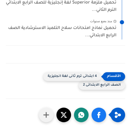
تحميل ملزمة Superior لغة إنجليزية للصف الرابع الابتدائي
الترم الثاني...
منذ بضع سنوات
تحميل نماذج امتحانات سلاح التلميذ الاسترشادية الصف
الرابع الابتدائي...
4 ابتدائى ترم ثانى لغة انجليزية
الصف الرابع الابتدائى 2