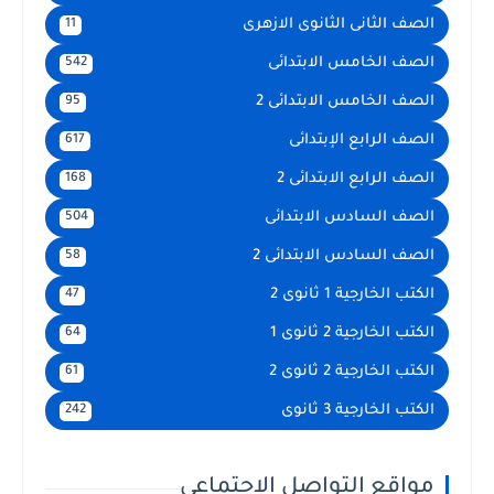
الصف الثانى الثانوى الازهرى
11
الصف الخامس الابتدائى
542
الصف الخامس الابتدائى 2
95
الصف الرابع الإبتدائى
617
الصف الرابع الابتدائى 2
168
الصف السادس الابتدائى
504
الصف السادس الابتدائى 2
58
الكتب الخارجية 1 ثانوى 2
47
الكتب الخارجية 2 ثانوى 1
64
الكتب الخارجية 2 ثانوى 2
61
الكتب الخارجية 3 ثانوى
242
مواقع التواصل الاجتماعي