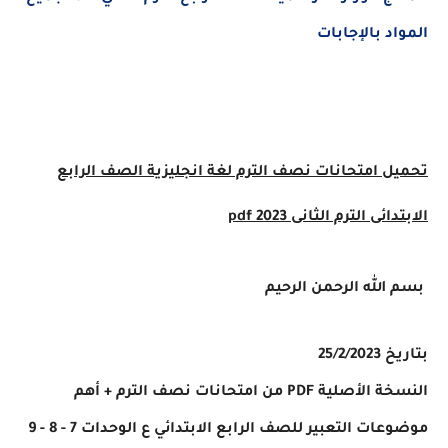
المواد بالإجابات
تحميل امتحانات
نصف الترم لغة انجليزية الصف الرابع
الابتدائى الترم الثانى 2023 pdf
بسم الله الرحمن الرحيم
بتاريخ 25/2/2023
النسخة الأصلية PDF من امتحانات نصف الترم + أهم
موضوعات التعبير للصف الرابع الابتدائي ع الوحدات 7 - 8 - 9