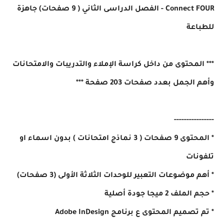
Connect FOUR - الفصل الدراسى الثاني ( 9 صفحات) جاهزة
للطباعة
*** المحتوى من داخل كراسة الإملاء والتدريبات والامتحانات
وأهم الجمل بعدد صفحات 203 صفحة ***
----------------
* المحتوى 9 صفحات ( 3 نماذج امتحانات ) بدون اسماء او
تلفونات
* أهم موضوعات التعبير للوحدات الثلاثة الأولى (3 صفحات)
* حجم الملف 2 ميجا جودة أصلية
* تم تصميم المحتوى ع برنامج Adobe InDesign