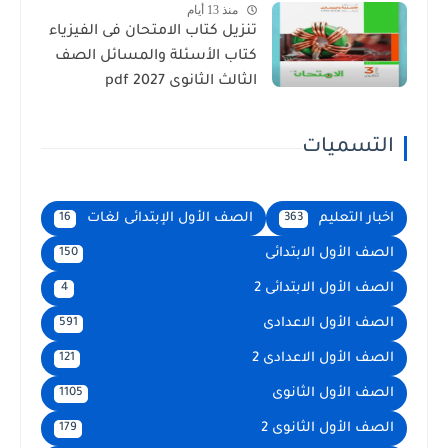
منذ 13 أيام
تنزيل كتاب الامتحان فى الفيزياء
كتاب الأسئلة والمسائل الصف
الثالث الثانوى 2027 pdf
التسميات
اخبار التعليم
الصف الأول الإبتدائى لغات
16
363
الصف الأول الابتدائى
150
الصف الأول الابتدائى 2
4
الصف الأول الاعدادى
591
الصف الأول الاعدادى 2
121
الصف الأول الثانوى
1105
الصف الأول الثانوى 2
179