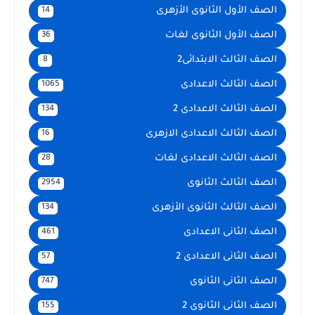
الصف الأول الثانوى الأزهرى
14
الصف الأول الثانوى لغات
36
الصف الثالث الابتدائى2
8
الصف الثالث الاعدادى
1065
الصف الثالث الاعدادى 2
134
الصف الثالث الاعدادى الازهرى
16
الصف الثالث الاعدادى لغات
28
الصف الثالث الثانوى
2954
الصف الثالث الثانوى الأزهرى
134
الصف الثانى الاعدادى
461
الصف الثانى الاعدادى 2
57
الصف الثانى الثانوى
747
الصف الثانى الثانوى 2
155