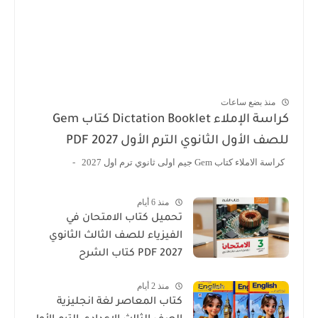
منذ بضع ساعات
كراسة الإملاء Dictation Booklet كتاب Gem
للصف الأول الثانوي الترم الأول 2027 PDF
كراسة الاملاء كتاب Gem جيم اولى ثانوي ترم اول 2027 -
منذ 6 أيام
تحميل كتاب الامتحان في
الفيزياء للصف الثالث الثانوي
2027 PDF كتاب الشرح
منذ 2 أيام
كتاب المعاصر لغة انجليزية