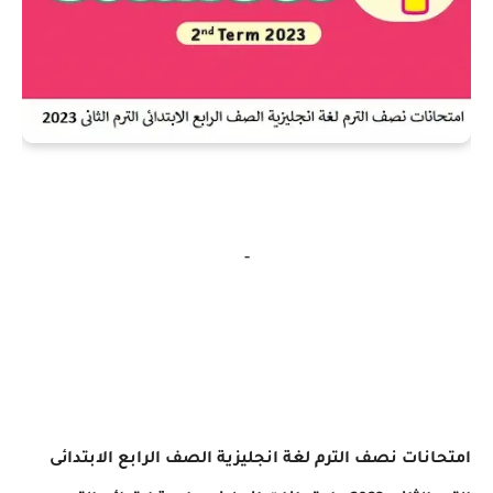
-
امتحانات
نصف الترم لغة انجليزية الصف الرابع الابتدائى