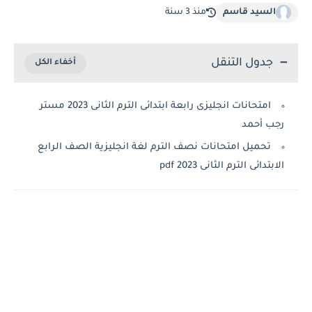
السيد قاسم
منذ 3 سنة
جدول التنقل
امتحانات انجليزى رابعة ابتدائى الترم الثانى 2023 مستر
رجب أحمد
تحميل امتحانات نصف الترم لغة انجليزية الصف الرابع
الابتدائى الترم الثانى 2023 pdf