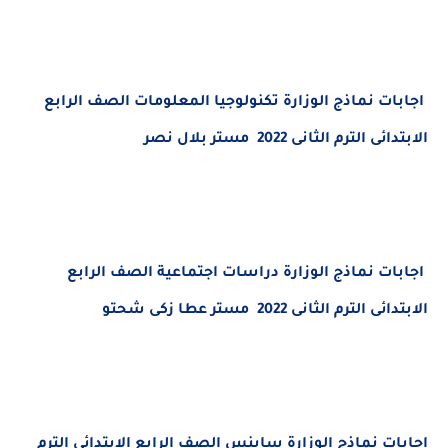
اجابات نماذج الوزارة تكنولوجيا المعلومات الصف الرابع
الابتدائى الترم الثانى 2022 مستر بلال نصر
اجابات نماذج الوزارة دراسات اجتماعية الصف الرابع
الابتدائى الترم الثانى 2022 مستر عطا زكى شحتو
اجابات نماذج الوزارة ساينس الصف الرابع الابتدائى الترم