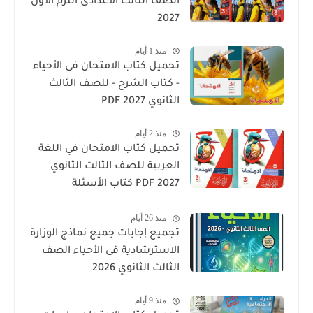
الصف الثالث الاعدادى الترم الأول
2027
منذ 1 أيام
تحميل كتاب الامتحان فى الأحياء
- كتاب الشرح - للصف الثالث
الثانوي 2027 PDF
منذ 2 أيام
تحميل كتاب الامتحان في اللغة
العربية للصف الثالث الثانوي
2027 PDF كتاب الأسئلة
والتدريبات كامل
منذ 26 أيام
تجميع إجابات جميع نماذج الوزارة
الاسترشادية فى الأحياء الصف
الثالث الثانوي 2026
منذ 9 أيام