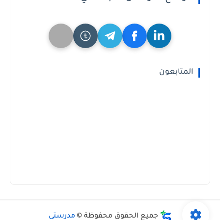
المتابعون
جميع الحقوق محفوظة ©
مدرستى