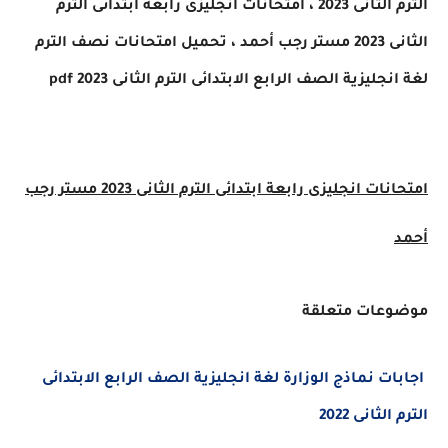
الترم الثانى 2023
، امتحانات انجليزى
رابعة ابتدائى الترم
الثانى 2023 مستر رجب أحمد ،
تحميل امتحانات
نصف الترم
لغة انجليزية الصف الرابع الابتدائى الترم الثانى 2023 pdf
امتحانات انجليزى
رابعة ابتدائى الترم الثانى 2023 مستر رجب
أحمد
موضوعات متعلقة
اجابات نماذج الوزارة لغة انجليزية الصف الرابع الابتدائى
الترم الثانى 2022