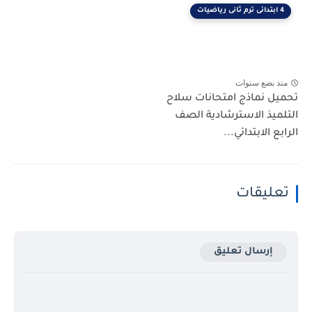
4 ابتدائى ترم ثانى رياضيات
منذ بضع سنوات
تحميل نماذج امتحانات سلاح
التلميذ الاسترشادية الصف
الرابع الابتدائي...
تعليقات
إرسال تعليق