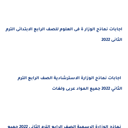
اجابات نماذج الوزار ة فى العلوم للصف الرابع الابتدائى الترم
الثانى 2022
اجابات نماذج الوزارة الاسترشادية الصف الرابع الترم
الثاني 2022 جميع المواد عربى ولغات
نماذج الوزارة الرسمية الصف الرابع الترم الثاني 2022 جميع