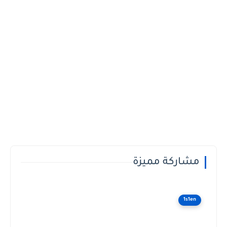
مشاركة مميزة
1s1en