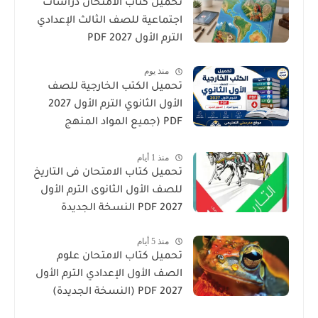
تحميل كتاب الامتحان دراسات
اجتماعية للصف الثالث الإعدادي
الترم الأول 2027 PDF
منذ يوم
تحميل الكتب الخارجية للصف
الأول الثانوي الترم الأول 2027
PDF (جميع المواد المنهج
الجديد)
منذ 1 أيام
تحميل كتاب الامتحان فى التاريخ
للصف الأول الثانوى الترم الأول
2027 PDF النسخة الجديدة
منذ 5 أيام
تحميل كتاب الامتحان علوم
الصف الأول الإعدادي الترم الأول
2027 PDF (النسخة الجديدة)