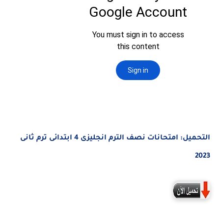
التحميل: امتحانات نصف الترم انجليزى
4 ابتدائى ترم ثانى
2023