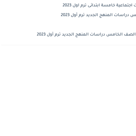
اعية خامسة ابتدائى ترم اول 2023
اسات المنهج الجديد ترم أول 2023
لصف الخامس دراسات المنهج الجديد ترم أول 2023