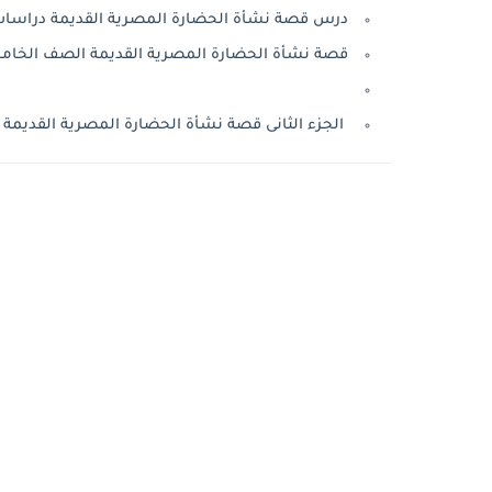
درس قصة نشأة الحضارة المصرية القديمة دراسات اجتم
قصة نشأة الحضارة المصرية القديمة الصف الخامس در
الجزء الثانى قصة نشأة الحضارة المصرية القديمة ا