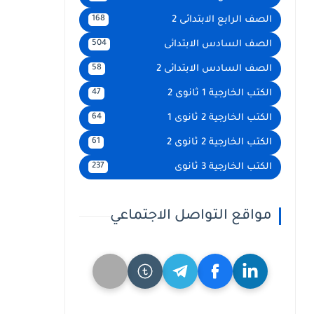
الصف الرابع الابتدائى 2
168
الصف السادس الابتدائى
504
الصف السادس الابتدائى 2
58
الكتب الخارجية 1 ثانوى 2
47
الكتب الخارجية 2 ثانوى 1
64
الكتب الخارجية 2 ثانوى 2
61
الكتب الخارجية 3 ثانوى
237
مواقع التواصل الاجتماعي