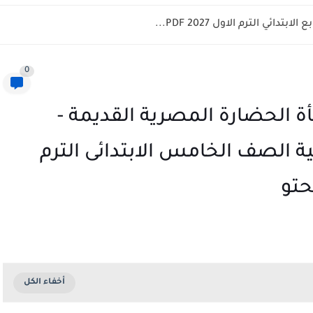
ائي الترم الاول 2027 PDF...
0
 الحضارة المصرية القديمة -
ة الصف الخامس الابتدائى الترم