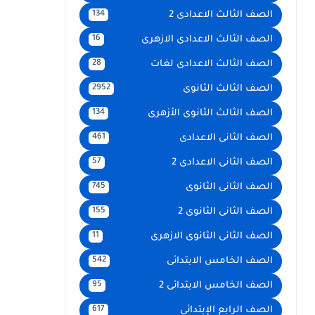
الصف الثالث الاعدادى 2
134
الصف الثالث الاعدادى الازهرى
16
الصف الثالث الاعدادى لغات
28
الصف الثالث الثانوى
2952
الصف الثالث الثانوى الأزهرى
134
الصف الثانى الاعدادى
461
الصف الثانى الاعدادى 2
57
الصف الثانى الثانوى
745
الصف الثانى الثانوى 2
155
الصف الثانى الثانوى الازهرى
11
الصف الخامس الابتدائى
542
الصف الخامس الابتدائى 2
95
الصف الرابع الإبتدائى
617