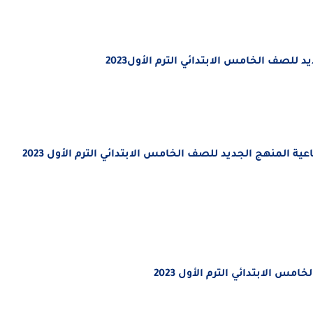
للصف الخامس الابتدائي الترم الأول2023
الدرس الثانى من كتاب الشاطر فى الدراسات الاجتماعية المنهج الجديد للصف الخامس الابتدائي الترم الأول 2023
امس الابتدائي الترم الأول 2023