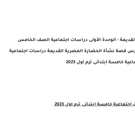
لقديمة
- الوحدة الأولى دراسات اجتماعية الصف ال
خامس
رس
قصة نشأة الحضارة المصرية القديمة
دراسات اجتماعية
جتماعية خامسة ابتدائى ترم اول 2023