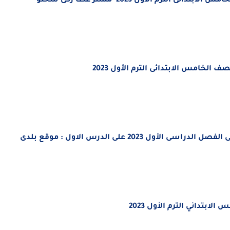
رم الأول 2023 مستر عطا زكى شحتو
لصف ال
خامس الابتدائى الترم الأول 2023
الفصل الدراسى الأول 2023
على الدرس الاول : موقع بلدى
لابتدائي الترم الأول 2023