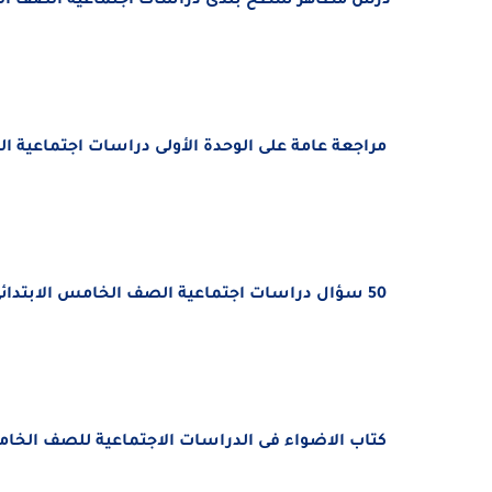
درس مظاهر سطح بلدى دراسات اجتماعية الصف الخامس الابتدائى الت
مراجعة عامة على الوحدة الأولى دراسات اجتماعية ا
50 سؤال دراسات اجتماعية الصف ال
خامس الابتدائى 
كتاب الاضواء فى الدراسات الاجتماعية
للصف الخامس ا