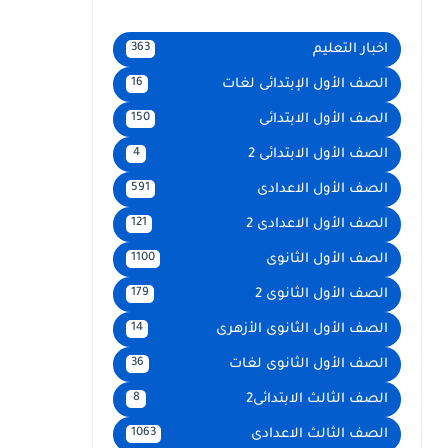
اخبار التعليم
363
الصف الأول الإبتدائى لغات
16
الصف الأول الابتدائى
150
الصف الأول الابتدائى 2
4
الصف الأول الاعدادى
591
الصف الأول الاعدادى 2
121
الصف الأول الثانوى
1100
الصف الأول الثانوى 2
179
الصف الأول الثانوى الأزهرى
14
الصف الأول الثانوى لغات
36
الصف الثالث الابتدائى2
8
الصف الثالث الاعدادى
1063