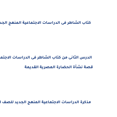
كتاب الشاطر فى الدراسات الاجتماعية المنهج الجديد 
قصة نشأة الحضارة المصرية القديمة
مذكرة الدراسات الاجتماعية المنهج الجديد
للصف الخ