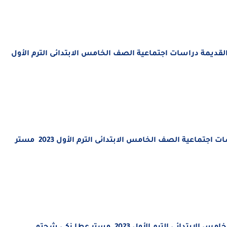
لقديمة
دراسات اجتماعية الصف ال
خامس الابتدائى الترم الأول
سات اجتماعية الصف ال
خامس الابتدائى الترم الأول 2023 مستر