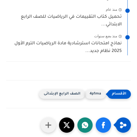
منذ عام
تحميل كتاب التقييمات في الرياضيات للصف الرابع
الابتدائي...
منذ بضع سنوات
نماذج امتحانات استرشادية مادة الرياضيات الترم الأول
2025 نظام جديد...
4p1ma
الصف الرابع الإبتدائى