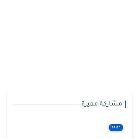
مشاركة مميزة
4p1ar