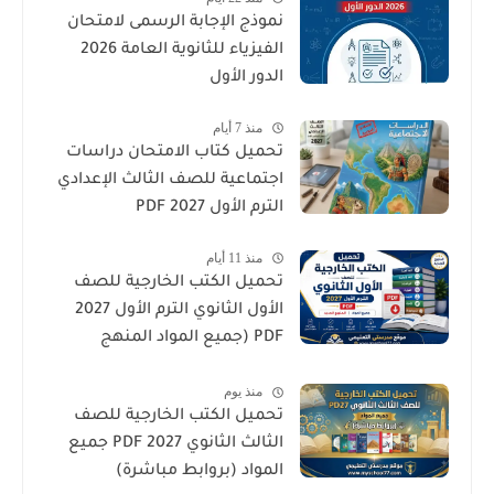
نموذج الإجابة الرسمى لامتحان
الفيزياء للثانوية العامة 2026
الدور الأول
منذ 7 أيام
تحميل كتاب الامتحان دراسات
اجتماعية للصف الثالث الإعدادي
الترم الأول 2027 PDF
منذ 11 أيام
تحميل الكتب الخارجية للصف
الأول الثانوي الترم الأول 2027
PDF (جميع المواد المنهج
الجديد)
منذ يوم
تحميل الكتب الخارجية للصف
الثالث الثانوي 2027 PDF جميع
المواد (بروابط مباشرة)