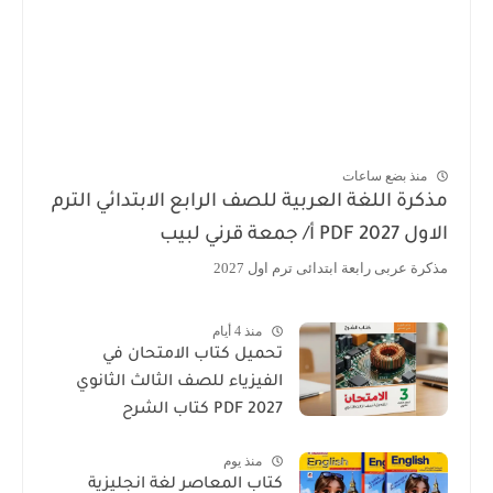
منذ بضع ساعات
مذكرة اللغة العربية للصف الرابع الابتدائي الترم
الاول 2027 PDF أ/ جمعة قرني لبيب
مذكرة عربى رابعة ابتدائى ترم اول 2027
منذ 4 أيام
تحميل كتاب الامتحان في
الفيزياء للصف الثالث الثانوي
2027 PDF كتاب الشرح
منذ يوم
كتاب المعاصر لغة انجليزية