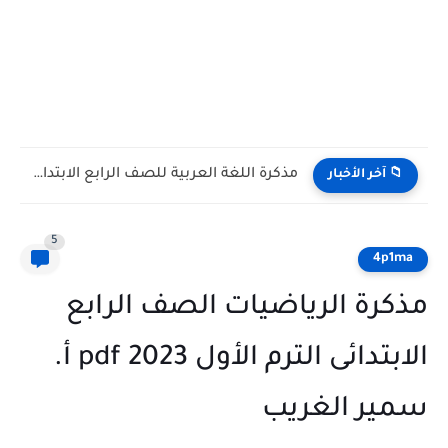
مذكرة اللغة العربية للصف الرابع الابتدائي الترم الاول 2027 PDF...
📁 آخر الأخبار
5
4p1ma
مذكرة الرياضيات الصف الرابع
الابتدائى الترم الأول 2023 pdf أ.
سمير الغريب