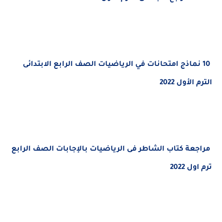
10 نماذج امتحانات في الرياضيات الصف الرابع الابتدائى
الترم الأول 2022
مراجعة كتاب الشاطر فى الرياضيات بالإجابات الصف الرابع
ترم اول 2022