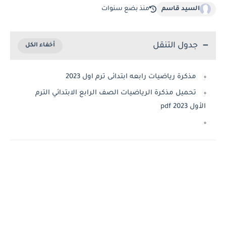
السيد قاسم
منذ بضع سنوات
جدول التنقل
مذكرة رياضيات رابعه ابتدائى ترم اول 2023
تحميل مذكرة الرياضيات الصف الرابع الابتدائي الترم
الأول 2023 pdf