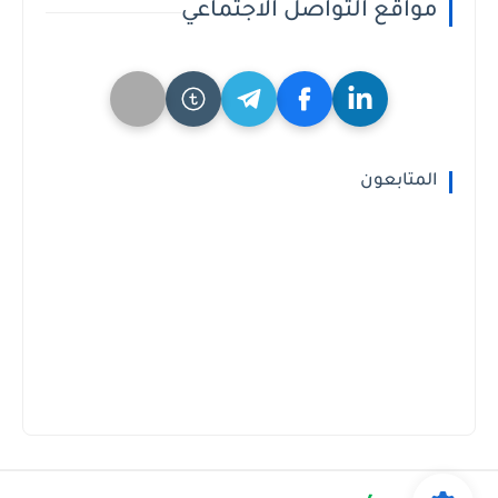
مواقع التواصل الاجتماعي
المتابعون