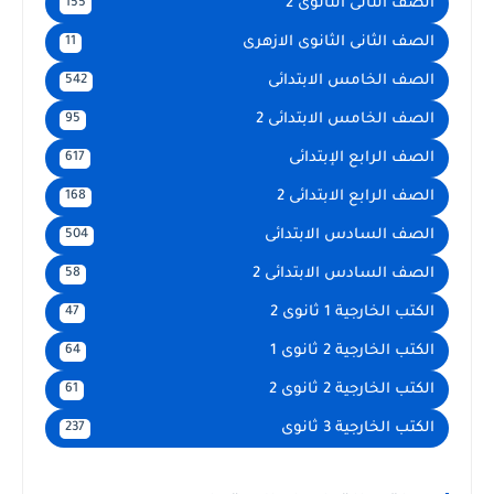
الصف الثانى الثانوى 2
155
الصف الثانى الثانوى الازهرى
11
الصف الخامس الابتدائى
542
الصف الخامس الابتدائى 2
95
الصف الرابع الإبتدائى
617
الصف الرابع الابتدائى 2
168
الصف السادس الابتدائى
504
الصف السادس الابتدائى 2
58
الكتب الخارجية 1 ثانوى 2
47
الكتب الخارجية 2 ثانوى 1
64
الكتب الخارجية 2 ثانوى 2
61
الكتب الخارجية 3 ثانوى
237