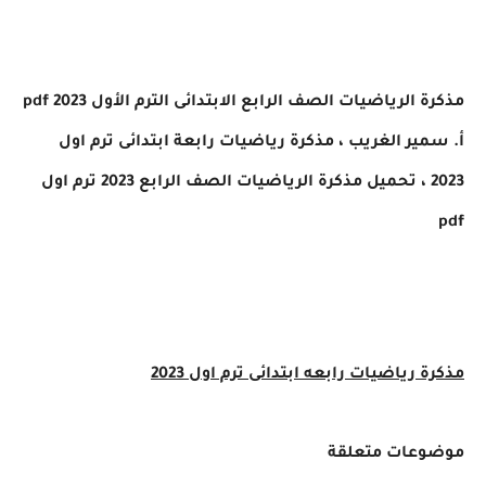
مذكرة الرياضيات الصف الرابع الابتدائى الترم الأول 2023 pdf
أ. سمير الغريب ، مذكرة رياضيات رابعة ابتدائى ترم اول
2023 ، تحميل مذكرة الرياضيات الصف الرابع 2023 ترم اول
pdf
مذكرة رياضيات رابعه ابتدائى ترم اول 2023
موضوعات متعلقة