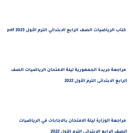
كتاب الرياضيات الصف الرابع الابتدائي الترم الأول 2023 pdf
مراجعة جريدة الجمهورية ليلة الامتحان الرياضيات الصف
الرابع الابتدائى الترم الأول 2022
مراجعة الوزارة ليلة الامتحان بالاجابات في الرياضيات
الصف الرابع الابتدائى الترم الأول 2022