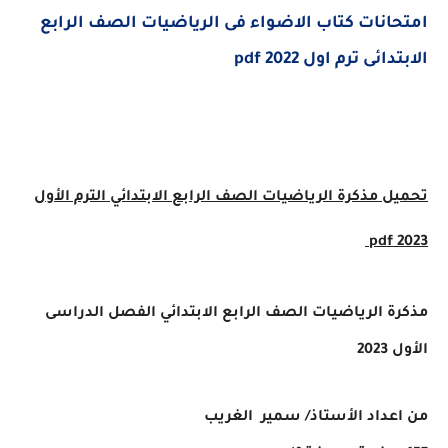
امتحانات كتاب الاضواء فى الرياضيات الصف الرابع
الابتدائى ترم اول 2022 pdf
تحميل مذكرة الرياضيات الصف الرابع الابتدائي الترم الأول
2023 pdf
مذكرة الرياضيات الصف الرابع الابتدائي الفصل الدراسى
الأول 2023
من اعداد الأستاذ/ سمير الغريب