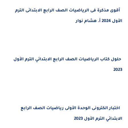
أقوى مذكرة فى الرياضيات الصف الرابع الابتدائى الترم
الأول 2024 أ. هشام نوار
حلول كتاب الرياضيات الصف الرابع الابتدائي الترم الأول
2023
اختبار الكترونى الوحدة الأولى رياضيات الصف الرابع
الابتدائي الترم الأول 2023