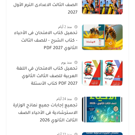
الصف الثالث الاعدادى الترم الأول
2027
منذ 2 أيام
تحميل كتاب الامتحان فى الأحياء
- كتاب الشرح - للصف الثالث
الثانوي 2027 PDF
منذ يوم
تحميل كتاب الامتحان في اللغة
العربية للصف الثالث الثانوي
2027 PDF كتاب الأسئلة
والتدريبات كامل
منذ 24 أيام
تجميع إجابات جميع نماذج الوزارة
الاسترشادية فى الأحياء الصف
الثالث الثانوي 2026
منذ 22 أيام