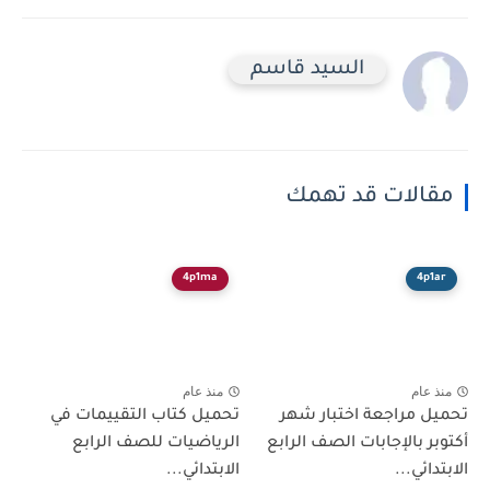
السيد قاسم
مقالات قد تهمك
4p1ma
4p1ar
منذ عام
منذ عام
تحميل مراجعة اختبار شهر
تحميل كتاب التقييمات في
أكتوبر بالإجابات الصف الرابع
الرياضيات للصف الرابع
الابتدائي...
الابتدائي...