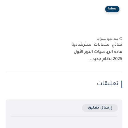
1a1ma
منذ بضع سنوات
نماذج امتحانات استرشادية
مادة الرياضيات الترم الأول
2025 نظام جديد...
تعليقات
إرسال تعليق