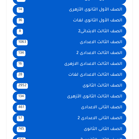
الصف الأول الثانوى الأزهرى
14
الصف الأول الثانوى لغات
36
الصف الثالث الابتدائى2
8
الصف الثالث الاعدادى
1063
الصف الثالث الاعدادى 2
134
الصف الثالث الاعدادى الازهرى
16
الصف الثالث الاعدادى لغات
28
الصف الثالث الثانوى
2952
الصف الثالث الثانوى الأزهرى
134
الصف الثانى الاعدادى
461
الصف الثانى الاعدادى 2
57
الصف الثانى الثانوى
745