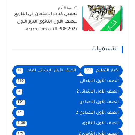
منذ 6 أيام
تحميل كتاب الامتحان فى التاريخ
للصف الأول الثانوى الترم الأول
2027 PDF النسخة الجديدة
التسميات
اخبار التعليم
الصف الأول الإبتدائى لغات
16
363
الصف الأول الابتدائى
150
الصف الأول الابتدائى 2
4
الصف الأول الاعدادى
591
الصف الأول الاعدادى 2
121
الصف الأول الثانوى
1100
الصف الأول الثانوى 2
179