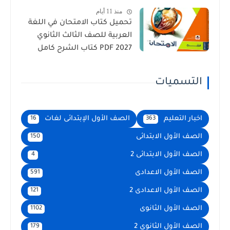
منذ 11 أيام
تحميل كتاب الامتحان في اللغة
العربية للصف الثالث الثانوي
2027 PDF كتاب الشرح كامل
التسميات
اخبار التعليم
الصف الأول الإبتدائى لغات
16
363
الصف الأول الابتدائى
150
الصف الأول الابتدائى 2
4
الصف الأول الاعدادى
591
الصف الأول الاعدادى 2
121
الصف الأول الثانوى
1102
الصف الأول الثانوى 2
179