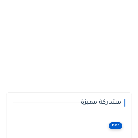
مشاركة مميزة
1s1ar