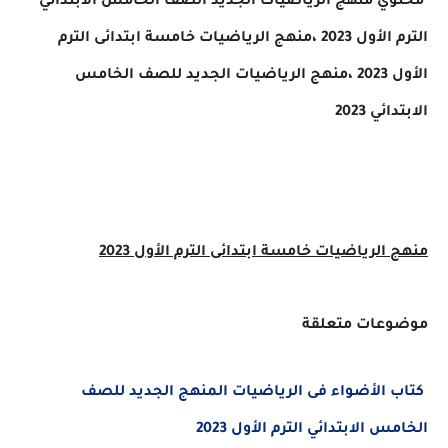
ي منهج الرياضيات الجديد الصف الخامس الابتدائي
أول 2023 ،
منهج الرياضيات خامسة ابتدائى
الترم
 ،
منهج الرياضيات الجديد للصف الخامس
ي 2023
الرياضيات خامسة ابتدائى
الترم الأول 2023
عات متعلقة
الأضواء فى الرياضيات المنهج الجديد للصف
 الابتدائي الترم الأول 2023