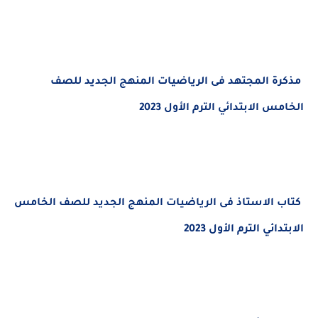
 المجتهد فى الرياضيات المنهج الجديد للصف
 الابتدائي الترم الأول 2023
 الاستاذ فى الرياضيات المنهج الجديد
للصف الخامس
ئي الترم الأول 2023