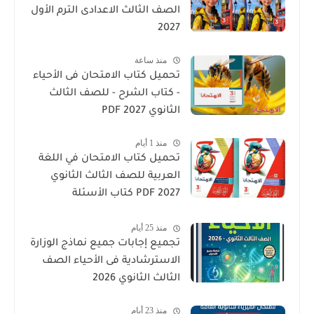
الصف الثالث الاعدادى الترم الأول
2027
منذ ساعة
تحميل كتاب الامتحان فى الأحياء
- كتاب الشرح - للصف الثالث
الثانوي 2027 PDF
منذ 1 أيام
تحميل كتاب الامتحان في اللغة
العربية للصف الثالث الثانوي
2027 PDF كتاب الأسئلة
والتدريبات كامل
منذ 25 أيام
تجميع إجابات جميع نماذج الوزارة
الاسترشادية فى الأحياء الصف
الثالث الثانوي 2026
منذ 23 أيام