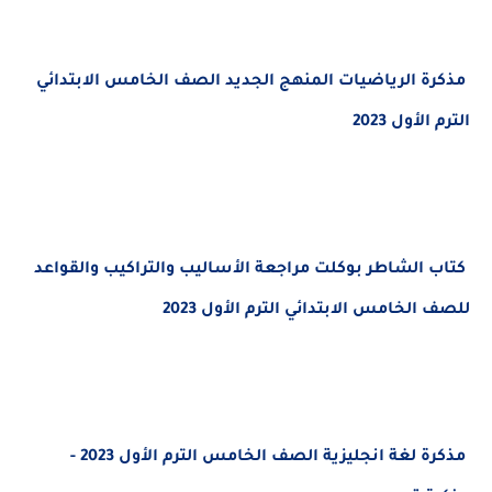
 الرياضيات المنهج الجديد الصف الخامس الابتدائي
لأول 2023
الشاطر بوكلت مراجعة الأساليب والتراكيب والقواعد
الخامس الابتدائي الترم الأول 2023
مذكرة لغة انجليزية الصف الخامس الترم الأول 2023 -