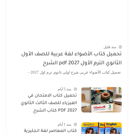
منذ قليل
ميل كتاب الأضواء لغة عربية للصف الأول
انوي الترم الأول 2027 pdf الشرح
يل كتاب الأضواء عربى شرح اولى ثانوى ترم اول 2027 -
منذ 5 أيام
تحميل كتاب الامتحان في
الفيزياء للصف الثالث الثانوي
2027 PDF كتاب الشرح
منذ 1 أيام
كتاب المعاصر لغة انجليزية