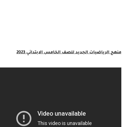
الرياضيات الجديد للصف الخامس الابتدائي 2023