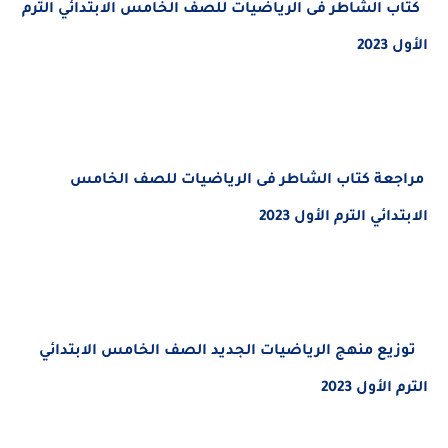
 الشاطر فى الرياضيات للصف الخامس الابتدائي الترم
20
عة كتاب الشاطر فى الرياضيات
للصف الخامس
ئي الترم الأول 2023
ع منهج الرياضيات الجديد الصف الخامس الابتدائي
لأول 2023