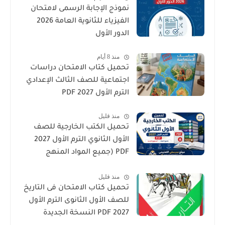
نموذج الإجابة الرسمى لامتحان
الفيزياء للثانوية العامة 2026
الدور الأول
منذ 8 أيام
تحميل كتاب الامتحان دراسات
اجتماعية للصف الثالث الإعدادي
الترم الأول 2027 PDF
منذ قليل
تحميل الكتب الخارجية للصف
الأول الثانوي الترم الأول 2027
PDF (جميع المواد المنهج
الجديد)
منذ قليل
تحميل كتاب الامتحان فى التاريخ
للصف الأول الثانوى الترم الأول
2027 PDF النسخة الجديدة