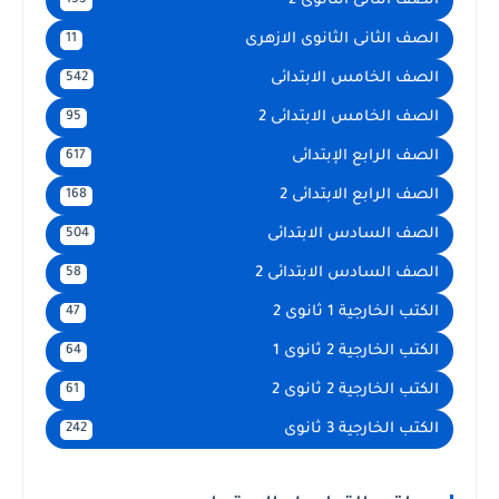
الصف الثانى الثانوى 2
155
الصف الثانى الثانوى الازهرى
11
الصف الخامس الابتدائى
542
الصف الخامس الابتدائى 2
95
الصف الرابع الإبتدائى
617
الصف الرابع الابتدائى 2
168
الصف السادس الابتدائى
504
الصف السادس الابتدائى 2
58
الكتب الخارجية 1 ثانوى 2
47
الكتب الخارجية 2 ثانوى 1
64
الكتب الخارجية 2 ثانوى 2
61
الكتب الخارجية 3 ثانوى
242