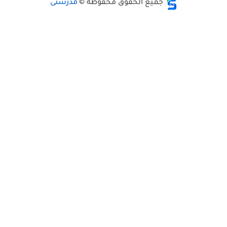
جميع الحقوق محفوظة ©
مدرستى