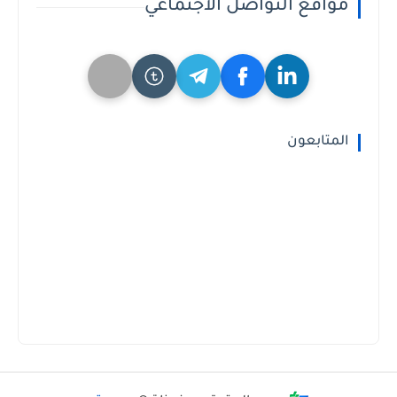
مواقع التواصل الاجتماعي
المتابعون