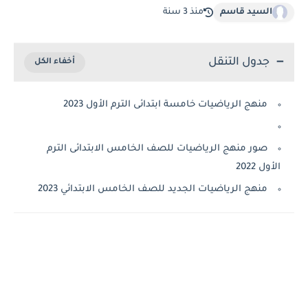
السيد قاسم
منذ 3 سنة
جدول التنقل
منهج الرياضيات خامسة ابتدائى الترم الأول 2023
صور منهج الرياضيات للصف الخامس الابتدائى الترم
ل 2022
منهج الرياضيات الجديد للصف الخامس الابتدائي 2023