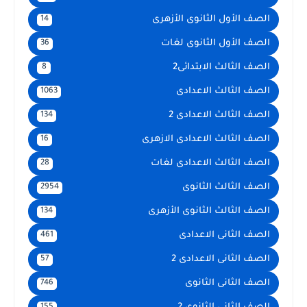
الصف الأول الثانوى الأزهرى
14
الصف الأول الثانوى لغات
36
الصف الثالث الابتدائى2
8
الصف الثالث الاعدادى
1063
الصف الثالث الاعدادى 2
134
الصف الثالث الاعدادى الازهرى
16
الصف الثالث الاعدادى لغات
28
الصف الثالث الثانوى
2954
الصف الثالث الثانوى الأزهرى
134
الصف الثانى الاعدادى
461
الصف الثانى الاعدادى 2
57
الصف الثانى الثانوى
746