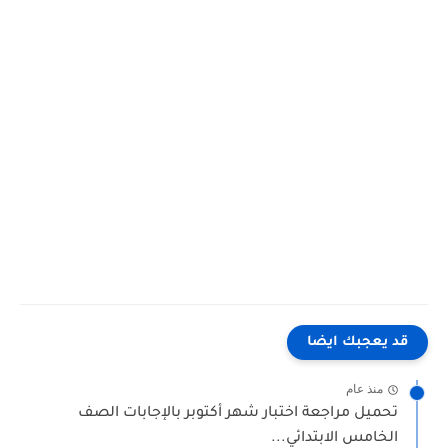
 يعجبك ايضا
منذ عام
حميل مراجعة اختبار شهر أكتوبر بالإجابات الصف
لخامس الابتدائي...