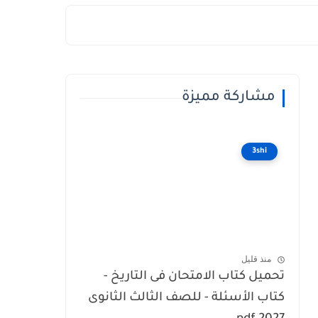
مشاركة مميزة
3shi
منذ قليل
تحميل كتاب الامتحان فى التاريخ -
كتاب الأسئلة - للصف الثالث الثانوى