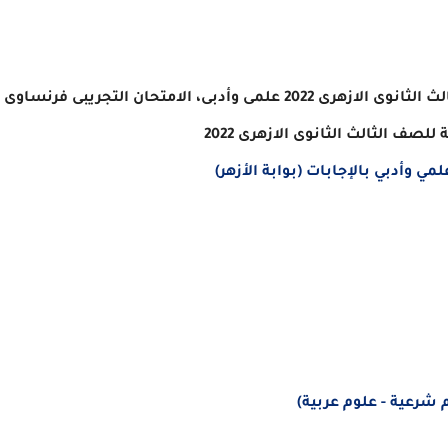
ازهرى 2022 علمى وأدبى،
الامتحان التجريبى فرنساوى
ة
للصف الثالث الثانوى الازهرى 2022