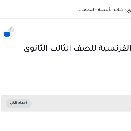
خ - كتاب الأسئلة - للصف...
0
الفرنسية للصف الثالث الثانوى