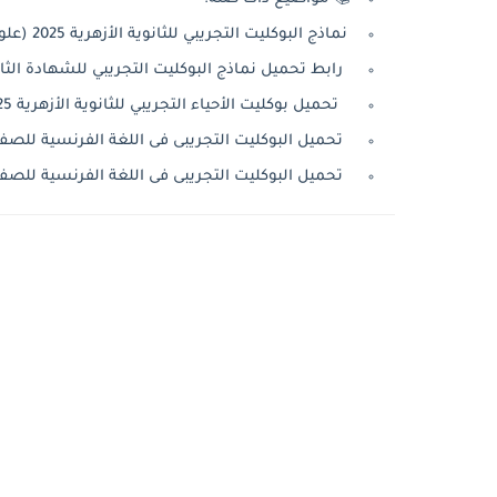
نماذج البوكليت التجريبي للثانوية الأزهرية 2025 (علوم شرعية - علوم عربية)
رابط تحميل نماذج البوكليت التجريبي للشهادة الثانوية الأزهرية 2025 (الم
تحميل بوكليت الأحياء التجريبي للثانوية الأزهرية 2025 pdf
تحميل البوكليت التجريبى فى اللغة الفرنسية للصف الثالث الثانو
تحميل البوكليت التجريبى فى اللغة الفرنسية للصف الثالث الثانو