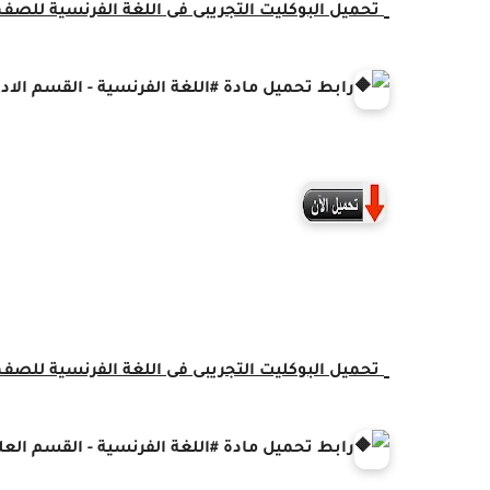
تحميل البوكليت التجريبى فى اللغة الفرنسية
للصف الثال
رابط تحميل مادة
#اللغة
الفرنسية - القسم الاد
تحميل البوكليت التجريبى فى اللغة
الفرنسية
للصف الثال
رابط تحميل مادة
#اللغة
الفرنسية
- القسم الع