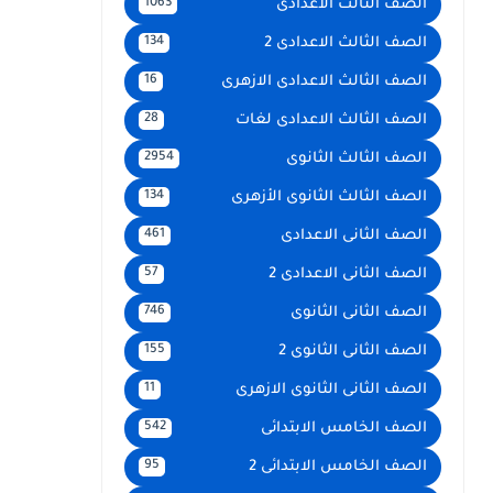
الصف الثالث الاعدادى
1063
الصف الثالث الاعدادى 2
134
الصف الثالث الاعدادى الازهرى
16
الصف الثالث الاعدادى لغات
28
الصف الثالث الثانوى
2954
الصف الثالث الثانوى الأزهرى
134
الصف الثانى الاعدادى
461
الصف الثانى الاعدادى 2
57
الصف الثانى الثانوى
746
الصف الثانى الثانوى 2
155
الصف الثانى الثانوى الازهرى
11
الصف الخامس الابتدائى
542
الصف الخامس الابتدائى 2
95