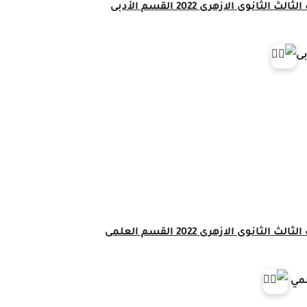
ث الثانوى الازهرى 2022 القسم الأدبى
بى
ث الثانوى الازهرى 2022 القسم العلمى
لمي