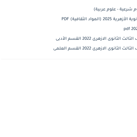
واد الثقافية) PDF
ى الازهرى 2022 القسم الأدبى
ى الازهرى 2022 القسم العلمى