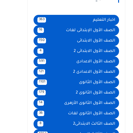
اخبار التعليم
363
الصف الأول الإبتدائى لغات
16
الصف الأول الابتدائى
150
الصف الأول الابتدائى 2
4
الصف الأول الاعدادى
591
الصف الأول الاعدادى 2
121
الصف الأول الثانوى
1101
الصف الأول الثانوى 2
179
الصف الأول الثانوى الأزهرى
14
الصف الأول الثانوى لغات
36
الصف الثالث الابتدائى2
8