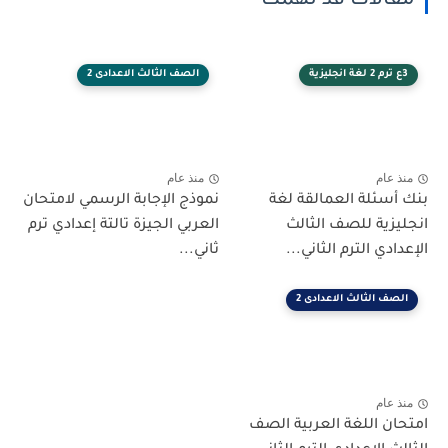
مقالات قد تهمك
3ع ترم 2 لغة انجليزية
الصف الثالث الاعدادى 2
منذ عام
منذ عام
بنك أسئلة العمالقة لغة
نموذج الإجابة الرسمي لامتحان
انجليزية للصف الثالث
العربي الجيزة تالتة إعدادي ترم
الإعدادي الترم الثاني...
ثاني...
الصف الثالث الاعدادى 2
منذ عام
امتحان اللغة العربية الصف