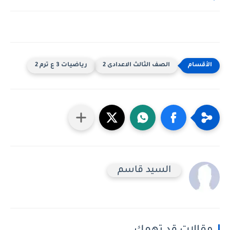
الصف الثالث الاعدادى 2
رياضيات 3 ع ترم 2
السيد قاسم