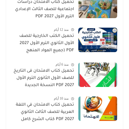
تحميل كتاب الامتحان دراسات
اجتماعية للصف الثالث الإعدادي
الترم الأول 2027 PDF
منذ 12 أيام
تحميل الكتب الخارجية للصف
الأول الثانوي الترم الأول 2027
PDF (جميع المواد المنهج
الجديد)
منذ 6 أيام
تحميل كتاب الامتحان فى التاريخ
للصف الأول الثانوى الترم الأول
2027 PDF النسخة الجديدة
منذ 10 أيام
تحميل كتاب الامتحان في اللغة
العربية للصف الثالث الثانوي
2027 PDF كتاب الشرح كامل