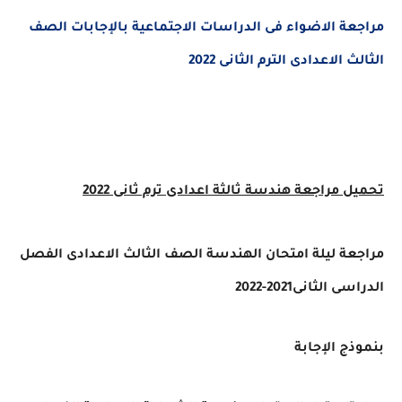
مراجعة الاضواء فى الدراسات الاجتماعية بالإجابات الصف
الثالث الاعدادى الترم الثانى 2022
تحميل مراجعة هندسة ثالثة اعدادى ترم ثانى 2022
مراجعة ليلة امتحان الهندسة
الصف الثالث الاعدادى الفصل
الدراسى الثانى2021-2022
بنموذج الإجابة