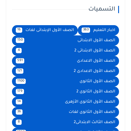
التسميات
اخبار التعليم
الصف الأول الإبتدائى لغات
16
363
الصف الأول الابتدائى
150
الصف الأول الابتدائى 2
4
الصف الأول الاعدادى
591
الصف الأول الاعدادى 2
121
الصف الأول الثانوى
1100
الصف الأول الثانوى 2
179
الصف الأول الثانوى الأزهرى
14
الصف الأول الثانوى لغات
36
الصف الثالث الابتدائى2
8