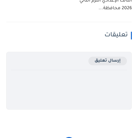
الثالث الإعدادي الترم الثاني
2026 محافظة...
تعليقات
إرسال تعليق