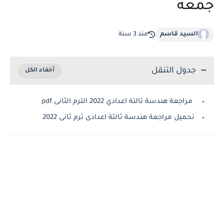
جمعه
السيد قاسم
منذ 3 سنة
جدول التنقل
مراجعة هندسة تالتة اعدادي 2022 الترم الثانى pdf
تحميل مراجعة هندسة ثالثة اعدادى ترم ثانى 2022