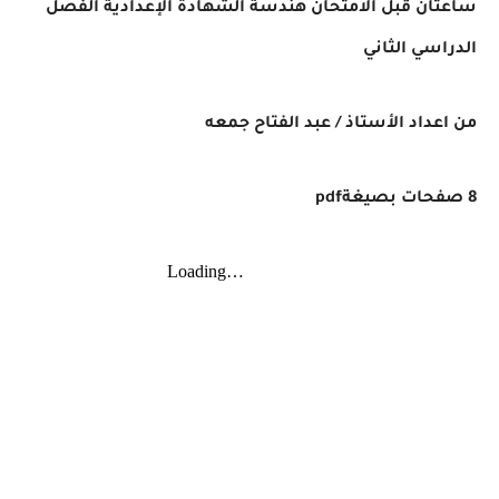
ساعتان قبل الامتحان هندسة الشهادة الإعدادية الفصل
الدراسي الثاني
من اعداد الأستاذ / عبد الفتاح جمعه
8 صفحات بصيغةpdf