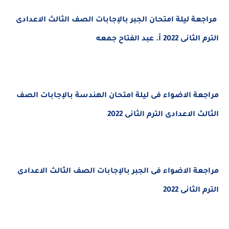
مراجعة ليلة امتحان الجبر بالإجابات الصف الثالث الاعدادى
الترم الثانى 2022 أ. عبد الفتاح جمعه
مراجعة الاضواء فى ليلة امتحان الهندسة بالإجابات الصف
الثالث الاعدادى الترم الثانى 2022
مراجعة الاضواء فى الجبر بالإجابات الصف الثالث الاعدادى
الترم الثانى 2022