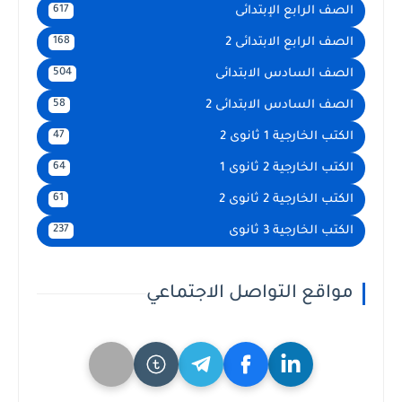
الصف الرابع الإبتدائى
617
الصف الرابع الابتدائى 2
168
الصف السادس الابتدائى
504
الصف السادس الابتدائى 2
58
الكتب الخارجية 1 ثانوى 2
47
الكتب الخارجية 2 ثانوى 1
64
الكتب الخارجية 2 ثانوى 2
61
الكتب الخارجية 3 ثانوى
237
مواقع التواصل الاجتماعي