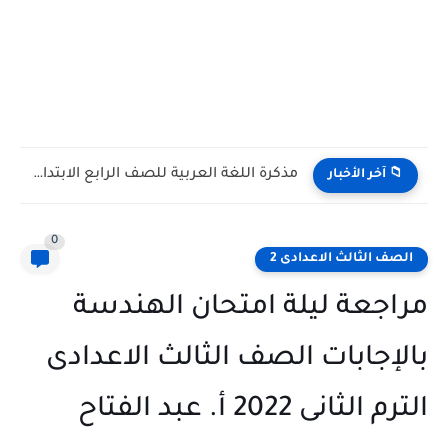
مذكرة اللغة العربية للصف الرابع الابتدائي الترم الاول 2027 PDF...
📁 آخر الأخبار
0
الصف الثالث الاعدادى 2
مراجعة ليلة امتحان الهندسة
بالإجابات الصف الثالث الاعدادى
الترم الثانى 2022 أ. عبد الفتاح