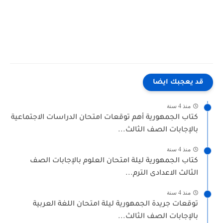
قد يعجبك ايضا
منذ 4 سنة
كتاب الجمهورية أهم توقعات امتحان الدراسات الاجتماعية
بالإجابات الصف الثالث...
منذ 4 سنة
كتاب الجمهورية ليلة امتحان العلوم بالإجابات الصف
الثالث الاعدادى الترم...
منذ 4 سنة
توقعات جريدة الجمهورية ليلة امتحان اللغة العربية
بالإجابات الصف الثالث...