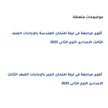
موضوعات متعلقة
أقوى مراجعة فى ليلة امتحان الهندسة بالإجابات الصف
الثالث الاعدادى الترم الثانى 2023
أقوى مراجعة فى ليلة امتحان الجبر بالإجابات الصف الثالث
الاعدادى الترم الثانى 2023