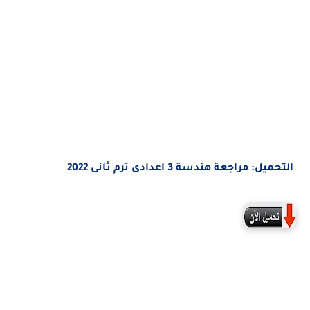
التحميل: مراجعة هندسة 3 اعدادى ترم ثانى 2022