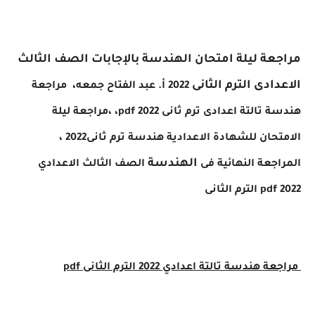
مراجعة ليلة امتحان الهندسة بالإجابات الصف الثالث
الاعدادى الترم الثانى
2022 أ. عبد الفتاح جمعه
،
مراجعة
هندسة تالتة اعدادى ترم ثانى 2022 pdf،
،
مراجعة ليلة
الامتحان للشهادة الاعدادية هندسة ترم ثانى2022 ،
الهندسة
المراجعة النهائية فى
الصف الثالث الاعدادي
2022 pdf الترم الثانى
مراجعة هندسة تالتة ا
عدادي 2022 الترم الثانى pdf