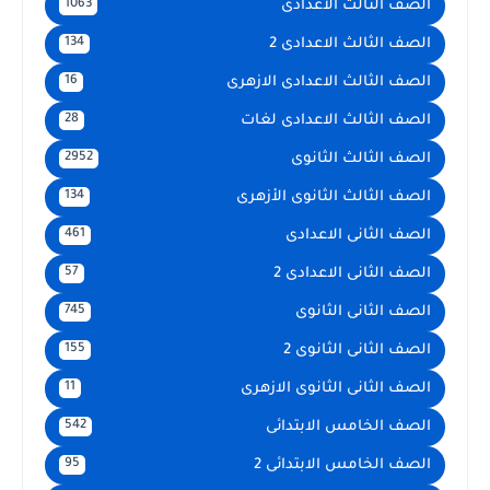
الصف الثالث الاعدادى
1063
الصف الثالث الاعدادى 2
134
الصف الثالث الاعدادى الازهرى
16
الصف الثالث الاعدادى لغات
28
الصف الثالث الثانوى
2952
الصف الثالث الثانوى الأزهرى
134
الصف الثانى الاعدادى
461
الصف الثانى الاعدادى 2
57
الصف الثانى الثانوى
745
الصف الثانى الثانوى 2
155
الصف الثانى الثانوى الازهرى
11
الصف الخامس الابتدائى
542
الصف الخامس الابتدائى 2
95