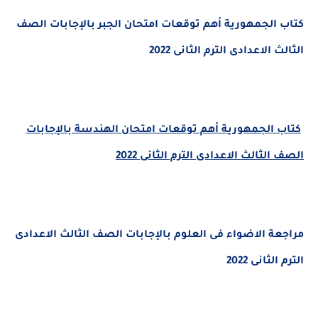
كتاب الجمهورية أهم توقعات امتحان الجبر بالإجابات الصف
الثالث الاعدادى الترم الثانى 2022
كتاب الجمهورية أهم توقعات امتحان الهندسة بالإجابات
الصف الثالث الاعدادى الترم الثانى 2022
مراجعة الاضواء فى العلوم بالإجابات الصف الثالث الاعدادى
الترم الثانى 2022