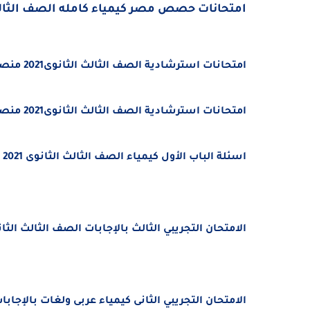
امتحانات حصص مصر كيمياء كامله الصف الثالث ال
امتحانات استرشادية الصف الثالث الثانوى2021 منصة حصص مصر الباب الثالث كيمياء
امتحانات استرشادية الصف الثالث الثانوى2021 منصة حصص مصر الباب الرابع كيمياء
اسئلة الباب الأول كيمياء الصف الثالث الثانوى 2021 من منصة حصص مصر
الامتحان التجريبي الثالث بالإجابات الصف الثالث الثانوى يونيو 2021- امتحانات الصف الثالث الثان
الامتحان التجريبي الثانى كيمياء عربى ولغات بالإجابات الصف الثالث 