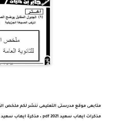
متابعى موقع مدرستى التعليمى ننشر لكم
مذكرات ايهاب سعيد pdf 2021 ، مذكرة ايهاب سعيد كيمياء 2020