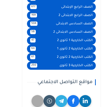
الصف الرابع الإبتدائى
617
الصف الرابع الابتدائى 2
168
الصف السادس الابتدائى
504
الصف السادس الابتدائى 2
58
الكتب الخارجية 1 ثانوى 2
47
الكتب الخارجية 2 ثانوى 1
64
الكتب الخارجية 2 ثانوى 2
61
الكتب الخارجية 3 ثانوى
250
مواقع التواصل الاجتماعي