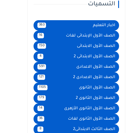
التسميات
اخبار التعليم
363
الصف الأول الإبتدائى لغات
16
الصف الأول الابتدائى
150
الصف الأول الابتدائى 2
4
الصف الأول الاعدادى
591
الصف الأول الاعدادى 2
121
الصف الأول الثانوى
1105
الصف الأول الثانوى 2
179
الصف الأول الثانوى الأزهرى
14
الصف الأول الثانوى لغات
36
الصف الثالث الابتدائى2
8