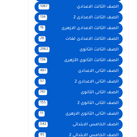
الصف الثالث الاعدادى
1067
الصف الثالث الاعدادى 2
134
الصف الثالث الاعدادى الازهرى
16
الصف الثالث الاعدادى لغات
28
الصف الثالث الثانوى
2962
الصف الثالث الثانوى الأزهرى
134
الصف الثانى الاعدادى
461
الصف الثانى الاعدادى 2
57
الصف الثانى الثانوى
747
الصف الثانى الثانوى 2
155
الصف الثانى الثانوى الازهرى
11
الصف الخامس الابتدائى
542
الصف الخامس الابتدائى 2
95