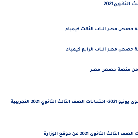
ثانوى2021
وي 2021 التجريبية
الثانوى 2021 من موقع الوزارة