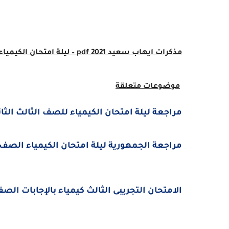
مذكرات ايهاب سعيد pdf 2021 – ليلة امتحان الكيمياء للصف الثالث الثانوى 2021
موضوعات متعلقة
مراجعة ليلة امتحان الكيمياء للصف الثالث الثانوى 2021 من كتاب الا
مراجعة الجمهورية ليلة امتحان الكيمياء الصف الثالث
الامتحان التجريبى الثالث كيمياء بالإجابات الصف الثالث الثانو