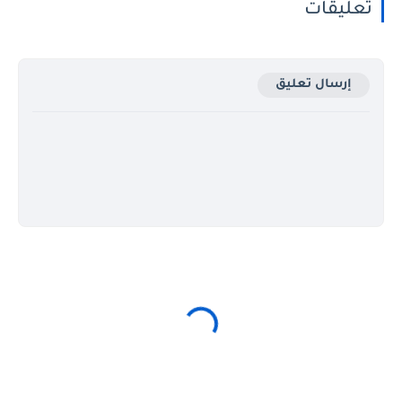
تعليقات
إرسال تعليق