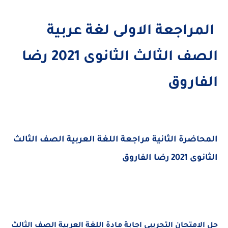
المراجعة الاولى لغة عربية
الصف الثالث الثانوى 2021 رضا
الفاروق
المحاضرة الثانية مراجعة اللغة العربية الصف الثالث
الثانوى 2021 رضا الفاروق
حل الامتحان التجريبى اجابة مادة اللغة العربية الصف الثالث