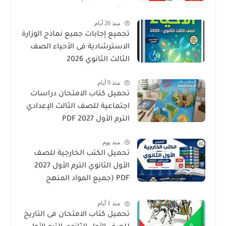
والتدريبات كامل
منذ 26 أيام
تجميع إجابات جميع نماذج الوزارة
الاسترشادية فى الأحياء الصف
الثالث الثانوي 2026
منذ 9 أيام
تحميل كتاب الامتحان دراسات
اجتماعية للصف الثالث الإعدادي
الترم الأول 2027 PDF
منذ يوم
تحميل الكتب الخارجية للصف
الأول الثانوي الترم الأول 2027
PDF (جميع المواد المنهج
الجديد)
منذ 1 أيام
تحميل كتاب الامتحان فى التاريخ