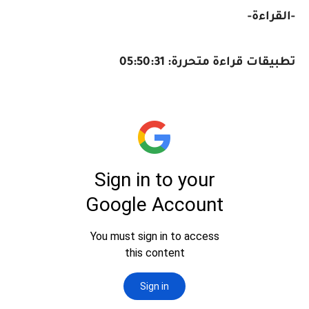
-
القراءة
-
تطبيقات قراءة متحررة: 05:50:31