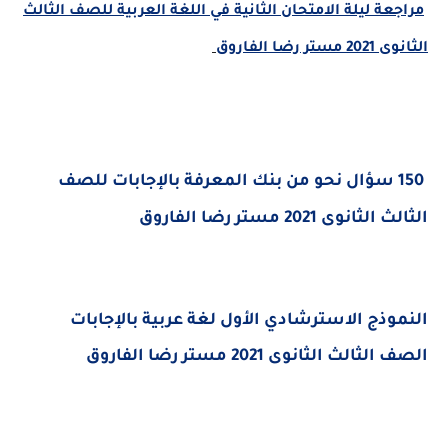
مراجعة ليلة الامتحان الثانية في اللغة العربية للصف الثالث
الثانوى 2021 مستر رضا الفاروق
150 سؤال نحو من بنك المعرفة بالإجابات للصف
الثالث الثانوى 2021 مستر رضا الفاروق
النموذج الاسترشادي الأول لغة عربية بالإجابات
الصف الثالث الثانوى 2021 مستر رضا الفاروق