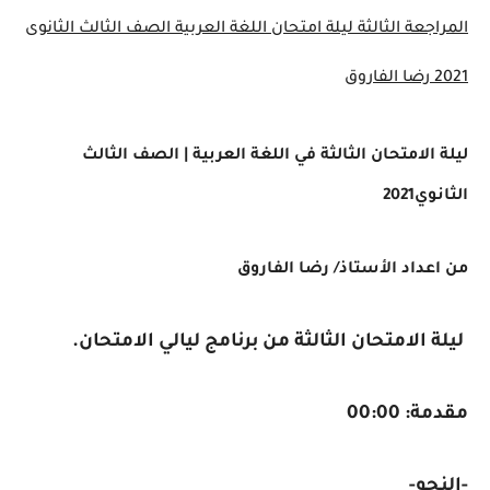
المراجعة الثالثة ليلة امتحان اللغة العربية الصف الثالث الثانوى
2021 رضا الفاروق
ليلة الامتحان الثالثة في اللغة العربية | الصف الثالث
الثانوي2021
من اعداد الأستاذ/ رضا الفاروق
ليلة الامتحان الثالثة من برنامج ليالي الامتحان
.
مقدمة: 00:00
-
النحو
-