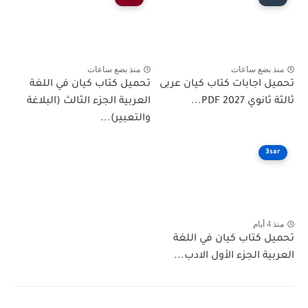
منذ بضع ساعات
منذ بضع ساعات
تحميل اجابات كتاب كيان عربى
تحميل كتاب كيان في اللغة
ثالثة ثانوي 2027 PDF...
العربية الجزء الثالث (البلاغة
والتعبير)...
3sar
منذ 4 أيام
تحميل كتاب كيان في اللغة
العربية الجزء الأول الادب...