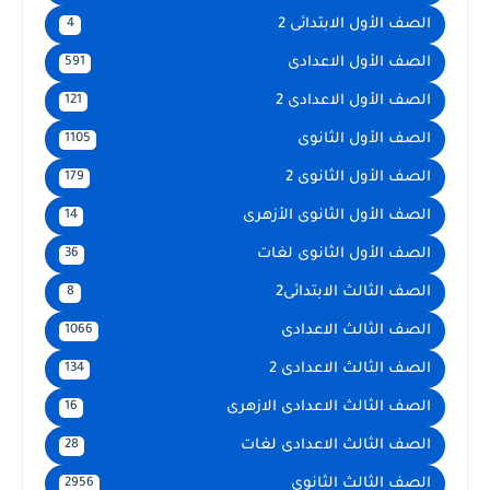
الصف الأول الابتدائى 2
4
الصف الأول الاعدادى
591
الصف الأول الاعدادى 2
121
الصف الأول الثانوى
1105
الصف الأول الثانوى 2
179
الصف الأول الثانوى الأزهرى
14
الصف الأول الثانوى لغات
36
الصف الثالث الابتدائى2
8
الصف الثالث الاعدادى
1066
الصف الثالث الاعدادى 2
134
الصف الثالث الاعدادى الازهرى
16
الصف الثالث الاعدادى لغات
28
الصف الثالث الثانوى
2956