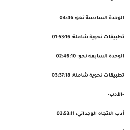
الوحدة السادسة نحو: 04:46
تطبيقات نحوية شاملة: 01:53:16
الوحدة السابعة نحو: 02:46:10
تطبيقات نحوية شاملة: 03:37:18
-
الأدب
-
أدب الاتجاه الوجداني: 03:53:11