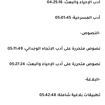
أدب الإحياء والبعث: 04:25:16
أدب المسرحية: 05:01:45
-
النصوص
-
نصوص متحررة على أدب الاتجاه الوجداني: 05:11:49
نصوص متحررة على أدب الإحياء والبعث: 05:27:24
-
البلاغة
-
تطبيقات بلاغية شاملة: 05:42:48