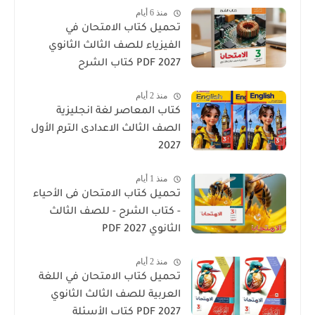
منذ 6 أيام
تحميل كتاب الامتحان في
الفيزياء للصف الثالث الثانوي
2027 PDF كتاب الشرح
منذ 2 أيام
كتاب المعاصر لغة انجليزية
الصف الثالث الاعدادى الترم الأول
2027
منذ 1 أيام
تحميل كتاب الامتحان فى الأحياء
- كتاب الشرح - للصف الثالث
الثانوي 2027 PDF
منذ 2 أيام
تحميل كتاب الامتحان في اللغة
العربية للصف الثالث الثانوي
2027 PDF كتاب الأسئلة