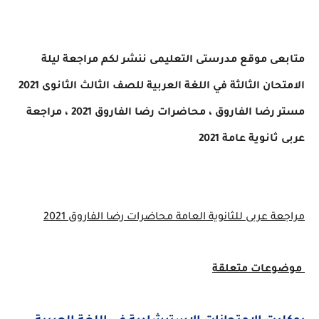
متابعى موقع مدرستى التعليمى ننشر لكم
مراجعة ليلة
الامتحان الثالثة في اللغة العربية للصف الثالث الثانوى 2021
مستر رضا الفاروق ، محاضرات رضا الفاروق 2021 ، مراجعة
عربى ثانوية عامة 2021
مراجعة عربى للثانوية العامة محاضرات رضا الفاروق 2021
موضوعات متعلقة