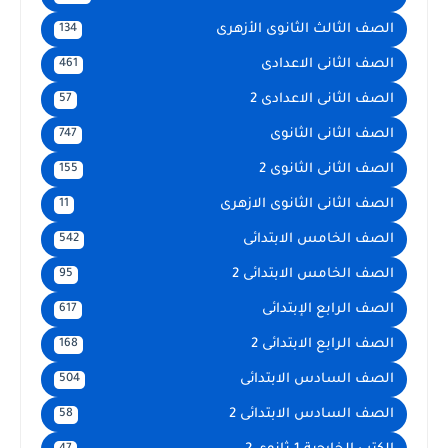
الصف الثالث الثانوى الأزهرى
134
الصف الثانى الاعدادى
461
الصف الثانى الاعدادى 2
57
الصف الثانى الثانوى
747
الصف الثانى الثانوى 2
155
الصف الثانى الثانوى الازهرى
11
الصف الخامس الابتدائى
542
الصف الخامس الابتدائى 2
95
الصف الرابع الإبتدائى
617
الصف الرابع الابتدائى 2
168
الصف السادس الابتدائى
504
الصف السادس الابتدائى 2
58