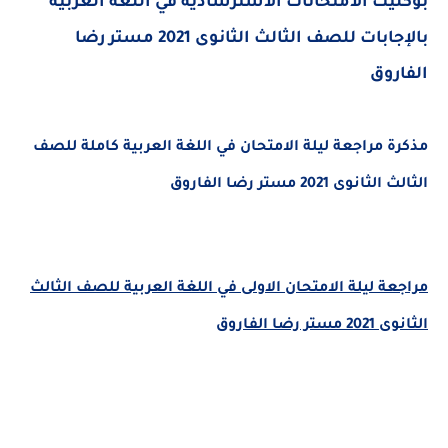
بوكليت الامتحانات الاسترشادية في اللغة العربية
بالإجابات للصف الثالث الثانوى 2021 مستر رضا
الفاروق
مذكرة مراجعة ليلة الامتحان في اللغة العربية كاملة للصف
الثالث الثانوى 2021 مستر رضا الفاروق
مراجعة ليلة الامتحان الاولى في اللغة العربية للصف الثالث
الثانوى 2021 مستر رضا الفاروق