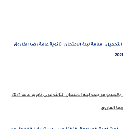
التحميل: ملزمة ليلة الامتحان ثانوية عامة رضا الفاروق
2021
بالفيديو مراجعة ليلة الامتحان الثالثة عربى ثانوية عامة 2021
رضا الفاروق