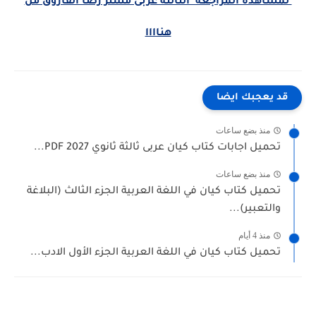
لمشاهدة المراجعة الثالثة عربى مستر رضا الفاروق من
هناااا
قد يعجبك ايضا
منذ بضع ساعات
تحميل اجابات كتاب كيان عربى ثالثة ثانوي 2027 PDF...
منذ بضع ساعات
تحميل كتاب كيان في اللغة العربية الجزء الثالث (البلاغة
والتعبير)...
منذ 4 أيام
تحميل كتاب كيان في اللغة العربية الجزء الأول الادب...