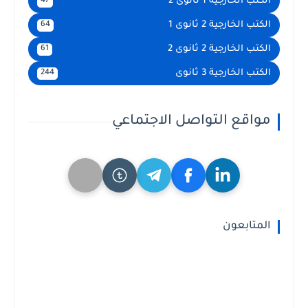
الكتب الخارجية 1 ثانوى 2
47
الكتب الخارجية 2 ثانوى 1
64
الكتب الخارجية 2 ثانوى 2
61
الكتب الخارجية 3 ثانوى
244
مواقع التواصل الاجتماعي
المتابعون