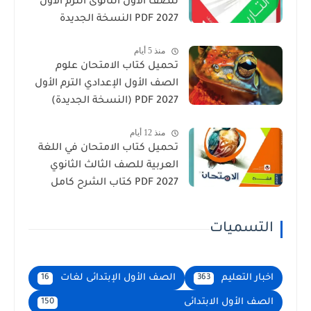
للصف الأول الثانوى الترم الأول
2027 PDF النسخة الجديدة
منذ 5 أيام
تحميل كتاب الامتحان علوم
الصف الأول الإعدادي الترم الأول
2027 PDF (النسخة الجديدة)
منذ 12 أيام
تحميل كتاب الامتحان في اللغة
العربية للصف الثالث الثانوي
2027 PDF كتاب الشرح كامل
التسميات
اخبار التعليم
الصف الأول الإبتدائى لغات
16
363
الصف الأول الابتدائى
150