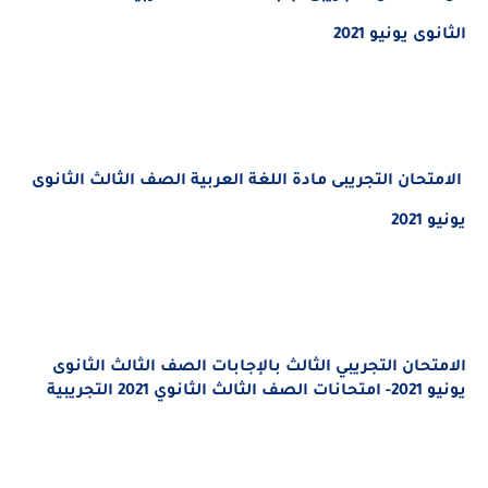
الثانوى يونيو 2021
الامتحان التجريبى مادة اللغة العربية الصف الثالث الثانوى
يونيو 2021
الامتحان التجريبي الثالث بالإجابات الصف الثالث الثانوى
يونيو 2021- امتحانات الصف الثالث الثانوي 2021 التجريبية