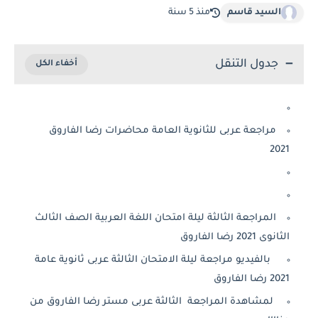
السيد قاسم
منذ 5 سنة
جدول التنقل
مراجعة عربى للثانوية العامة محاضرات رضا الفاروق
2021
المراجعة الثالثة ليلة امتحان اللغة العربية الصف الثالث
الثانوى 2021 رضا الفاروق
بالفيديو مراجعة ليلة الامتحان الثالثة عربى ثانوية عامة
2021 رضا الفاروق
لمشاهدة المراجعة الثالثة عربى مستر رضا الفاروق من