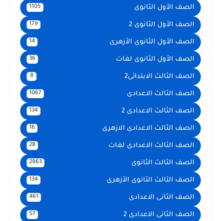
الصف الأول الثانوى
1105
الصف الأول الثانوى 2
179
الصف الأول الثانوى الأزهرى
14
الصف الأول الثانوى لغات
36
الصف الثالث الابتدائى2
8
الصف الثالث الاعدادى
1067
الصف الثالث الاعدادى 2
134
الصف الثالث الاعدادى الازهرى
16
الصف الثالث الاعدادى لغات
28
الصف الثالث الثانوى
2963
الصف الثالث الثانوى الأزهرى
134
الصف الثانى الاعدادى
461
الصف الثانى الاعدادى 2
57