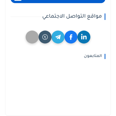
مواقع التواصل الاجتماعي
المتابعون