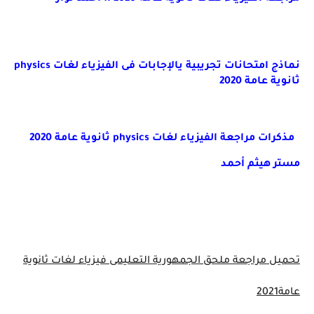
نماذج امتحانات تجريبية يالإجابات فى الفيزياء لغات
physics
ثانوية عامة 2020
مذكرات مراجعة الفيزياء لغات
physics
ثانوية عامة 2020
مستر هيثم أحمد
تحميل مراجعة ملحق الجمهورية التعليمى
فيزياء لغات ثانوية
عامة2021