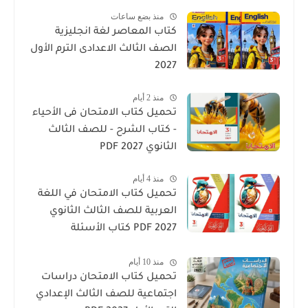
منذ بضع ساعات
كتاب المعاصر لغة انجليزية
الصف الثالث الاعدادى الترم الأول
2027
منذ 2 أيام
تحميل كتاب الامتحان فى الأحياء
- كتاب الشرح - للصف الثالث
الثانوي 2027 PDF
منذ 4 أيام
تحميل كتاب الامتحان في اللغة
العربية للصف الثالث الثانوي
2027 PDF كتاب الأسئلة
والتدريبات كامل
منذ 10 أيام
تحميل كتاب الامتحان دراسات
اجتماعية للصف الثالث الإعدادي