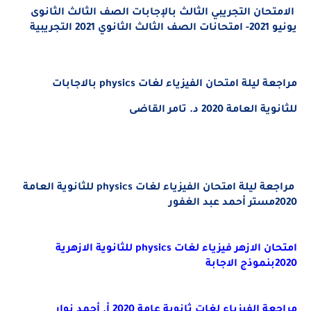
الامتحان التجريبي الثالث بالإجابات الصف الثالث الثانوى
يونيو 2021- امتحانات الصف الثالث الثانوي 2021 التجريبية
مراجعة ليلة امتحان الفيزياء لغات physics بالاجابات
للثانوية العامة 2020 د. تامر القاضى
مراجعة ليلة امتحان الفيزياء لغات physics للثانوية العامة
2020مستر أحمد عبد الغفور
امتحان الازهر فيزياء لغات
physics
للثانوية الازهرية
2020بنموذج الاجابة
مراجعة الفيزياء لغات ثانوية عامة 2020 أ. أحمد نوار