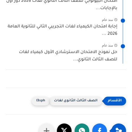
امتحان البيولوجي للصف الثالث الثانوي لغات 2026 دور أول
بالإجابات...
منذ عام
إجابة امتحان الكيمياء لغات التجريبي الثاني للثانوية العامة
2026 ...
منذ عام
حل نموذج الامتحان الاسترشادي الأول كيمياء لغات
للصف الثالث الثانوي...
الصف الثالث الثانوى لغات
l3sph