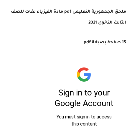
ملحق الجمهورية التعليمى pdf مادة الفيزياء لغات للصف
الثالث الثانوى 2021
15 صفحة بصيغة pdf