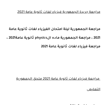
مراجعة جريدة الجمهورية فيزياء لغات ثانوية عامة 2021
مراجعة الجمهورية ليلة امتحان الفيزياء لغات ثانوية عامة
2021 ، مراجعة الجمهورية ماده الphysics ثانوية عامة2021 ،
مراجعة فيزياء لغات ثانوية عامة 2021
مراجعة فيزياء لغات ثانوية عامة 2021 ملحق الجمهورية
التعليمى