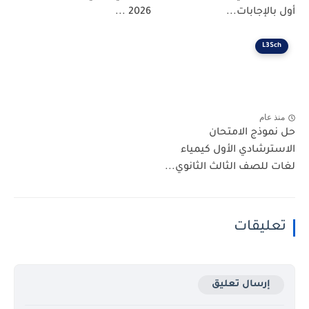
أول بالإجابات...
2026 ...
L3Sch
منذ عام
حل نموذج الامتحان
الاسترشادي الأول كيمياء
لغات للصف الثالث الثانوي...
تعليقات
إرسال تعليق