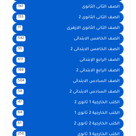
الصف الثانى الثانوى
747
الصف الثانى الثانوى 2
155
الصف الثانى الثانوى الازهرى
11
الصف الخامس الابتدائى
542
الصف الخامس الابتدائى 2
95
الصف الرابع الإبتدائى
617
الصف الرابع الابتدائى 2
168
الصف السادس الابتدائى
504
الصف السادس الابتدائى 2
58
الكتب الخارجية 1 ثانوى 2
47
الكتب الخارجية 2 ثانوى 1
64
الكتب الخارجية 2 ثانوى 2
61
الكتب الخارجية 3 ثانوى
250