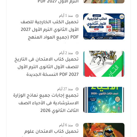
الترم الأول 2027 PDF
منذ 1 أيام
تحميل الكتب الخارجية للصف
الأول الثانوي الترم الأول 2027
PDF (جميع المواد المنهج
الجديد)
منذ 2 أيام
تحميل كتاب الامتحان فى التاريخ
للصف الأول الثانوى الترم الأول
2027 PDF النسخة الجديدة
منذ 27 أيام
تجميع إجابات جميع نماذج الوزارة
الاسترشادية فى الأحياء الصف
الثالث الثانوي 2026
منذ 6 أيام
تحميل كتاب الامتحان علوم