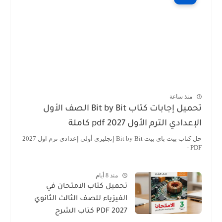
منذ ساعة
تحميل إجابات كتاب Bit by Bit الصف الأول
الإعدادي الترم الأول 2027 pdf كاملة
حل كتاب بيت باي بيت Bit by Bit إنجليزي أولى إعدادي ترم اول 2027
PDF -
منذ 8 أيام
تحميل كتاب الامتحان في
الفيزياء للصف الثالث الثانوي
2027 PDF كتاب الشرح