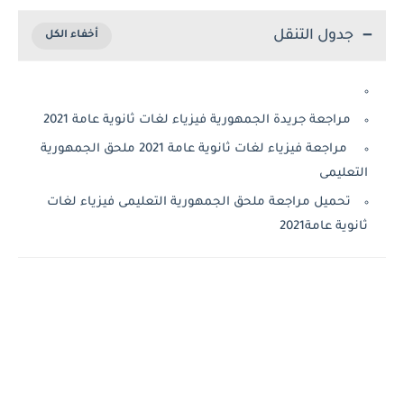
جدول التنقل
مراجعة جريدة الجمهورية فيزياء لغات ثانوية عامة 2021
مراجعة فيزياء لغات ثانوية عامة 2021 ملحق الجمهورية
التعليمى
تحميل مراجعة ملحق الجمهورية التعليمى فيزياء لغات
ثانوية عامة2021