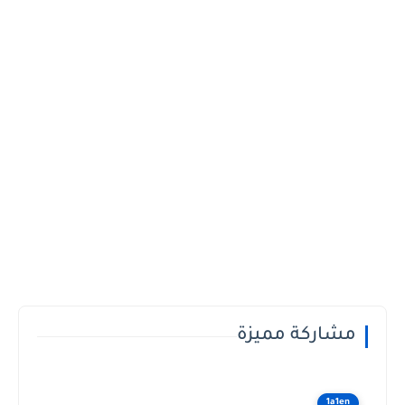
مشاركة مميزة
1a1en