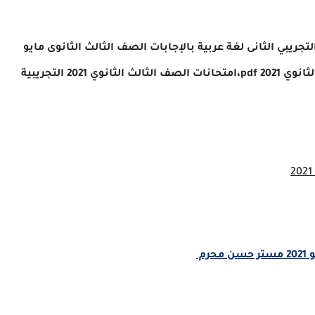
جريبي الثانى لغة عربية بالإجابات الصف الثالث الثانوى مايو
ي 2021 التجريبية
رم