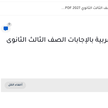
 الثانوي 2027 PDF...
0
ربية بالإجابات الصف الثالث الثانوى