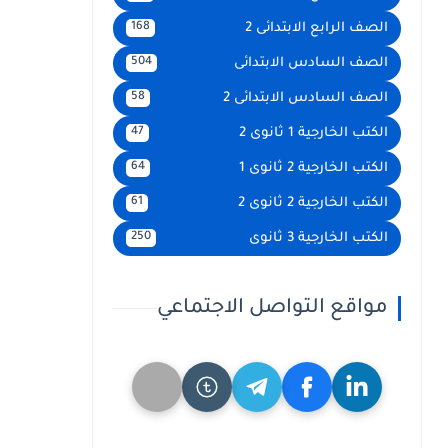
الصف الرابع الابتدائى 2
168
الصف السادس الابتدائى
504
الصف السادس الابتدائى 2
58
الكتب الخارجية 1 ثانوى 2
47
الكتب الخارجية 2 ثانوى 1
64
الكتب الخارجية 2 ثانوى 2
61
الكتب الخارجية 3 ثانوى
250
مواقع التواصل الاجتماعي