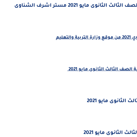
عليم
الصف الثالث الثانوى مايو 2021
الثانوى مايو 2021
ث الثانوى مايو 2021