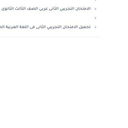
الامتحان التجريبي الثانى عربى الصف الثالث الثانوى مايو
تحميل الامتحان التجريبي الثانى فى اللغة العربية الصف 