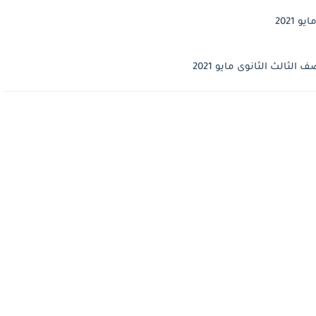
 2021
الثالث الثانوى مايو 2021