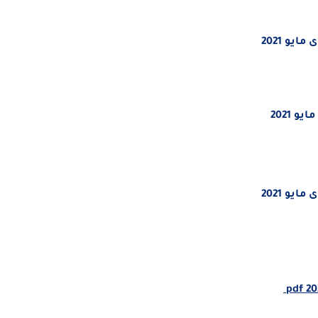
يو 2021
 2021
يو 2021