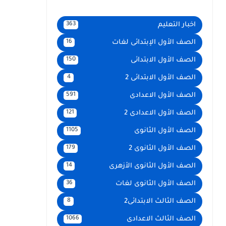
اخبار التعليم
363
الصف الأول الإبتدائى لغات
16
الصف الأول الابتدائى
150
الصف الأول الابتدائى 2
4
الصف الأول الاعدادى
591
الصف الأول الاعدادى 2
121
الصف الأول الثانوى
1105
الصف الأول الثانوى 2
179
الصف الأول الثانوى الأزهرى
14
الصف الأول الثانوى لغات
36
الصف الثالث الابتدائى2
8
الصف الثالث الاعدادى
1066