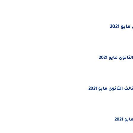
 2021
وى مايو 2021
الثانوى مايو 2021
 2021