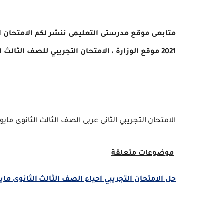
متابعى موقع مدرستى التعليمى ننشر لكم الامتحان الت
2021 موقع الوزارة
،
الامتحان التجريبي للصف الثالث الثانوي 2021 pdf،امتحانات الصف الثالث الثانو
الامتحان التجريبي الثانى عربى الصف الثالث الثانوى مايو 2021
موضوعات متعلقة
حل الامتحان التجريبي احياء الصف الثالث الثانوى مايو 2021 مستر حسن مح