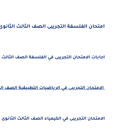
امتحان الفلسفة التجريبى الصف الثالث الثانوى مايو
اجابات الامتحان التجريبى في الفلسفة الصف الثالث الثان
الامتحان التجريبى في الرياضيات التطبيقية الصف الثالث 
الامتحان التجريبى في الكيمياء الصف الثالث الثانوى مايو