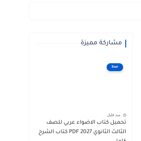
مشاركة مميزة
3sar
منذ قليل
تحميل كتاب الاضواء عربي للصف
الثالث الثانوي 2027 PDF كتاب الشرح