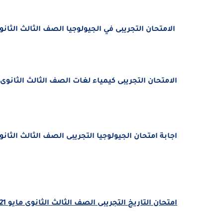
الامتحان التجريبى في الجيولوجيا الصف الثالث الثانوى ما
الامتحان التجريبى كيمياء لغات الصف الثالث الثانوى مايو
اجابة امتحان الجيولوجيا التجريبى الصف الثالث الثانوى ما
امتحان التاريخ التجريبى الصف الثالث الثانوى مايو 2021 pdf