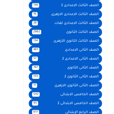
الصف الثالث الاعدادى 2
134
الصف الثالث الاعدادى الازهرى
16
الصف الثالث الاعدادى لغات
28
الصف الثالث الثانوى
2962
الصف الثالث الثانوى الأزهرى
134
الصف الثانى الاعدادى
461
الصف الثانى الاعدادى 2
57
الصف الثانى الثانوى
747
الصف الثانى الثانوى 2
155
الصف الثانى الثانوى الازهرى
11
الصف الخامس الابتدائى
542
الصف الخامس الابتدائى 2
95
الصف الرابع الإبتدائى
617