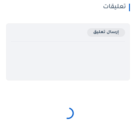
تعليقات
إرسال تعليق