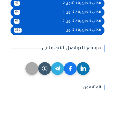
الكتب الخارجية 1 ثانوى 2
47
الكتب الخارجية 2 ثانوى 1
64
الكتب الخارجية 2 ثانوى 2
61
الكتب الخارجية 3 ثانوى
250
مواقع التواصل الاجتماعي
المتابعون