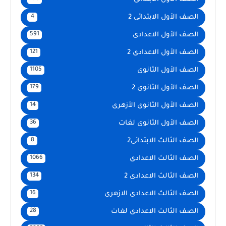
الصف الأول الابتدائى 2
4
الصف الأول الاعدادى
591
الصف الأول الاعدادى 2
121
الصف الأول الثانوى
1105
الصف الأول الثانوى 2
179
الصف الأول الثانوى الأزهرى
14
الصف الأول الثانوى لغات
36
الصف الثالث الابتدائى2
8
الصف الثالث الاعدادى
1066
الصف الثالث الاعدادى 2
134
الصف الثالث الاعدادى الازهرى
16
الصف الثالث الاعدادى لغات
28