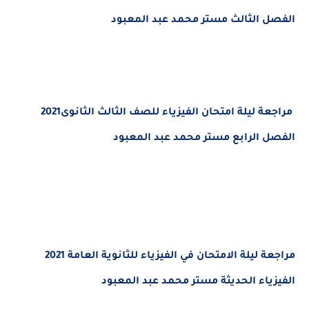
الفصل الثالث مستر محمد عبد المعبود
مراجعة ليلة امتحان الفيزياء للصف الثالث الثانوى2021
الفصل الرابع مستر محمد عبد المعبود
مراجعة ليلة الامتحان في الفيزياء للثانوية العامة 2021
الفيزياء الحديثة مستر محمد عبد المعبود