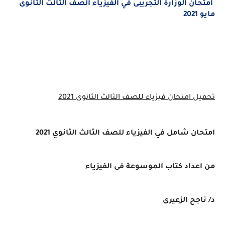
امتحان الوزارة التجريبى في الفيزياء الصف الثالث الثانوى
مايو 2021
تحميل امتحان فيزياء للصف الثالث الثانوى 2021
امتحان شامل في الفيزياء للصف الثالث الثانوي 2021
من اعداد كتاب الموسوعة فى الفيزياء
د/ ناجح الزعيرى