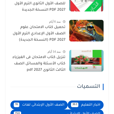
للصف الأول الثانوى الترم الأول
2027 PDF النسخة الجديدة
منذ 6 أيام
تحميل كتاب الامتحان علوم
الصف الأول الإعدادي الترم الأول
2027 PDF (النسخة الجديدة)
منذ 14 أيام
تنزيل كتاب الامتحان فى الفيزياء
كتاب الأسئلة والمسائل الصف
الثالث الثانوى 2027 pdf
التسميات
اخبار التعليم
الصف الأول الإبتدائى لغات
16
363
الصف الأول الابتدائى
150