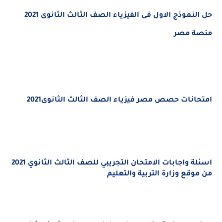
حل النموذج الاول فى الفيزياء الصف الثالث الثانوى 2021
منصة مصر
امتحانات حصص مصر فيزياء الصف الثالث الثانوى2021
اسئلة واجابات الامتحان التجريبي للصف الثالث الثانوي 2021
من موقع وزارة التربية والتعليم