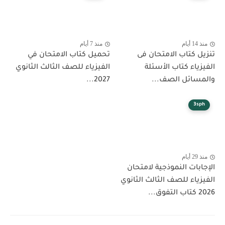
منذ 14 أيام
منذ 7 أيام
تنزيل كتاب الامتحان فى
تحميل كتاب الامتحان في
الفيزياء كتاب الأسئلة
الفيزياء للصف الثالث الثانوي
والمسائل الصف...
2027...
3sph
منذ 29 أيام
الإجابات النموذجية لامتحان
الفيزياء للصف الثالث الثانوي
2026 كتاب التفوق...