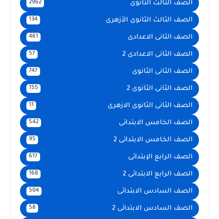
الصف الثالث الثانوى
2962
الصف الثالث الثانوى الأزهرى
134
الصف الثانى الاعدادى
461
الصف الثانى الاعدادى 2
57
الصف الثانى الثانوى
747
الصف الثانى الثانوى 2
155
الصف الثانى الثانوى الازهرى
11
الصف الخامس الابتدائى
542
الصف الخامس الابتدائى 2
95
الصف الرابع الإبتدائى
617
الصف الرابع الابتدائى 2
168
الصف السادس الابتدائى
504
الصف السادس الابتدائى 2
58