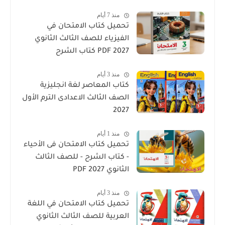
منذ 7 أيام
تحميل كتاب الامتحان في
الفيزياء للصف الثالث الثانوي
2027 PDF كتاب الشرح
منذ 3 أيام
كتاب المعاصر لغة انجليزية
الصف الثالث الاعدادى الترم الأول
2027
منذ 1 أيام
تحميل كتاب الامتحان فى الأحياء
- كتاب الشرح - للصف الثالث
الثانوي 2027 PDF
منذ 3 أيام
تحميل كتاب الامتحان في اللغة
العربية للصف الثالث الثانوي