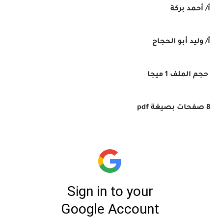
أ/ أحمد بركة
أ/ وليد أبو الحجاج
حجم الملف 1 ميجا
8 صفحات بصيغة pdf