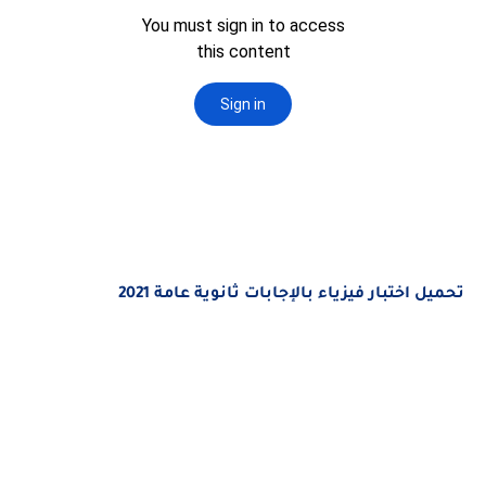
تحميل اختبار فيزياء بالإجابات ثانوية عامة 2021