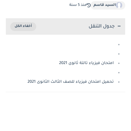
السيد قاسم
منذ 5 سنة
جدول التنقل
امتحان فيزياء تالتة ثانوى 2021
تحميل امتحان فيزياء للصف الثالث الثانوى 2021