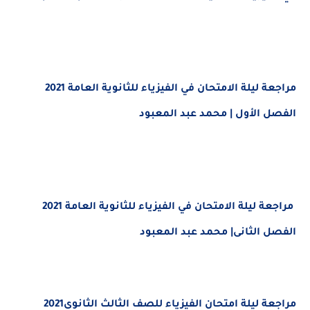
مراجعة ليلة الامتحان في الفيزياء للثانوية العامة 2021
الفصل الأول | محمد عبد المعبود
مراجعة ليلة الامتحان في الفيزياء للثانوية العامة 2021
الفصل الثانى| محمد عبد المعبود
مراجعة ليلة امتحان الفيزياء للصف الثالث الثانوى2021