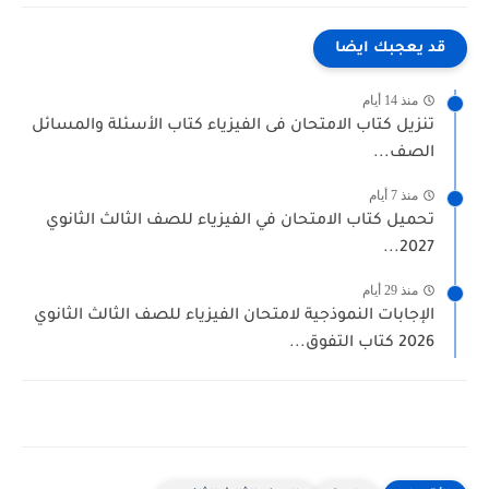
قد يعجبك ايضا
منذ 14 أيام
تنزيل كتاب الامتحان فى الفيزياء كتاب الأسئلة والمسائل
الصف...
منذ 7 أيام
تحميل كتاب الامتحان في الفيزياء للصف الثالث الثانوي
2027...
منذ 29 أيام
الإجابات النموذجية لامتحان الفيزياء للصف الثالث الثانوي
2026 كتاب التفوق...