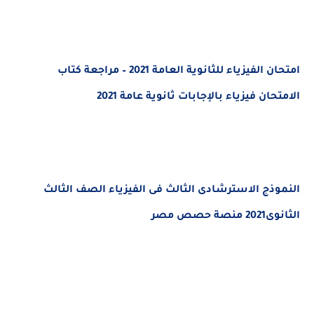
امتحان الفيزياء للثانوية العامة 2021 – مراجعة كتاب
الامتحان فيزياء بالإجابات ثانوية عامة 2021
النموذج الاسترشادى الثالث فى الفيزياء الصف الثالث
الثانوى2021 منصة حصص مصر