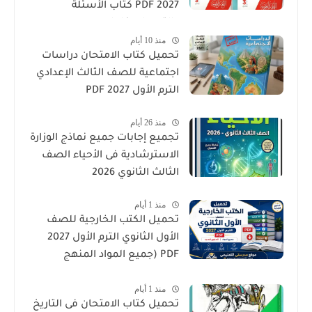
2027 PDF كتاب الأسئلة
والتدريبات كامل
منذ 10 أيام
تحميل كتاب الامتحان دراسات
اجتماعية للصف الثالث الإعدادي
الترم الأول 2027 PDF
منذ 26 أيام
تجميع إجابات جميع نماذج الوزارة
الاسترشادية فى الأحياء الصف
الثالث الثانوي 2026
منذ 1 أيام
تحميل الكتب الخارجية للصف
الأول الثانوي الترم الأول 2027
PDF (جميع المواد المنهج
الجديد)
منذ 1 أيام
تحميل كتاب الامتحان فى التاريخ