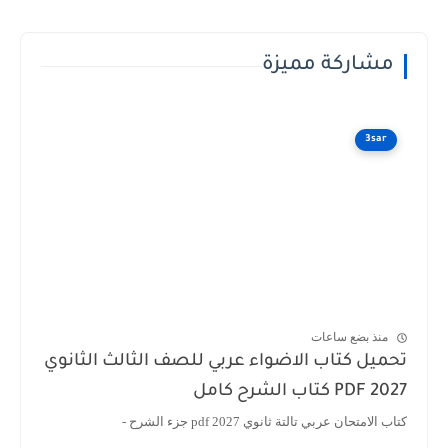
مشاركة مميزة
3sar
منذ بضع ساعات
تحميل كتاب الاضواء عربي للصف الثالث الثانوي
2027 PDF كتاب الشرح كامل
كتاب الامتحان عربي تالتة ثانوي 2027 pdf جزء الشرح -