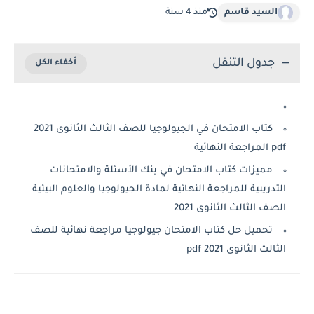
السيد قاسم
منذ 4 سنة
جدول التنقل
كتاب الامتحان في الجيولوجيا للصف الثالث الثانوى 2021
pdf المراجعة النهائية
مميزات كتاب الامتحان في بنك الأسئلة والامتحانات
التدريبية للمراجعة النهائية لمادة الجيولوجيا والعلوم البيئية
الصف الثالث الثانوى 2021
تحميل حل كتاب الامتحان جيولوجيا مراجعة نهائية للصف
الثالث الثانوى 2021 pdf