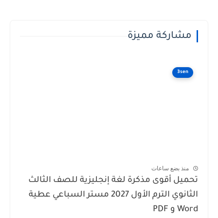
مشاركة مميزة
3sen
منذ بضع ساعات
تحميل أقوى مذكرة لغة إنجليزية للصف الثالث
الثانوي الترم الأول 2027 مستر السباعي عطية
Word و PDF