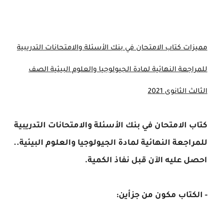
مميزات كتاب الامتحان في بنك الأسئلة والامتحانات التدريبية
للمراجعة النهائية لمادة الجيولوجيا والعلوم البيئية الصف
الثالث الثانوى 2021
كتاب الامتحان في بنك الأسئلة والامتحانات التدريبية
للمراجعة النهائية لمادة الجيولوجيا والعلوم البيئية..
احصل عليه الآن قبل نفاذ الكمية.
- الكتاب مكون من جزأين: