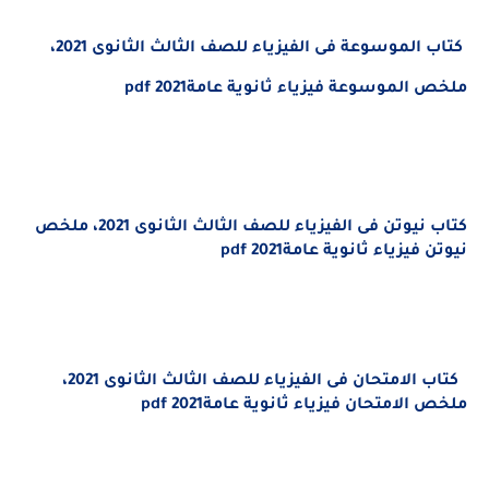
كتاب الموسوعة فى الفيزياء للصف الثالث الثانوى 2021،
ملخص الموسوعة فيزياء ثانوية عامة2021
pdf
كتاب نيوتن فى الفيزياء للصف الثالث الثانوى 2021، ملخص
نيوتن فيزياء ثانوية عامة2021
pdf
كتاب الامتحان فى الفيزياء للصف الثالث الثانوى 2021،
ملخص الامتحان فيزياء ثانوية عامة2021
pdf