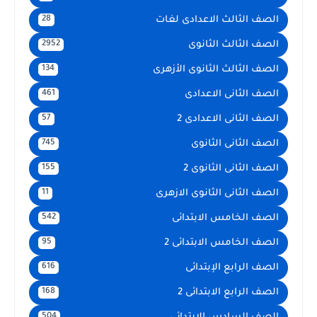
الصف الثالث الاعدادى لغات
28
الصف الثالث الثانوى
2952
الصف الثالث الثانوى الأزهرى
134
الصف الثانى الاعدادى
461
الصف الثانى الاعدادى 2
57
الصف الثانى الثانوى
745
الصف الثانى الثانوى 2
155
الصف الثانى الثانوى الازهرى
11
الصف الخامس الابتدائى
542
الصف الخامس الابتدائى 2
95
الصف الرابع الإبتدائى
616
الصف الرابع الابتدائى 2
168
504