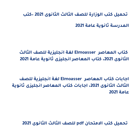
تحميل كتب الوزارة للصف الثالث الثانوى 2021 –كتب
المدرسة ثانوية عامة 2021
كتاب المعاصر
Elmoasser
لغة انجليزية للصف الثالث
الثانوى 2021،
كتاب المعاصر انجليزى ثانوية عامة 2021
اجابات كتاب المعاصر
Elmoasser
لغة انجليزية للصف
الثالث الثانوى 2021،
اجابات كتاب المعاصر انجليزى ثانوية
عامة 2021
تحميل كتب الامتحان
pdf
للصف الثالث الثانوى
2021