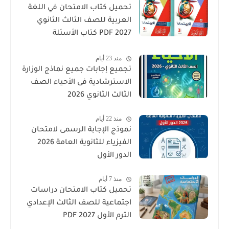
تحميل كتاب الامتحان في اللغة
العربية للصف الثالث الثانوي
2027 PDF كتاب الأسئلة
والتدريبات كامل
منذ 23 أيام
تجميع إجابات جميع نماذج الوزارة
الاسترشادية فى الأحياء الصف
الثالث الثانوي 2026
منذ 22 أيام
نموذج الإجابة الرسمى لامتحان
الفيزياء للثانوية العامة 2026
الدور الأول
منذ 7 أيام
تحميل كتاب الامتحان دراسات
اجتماعية للصف الثالث الإعدادي
الترم الأول 2027 PDF