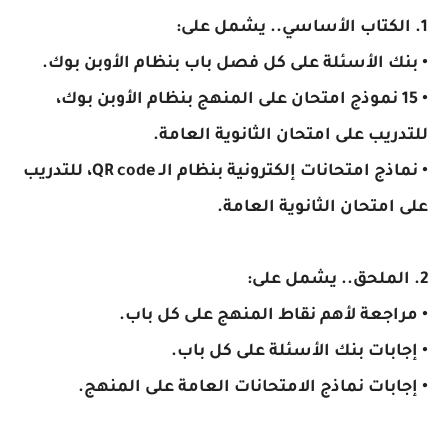
1. الكتاب الأساسي.. يشمل على:
• بنك الأسئلة على كل فصل باب بنظام الأوبن بوك.
• 15 نموذج امتحان على المنهج بنظام الأوبن بوك،
للتدريب على امتحان الثانوية العامة.
• نماذج امتحانات إلكترونية بنظام الـ QR code، للتدريب
على امتحان الثانوية العامة.
2. الملحق.. يشمل على:
• مراجعة لأهم نقاط المنهج على كل باب.
• إجابات بنك الأسئلة على كل باب.
• إجابات نماذج الامتحانات العامة على المنهج.