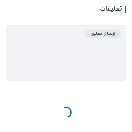
تعليقات
إرسال تعليق