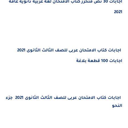
اجابات 30 نص متحرر كتاب الامتحان لغة عربية ثانوية عامة
2021
اجابات كتاب الامتحان عربى للصف الثالث الثانوى 2021
اجابات 100 قطعة بلاغة
اجابات كتاب الامتحان عربى للصف الثالث الثانوى 2021
جزء
النحو