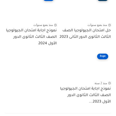
منذ بضع سنوات
منذ بضع سنوات
حل امتحان الجيولوجيا الصف
نموذج اجابة امتحان الجيولوجيا
الثالث الثانوى الدور الثانى 2023
الصف الثالث الثانوى الدور
الأول 2024
3sge
منذ 2 سنة
نموذج اجابة امتحان الجيولوجيا
الصف الثالث الثانوى الدور
الأول 2023...