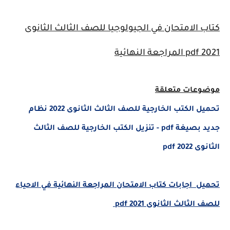
كتاب الامتحان في الجيولوجيا للصف الثالث الثانوى
2021
pdf
المراجعة النهائية
موضوعات متعلقة
تحميل الكتب الخارجية للصف الثالث الثانوى 2022 نظام
جديد بصيغة pdf - تنزيل الكتب الخارجية للصف الثالث
الثانوى 2022 pdf
تحميل اجابات كتاب الامتحان المراجعة النهائية في الاحياء
للصف الثالث الثانوى 2021 pdf