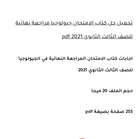
تحميل حل كتاب الامتحان جيولوجيا مراجعة نهائية
للصف الثالث الثانوى 2021
pdf
اجابات كتاب الامتحان المراجعة النهائية في الجيولوجيا
للصف الثالث الثانوي 2021
حجم الملف 20 ميجا
255 صفحة بصيغة pdf