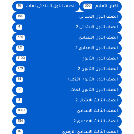
اخبار التعليم
الصف الأول الإبتدائى لغات
16
363
الصف الأول الابتدائى
150
الصف الأول الابتدائى 2
4
الصف الأول الاعدادى
591
الصف الأول الاعدادى 2
121
الصف الأول الثانوى
1100
الصف الأول الثانوى 2
179
الصف الأول الثانوى الأزهرى
14
الصف الأول الثانوى لغات
36
الصف الثالث الابتدائى2
8
الصف الثالث الاعدادى
1063
الصف الثالث الاعدادى 2
134
الصف الثالث الاعدادى الازهرى
16