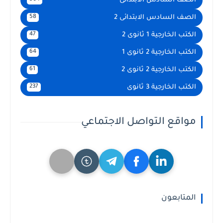
الصف السادس الابتدائى
الصف السادس الابتدائى 2
58
الكتب الخارجية 1 ثانوى 2
47
الكتب الخارجية 2 ثانوى 1
64
الكتب الخارجية 2 ثانوى 2
61
الكتب الخارجية 3 ثانوى
237
مواقع التواصل الاجتماعي
المتابعون