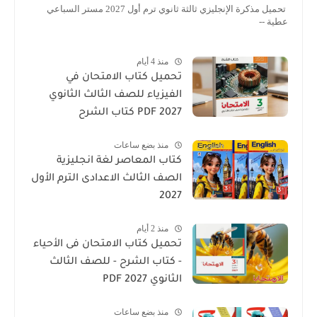
تحميل مذكرة الإنجليزي ثالثة ثانوي ترم أول 2027 مستر السباعي
عطية --
منذ 4 أيام
تحميل كتاب الامتحان في
الفيزياء للصف الثالث الثانوي
2027 PDF كتاب الشرح
منذ بضع ساعات
كتاب المعاصر لغة انجليزية
الصف الثالث الاعدادى الترم الأول
2027
منذ 2 أيام
تحميل كتاب الامتحان فى الأحياء
- كتاب الشرح - للصف الثالث
الثانوي 2027 PDF
منذ بضع ساعات