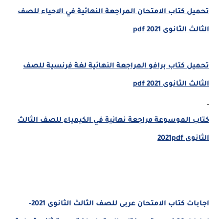
تحميل كتاب الامتحان المراجعة النهائية في الاحياء للصف
الثالث الثانوى 2021 pdf
تحميل كتاب برافو المراجعة النهائية لغة فرنسية للصف
الثالث الثانوى 2021 pdf
كتاب الموسوعة مراجعة نهائية في الكيمياء للصف الثالث
الثانوى 2021pdf
اجابات كتاب الامتحان عربى للصف الثالث الثانوى 2021-