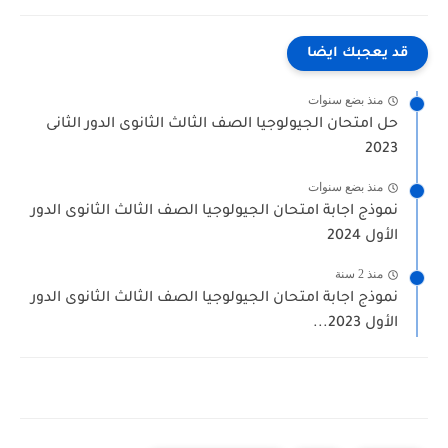
قد يعجبك ايضا
منذ بضع سنوات
حل امتحان الجيولوجيا الصف الثالث الثانوى الدور الثانى
2023
منذ بضع سنوات
نموذج اجابة امتحان الجيولوجيا الصف الثالث الثانوى الدور
الأول 2024
منذ 2 سنة
نموذج اجابة امتحان الجيولوجيا الصف الثالث الثانوى الدور
الأول 2023...