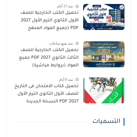
منذ 11 أيام
تحميل الكتب الخارجية للصف
الأول الثانوي الترم الأول 2027
PDF (جميع المواد المنهج
الجديد)
منذ بضع ساعات
تحميل الكتب الخارجية للصف
الثالث الثانوي 2027 PDF جميع
المواد (بروابط مباشرة)
منذ 6 أيام
تحميل كتاب الامتحان فى التاريخ
للصف الأول الثانوى الترم الأول
2027 PDF النسخة الجديدة
التسميات