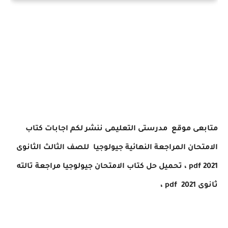
متابعى موقع مدرستى التعليمى ننشر لكم
اجابات كتاب
الامتحان المراجعة النهائية جيولوجيا للصف الثالث الثانوى
2021 pdf ، تحميل حل كتاب الامتحان جيولوجيا مراجعة تالته
ثانوى 2021
، pdf