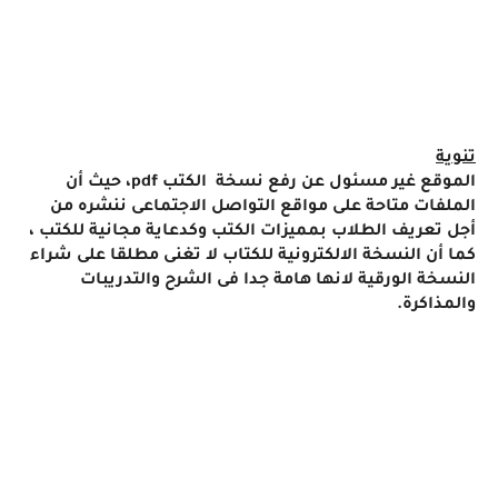
تنوية
الموقع غير مسئول عن رفع نسخة الكتب
pdf
، حيث أن
الملفات متاحة على مواقع التواصل الاجتماعى ننشره من
أجل تعريف الطلاب بمميزات الكتب وكدعاية مجانية للكتب ،
كما أن النسخة الالكترونية للكتاب لا تغنى مطلقا على شراء
النسخة الورقية لانها هامة جدا فى الشرح والتدريبات
والمذاكرة
.