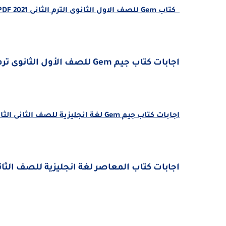
كتاب Gem للصف الاول الثانوى الترم الثانى 2021 PDF
اجابات كتاب جيم
Gem
للصف الأول الثانوى ترم ثان
اجابات كتاب جيم Gem لغة انجليزية للصف الثانى الثانوى ترم ثانى 2021 pdf
اجابات كتاب المعاصر لغة انجليزية للصف الثانى الث