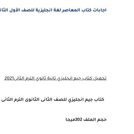
اجابات كتاب المعاصر لغة انجليزية للصف الأول الثانوى ت
تحميل كتاب جيم انجليزي تانية ثانوي الترم الثانى2021
كتاب جيم انجليزي للصف الثانى الثانوى الترم الثانى 2021
حجم الملف 202ميجا