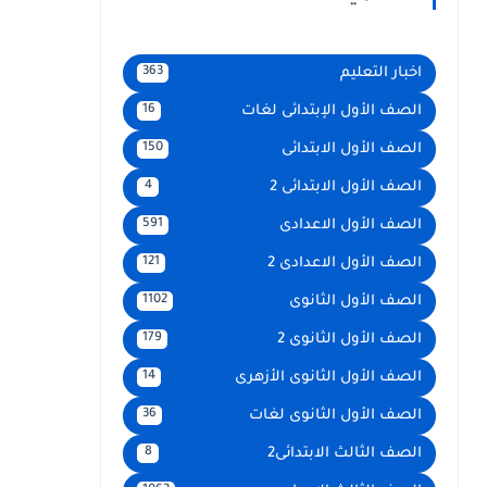
اخبار التعليم
363
الصف الأول الإبتدائى لغات
16
الصف الأول الابتدائى
150
الصف الأول الابتدائى 2
4
الصف الأول الاعدادى
591
الصف الأول الاعدادى 2
121
الصف الأول الثانوى
1102
الصف الأول الثانوى 2
179
الصف الأول الثانوى الأزهرى
14
الصف الأول الثانوى لغات
36
الصف الثالث الابتدائى2
8