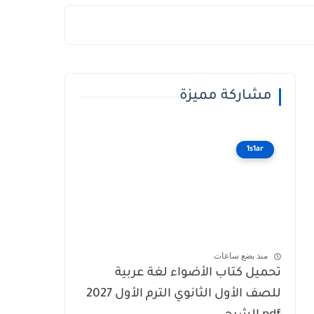
مشاركة مميزة
1s1ar
منذ بضع ساعات
تحميل كتاب الأضواء لغة عربية
للصف الأول الثانوي الترم الأول 2027