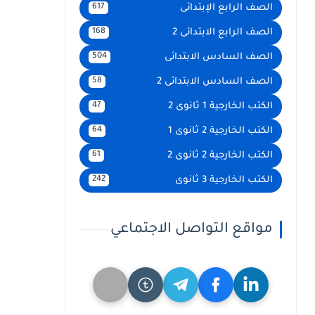
الصف الرابع الإبتدائى
617
الصف الرابع الابتدائى 2
168
الصف السادس الابتدائى
504
الصف السادس الابتدائى 2
58
الكتب الخارجية 1 ثانوى 2
47
الكتب الخارجية 2 ثانوى 1
64
الكتب الخارجية 2 ثانوى 2
61
الكتب الخارجية 3 ثانوى
242
مواقع التواصل الاجتماعي