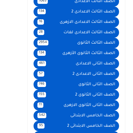
الصف الثالث الاعدادى
1063
الصف الثالث الاعدادى 2
134
الصف الثالث الاعدادى الازهرى
16
الصف الثالث الاعدادى لغات
28
الصف الثالث الثانوى
2954
الصف الثالث الثانوى الأزهرى
134
الصف الثانى الاعدادى
461
الصف الثانى الاعدادى 2
57
الصف الثانى الثانوى
746
الصف الثانى الثانوى 2
155
الصف الثانى الثانوى الازهرى
11
الصف الخامس الابتدائى
542
الصف الخامس الابتدائى 2
95