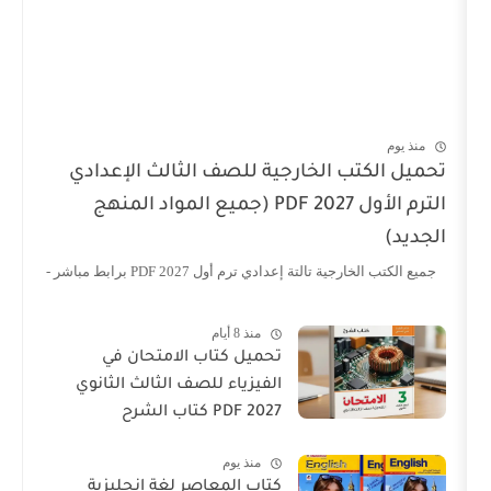
ب الخارجية للصف الثالث الإعدادي
الترم الأول 2027 PDF (جميع المواد المنهج
لتة إعدادي ترم أول 2027 PDF برابط مباشر -
منذ 8 أيام
تحميل كتاب الامتحان في
الفيزياء للصف الثالث الثانوي
2027 PDF كتاب الشرح
منذ يوم
كتاب المعاصر لغة انجليزية