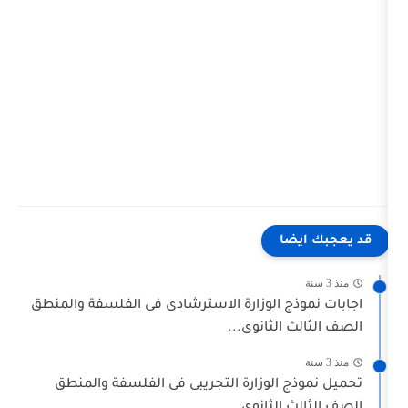
ضا
ذج الوزارة الاسترشادى فى الفلسفة والمنطق
 الثانوى...
 الوزارة التجريبى فى الفلسفة والمنطق
 الثانوى...