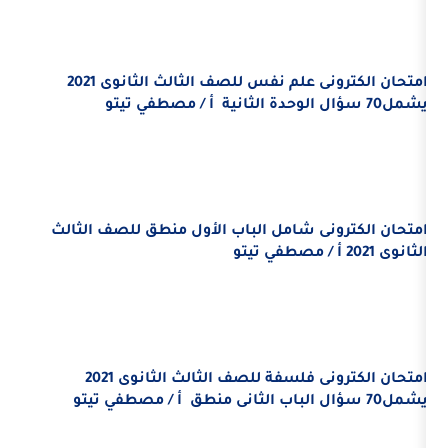
امتحان الكترونى علم نفس للصف الثالث الثانوى 2021
أ / مصطفي تيتو
ى شامل الباب الأول منطق للصف الثالث
 مصطفي تيتو
امتحان الكترونى فلسفة للصف الثالث الثانوى 2021
أ / مصطفي تيتو