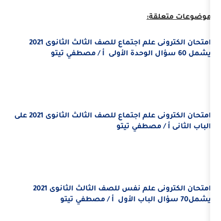
قة:
امتحان الكترونى علم اجتماع للصف الثالث الثانوى 2021
أ / مصطفي تيتو
امتحان الكترونى علم اجتماع للصف الثالث الثانوى 2021 على
/ مصطفي تيتو
امتحان الكترونى علم نفس للصف الثالث الثانوى 2021
أ / مصطفي تيتو