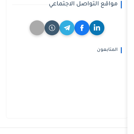
لتواصل الاجتماعي