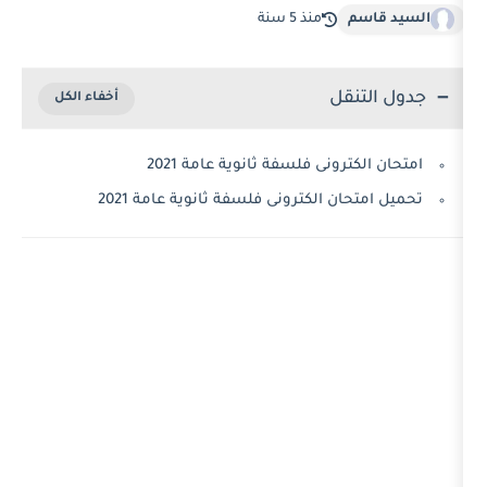
منذ 5 سنة
قل
رونى فلسفة ثانوية عامة 2021
ن الكترونى فلسفة ثانوية عامة 2021