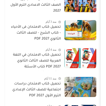
الصف الثالث الاعدادى الترم الأول
2027
منذ 3 أيام
تحميل كتاب الامتحان فى الأحياء
- كتاب الشرح - للصف الثالث
الثانوي 2027 PDF
منذ 4 أيام
تحميل كتاب الامتحان في اللغة
العربية للصف الثالث الثانوي
2027 PDF كتاب الأسئلة
والتدريبات كامل
منذ 11 أيام
تحميل كتاب الامتحان دراسات
اجتماعية للصف الثالث الإعدادي
الترم الأول 2027 PDF