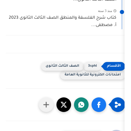
كتاب شرح الفلسفة والمنطق الصف الثالث الثانوى 2023
.
3sph
الصف الثالث الثانوى
ية للثانوية العامة