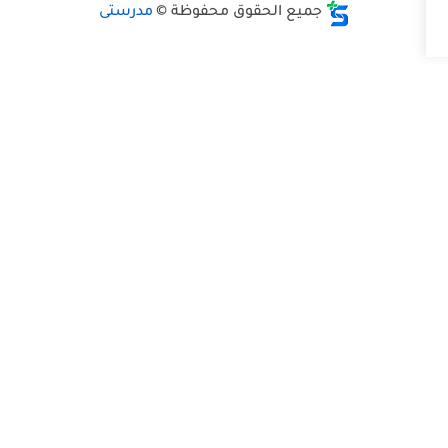
جميع الحقوق محفوظة ©
مدرستى