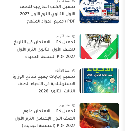
منذ 2 أيام
تحميل الكتب الخارجية للصف
الأول الثانوي الترم الأول 2027
PDF (جميع المواد المنهج
الجديد)
منذ 3 أيام
تحميل كتاب الامتحان فى التاريخ
للصف الأول الثانوى الترم الأول
2027 PDF النسخة الجديدة
منذ 28 أيام
تجميع إجابات جميع نماذج الوزارة
الاسترشادية فى الأحياء الصف
الثالث الثانوي 2026
منذ يوم
تحميل كتاب الامتحان علوم
الصف الأول الإعدادي الترم الأول
2027 PDF (النسخة الجديدة)