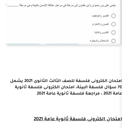
امتحان الكترونى فلسفة للصف الثالث الثانوى 2021 يشمل
ة البيئة، امتحان الكترونى فلسفة ثانوية
ى فلسفة ثانوية عامة 2021