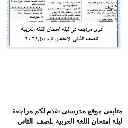
متابعى موقع مدرستى نقدم لكم مراجعة
ليلة امتحان اللغة العربية
للصف الثانى