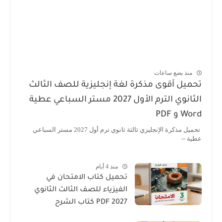
منذ بضع ساعات
تحميل أقوى مذكرة لغة إنجليزية للصف الثالث
الثانوي الترم الأول 2027 مستر السباعي عطية
Word و PDF
تحميل مذكرة الإنجليزي ثالثة ثانوي ترم أول 2027 مستر السباعي
عطية --
منذ 4 أيام
تحميل كتاب الامتحان في
الفيزياء للصف الثالث الثانوي
2027 PDF كتاب الشرح