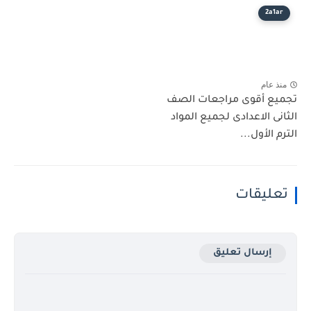
2a1ar
منذ عام
تجميع أقوى مراجعات الصف
الثانى الاعدادى لجميع المواد
الترم الأول...
تعليقات
إرسال تعليق