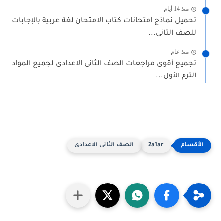
منذ 14 أيام
تحميل نماذج امتحانات كتاب الامتحان لغة عربية بالإجابات
للصف الثانى...
منذ عام
تجميع أقوى مراجعات الصف الثانى الاعدادى لجميع المواد
الترم الأول...
2a1ar
الصف الثانى الاعدادى