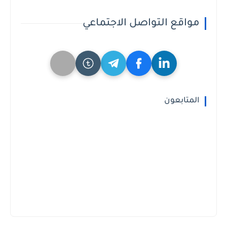
مواقع التواصل الاجتماعي
المتابعون