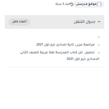
موقع مدرستى
منذ 5 سنة
جدول التنقل
مراجعة عربى تانية اعدادى ترم اول 2021
تحميل حل كتاب المدرسة لغة عربية للصف الثانى
الاعدادى ترم اول 2021