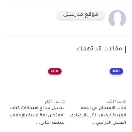
موقع مدرستى
مقالات قد تهمك
2a1ar
2a1ar
منذ 17 أيام
منذ 14 أيام
كتاب الامتحان في اللغة
تحميل نماذج امتحانات كتاب
العربية للصف الثاني الإعدادي
الامتحان لغة عربية بالإجابات
الفصل الدراسي...
للصف الثانى...