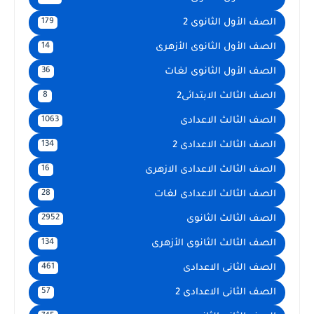
الصف الأول الثانوى 2
179
الصف الأول الثانوى الأزهرى
14
الصف الأول الثانوى لغات
36
الصف الثالث الابتدائى2
8
الصف الثالث الاعدادى
1063
الصف الثالث الاعدادى 2
134
الصف الثالث الاعدادى الازهرى
16
الصف الثالث الاعدادى لغات
28
الصف الثالث الثانوى
2952
الصف الثالث الثانوى الأزهرى
134
الصف الثانى الاعدادى
461
الصف الثانى الاعدادى 2
57