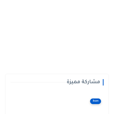
مشاركة مميزة
3sen