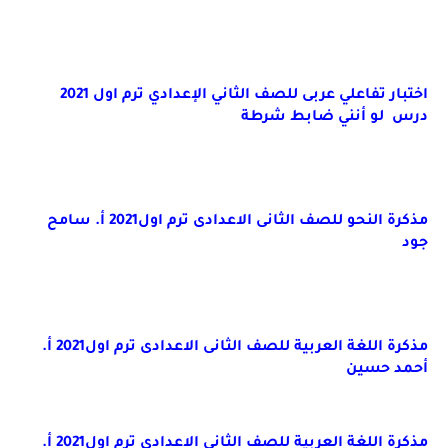
اختبار تفاعلي عربى للصف الثاني الإعدادي ترم اول 2021
درس
لو أنني ضابط شرطة
مذكرة النحو للصف الثانى الاعدادى ترم اول2021 أ. سامح
جود
مذكرة اللغة العربية للصف الثانى الاعدادى ترم اول2021 أ.
أحمد حسين
مذكرة اللغة العربية للصف الثانى الاعدادى ترم اول2021 أ.