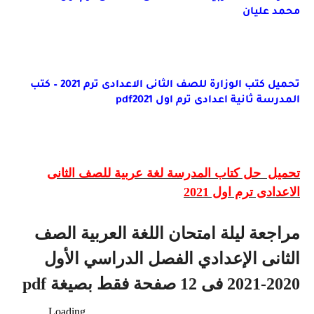
محمد عليان
تحميل كتب الوزارة للصف الثانى الاعدادى ترم 2021 – كتب
المدرسة ثانية اعدادى ترم اول 2021
pdf
تحميل حل كتاب المدرسة لغة عربية للصف الثانى
الاعدادى ترم اول
2021
مراجعة ليلة امتحان اللغة العربية الصف
الثانى الإعدادي الفصل الدراسي الأول
2020-2021 فى 12 صفحة فقط بصيغة pdf