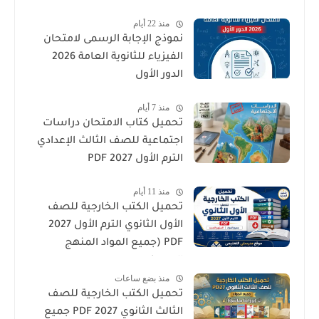
منذ 22 أيام
نموذج الإجابة الرسمى لامتحان
الفيزياء للثانوية العامة 2026
الدور الأول
منذ 7 أيام
تحميل كتاب الامتحان دراسات
اجتماعية للصف الثالث الإعدادي
الترم الأول 2027 PDF
منذ 11 أيام
تحميل الكتب الخارجية للصف
الأول الثانوي الترم الأول 2027
PDF (جميع المواد المنهج
الجديد)
منذ بضع ساعات
تحميل الكتب الخارجية للصف
الثالث الثانوي 2027 PDF جميع