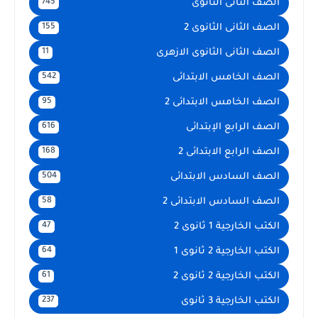
الصف الثانى الثانوى
745
الصف الثانى الثانوى 2
155
الصف الثانى الثانوى الازهرى
11
الصف الخامس الابتدائى
542
الصف الخامس الابتدائى 2
95
الصف الرابع الإبتدائى
616
الصف الرابع الابتدائى 2
168
الصف السادس الابتدائى
504
الصف السادس الابتدائى 2
58
الكتب الخارجية 1 ثانوى 2
47
الكتب الخارجية 2 ثانوى 1
64
الكتب الخارجية 2 ثانوى 2
61
الكتب الخارجية 3 ثانوى
237