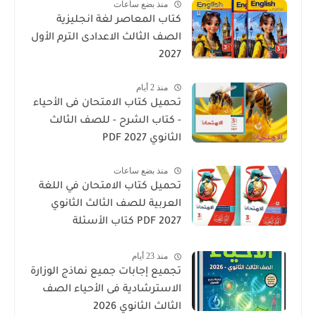
منذ بضع ساعات
كتاب المعاصر لغة انجليزية
الصف الثالث الاعدادى الترم الأول
2027
منذ 2 أيام
تحميل كتاب الامتحان فى الأحياء
- كتاب الشرح - للصف الثالث
الثانوي 2027 PDF
منذ بضع ساعات
تحميل كتاب الامتحان في اللغة
العربية للصف الثالث الثانوي
2027 PDF كتاب الأسئلة
والتدريبات كامل
منذ 23 أيام
تجميع إجابات جميع نماذج الوزارة
الاسترشادية فى الأحياء الصف
الثالث الثانوي 2026