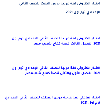
اختبار الكترونى لغة عربية درس النعت للصف الثاني
الإعدادي ترم اول 2021
اختبار الكترونى لغة عربية للصف الثاني الإعدادي ترم اول
2021 الفصل الثالث قصة كفاح شعب مصر
اختبار الكترونى لغة عربية للصف الثاني الإعدادي ترم اول
2021 الفصل الأول والثانى قصة كفاح شعبمصر
اختبار تفاعلي لغة عربية درس العطف للصف الثاني الإعدادي
ترم اول 2021