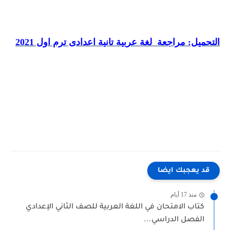
التحميل: مراجعة لغة عربية تانية اعدادى ترم اول 2021
قد يعجبك ايضا
منذ 17 أيام
كتاب الامتحان في اللغة العربية للصف الثاني الإعدادي
الفصل الدراسي...