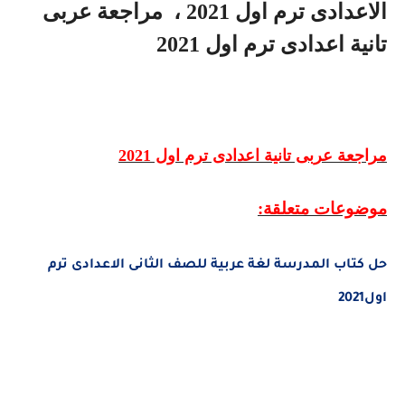
الاعدادى ترم اول 2021
، مراجعة عربى
تانية اعدادى ترم اول 2021
مراجعة عربى تانية اعدادى ترم اول 2021
موضوعات متعلقة:
حل كتاب المدرسة لغة عربية للصف الثانى الاعدادى ترم
اول2021