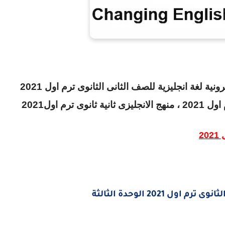
امتحانات الكترونية لغة انجليزية للصف الثانى الثانوى ترم اول 2021
 2021
، منهج الانجليزى ثانية ثانوى ترم اول2021
2
2021 الوحدة الثالثة