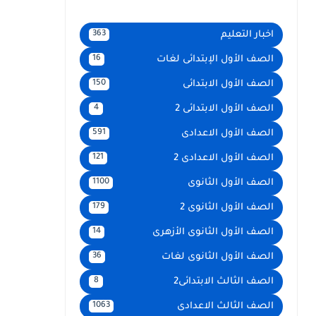
اخبار التعليم
363
الصف الأول الإبتدائى لغات
16
الصف الأول الابتدائى
150
الصف الأول الابتدائى 2
4
الصف الأول الاعدادى
591
الصف الأول الاعدادى 2
121
الصف الأول الثانوى
1100
الصف الأول الثانوى 2
179
الصف الأول الثانوى الأزهرى
14
الصف الأول الثانوى لغات
36
الصف الثالث الابتدائى2
8
الصف الثالث الاعدادى
1063