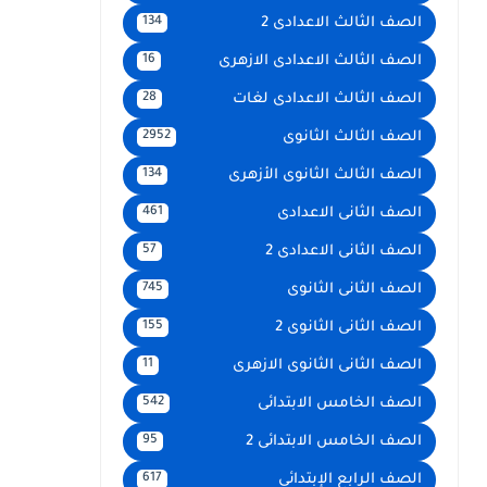
الصف الثالث الاعدادى 2
134
الصف الثالث الاعدادى الازهرى
16
الصف الثالث الاعدادى لغات
28
الصف الثالث الثانوى
2952
الصف الثالث الثانوى الأزهرى
134
الصف الثانى الاعدادى
461
الصف الثانى الاعدادى 2
57
الصف الثانى الثانوى
745
الصف الثانى الثانوى 2
155
الصف الثانى الثانوى الازهرى
11
الصف الخامس الابتدائى
542
الصف الخامس الابتدائى 2
95
الصف الرابع الإبتدائى
617