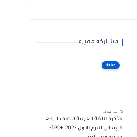
مشاركة مميزة
4p1ar
منذ ساعة
مذكرة اللغة العربية للصف الرابع
الابتدائي الترم الاول 2027 PDF أ/