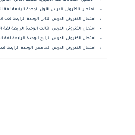
امتحان الكترونى الدرس الأول الوحدة الرابعة لغة انجليز
امتحان الكترونى الدرس الثانى الوحدة الرابعة لغة انجليز
امتحان الكترونى الدرس الثالث الوحدة الرابعة لغة انجليز
امتحان الكترونى الدرس الرابع الوحدة الرابعة لغة انجليز
امتحان الكترونى الدرس الخامس الوحدة الرابعة لغة انجل