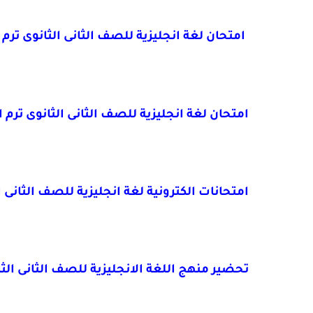
امتحان لغة انجليزية للصف الثانى الثانوى ترم اول 2021 الوحد
امتحان لغة انجليزية للصف الثانى الثانوى ترم اول 2021 الوحدة 1-3 هدية من
امتحانات الكترونية لغة انجليزية للصف الثانى الثانوى ترم اول 2021 الوحدة ا
تحضير منهج اللغة الانجليزية للصف الثانى الثانوى