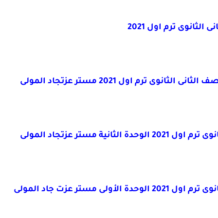
لثانوى ترم اول 2021
نوى ترم اول 2021 مستر عزتجاد المولى
ة مستر عزتجاد المولى
 مستر عزت جاد المولى