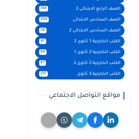
الصف الرابع الابتدائى 2
168
الصف السادس الابتدائى
504
الصف السادس الابتدائى 2
58
الكتب الخارجية 1 ثانوى 2
47
الكتب الخارجية 2 ثانوى 1
64
الكتب الخارجية 2 ثانوى 2
61
الكتب الخارجية 3 ثانوى
237
مواقع التواصل الاجتماعي