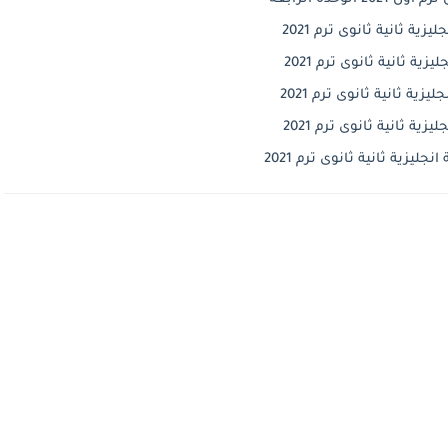
ية ثانية ثانوى ترم 2021
ية ثانية ثانوى ترم 2021
ية ثانية ثانوى ترم 2021
ية ثانية ثانوى ترم 2021
يزية ثانية ثانوى ترم 2021