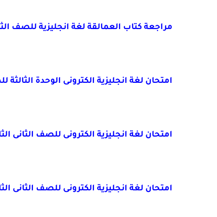
مراجعة كتاب العمالقة لغة انجليزية للصف الثانى ا
امتحان لغة انجليزية الكترونى الوحدة الثالثة للصف الثانى الثا
امتحان لغة انجليزية الكترونى للصف الثانى الثانوى ترم اول 2021 الوحدة الثاني
امتحان لغة انجليزية الكترونى للصف الثانى الثانوى ترم اول 2021 الوحدة الأولى