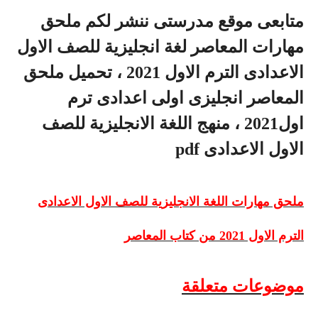
متابعى موقع مدرستى ننشر لكم
ملحق
مهارات المعاصر لغة انجليزية للصف الاول
الاعدادى الترم الاول 2021
، تحميل ملحق
المعاصر انجليزى اولى اعدادى ترم
اول2021 ، منهج اللغة الانجليزية للصف
الاول الاعدادى
pdf
ملحق مهارات اللغة الانجليزية للصف الاول الاعدادى
الترم الاول 2021 من كتاب المعاصر
موضوعات متعلقة