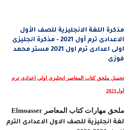
مذكرة اللغة الانجليزية للصف الأول
الاعدادى ترم أول 2021 - مذكرة انجليزى
اولى اعدادى ترم اول 2021 مستر محمد
فوزى
تحميل ملحق كتاب المعاصر انجليزى اولى اعدادى ترم
اول2021
ملحق مهارات كتاب المعاصر
Elmoasser
لغة انجليزية للصف الاول الاعدادى الترم