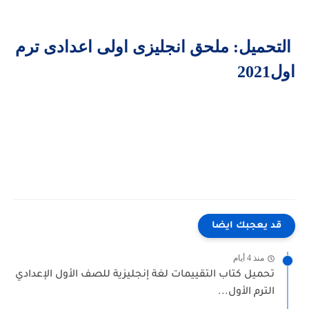
التحميل: ملحق انجليزى اولى اعدادى ترم
اول2021
قد يعجبك ايضا
منذ 4 أيام
تحميل كتاب التقييمات لغة إنجليزية للصف الأول الإعدادي
الترم الأول...