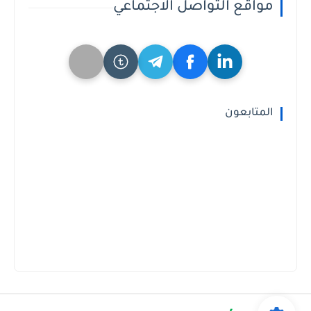
مواقع التواصل الاجتماعي
المتابعون