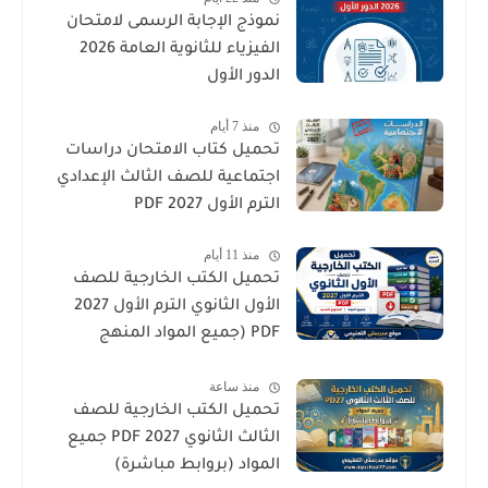
نموذج الإجابة الرسمى لامتحان
الفيزياء للثانوية العامة 2026
الدور الأول
منذ 7 أيام
تحميل كتاب الامتحان دراسات
اجتماعية للصف الثالث الإعدادي
الترم الأول 2027 PDF
منذ 11 أيام
تحميل الكتب الخارجية للصف
الأول الثانوي الترم الأول 2027
PDF (جميع المواد المنهج
الجديد)
منذ ساعة
تحميل الكتب الخارجية للصف
الثالث الثانوي 2027 PDF جميع
المواد (بروابط مباشرة)