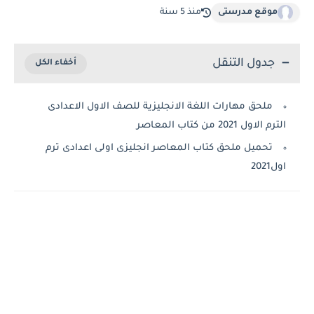
موقع مدرستى
منذ 5 سنة
جدول التنقل
ملحق مهارات اللغة الانجليزية للصف الاول الاعدادى
الترم الاول 2021 من كتاب المعاصر
تحميل ملحق كتاب المعاصر انجليزى اولى اعدادى ترم
اول2021