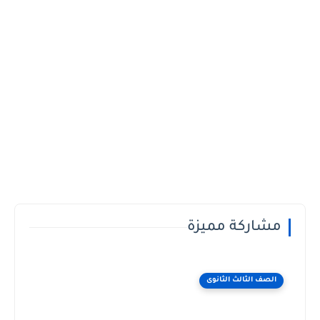
مشاركة مميزة
الصف الثالث الثانوى