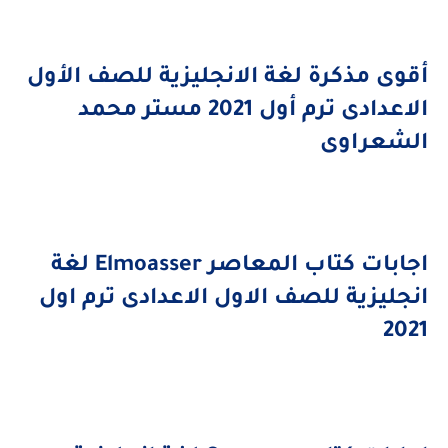
أقوى مذكرة لغة الانجليزية للصف الأول
الاعدادى ترم أول 2021 مستر محمد
الشعراوى
اجابات كتاب المعاصر
Elmoasser
لغة
انجليزية للصف الاول الاعدادى ترم اول
2021