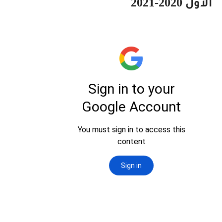
2020-2021
الاول