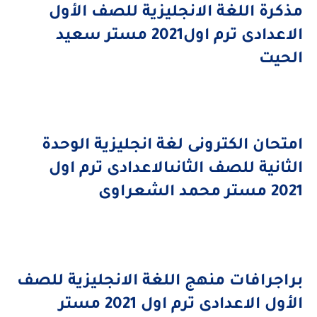
مذكرة اللغة الانجليزية للصف الأول
الاعدادى ترم اول2021 مستر سعيد
الحيت
امتحان الكترونى لغة انجليزية الوحدة
الثانية للصف الثانىالاعدادى ترم اول
2021 مستر محمد الشعراوى
براجرافات منهج اللغة الانجليزية للصف
الأول الاعدادى ترم اول 2021 مستر