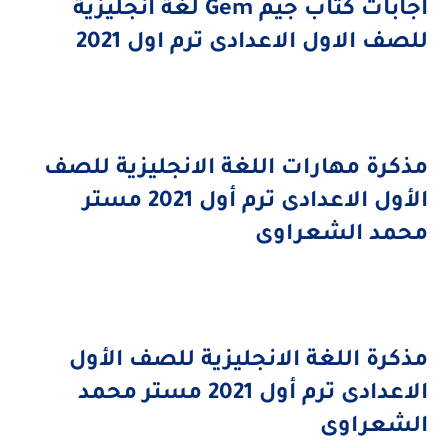
اجابات كتاب جيم
Gem
لغة انجليزية
للصف الاول الاعدادى ترم اول 2021
مذكرة مهارات اللغة الانجليزية للصف
الأول الاعدادى ترم أول 2021 مستر
محمد الشعراوى
مذكرة اللغة الانجليزية للصف الأول
الاعدادى ترم أول 2021 مستر محمد
الشعراوى