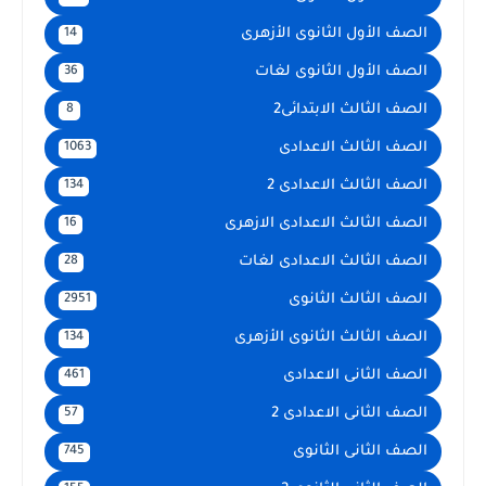
الصف الأول الثانوى الأزهرى
14
الصف الأول الثانوى لغات
36
الصف الثالث الابتدائى2
8
الصف الثالث الاعدادى
1063
الصف الثالث الاعدادى 2
134
الصف الثالث الاعدادى الازهرى
16
الصف الثالث الاعدادى لغات
28
الصف الثالث الثانوى
2951
الصف الثالث الثانوى الأزهرى
134
الصف الثانى الاعدادى
461
الصف الثانى الاعدادى 2
57
الصف الثانى الثانوى
745