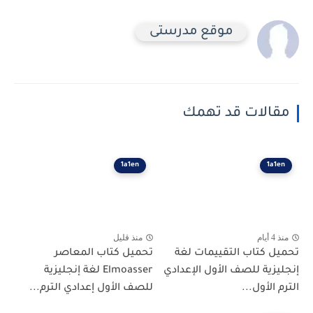
موقع مدرستى
مقالات قد تهمك
1a1en
1a1en
منذ 4 أيام
منذ قليل
تحميل كتاب التقييمات لغة
تحميل كتاب المعاصر
إنجليزية للصف الأول الإعدادي
Elmoasser لغة إنجليزية
الترم الأول...
للصف الأول إعدادي الترم...