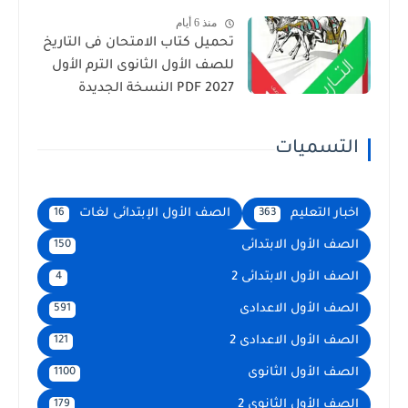
منذ 6 أيام
تحميل كتاب الامتحان فى التاريخ
للصف الأول الثانوى الترم الأول
2027 PDF النسخة الجديدة
التسميات
اخبار التعليم
الصف الأول الإبتدائى لغات
16
363
الصف الأول الابتدائى
150
الصف الأول الابتدائى 2
4
الصف الأول الاعدادى
591
الصف الأول الاعدادى 2
121
الصف الأول الثانوى
1100
الصف الأول الثانوى 2
179