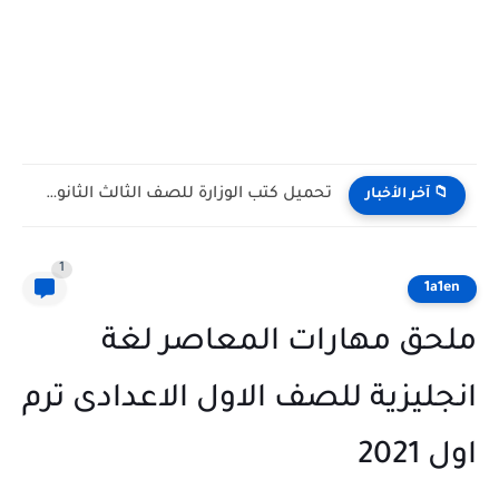
تحميل كتاب الأضواء علوم للصف الأول الإعدادي الترم الأول 2027...
📁 آخر الأخبار
1
1a1en
ملحق مهارات المعاصر لغة
انجليزية للصف الاول الاعدادى ترم
اول 2021