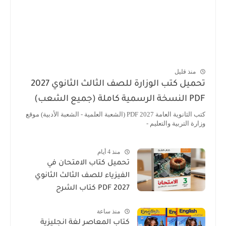
منذ قليل
تحميل كتب الوزارة للصف الثالث الثانوي 2027
PDF النسخة الرسمية كاملة (جميع الشعب)
كتب الثانوية العامة 2027 PDF (الشعبة العلمية - الشعبة الأدبية) موقع
وزارة التربية والتعليم -
منذ 4 أيام
تحميل كتاب الامتحان في
الفيزياء للصف الثالث الثانوي
2027 PDF كتاب الشرح
منذ ساعة
كتاب المعاصر لغة انجليزية