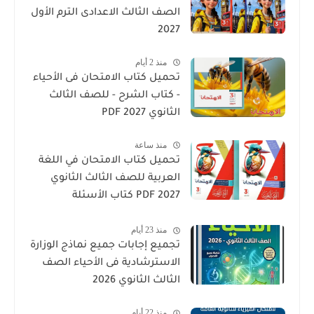
الصف الثالث الاعدادى الترم الأول
2027
منذ 2 أيام
تحميل كتاب الامتحان فى الأحياء
- كتاب الشرح - للصف الثالث
الثانوي 2027 PDF
منذ ساعة
تحميل كتاب الامتحان في اللغة
العربية للصف الثالث الثانوي
2027 PDF كتاب الأسئلة
والتدريبات كامل
منذ 23 أيام
تجميع إجابات جميع نماذج الوزارة
الاسترشادية فى الأحياء الصف
الثالث الثانوي 2026
منذ 22 أيام