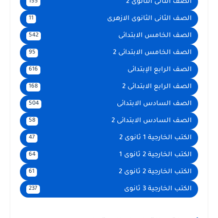
الصف الثانى الثانوى 2
155
الصف الثانى الثانوى الازهرى
11
الصف الخامس الابتدائى
542
الصف الخامس الابتدائى 2
95
الصف الرابع الإبتدائى
616
الصف الرابع الابتدائى 2
168
الصف السادس الابتدائى
504
الصف السادس الابتدائى 2
58
الكتب الخارجية 1 ثانوى 2
47
الكتب الخارجية 2 ثانوى 1
64
الكتب الخارجية 2 ثانوى 2
61
الكتب الخارجية 3 ثانوى
237