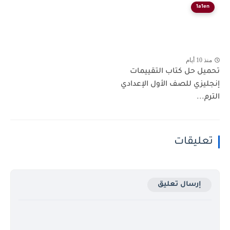
1a1en
منذ 10 أيام
تحميل حل كتاب التقييمات
إنجليزي للصف الأول الإعدادي
الترم...
تعليقات
إرسال تعليق