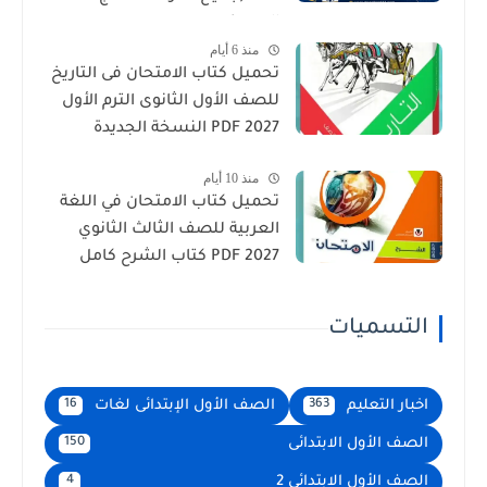
الجديد)
منذ 6 أيام
تحميل كتاب الامتحان فى التاريخ
للصف الأول الثانوى الترم الأول
2027 PDF النسخة الجديدة
منذ 10 أيام
تحميل كتاب الامتحان في اللغة
العربية للصف الثالث الثانوي
2027 PDF كتاب الشرح كامل
التسميات
اخبار التعليم
الصف الأول الإبتدائى لغات
16
363
الصف الأول الابتدائى
150
الصف الأول الابتدائى 2
4