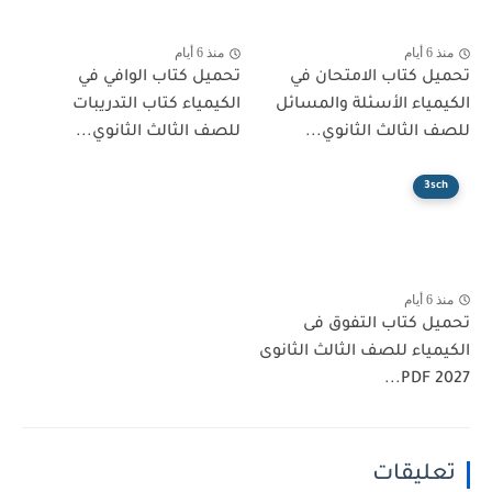
منذ 6 أيام
منذ 6 أيام
تحميل كتاب الامتحان في
تحميل كتاب الوافي في
الكيمياء الأسئلة والمسائل
الكيمياء كتاب التدريبات
للصف الثالث الثانوي...
للصف الثالث الثانوي...
3sch
منذ 6 أيام
تحميل كتاب التفوق فى
الكيمياء للصف الثالث الثانوى
2027 PDF...
تعليقات