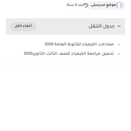
موقع مدرستى
منذ 6 سنة
جدول التنقل
معادلات الكيمياء للثانوية العامة 2020
تحميل مراجعة الكيمياء للصف الثالث الثانوى2020