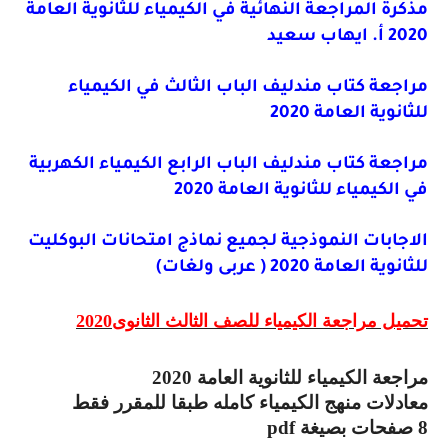
مذكرة المراجعة النهائية في الكيمياء للثانوية العامة
2020 أ. ايهاب سعيد
مراجعة كتاب مندليف الباب الثالث في الكيمياء
للثانوية العامة 2020
مراجعة كتاب مندليف الباب الرابع الكيمياء الكهربية
في الكيمياء للثانوية العامة 2020
الاجابات النموذجية لجميع نماذج امتحانات البوكليت
للثانوية العامة 2020 ( عربى ولغات)
تحميل مراجعة الكيمياء للصف الثالث الثانوى2020
مراجعة الكيمياء للثانوية العامة 2020
معادلات منهج الكيمياء كامله طبقا للمقرر فقط
8 صفحات بصيغة
pdf