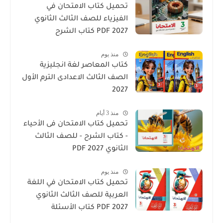
تحميل كتاب الامتحان في
الفيزياء للصف الثالث الثانوي
2027 PDF كتاب الشرح
منذ يوم
كتاب المعاصر لغة انجليزية
الصف الثالث الاعدادى الترم الأول
2027
منذ 3 أيام
تحميل كتاب الامتحان فى الأحياء
- كتاب الشرح - للصف الثالث
الثانوي 2027 PDF
منذ يوم
تحميل كتاب الامتحان في اللغة
العربية للصف الثالث الثانوي
2027 PDF كتاب الأسئلة
والتدريبات كامل