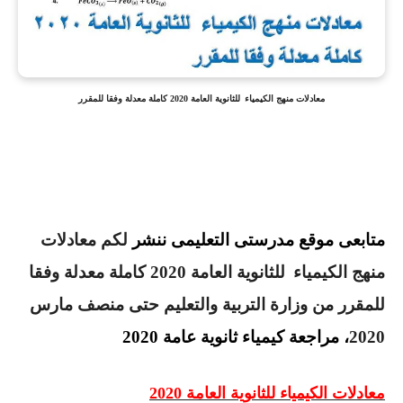
معادلات منهج الكيمياء
للثانوية العامة 2020 كاملة معدلة وفقا للمقرر
متابعى موقع مدرستى التعليمى ننشر
لكم
معادلات
منهج الكيمياء
للثانوية العامة 2020 كاملة معدلة وفقا
للمقرر من وزارة التربية والتعليم حتى منصف مارس
2020
، مراجعة كيمياء ثانوية عامة 2020
معادلات الكيمياء للثانوية العامة 2020