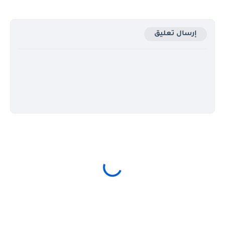
إرسال تعليق