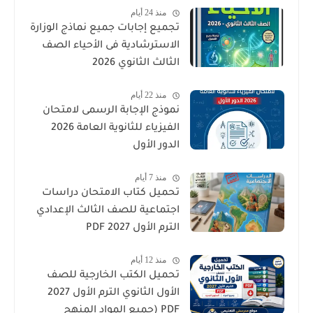
منذ 24 أيام
تجميع إجابات جميع نماذج الوزارة
الاسترشادية فى الأحياء الصف
الثالث الثانوي 2026
منذ 22 أيام
نموذج الإجابة الرسمى لامتحان
الفيزياء للثانوية العامة 2026
الدور الأول
منذ 7 أيام
تحميل كتاب الامتحان دراسات
اجتماعية للصف الثالث الإعدادي
الترم الأول 2027 PDF
منذ 12 أيام
تحميل الكتب الخارجية للصف
الأول الثانوي الترم الأول 2027
PDF (جميع المواد المنهج