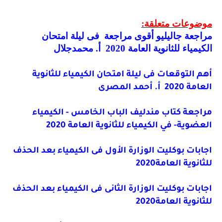
موضوعات متعلقة:
مراجعة جاليليو أقوى مراجعة فى ليلة امتحان
الكيمياء للثانوية العامة 2020 أ. محمدجلال
أهم التوقعات فى ليلة امتحان الكيمياء للثانوية
العامة 2020 أ. أحمد المصرى
مراجعة كتاب مندليف الباب الخامس - الكيمياء
العضوية- في الكيمياء للثانوية العامة 2020
اجابات بوكليت الوزارة الأول فى الكيمياء بعد الحذف
للثانوية العامة2020
اجابات بوكليت الوزارة الثانى فى الكيمياء بعد الحذف
للثانوية العامة2020