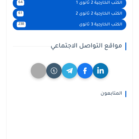
الكتب الخارجية 2 ثانوى 1
64
الكتب الخارجية 2 ثانوى 2
61
الكتب الخارجية 3 ثانوى
238
مواقع التواصل الاجتماعي
المتابعون