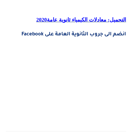
التحميل: معادلات الكيمياء ثانوية عامة2020
انضم الى جروب الثانوية العامة على Facebook