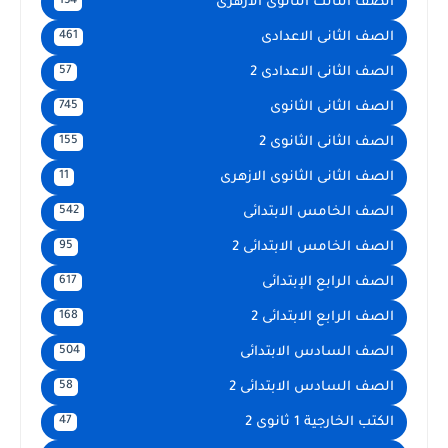
الصف الثالث الثانوى الأزهرى
134
الصف الثانى الاعدادى
461
الصف الثانى الاعدادى 2
57
الصف الثانى الثانوى
745
الصف الثانى الثانوى 2
155
الصف الثانى الثانوى الازهرى
11
الصف الخامس الابتدائى
542
الصف الخامس الابتدائى 2
95
الصف الرابع الإبتدائى
617
الصف الرابع الابتدائى 2
168
الصف السادس الابتدائى
504
الصف السادس الابتدائى 2
58
الكتب الخارجية 1 ثانوى 2
47