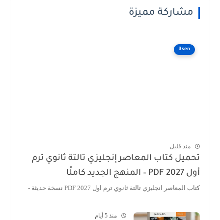
مشاركة مميزة
3sen
منذ قليل
تحميل كتاب المعاصر إنجليزي تالتة ثانوي ترم
أول 2027 PDF – المنهج الجديد كاملًا
كتاب المعاصر انجليزي تالتة ثانوي ترم اول 2027 PDF نسخة حديثة -
منذ 5 أيام