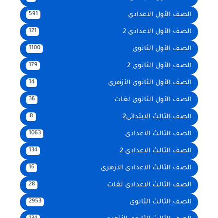
الصف الأول الاعدادى
591
الصف الأول الاعدادى 2
121
الصف الأول الثانوى
1100
الصف الأول الثانوى 2
179
الصف الأول الثانوى الأزهرى
14
الصف الأول الثانوى لغات
36
الصف الثالث الابتدائى2
8
الصف الثالث الاعدادى
1063
الصف الثالث الاعدادى 2
134
الصف الثالث الاعدادى الازهرى
16
الصف الثالث الاعدادى لغات
28
الصف الثالث الثانوى
2953