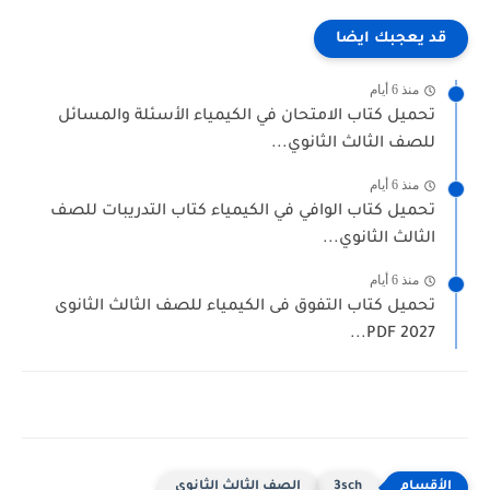
قد يعجبك ايضا
منذ 6 أيام
تحميل كتاب الامتحان في الكيمياء الأسئلة والمسائل
للصف الثالث الثانوي...
منذ 6 أيام
تحميل كتاب الوافي في الكيمياء كتاب التدريبات للصف
الثالث الثانوي...
منذ 6 أيام
تحميل كتاب التفوق فى الكيمياء للصف الثالث الثانوى
2027 PDF...
3sch
الصف الثالث الثانوى