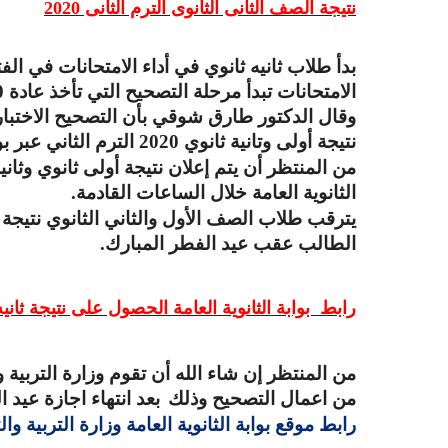
نتيجة الصف الثانى الثانوى الترم الثانى 2020
الامتحانات تبدأ مرحلة التصحيح التي تأخذ عادة 10 أيام علي التوالي
وقال الدكتور طارق شوقي بأن التصحيح الاختبار
نتيجة أولى وتانية ثانوي 2020 الترم الثاني عبر بوابة الثانوية العامة
من المنتظر أن يتم إعلان نتيجة أولى ثانوي وثان
الثانوية العامة خلال الساعات القادمة
.
الطالب عقب عيد الفطر المبارك
.
رابط بوابة الثانوية العامة الحصول على نتيجة ثاني
من اعمال التصحيح وذلك
بعد انتهاء اجازة عيد 
رابط موقع بوابة الثانوية العامة وزارة التربية و