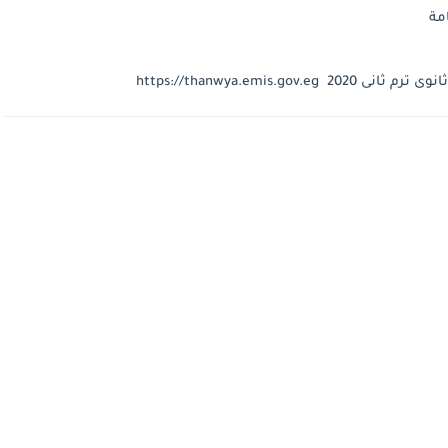
https://thanwya.emis.