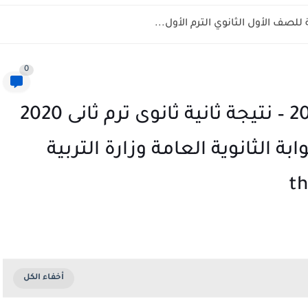
لصف الأول الثانوي الترم الأول...
0
نتيجة الصف الثانى الثانوى 2020 – نتيجة ثانية ثانوى ترم ثانى 2020
 الثانوية العامة وزارة التربية