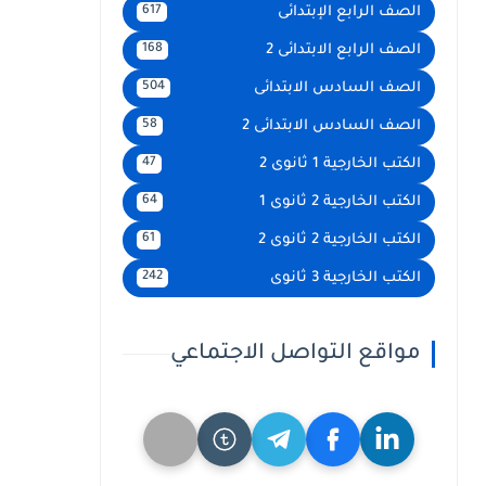
الصف الرابع الإبتدائى
617
الصف الرابع الابتدائى 2
168
الصف السادس الابتدائى
504
الصف السادس الابتدائى 2
58
الكتب الخارجية 1 ثانوى 2
47
الكتب الخارجية 2 ثانوى 1
64
الكتب الخارجية 2 ثانوى 2
61
الكتب الخارجية 3 ثانوى
242
مواقع التواصل الاجتماعي