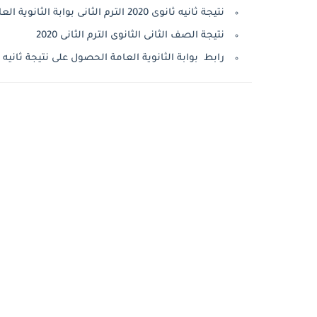
نتيجة ثانيه ثانوى 2020 الترم الثانى بوابة الثانوية العامة
نتيجة الصف الثانى الثانوى الترم الثانى 2020
رابط بوابة الثانوية العامة الحصول على نتيجة ثانيه ثانوى ترم ثانى 2020 gov.eg