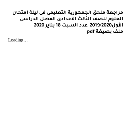
مراجعة ملحق الجمهورية التعليمى فى ليلة امتحان
العلوم للصف الثالث الاعدادى الفصل الدراسى
الأول2019/2020
عدد السبت 18 يناير 2020
ملف بصيغة
pdf