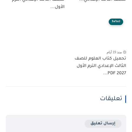
الأول...
3a1sci
منذ 19 أيام
تحميل كتاب العلوم للصف
الثالث الإعدادي الترم الأول
2027 PDF...
تعليقات
إرسال تعليق