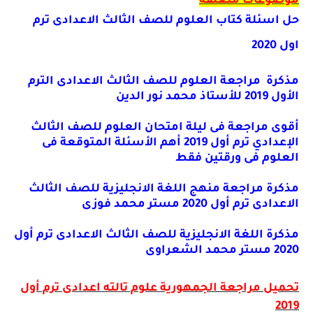
موضوعات متعلقة
حل اسئلة كتاب العلوم للصف الثالث الاعدادى ترم
اول 2020
مذكرة مراجعة العلوم للصف الثالث الاعدادى الترم
الأول 2019 للأستاذ محمد نور الدين
أقوى مراجعة فى ليلة امتحان العلوم للصف الثالث
الإعدادي ترم أول 2019 أهم الأسئلة المتوقعة فى
العلوم فى ورقتين فقط
مذكرة مراجعة منهج اللغة الانجليزية للصف الثالث
الاعدادى ترم أول 2020 مستر محمد فوزى
مذكرة اللغة الانجليزية للصف الثالث الاعدادى ترم أول
2020 مستر محمد الشعراوى
تحميل مراجعة الجمهورية علوم تالته اعدادى ترم أول
2019