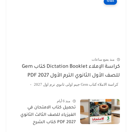
1s1en
منذ بضع ساعات
كراسة الإملاء Dictation Booklet كتاب Gem
للصف الأول الثانوي الترم الأول 2027 PDF
كراسة الاملاء كتاب Gem جيم اولى ثانوي ترم اول 2027 -
منذ 6 أيام
تحميل كتاب الامتحان في
الفيزياء للصف الثالث الثانوي
2027 PDF كتاب الشرح