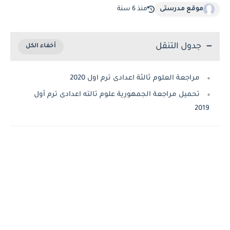
موقع مدرستى
منذ 6 سنة
جدول التنقل
مراجعة العلوم ثالثة اعدادى ترم اول 2020
تحميل مراجعة الجمهورية علوم تالته اعدادى ترم أول
2019