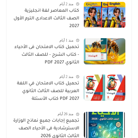
منذ 2 أيام
كتاب المعاصر لغة انجليزية
الصف الثالث الاعدادى الترم الأول
2027
منذ 1 أيام
تحميل كتاب الامتحان فى الأحياء
- كتاب الشرح - للصف الثالث
الثانوي 2027 PDF
منذ 2 أيام
تحميل كتاب الامتحان في اللغة
العربية للصف الثالث الثانوي
2027 PDF كتاب الأسئلة
والتدريبات كامل
منذ 26 أيام
تجميع إجابات جميع نماذج الوزارة
الاسترشادية فى الأحياء الصف
الثالث الثانوي 2026