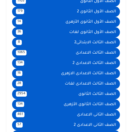
الصف الأول الثانوى
1105
الصف الأول الثانوى 2
179
الصف الأول الثانوى الأزهرى
14
الصف الأول الثانوى لغات
36
الصف الثالث الابتدائى2
8
الصف الثالث الاعدادى
1065
الصف الثالث الاعدادى 2
134
الصف الثالث الاعدادى الازهرى
16
الصف الثالث الاعدادى لغات
28
الصف الثالث الثانوى
2954
الصف الثالث الثانوى الأزهرى
134
الصف الثانى الاعدادى
461
الصف الثانى الاعدادى 2
57