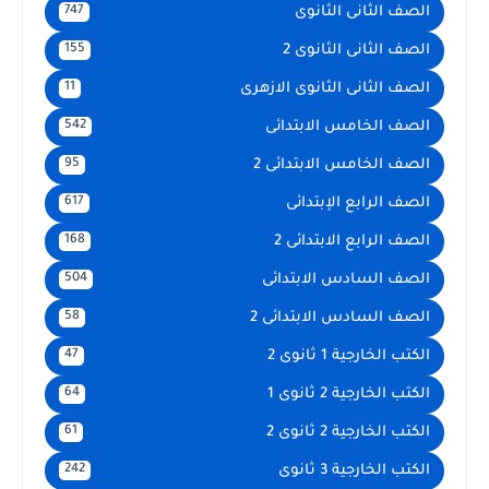
الصف الثانى الثانوى
747
الصف الثانى الثانوى 2
155
الصف الثانى الثانوى الازهرى
11
الصف الخامس الابتدائى
542
الصف الخامس الابتدائى 2
95
الصف الرابع الإبتدائى
617
الصف الرابع الابتدائى 2
168
الصف السادس الابتدائى
504
الصف السادس الابتدائى 2
58
الكتب الخارجية 1 ثانوى 2
47
الكتب الخارجية 2 ثانوى 1
64
الكتب الخارجية 2 ثانوى 2
61
الكتب الخارجية 3 ثانوى
242