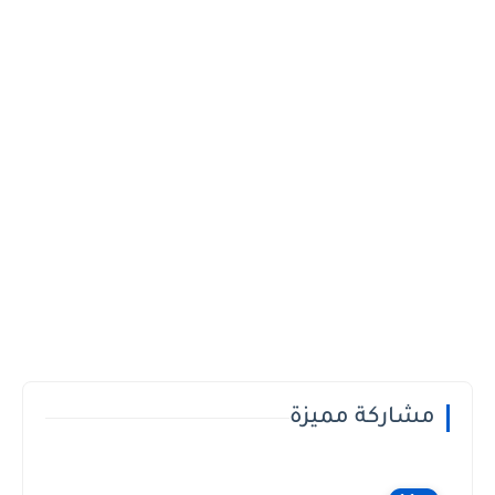
مشاركة مميزة