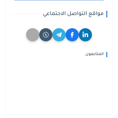
مواقع التواصل الاجتماعي
المتابعون