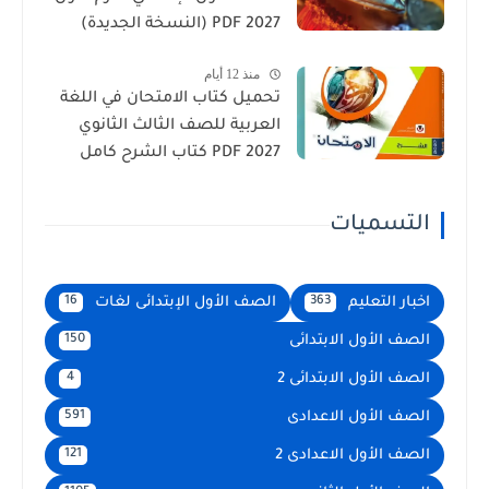
2027 PDF (النسخة الجديدة)
منذ 12 أيام
تحميل كتاب الامتحان في اللغة
العربية للصف الثالث الثانوي
2027 PDF كتاب الشرح كامل
التسميات
اخبار التعليم
الصف الأول الإبتدائى لغات
16
363
الصف الأول الابتدائى
150
الصف الأول الابتدائى 2
4
الصف الأول الاعدادى
591
الصف الأول الاعدادى 2
121