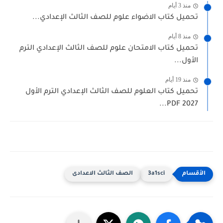
منذ 3 أيام
تحميل كتاب الاضواء علوم للصف الثالث الإعدادي...
منذ 8 أيام
تحميل كتاب الامتحان علوم للصف الثالث الإعدادي الترم
الأول...
منذ 19 أيام
تحميل كتاب العلوم للصف الثالث الإعدادي الترم الأول
2027 PDF...
3a1sci
الصف الثالث الاعدادى