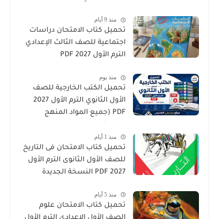
منذ 9 أيام
تحميل كتاب الامتحان دراسات
اجتماعية للصف الثالث الإعدادي
الترم الأول 2027 PDF
منذ يوم
تحميل الكتب الخارجية للصف
الأول الثانوي الترم الأول 2027
PDF (جميع المواد المنهج
الجديد)
منذ 1 أيام
تحميل كتاب الامتحان فى التاريخ
للصف الأول الثانوى الترم الأول
2027 PDF النسخة الجديدة
منذ 5 أيام
تحميل كتاب الامتحان علوم
الصف الأول الإعدادي الترم الأول