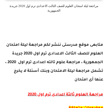
مراجعة ليلة امتحان العلوم للصف الثالث الاعدادى ترم اول 2020 جريدة
الجمهورية
متابعى موقع مدرستى ننشر لكم
مراجعة ليلة امتحان
العلوم للصف الثالث الاعدادى ترم اول 2020 جريدة
الجمهورية ،
مراجعة علوم تالته اعدادى ترم اول 2020 ،
تشمل مراجعة ليلة الامتحان وبنك أسئلة لا يخرج
عنها أى امتحان
مراجعة العلوم ثالثة اعدادى ترم اول 2020