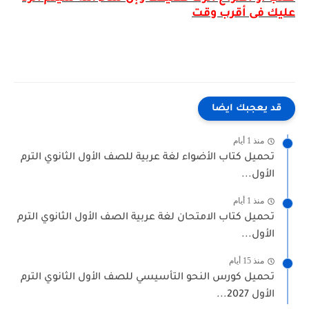
عليك فى أقرب وقت
قد يعجبك ايضا
منذ 1 أيام
تحميل كتاب الأضواء لغة عربية للصف الأول الثانوي الترم
الأول...
منذ 1 أيام
تحميل كتاب الامتحان لغة عربية الصف الأول الثانوي الترم
الأول...
منذ 15 أيام
تحميل كورس النحو التأسيسي للصف الأول الثانوي الترم
الأول 2027...