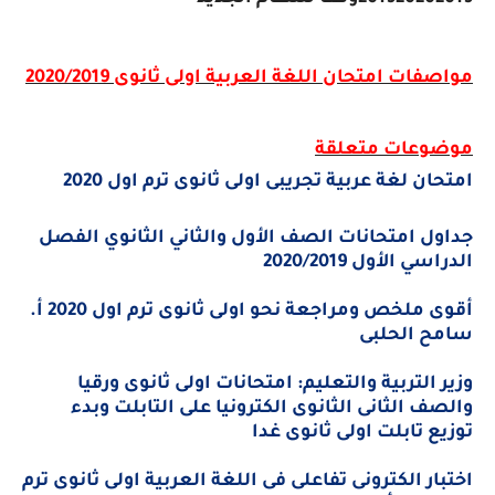
مواصفات امتحان اللغة العربية اولى ثانوى 2020/2019
موضوعات متعلقة
امتحان لغة عربية تجريبى اولى ثانوى ترم اول 2020
جداول امتحانات الصف الأول والثاني الثانوي الفصل
الدراسي الأول 2020/2019
أقوى ملخص ومراجعة نحو اولى ثانوى ترم اول 2020 أ.
سامح الحلبى
وزير التربية والتعليم: امتحانات اولى ثانوى ورقيا
والصف الثانى الثانوى الكترونيا على التابلت وبدء
توزيع تابلت اولى ثانوى غدا
اختبار الكترونى تفاعلى فى اللغة العربية اولى ثانوى ترم