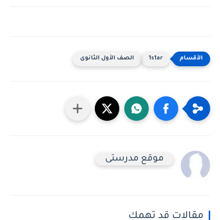
1s1ar
الصف الأول الثانوى
موقع مدرستى
مقالات قد تهمك