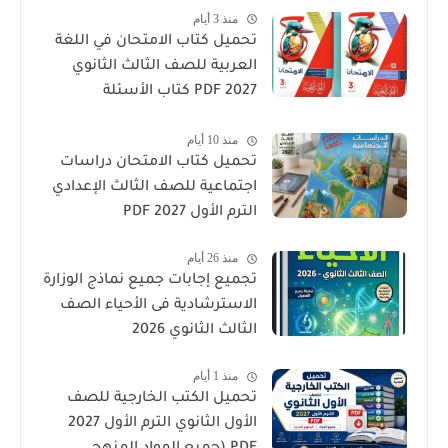
منذ 3 أيام
تحميل كتاب الامتحان في اللغة
العربية للصف الثالث الثانوي
2027 PDF كتاب الأسئلة
والتدريبات كامل
منذ 10 أيام
تحميل كتاب الامتحان دراسات
اجتماعية للصف الثالث الإعدادي
الترم الأول 2027 PDF
منذ 26 أيام
تجميع إجابات جميع نماذج الوزارة
الاسترشادية فى الأحياء الصف
الثالث الثانوي 2026
منذ 1 أيام
تحميل الكتب الخارجية للصف
الأول الثانوي الترم الأول 2027