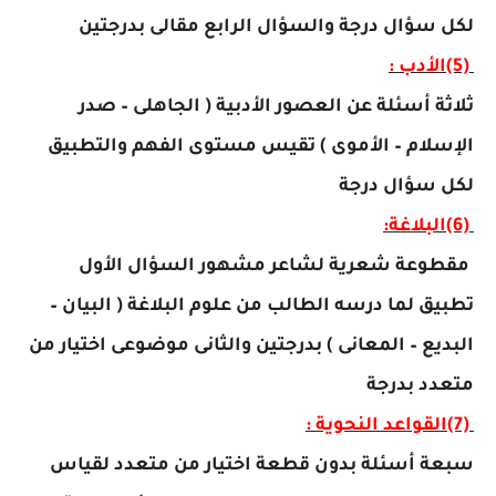
لكل سؤال درجة والسؤال الرابع مقالى بدرجتين
(5)
الأدب :
ثلاثة أسئلة عن العصور الأدبية ( الجاهلى – صدر
الإسلام – الأموى ) تقيس مستوى الفهم والتطبيق
لكل سؤال درجة
(6)
البلاغة:
مقطوعة شعرية لشاعر مشهور السؤال الأول
تطبيق لما درسه الطالب من علوم البلاغة ( البيان –
البديع – المعانى ) بدرجتين والثانى موضوعى اختيار من
متعدد بدرجة
(7)
القواعد النحوية :
سبعة أسئلة بدون قطعة اختيار من متعدد لقياس