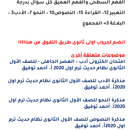
الفهم السطحى والفهم العميق كل سؤال بدرجة
التعبير 12– القراءة 15– النصوص10 – النحو 7– الأدب3 –
البلاغة 3= المجموع
انضم لجروب اولى ثانوى طريق التفوق من هنااااا
موضوعات متعلقة أخرى
امتحان الكترونى أدب – العصر الجاهلى - للصف الأول
الثانوى نظام حديث ترم اول 2020 أ. أحمد توفيق
مذكرة الأدب للصف الأول الثانوى نظام حديث ترم اول
2020أ. أحمد توفيق
مذكرة النحو للصف الأول الثانوى نظام حديث ترم اول
2020أ. أحمد توفيق
مذكرة النصوص للصف الأول الثانوى نظام حديث ترم
اول 2020أ. أحمد توفيق