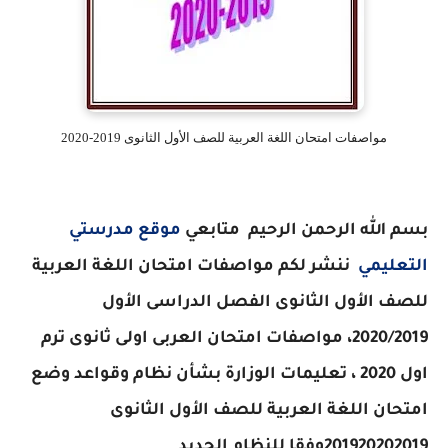
مواصفات امتحان اللغة العربية للصف الأول الثانوى 2019-2020
بسم الله الرحمن الرحيم متابعي
موقع مدرستي
التعليمي
ننشر لكم
مواصفات امتحان اللغة العربية
للصف الأول الثانوى الفصل الدراسى الأول
2020/2019، مواصفات امتحان العربى اولى ثانوى ترم
اول 2020 ، تعليمات الوزارة بشأن نظام وقواعد وضع
امتحان اللغة العربية للصف الأول الثانوى
201920202019وفقا للنظام الجديد