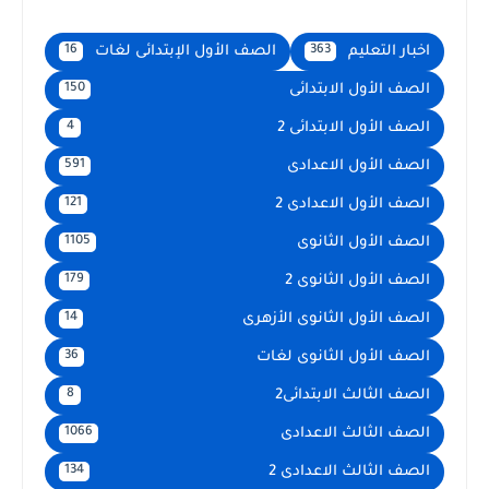
اخبار التعليم
الصف الأول الإبتدائى لغات
16
363
الصف الأول الابتدائى
150
الصف الأول الابتدائى 2
4
الصف الأول الاعدادى
591
الصف الأول الاعدادى 2
121
الصف الأول الثانوى
1105
الصف الأول الثانوى 2
179
الصف الأول الثانوى الأزهرى
14
الصف الأول الثانوى لغات
36
الصف الثالث الابتدائى2
8
الصف الثالث الاعدادى
1066
الصف الثالث الاعدادى 2
134