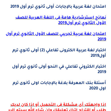
امتحان لغة عربية بالإجابات أولى ثانوي ترم أول 2019
نماذج استرشادية هامة فى اللغة العربية للصف
الأول الثانوي ترم أول2019
امتحان لغة عربية تجريبي للصف الأول الثانوي ترم أول
2019
اختبار لغة عربية الكترونى تفاعلي (2) أولى ثانوي ترم
أول2019
اختبار الكتروني تفاعلي في النحو أولى ثانوي ترم أول
2019
أسئلة بنك المعرفة بلاغة بالإجابات اولى ثانوى ترم
اول 2020
اذا واجهتك أى مشكلة فى التحميل أو اذا كان لديك
طلب أو اقتراح اترك تعليقك وإن شاء الله سيتم الرد