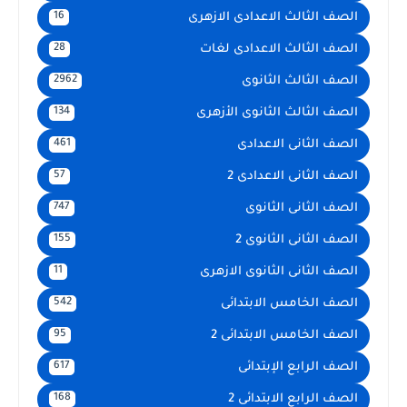
الصف الثالث الاعدادى الازهرى
16
الصف الثالث الاعدادى لغات
28
الصف الثالث الثانوى
2962
الصف الثالث الثانوى الأزهرى
134
الصف الثانى الاعدادى
461
الصف الثانى الاعدادى 2
57
الصف الثانى الثانوى
747
الصف الثانى الثانوى 2
155
الصف الثانى الثانوى الازهرى
11
الصف الخامس الابتدائى
542
الصف الخامس الابتدائى 2
95
الصف الرابع الإبتدائى
617
الصف الرابع الابتدائى 2
168