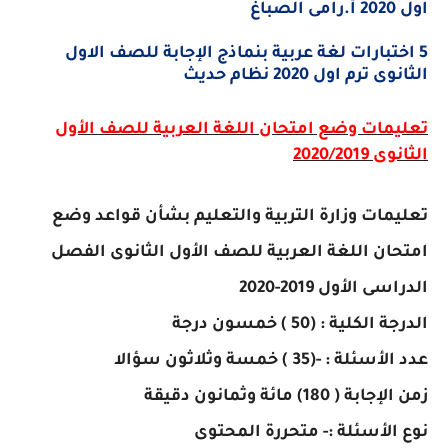
اول 2020 أ.رامى الصباغ
5 اختبارات لغة عربية بنماذج الإجابة للصف الاول
الثانوى ترم اول 2020 نظام حديث
تعليمات وضع امتحان اللغة العربية للصف الأول
الثانوى 2020/2019
تعليمات وزارة التربية والتعليم بشأن قواعد وضع
امتحان اللغة العربية للصف الأول الثانوى الفصل
الدراسى الأول 2019-2020
الدرجة الكلية : (50 ) خمسون درجة
عدد الأسئلة : -(35 ) خمسة وثلاثون سؤالا
زمن الإجابة ( 180) مائة وثمانون دقيقة
نوع الأسئلة :- متحررة المحتوى