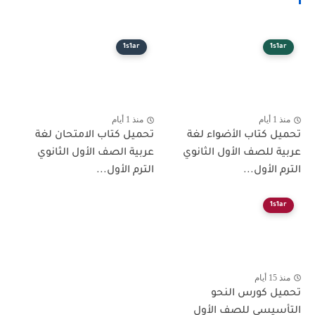
1s1ar
1s1ar
منذ 1 أيام
منذ 1 أيام
تحميل كتاب الأضواء لغة
تحميل كتاب الامتحان لغة
عربية للصف الأول الثانوي
عربية الصف الأول الثانوي
الترم الأول...
الترم الأول...
1s1ar
منذ 15 أيام
تحميل كورس النحو
التأسيسي للصف الأول