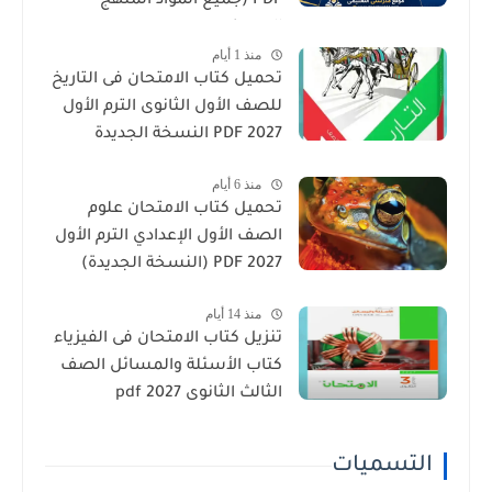
PDF (جميع المواد المنهج
الجديد)
منذ 1 أيام
تحميل كتاب الامتحان فى التاريخ
للصف الأول الثانوى الترم الأول
2027 PDF النسخة الجديدة
منذ 6 أيام
تحميل كتاب الامتحان علوم
الصف الأول الإعدادي الترم الأول
2027 PDF (النسخة الجديدة)
منذ 14 أيام
تنزيل كتاب الامتحان فى الفيزياء
كتاب الأسئلة والمسائل الصف
الثالث الثانوى 2027 pdf
التسميات