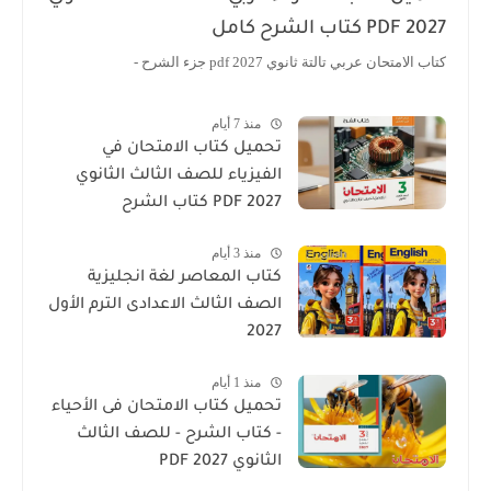
2027 PDF كتاب الشرح كامل
كتاب الامتحان عربي تالتة ثانوي 2027 pdf جزء الشرح -
منذ 7 أيام
تحميل كتاب الامتحان في
الفيزياء للصف الثالث الثانوي
2027 PDF كتاب الشرح
منذ 3 أيام
كتاب المعاصر لغة انجليزية
الصف الثالث الاعدادى الترم الأول
2027
منذ 1 أيام
تحميل كتاب الامتحان فى الأحياء
- كتاب الشرح - للصف الثالث
الثانوي 2027 PDF