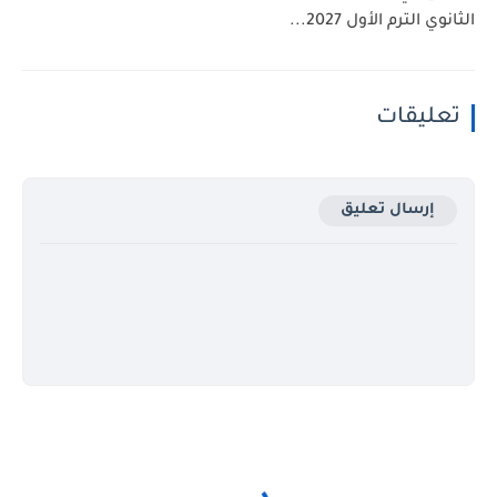
الثانوي الترم الأول 2027...
تعليقات
إرسال تعليق