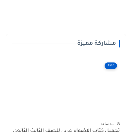
مشاركة مميزة
3sar
منذ ساعة
تحميل كتاب الاضواء عربي للصف الثالث الثانوي