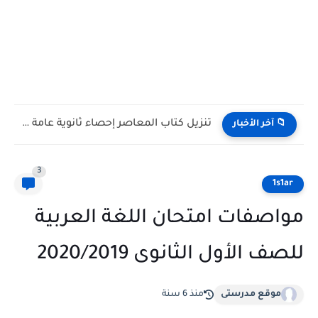
تنزيل كتاب المعاصر إحصاء ثانوية عامة 2027 أدبي كامل
📁 آخر الأخبار
3
1s1ar
مواصفات امتحان اللغة العربية
للصف الأول الثانوى 2020/2019
موقع مدرستى
منذ 6 سنة