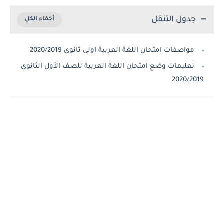
جدول التنقل
مواصفات امتحان اللغة العربية اولى ثانوى 2020/2019
تعليمات وضع امتحان اللغة العربية للصف الأول الثانوى
2020/2019