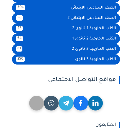
الصف السادس الابتدائى
504
الصف السادس الابتدائى 2
58
الكتب الخارجية 1 ثانوى 2
47
الكتب الخارجية 2 ثانوى 1
64
الكتب الخارجية 2 ثانوى 2
61
الكتب الخارجية 3 ثانوى
250
مواقع التواصل الاجتماعي
المتابعون