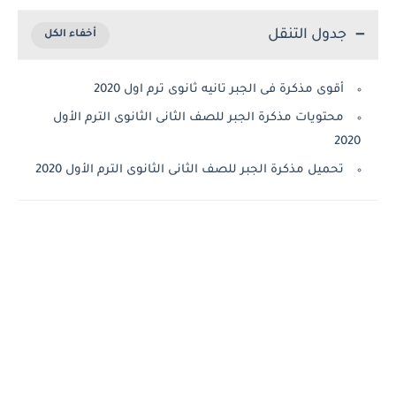
جدول التنقل
أقوى مذكرة فى الجبر تانيه ثانوى ترم اول 2020
محتويات مذكرة الجبر للصف الثانى الثانوى الترم الأول
2020
تحميل مذكرة الجبر للصف الثانى الثانوى الترم الأول 2020