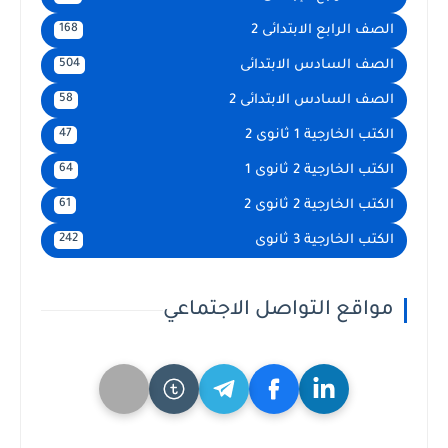
الصف الرابع الابتدائى 2
168
الصف السادس الابتدائى
504
الصف السادس الابتدائى 2
58
الكتب الخارجية 1 ثانوى 2
47
الكتب الخارجية 2 ثانوى 1
64
الكتب الخارجية 2 ثانوى 2
61
الكتب الخارجية 3 ثانوى
242
مواقع التواصل الاجتماعي