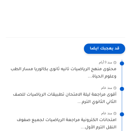
قد يعجبك ايضا
منذ 9 أيام
محتوى منهج الرياضيات تانيه ثانوى بكالوريا مسار الطب
وعلوم الحياة...
منذ عام
أقوى مراجعة ليلة الامتحان تطبيقات الرياضيات للصف
الثاني الثانوي الترم...
منذ عام
امتحانات الكترونية مراجعة الرياضيات لجميع صفوف
النقل الترم الأول...