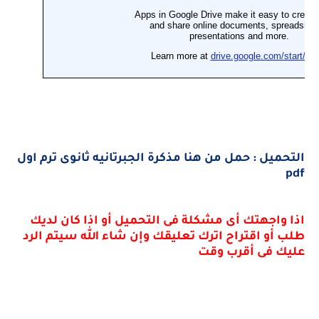
التحميل : حمل من هنا مذكرة الجبرتانيه ثانوى ترم اول
pdf
اذا واجهتك أى مشكلة فى التحميل أو اذا كان لديك
طلب أو اقتراح اترك تعليقك وإن شاء الله سيتم الرد
عليك فى أقرب وقت