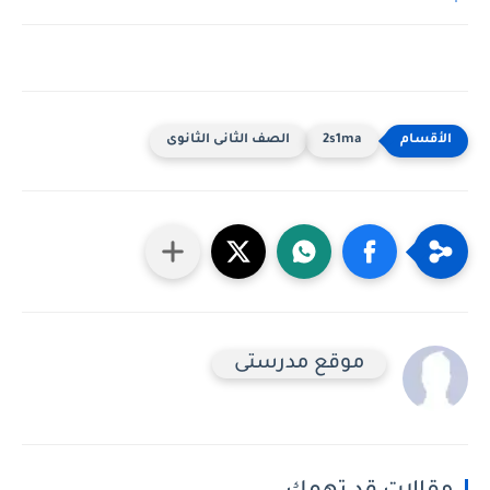
2s1ma
الصف الثانى الثانوى
موقع مدرستى