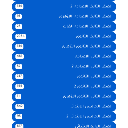
الصف الثالث الاعدادى 2
134
الصف الثالث الاعدادى الازهرى
16
الصف الثالث الاعدادى لغات
28
الصف الثالث الثانوى
2954
الصف الثالث الثانوى الأزهرى
134
الصف الثانى الاعدادى
461
الصف الثانى الاعدادى 2
57
الصف الثانى الثانوى
747
الصف الثانى الثانوى 2
155
الصف الثانى الثانوى الازهرى
11
الصف الخامس الابتدائى
542
الصف الخامس الابتدائى 2
95
الصف الرابع الإبتدائى
617