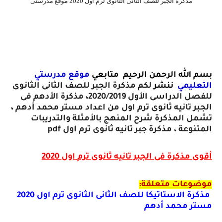
مذكرة الجبر للصف الثانى الثانوى ترم اول 2020 موقع مدرستى
بسم الله الرحمن الرحيم متابعي
موقع مدرستي
التعليمي
ننشر
لكم مذكرة الجبر للصف الثانى الثانوى
للفصل الدراسى الأول 2020/2019، مذكرة الأدهم فى
الجبر تانيه ثانوى ترم اول من اعداد مستر محمد أدهم ،
تشمل المذكرة شرح المنهج بالأمثلة والتدريبات
المتنوعة ، مذكرة جبر تانيه ثانوى ترم اول
pdf
أقوى مذكرة فى الجبر تانيه ثانوى ترم اول 2020
موضوعات متعلقة:
مذكرة الاستاتيكا للصف الثانى الثانوى ترم اول 2020
مستر محمد أدهم