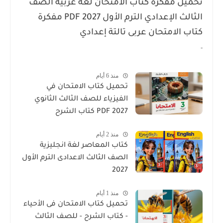
تحميل مفكرة كتاب الامتحان لغة عربية الصف
الثالث الإعدادي الترم الأول 2027 PDF مفكرة
كتاب الامتحان عربى تالتة إعدادي
-
منذ 6 أيام
تحميل كتاب الامتحان في
الفيزياء للصف الثالث الثانوي
2027 PDF كتاب الشرح
منذ 2 أيام
كتاب المعاصر لغة انجليزية
الصف الثالث الاعدادى الترم الأول
2027
منذ 1 أيام
تحميل كتاب الامتحان فى الأحياء
- كتاب الشرح - للصف الثالث