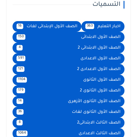
التسميات
اخبار التعليم
الصف الأول الإبتدائى لغات
16
363
الصف الأول الابتدائى
150
الصف الأول الابتدائى 2
4
الصف الأول الاعدادى
591
الصف الأول الاعدادى 2
121
الصف الأول الثانوى
1104
الصف الأول الثانوى 2
179
الصف الأول الثانوى الأزهرى
14
الصف الأول الثانوى لغات
36
الصف الثالث الابتدائى2
8
الصف الثالث الاعدادى
1064