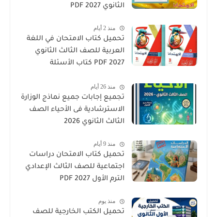
الثانوي 2027 PDF
منذ 2 أيام
تحميل كتاب الامتحان في اللغة
العربية للصف الثالث الثانوي
2027 PDF كتاب الأسئلة
والتدريبات كامل
منذ 26 أيام
تجميع إجابات جميع نماذج الوزارة
الاسترشادية فى الأحياء الصف
الثالث الثانوي 2026
منذ 9 أيام
تحميل كتاب الامتحان دراسات
اجتماعية للصف الثالث الإعدادي
الترم الأول 2027 PDF
منذ يوم
تحميل الكتب الخارجية للصف