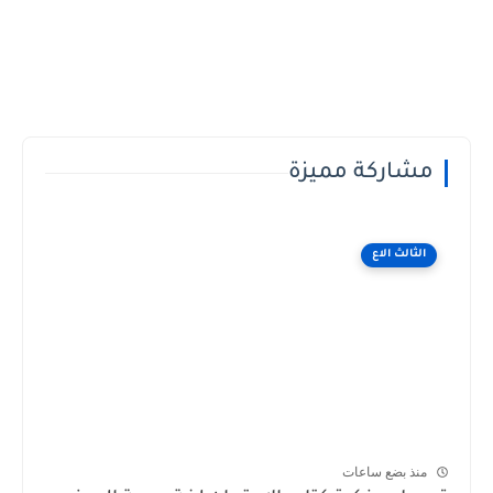
مشاركة مميزة
الثالث الاع
منذ بضع ساعات