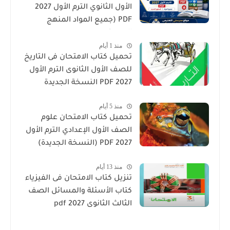
الأول الثانوي الترم الأول 2027
PDF (جميع المواد المنهج
الجديد)
منذ 1 أيام
تحميل كتاب الامتحان فى التاريخ
للصف الأول الثانوى الترم الأول
2027 PDF النسخة الجديدة
منذ 5 أيام
تحميل كتاب الامتحان علوم
الصف الأول الإعدادي الترم الأول
2027 PDF (النسخة الجديدة)
منذ 13 أيام
تنزيل كتاب الامتحان فى الفيزياء
كتاب الأسئلة والمسائل الصف
الثالث الثانوى 2027 pdf