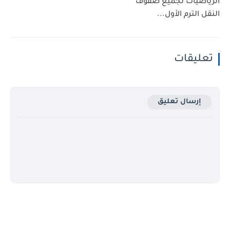
الرياضيات لجميع صفوف
النقل الترم الأول...
تعليقات
إرسال تعليق