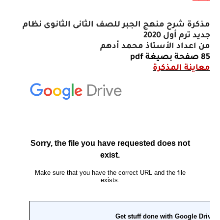
مذكرة شرح منهج الجبر للصف الثانى الثانوى نظام
جديد ترم أول 2020
من اعداد الأستاذ محمد أدهم
85 صفحة بصيغة
pdf
معاينة المذكرة