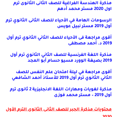
مذكرة الهندسة الفراغية للصف الثانى الثانوى ترم
اول 2020 مستر محمد أدهم
الرسومات الهامة في الأحياء للصف الثانى الثانوي ترم
أول 2019 مستر نبيل عويس
أقوى مراجعة فى الأحياء للصف الثاني الثانوي ترم أول
2019 د. أحمد مصطفى
مذكرة اللغة الفرنسية للصف الثاني الثانوي ترم أول
2019 بصيغة الوورد مسيو حسام أبو المجد
أقوى مراجعة في ليلة امتحان علم النفس للصف
الثاني الثانوي ترم أول 2019 للأستاذ أحمد الشافعي
مذكرة لغويات ومهارات اللغة الانجليزية 2 ثانوى ترم
أول 2019 – مستر محمد فوزى
محتويات مذكرة الجبر للصف الثانى الثانوى الترم الأول