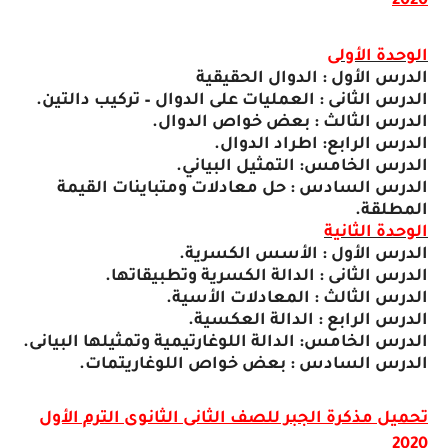
2020
الوحدة الأولى
الدرس الأول : الدوال الحقيقية
الدرس الثانى : العمليات على الدوال – تركيب دالتين.
الدرس الثالث : بعض خواص الدوال.
الدرس الرابع: اطراد الدوال.
الدرس الخامس: التمثيل البياني.
الدرس السادس : حل معادلات ومتباينات القيمة
المطلقة.
الوحدة الثانية
الدرس الأول : الأسس الكسرية.
الدرس الثانى : الدالة الكسرية وتطبيقاتها.
الدرس الثالث : المعادلات الأسية.
الدرس الرابع : الدالة العكسية.
الدرس الخامس: الدالة اللوغارتيمية وتمثيلها البيانى.
الدرس السادس : بعض خواص اللوغاريتمات.
تحميل مذكرة الجبر للصف الثانى الثانوى الترم الأول
2020