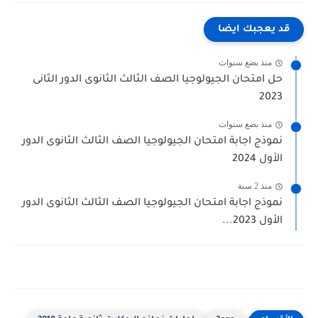
قد يعجبك ايضا
منذ بضع سنوات
حل امتحان الجيولوجيا الصف الثالث الثانوى الدور الثانى
2023
منذ بضع سنوات
نموذج اجابة امتحان الجيولوجيا الصف الثالث الثانوى الدور
الأول 2024
منذ 2 سنة
نموذج اجابة امتحان الجيولوجيا الصف الثالث الثانوى الدور
الأول 2023...