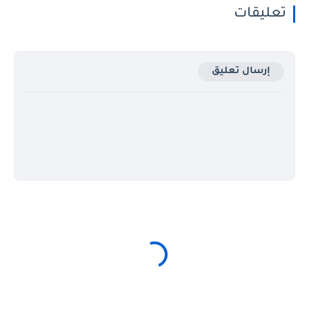
تعليقات
إرسال تعليق