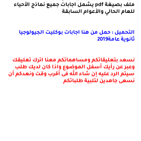
ملف بصيغة
pdf
يشمل اجابات جميع نماذج الأحياء
للعام الحالي والأعوام السابقة
التحميل : حمل من هنا اجابات بوكليت الجيولوجيا
ثانوية عامة2019
نسعد بتعليقاتكم ومساهماتكم معنا اترك تعليقك
وعبر عن رأيك أسفل الموضوع واذا كان لديك طلب
سيتم الرد عليه إن شاء الله فى أقرب وقت ونعدكم أن
نسعى جاهدين لتلبية طلباتكم