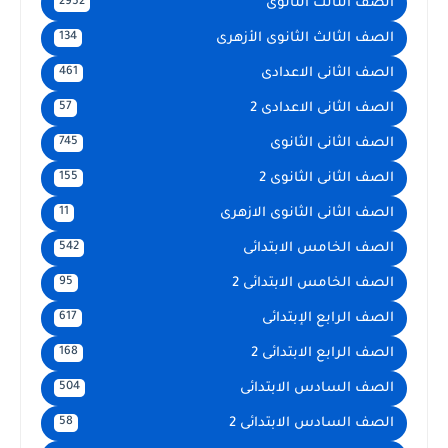
الصف الثالث الثانوى
2952
الصف الثالث الثانوى الأزهرى
134
الصف الثانى الاعدادى
461
الصف الثانى الاعدادى 2
57
الصف الثانى الثانوى
745
الصف الثانى الثانوى 2
155
الصف الثانى الثانوى الازهرى
11
الصف الخامس الابتدائى
542
الصف الخامس الابتدائى 2
95
الصف الرابع الإبتدائى
617
الصف الرابع الابتدائى 2
168
الصف السادس الابتدائى
504
الصف السادس الابتدائى 2
58