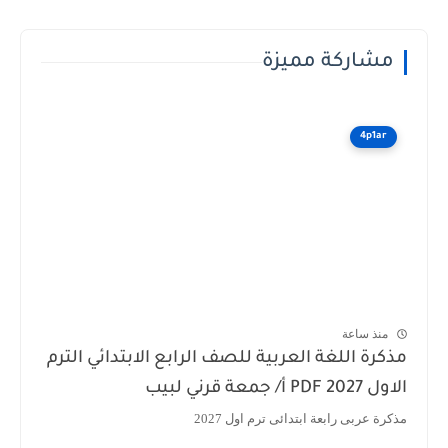
مشاركة مميزة
4p1ar
منذ ساعة
مذكرة اللغة العربية للصف الرابع الابتدائي الترم
الاول 2027 PDF أ/ جمعة قرني لبيب
مذكرة عربى رابعة ابتدائى ترم اول 2027