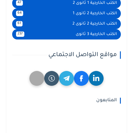
الكتب الخارجية 1 ثانوى 2
47
الكتب الخارجية 2 ثانوى 1
64
الكتب الخارجية 2 ثانوى 2
61
الكتب الخارجية 3 ثانوى
237
مواقع التواصل الاجتماعي
المتابعون