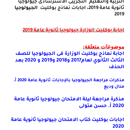
التربية والتعليم
التجريبى الاسترشادى جيولوجيا
ثانوية عامة 2019، اجابات نماذج بوكليت
الجيولوجيا
2019
اجابة بوكليت الوزارة جيولوجيا ثانوية عامة 2019
موضوعات متعلقة:
اجابة نماذج بوكليت الوزارة فى الجيولوجيا للصف
الثالث الثانوي لعام2017 و2018 و2019 و 2020 بعد
الحذف
مذكرات مراجعة الجيولوجيا بالإجابات ثانوية عامة 2020 أ.
منال وديع
مذكرة مراجعة ليلة الامتحان جيولوجيا ثانوية عامة
2020 أ. حسن متولى
اجابات بوكليت كتاب الامتحان جيولوجيا ثانوية عامة
2020