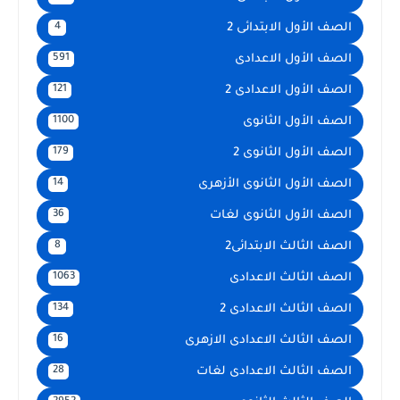
الصف الأول الابتدائى 2
4
الصف الأول الاعدادى
591
الصف الأول الاعدادى 2
121
الصف الأول الثانوى
1100
الصف الأول الثانوى 2
179
الصف الأول الثانوى الأزهرى
14
الصف الأول الثانوى لغات
36
الصف الثالث الابتدائى2
8
الصف الثالث الاعدادى
1063
الصف الثالث الاعدادى 2
134
الصف الثالث الاعدادى الازهرى
16
الصف الثالث الاعدادى لغات
28