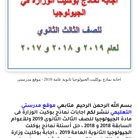
اجابة نماذج بوكليت الجيولوجيا ثانوية عامة 2019 - موقع مدرستى
ب
سم الله الرحمن الرحيم متابعي
موقع مدرستي
التعليمي
ننشر لكم
اجابات نماذج بوكيت الوزارة فى
مادة
الجيولوجيا
للصف الثالث الثانوى 2019 وللأعوام
السابقة 2018 و 2018 ، حل أسئلة نماذج بوكلت
الجيولوجيا
الثانوية العامة 2019
،
اجابة بوكليت وزارة