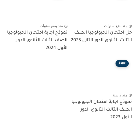
منذ بضع سنوات
منذ بضع سنوات
حل امتحان الجيولوجيا الصف
نموذج اجابة امتحان الجيولوجيا
الثالث الثانوى الدور الثانى 2023
الصف الثالث الثانوى الدور
الأول 2024
3sge
منذ 2 سنة
نموذج اجابة امتحان الجيولوجيا
الصف الثالث الثانوى الدور
الأول 2023...