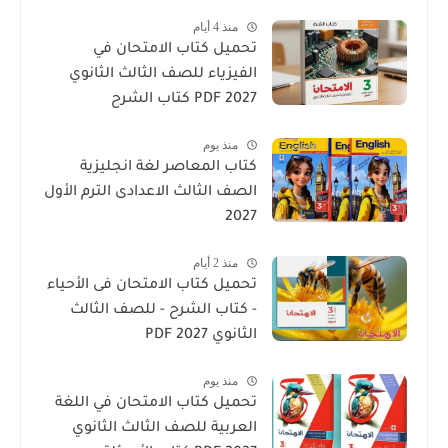
منذ 4 أيام
تحميل كتاب الامتحان في
الفيزياء للصف الثالث الثانوي
2027 PDF كتاب الشرح
منذ يوم
كتاب المعاصر لغة انجليزية
الصف الثالث الاعدادى الترم الأول
2027
منذ 2 أيام
تحميل كتاب الامتحان فى الأحياء
- كتاب الشرح - للصف الثالث
الثانوي 2027 PDF
منذ يوم
تحميل كتاب الامتحان في اللغة
العربية للصف الثالث الثانوي