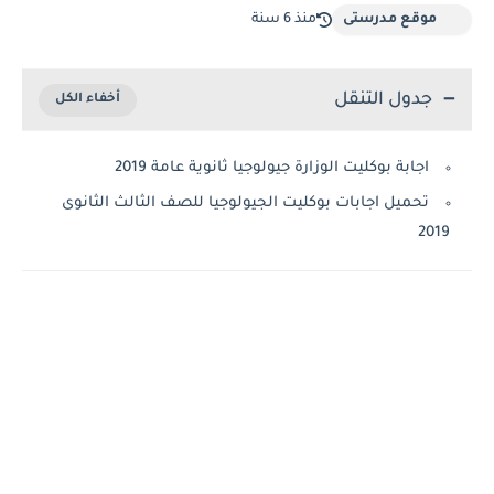
موقع مدرستى
منذ 6 سنة
جدول التنقل
اجابة بوكليت الوزارة جيولوجيا ثانوية عامة 2019
تحميل اجابات بوكليت الجيولوجيا للصف الثالث الثانوى
2019