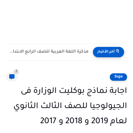
مذكرة اللغة العربية للصف الرابع الابتدائي الترم الاول 2027 PDF...
📁 آخر الأخبار
2
3sge
اجابة نماذج بوكليت الوزارة فى
الجيولوجيا للصف الثالث الثانوي
لعام 2019 و 2018 و 2017