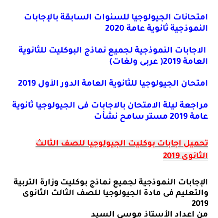
امتحانات الجيولوجيا للسنوات السابقة بالإجابات
النموذجية ثانوية عامة 2020
الاجابات النموذجية لجميع نماذج البوكليت للثانوية
العامة 2019( عربى ولغات)
امتحان الجيولوجيا للثانوية العامة الدور الأول 2019
مراجعة ليلة الامتحان بالاجابات فى الجيولوجيا ثانوية
عامة 2019 مستر سامح نشأت
تحميل
اجابات بوكليت الجيولوجيا للصف الثالث
الثانوى 2019
الإجابات النموذجية لجميع نماذج بوكليت وزارة التربية
والتعليم فى مادة الجيولوجيا للصف الثالث الثانوى
2019
من اعداد الأستاذ موسى السيد