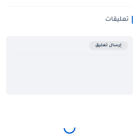
تعليقات
إرسال تعليق