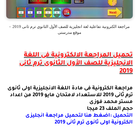
مراجعة الكترونية تفاعلية لغة انجليزية للصف الأول الثانوي ترم ثانى 2019 -
موقع مدرستى
تحميل المراجعة الالكترونية فى اللغة
الانجليزية للصف الأول الثانوى ترم ثانى
2019
مراجعة الكترونية فى مادة اللغة الانجليزية اولى ثانوى
ترم ثانى 2019 للاستعداد لامتحان مايو 2019 من اعداد
مستر محمد فوزى
حجم الملف 23 ميجا
التحميل :اضغط هنا لتحميل مراجعة انجليزى
الكترونية اولى ثانوى ترم ثانى 2019