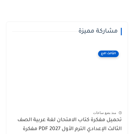
مشاركة مميزة
الثالث الاع
منذ بضع ساعات
تحميل مفكرة كتاب الامتحان لغة عربية الصف
الثالث الإعدادي الترم الأول 2027 PDF مفكرة