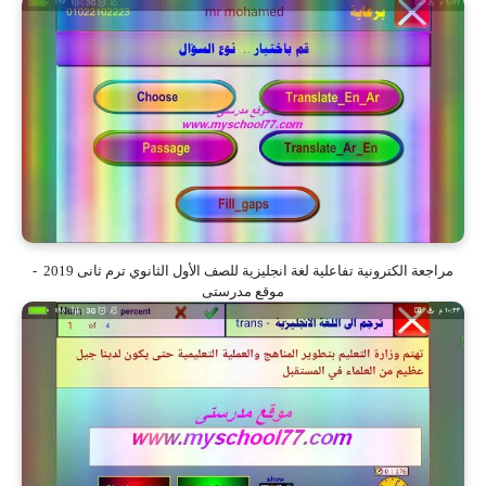
مراجعة الكترونية تفاعلية لغة انجليزية للصف الأول الثانوي ترم ثانى 2019 -
موقع مدرستى