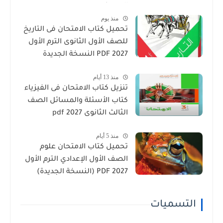
الجديد)
منذ يوم
تحميل كتاب الامتحان فى التاريخ
للصف الأول الثانوى الترم الأول
2027 PDF النسخة الجديدة
منذ 13 أيام
تنزيل كتاب الامتحان فى الفيزياء
كتاب الأسئلة والمسائل الصف
الثالث الثانوى 2027 pdf
منذ 5 أيام
تحميل كتاب الامتحان علوم
الصف الأول الإعدادي الترم الأول
2027 PDF (النسخة الجديدة)
التسميات