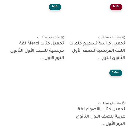
1s1fr
1s1fr
منذ بضع ساعات
منذ بضع ساعات
تحميل كراسة تسميع كلمات
تحميل كتاب Merci لغة
اللغة الفرنسية للصف الأول
فرنسية للصف الأول الثانوى
الثانوى الترم...
الترم الأول...
1s1ar
منذ بضع ساعات
تحميل كتاب الأضواء لغة
عربية للصف الأول الثانوي
الترم الأول...