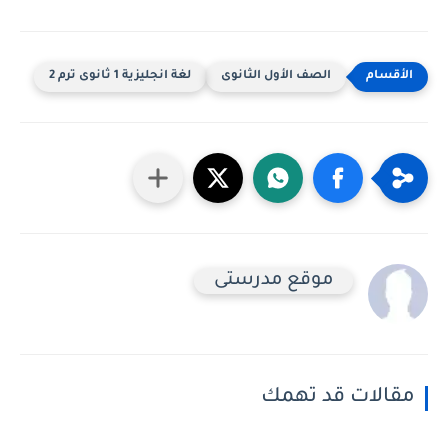
الصف الأول الثانوى
لغة انجليزية 1 ثانوى ترم 2
موقع مدرستى
مقالات قد تهمك