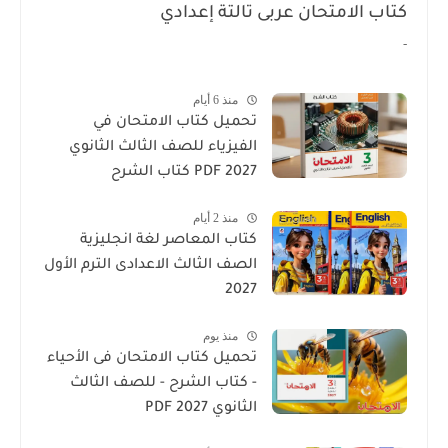
كتاب الامتحان عربى تالتة إعدادي
-
منذ 6 أيام
تحميل كتاب الامتحان في
الفيزياء للصف الثالث الثانوي
2027 PDF كتاب الشرح
منذ 2 أيام
كتاب المعاصر لغة انجليزية
الصف الثالث الاعدادى الترم الأول
2027
منذ يوم
تحميل كتاب الامتحان فى الأحياء
- كتاب الشرح - للصف الثالث
الثانوي 2027 PDF