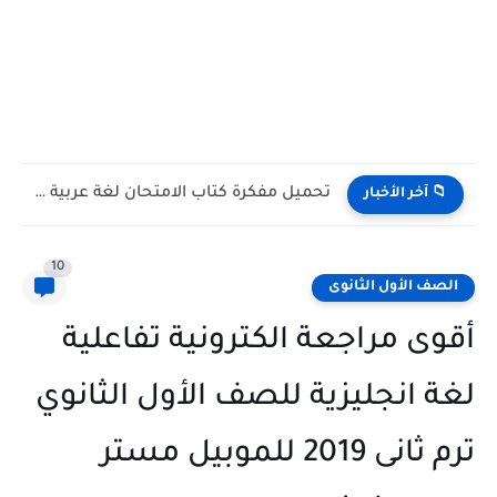
تحميل مفكرة كتاب الامتحان لغة عربية الصف الثالث الإعدادي الترم...
📁 آخر الأخبار
10
الصف الأول الثانوى
أقوى مراجعة الكترونية تفاعلية
لغة انجليزية للصف الأول الثانوي
ترم ثانى 2019 للموبيل مستر