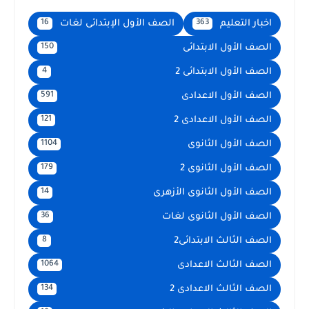
اخبار التعليم
الصف الأول الإبتدائى لغات
16
363
الصف الأول الابتدائى
150
الصف الأول الابتدائى 2
4
الصف الأول الاعدادى
591
الصف الأول الاعدادى 2
121
الصف الأول الثانوى
1104
الصف الأول الثانوى 2
179
الصف الأول الثانوى الأزهرى
14
الصف الأول الثانوى لغات
36
الصف الثالث الابتدائى2
8
الصف الثالث الاعدادى
1064
الصف الثالث الاعدادى 2
134