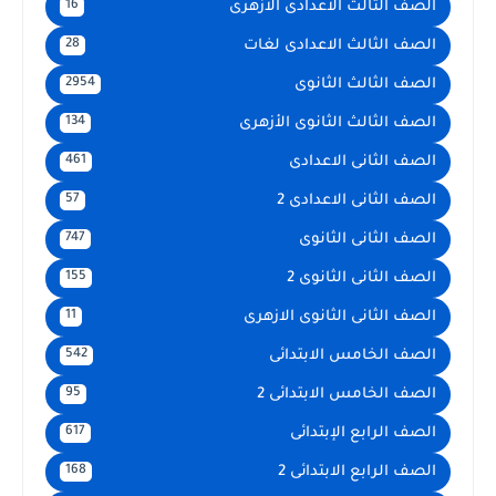
الصف الثالث الاعدادى الازهرى
16
الصف الثالث الاعدادى لغات
28
الصف الثالث الثانوى
2954
الصف الثالث الثانوى الأزهرى
134
الصف الثانى الاعدادى
461
الصف الثانى الاعدادى 2
57
الصف الثانى الثانوى
747
الصف الثانى الثانوى 2
155
الصف الثانى الثانوى الازهرى
11
الصف الخامس الابتدائى
542
الصف الخامس الابتدائى 2
95
الصف الرابع الإبتدائى
617
الصف الرابع الابتدائى 2
168