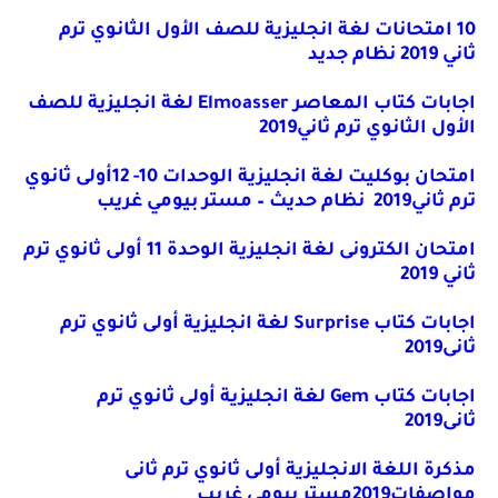
10 امتحانات لغة انجليزية للصف الأول الثانوي ترم
ثاني 2019 نظام جديد
اجابات كتاب المعاصر
Elmoasser
لغة انجليزية للصف
الأول الثانوي ترم ثاني2019
امتحان بوكليت لغة انجليزية الوحدات 10- 12أولى ثانوي
ترم ثاني2019 نظام حديث – مستر بيومي غريب
امتحان الكترونى لغة انجليزية الوحدة 11 أولى ثانوي ترم
ثاني 2019
اجابات كتاب
Surprise
لغة انجليزية أولى ثانوي ترم
ثانى2019
اجابات كتاب
Gem
لغة انجليزية أولى ثانوي ترم
ثانى2019
مذكرة اللغة الانجليزية أولى ثانوي ترم ثانى
مواصفات2019مستر بيومي غريب