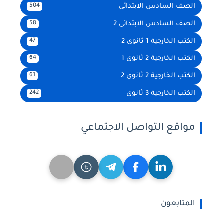
الصف السادس الابتدائى
504
الصف السادس الابتدائى 2
58
الكتب الخارجية 1 ثانوى 2
47
الكتب الخارجية 2 ثانوى 1
64
الكتب الخارجية 2 ثانوى 2
61
الكتب الخارجية 3 ثانوى
242
مواقع التواصل الاجتماعي
المتابعون