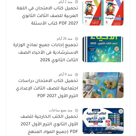
منذ 2 أيام
تحميل كتاب الامتحان في اللغة
العربية للصف الثالث الثانوي
2027 PDF كتاب الأسئلة
والتدريبات كامل
منذ 26 أيام
تجميع إجابات جميع نماذج الوزارة
الاسترشادية فى الأحياء الصف
الثالث الثانوي 2026
منذ 9 أيام
تحميل كتاب الامتحان دراسات
اجتماعية للصف الثالث الإعدادي
الترم الأول 2027 PDF
منذ بضع ساعات
تحميل الكتب الخارجية للصف
الأول الثانوي الترم الأول 2027
PDF (جميع المواد المنهج