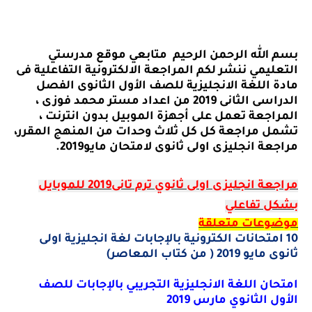
بسم الله الرحمن الرحيم
متابعي
موقع مدرستي
التعليمي
ننشر لكم
المراجعة الالكترونية التفاعلية فى
مادة اللغة الانجليزية للصف الأول الثانوى الفصل
الدراسى الثانى 2019 من اعداد مستر محمد فوزى ،
المراجعة تعمل على أجهزة الموبيل
بدون انترنت ،
تشمل مراجعة كل كل ثلاث وحدات من المنهج المقرر،
مراجعة انجليزى اولى ثانوى لامتحان مايو2019.
مراجعة انجليزى اولى ثانوي ترم تانى2019 للموبايل
بشكل تفاعلي
موضوعات متعلقة
10 امتحانات الكترونية بالإجابات لغة انجليزية اولى
ثانوى مايو 2019 ( من كتاب المعاصر)
امتحان اللغة الانجليزية التجريبي
بالإجابات
للصف
الأول الثانوي مارس 2019