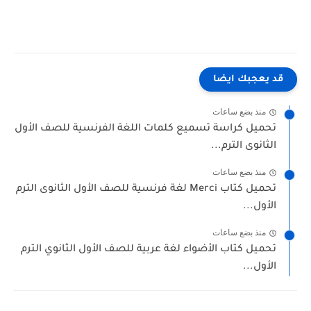
قد يعجبك ايضا
منذ بضع ساعات
تحميل كراسة تسميع كلمات اللغة الفرنسية للصف الأول
الثانوى الترم...
منذ بضع ساعات
تحميل كتاب Merci لغة فرنسية للصف الأول الثانوى الترم
الأول...
منذ بضع ساعات
تحميل كتاب الأضواء لغة عربية للصف الأول الثانوي الترم
الأول...