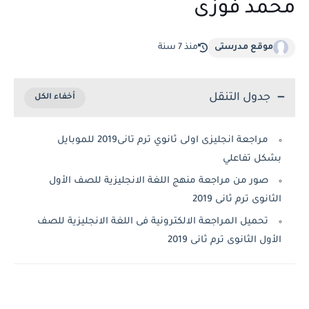
محمد فوزى
موقع مدرستى
منذ 7 سنة
جدول التنقل
مراجعة انجليزى اولى ثانوي ترم تانى2019 للموبايل
بشكل تفاعلي
صور من مراجعة منهج اللغة الانجليزية للصف الأول
الثانوى ترم ثانى 2019
تحميل المراجعة الالكترونية فى اللغة الانجليزية للصف
الأول الثانوى ترم ثانى 2019