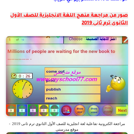
صور من مراجعة منهج اللغة الانجليزية للصف الأول
الثانوى ترم ثانى 2019
مراجعة الكترونية تفاعلية لغة انجليزية للصف الأول الثانوي ترم ثانى 2019 -
موقع مدرستى