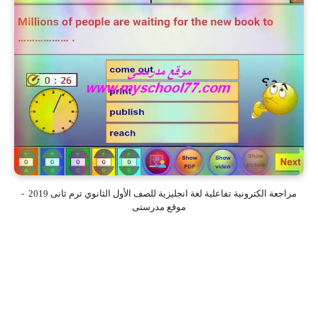
مراجعة الكترونية تفاعلية لغة انجليزية للصف الأول الثانوي ترم ثانى 2019 -
موقع مدرستى