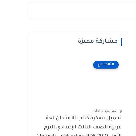
مشاركة مميزة
الثالث الاع
منذ بضع ساعات
تحميل مفكرة كتاب الامتحان لغة
عربية الصف الثالث الإعدادي الترم