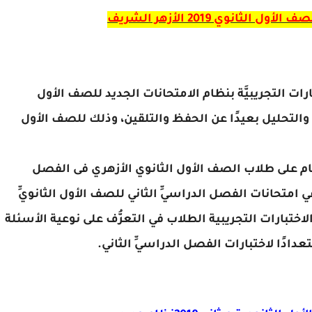
 الأول الثانوي 2019
الأزهر الشريف
ت التجريبيَّة بنظام الامتحانات الجديد للصف الأول
 والتحليل بعيدًا عن الحفظ والتلقين، وذلك للصف الأول
ظام على طلاب الصف الأول الثانوي الأزهري فى الفصل
 امتحانات الفصل الدراسيِّ الثاني للصف الأول الثانويِّ
اختبارات التجريبية الطلاب في التعرُّف على نوعية الأسئلة
دادًا لاختبارات الفصل الدراسيِّ الثاني
.