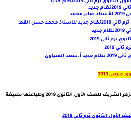
 ترم ثاني 2019نظام جديد
 جديد
محمد
 محمد حسن القط
ديد
 ترم ثاني 2019
ني 2019
 المنياوى
 مارس 2019
 للصف الأول الثانوى 2019 وطباعتها بصيغة
لأول الثانوي ترم ثاني 2019