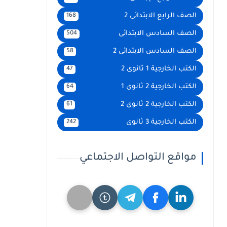
الصف الرابع الابتدائى 2
168
الصف السادس الابتدائى
504
الصف السادس الابتدائى 2
58
الكتب الخارجية 1 ثانوى 2
47
الكتب الخارجية 2 ثانوى 1
64
الكتب الخارجية 2 ثانوى 2
61
الكتب الخارجية 3 ثانوى
242
مواقع التواصل الاجتماعي