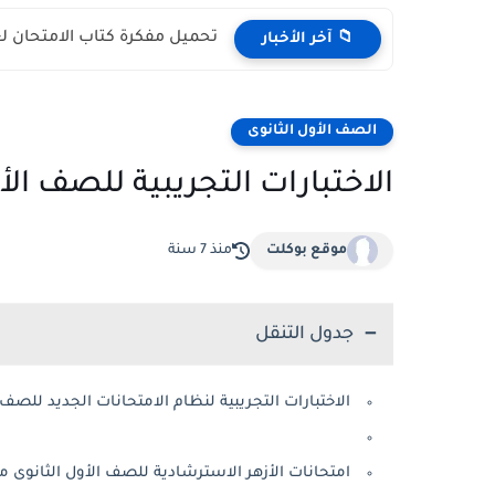
تحميل مفكرة كتاب الامتحان لغة
📁 آخر الأخبار
الصف الأول الثانوى
الاختبارات التجريبية للصف الأول 
موقع بوكلت
منذ 7 سنة
جدول التنقل
الاختبارات التجريبية لنظام الامتحانات الجديد للصف الأول الثانوي 9
امتحانات الأزهر الاسترشادية للصف الأول الثانوى مارس