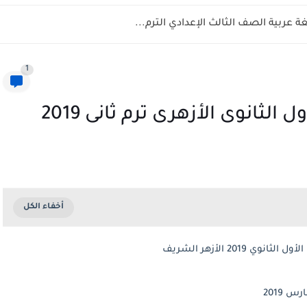
 عربية الصف الثالث الإعدادي الترم...
1
الثانوى الأزهرى ترم ثانى 2019
201 الأزهر الشريف
 2019