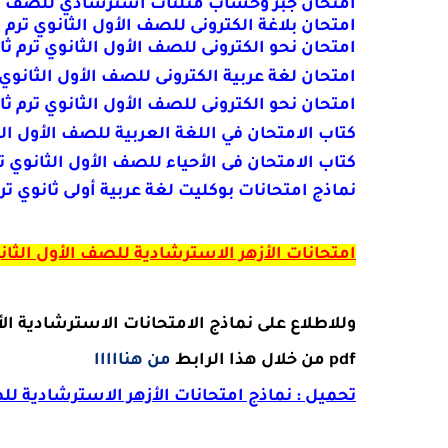
امتحان جبر وحساب مثلثات استرشادي للصف الأول الثانوي
امتحان بلاغة الكترونى للصف الأول الثانوي ترم ثاني 2019نظام
امتحان نحو الكترونى للصف الأول الثانوي ترم ثاني 2019 للأستاذ صابر 
امتحان لغة عربية الكترونى للصف الأول الثانوي ترم ثاني 2019نظام جديد للأستاذ
امتحان نحو الكترونى للصف الأول الثانوي ترم ثاني 2019نظام ج
كتاب الامتحان في اللغة العربية للصف الأول الثانوي
كتاب الامتحان فى الأحياء للصف الأول الثانوي ترم ثا
نماذج امتحانات بوكليت لغة عربية أولى ثانوي ترم ثانى 2019 نظام جديد أ.سعد
امتحانات الأزهر الاسترشادية للصف الأول الثانوى
وللاطلاع على نماذج الامتحانات الاسترشادية الأزهر الشريف
pdf
من خلال هذا الرابط
من هنااااا
تحميل : نماذج امتحانات الأزهر الاسترشادية للصف ا