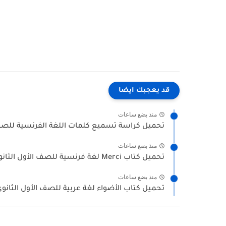
قد يعجبك ايضا
منذ بضع ساعات
تحميل كراسة تسميع كلمات اللغة الفرنسية للصف ال
منذ بضع ساعات
تحميل كتاب Merci لغة فرنسية للصف الأول الثانوى الترم الأول...
منذ بضع ساعات
تحميل كتاب الأضواء لغة عربية للصف الأول الثانوي ا