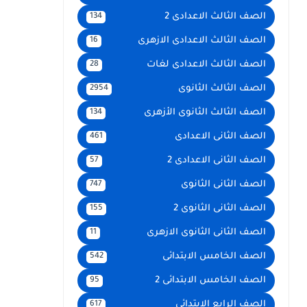
الصف الثالث الاعدادى 2
134
الصف الثالث الاعدادى الازهرى
16
الصف الثالث الاعدادى لغات
28
الصف الثالث الثانوى
2954
الصف الثالث الثانوى الأزهرى
134
الصف الثانى الاعدادى
461
الصف الثانى الاعدادى 2
57
الصف الثانى الثانوى
747
الصف الثانى الثانوى 2
155
الصف الثانى الثانوى الازهرى
11
الصف الخامس الابتدائى
542
الصف الخامس الابتدائى 2
95
الصف الرابع الإبتدائى
617