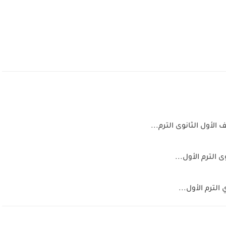
أول الثانوى الترم...
لترم الأول...