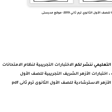
ل الثانوي ترم ثاني 2019- موقع مدرستى
لتعليمي
ننشر لكم
الاختبارات التجريبية لنظام الامتحانات
، اختبارات الأزهر الشريف التجريبية للصف الأول
أزهر الاسترشادية للصف الأول الثانوى ترم ثانى pdf