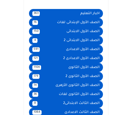
اخبار التعليم
363
الصف الأول الإبتدائى لغات
16
الصف الأول الابتدائى
150
الصف الأول الابتدائى 2
4
الصف الأول الاعدادى
591
الصف الأول الاعدادى 2
121
الصف الأول الثانوى
1104
الصف الأول الثانوى 2
179
الصف الأول الثانوى الأزهرى
14
الصف الأول الثانوى لغات
36
الصف الثالث الابتدائى2
8
الصف الثالث الاعدادى
1064