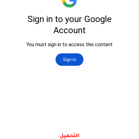
التحميل