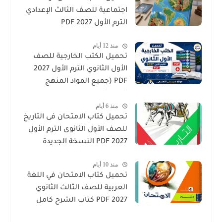
اجتماعية للصف الثالث الإعدادي
الترم الأول 2027 PDF
منذ 12 أيام
تحميل الكتب الخارجية للصف
الأول الثانوي الترم الأول 2027
PDF (جميع المواد المنهج
الجديد)
منذ 6 أيام
تحميل كتاب الامتحان فى التاريخ
للصف الأول الثانوى الترم الأول
2027 PDF النسخة الجديدة
منذ 10 أيام
تحميل كتاب الامتحان في اللغة
العربية للصف الثالث الثانوي
2027 PDF كتاب الشرح كامل