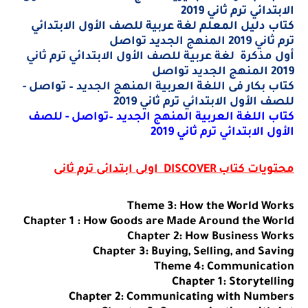
الابتدائي ترم ثاني 2019
كتاب دليل المعلم لغة عربية للصف الأول الابتدائي
ترم ثاني 2019 المنهج الجديد تواصل
أول مذكرة لغة عربية للصف الأول الابتدائي ترم ثاني
2019 المنهج الجديد تواصل
كتاب بكار فى اللغة العربية المنهج الجديد – تواصل -
للصف الأول الابتدائي ترم ثاني 2019
كتاب اللغة العربية المنهج الجديد –تواصل - للصف
الأول الابتدائي ترم ثاني 2019
محتويات كتاب
DISCOVER
اولى ابتدائى ترم ثانى
Theme 3: How the World Works
Chapter 1 : How Goods are Made Around the World
Chapter 2: How Business Works
Chapter 3: Buying, Selling, and Saving
Theme 4: Communication
Chapter 1: Storytelling
Chapter 2: Communicating with Numbers