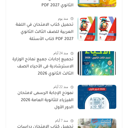
الثانوي 2027 PDF
منذ يوم
تحميل كتاب الامتحان في اللغة
العربية للصف الثالث الثانوي
2027 PDF كتاب الأسئلة
والتدريبات كامل
منذ 24 أيام
تجميع إجابات جميع نماذج الوزارة
الاسترشادية فى الأحياء الصف
الثالث الثانوي 2026
منذ 22 أيام
نموذج الإجابة الرسمى لامتحان
الفيزياء للثانوية العامة 2026
الدور الأول
منذ 7 أيام
تحميل كتاب الامتحان دراسات