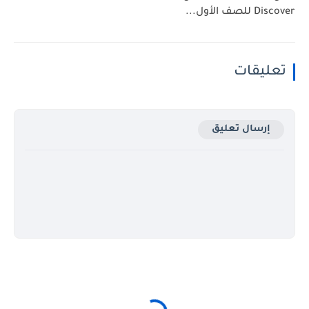
Discover للصف الأول...
تعليقات
إرسال تعليق