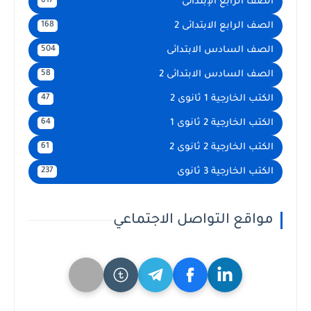
الصف الرابع الإبتدائى
617
الصف الرابع الابتدائى 2
168
الصف السادس الابتدائى
504
الصف السادس الابتدائى 2
58
الكتب الخارجية 1 ثانوى 2
47
الكتب الخارجية 2 ثانوى 1
64
الكتب الخارجية 2 ثانوى 2
61
الكتب الخارجية 3 ثانوى
237
مواقع التواصل الاجتماعي