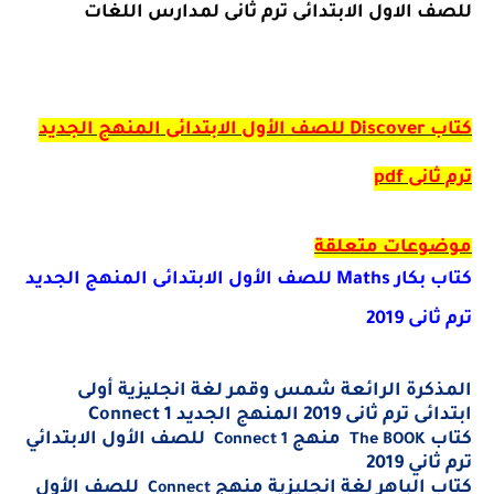
للصف الاول الابتدائى ترم ثانى لمدارس اللغات
كتاب
Discover
للصف الأول الابتدائى المنهج الجديد
ترم ثانى
pdf
موضوعات متعلقة
كتاب بكار
Maths
للصف الأول الابتدائى المنهج الجديد
ترم ثانى 2019
المذكرة الرائعة شمس وقمر لغة انجليزية أولى
ابتدائى ترم ثانى 2019 المنهج الجديد
Connect 1
كتاب
منهج
للصف الأول الابتدائي
Connect 1
The BOOK
ترم ثاني 2019
كتاب الباهر لغة انجليزية منهج
للصف الأول
Connect