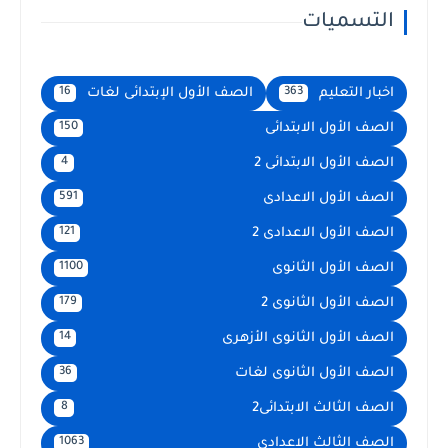
التسميات
اخبار التعليم
الصف الأول الإبتدائى لغات
16
363
الصف الأول الابتدائى
150
الصف الأول الابتدائى 2
4
الصف الأول الاعدادى
591
الصف الأول الاعدادى 2
121
الصف الأول الثانوى
1100
الصف الأول الثانوى 2
179
الصف الأول الثانوى الأزهرى
14
الصف الأول الثانوى لغات
36
الصف الثالث الابتدائى2
8
الصف الثالث الاعدادى
1063