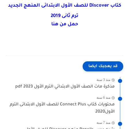
كتاب
Discover
للصف الأول الابتدائى المنهج الجديد
ترم ثانى 2019
حمل من هنا
قد يعجبك ايضا
منذ 3 سنة
مذكرة ماث الصف الأول الابتدائي الترم الأول 2023 pdf
منذ 6 سنة
محتويات كتاب Connect Plus للصف الأول الابتدائى الترم
الأول2020
منذ 7 سنة