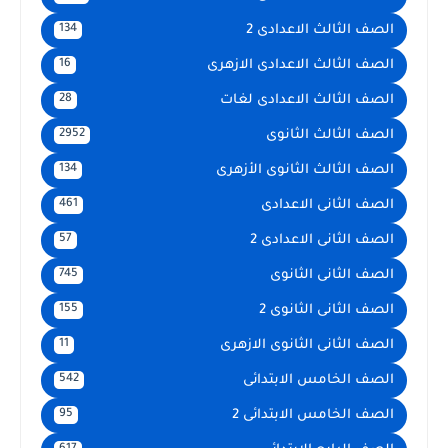
الصف الثالث الاعدادى 2
134
الصف الثالث الاعدادى الازهرى
16
الصف الثالث الاعدادى لغات
28
الصف الثالث الثانوى
2952
الصف الثالث الثانوى الأزهرى
134
الصف الثانى الاعدادى
461
الصف الثانى الاعدادى 2
57
الصف الثانى الثانوى
745
الصف الثانى الثانوى 2
155
الصف الثانى الثانوى الازهرى
11
الصف الخامس الابتدائى
542
الصف الخامس الابتدائى 2
95