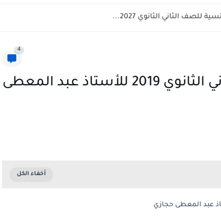
صف الثاني الثانوي 2027...
4
أقوى مذكرة فيزياء للصف الثاني الثانوي 2019 للأستاذ عبد المعطى