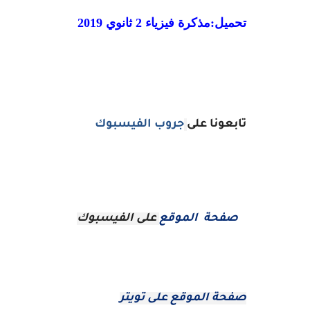
تحميل:مذكرة فيزياء 2 ثانوي 2019
تابعونا على
جروب الفيسبوك
صفحة الموقع
على الفيسبوك
صفحة الموقع على تويتر