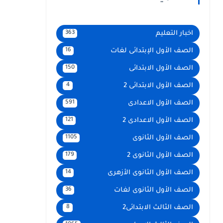
اخبار التعليم
363
الصف الأول الإبتدائى لغات
16
الصف الأول الابتدائى
150
الصف الأول الابتدائى 2
4
الصف الأول الاعدادى
591
الصف الأول الاعدادى 2
121
الصف الأول الثانوى
1105
الصف الأول الثانوى 2
179
الصف الأول الثانوى الأزهرى
14
الصف الأول الثانوى لغات
36
الصف الثالث الابتدائى2
8