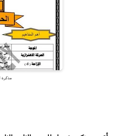
مذكرة الف