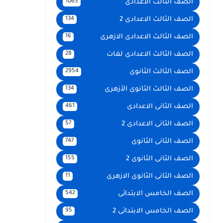
الصف الثالث الاعدادى
1065
الصف الثالث الاعدادى 2
134
الصف الثالث الاعدادى الازهرى
16
الصف الثالث الاعدادى لغات
28
الصف الثالث الثانوى
2954
الصف الثالث الثانوى الأزهرى
134
الصف الثانى الاعدادى
461
الصف الثانى الاعدادى 2
57
الصف الثانى الثانوى
747
الصف الثانى الثانوى 2
155
الصف الثانى الثانوى الازهرى
11
الصف الخامس الابتدائى
542
الصف الخامس الابتدائى 2
95