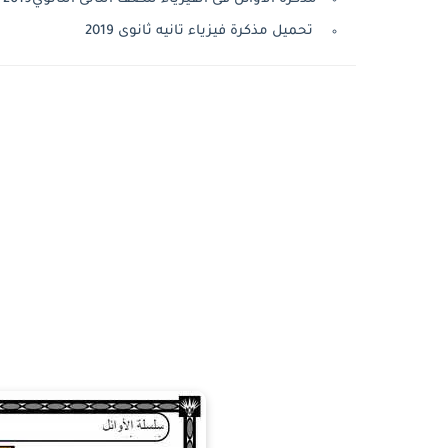
تحميل مذكرة فيزياء تانيه ثانوى 2019