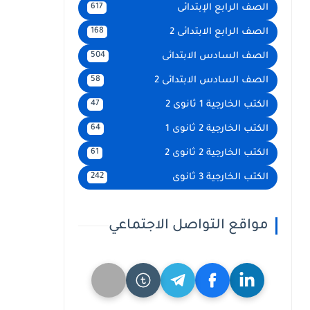
الصف الرابع الإبتدائى
617
الصف الرابع الابتدائى 2
168
الصف السادس الابتدائى
504
الصف السادس الابتدائى 2
58
الكتب الخارجية 1 ثانوى 2
47
الكتب الخارجية 2 ثانوى 1
64
الكتب الخارجية 2 ثانوى 2
61
الكتب الخارجية 3 ثانوى
242
مواقع التواصل الاجتماعي