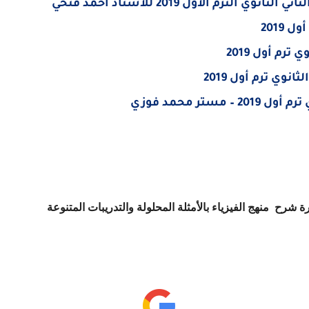
رم الأول 2019 للأستاذ أحمد فتحي
 2019
ترم أول 2019
انوي ترم أول 2019
منهج الفيزياء بالأمثلة المحلولة والتدريبات المتنوعة