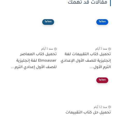
مقالات قد تهمك
1a1en
1a1en
منذ 5 أيام
منذ 1 أيام
تحميل كتاب التقييمات لغة
تحميل كتاب المعاصر
إنجليزية للصف الأول الإعدادي
Elmoasser لغة إنجليزية
الترم الأول...
للصف الأول إعدادي الترم...
1a1en
منذ 12 أيام
تحميل حل كتاب التقييمات