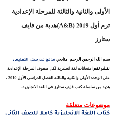
الأولى والثانية والثالثة للمرحلة الإعدادية
ترم أول 2019
(A&B)
هدية من فايف
ستارز
بسم الله الرحمن الرحيم متابعي
موقع مدرستي التعليمي
امتحانات لغة انجليزية لكل صفوف المرحلة الإعدادية
ننشر لكم
على الوحدة الأولى والثانية والثالثة الفصل الدراسى الأول 2019 ،
هدية من سلسلة كتب فايف ستارز فى اللغة الانجليزية.
موضوعات متعلقة
كتاب اللغة الانجليزية كاملا للصف الثانى