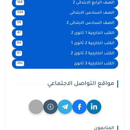
الصف الرابع الابتدائى 2
168
الصف السادس الابتدائى
504
الصف السادس الابتدائى 2
58
الكتب الخارجية 1 ثانوى 2
47
الكتب الخارجية 2 ثانوى 1
64
الكتب الخارجية 2 ثانوى 2
61
الكتب الخارجية 3 ثانوى
242
مواقع التواصل الاجتماعي
المتابعون