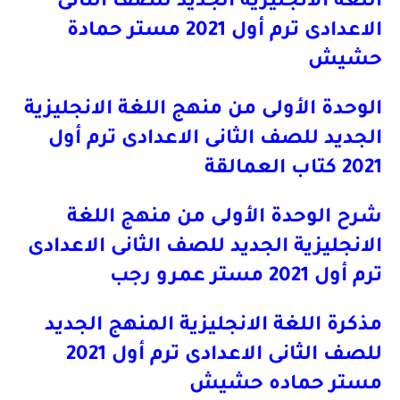
اللغة الانجليزية الجديد للصف الثانى
الاعدادى ترم أول 2021 مستر حمادة
حشيش
الوحدة الأولى من منهج اللغة الانجليزية
الجديد للصف الثانى الاعدادى ترم أول
2021 كتاب العمالقة
شرح الوحدة الأولى من منهج اللغة
الانجليزية الجديد للصف الثانى الاعدادى
ترم أول 2021 مستر عمرو رجب
مذكرة اللغة الانجليزية المنهج الجديد
للصف الثانى الاعدادى ترم أول 2021
مستر حماده حشيش