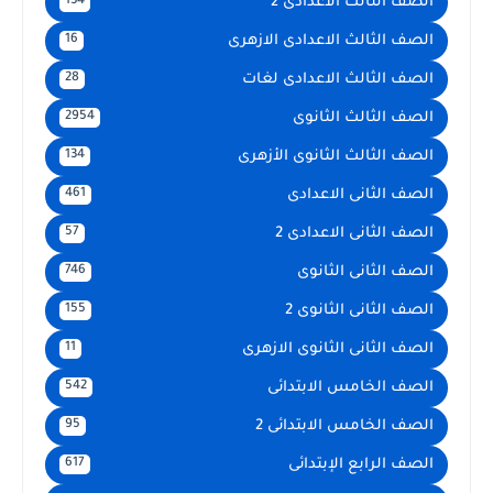
الصف الثالث الاعدادى 2
134
الصف الثالث الاعدادى الازهرى
16
الصف الثالث الاعدادى لغات
28
الصف الثالث الثانوى
2954
الصف الثالث الثانوى الأزهرى
134
الصف الثانى الاعدادى
461
الصف الثانى الاعدادى 2
57
الصف الثانى الثانوى
746
الصف الثانى الثانوى 2
155
الصف الثانى الثانوى الازهرى
11
الصف الخامس الابتدائى
542
الصف الخامس الابتدائى 2
95
الصف الرابع الإبتدائى
617