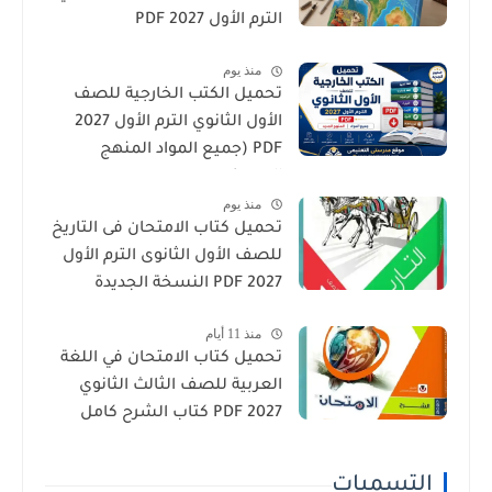
الترم الأول 2027 PDF
منذ يوم
تحميل الكتب الخارجية للصف
الأول الثانوي الترم الأول 2027
PDF (جميع المواد المنهج
الجديد)
منذ يوم
تحميل كتاب الامتحان فى التاريخ
للصف الأول الثانوى الترم الأول
2027 PDF النسخة الجديدة
منذ 11 أيام
تحميل كتاب الامتحان في اللغة
العربية للصف الثالث الثانوي
2027 PDF كتاب الشرح كامل
التسميات