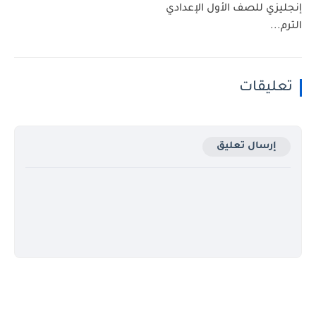
إنجليزي للصف الأول الإعدادي
الترم...
تعليقات
إرسال تعليق