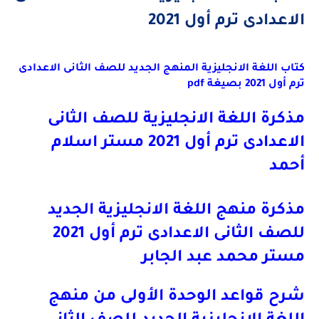
الاعدادى ترم أول 2021
كتاب اللغة الانجليزية المنهج الجديد للصف الثانى الاعدادى
ترم أول 2021 بصيغة
pdf
مذكرة اللغة الانجليزية للصف الثانى
الاعدادى ترم أول 2021 مستر اسلام
أحمد
مذكرة منهج اللغة الانجليزية الجديد
للصف الثانى الاعدادى ترم أول 2021
مستر محمد عبد الجابر
شرح قواعد الوحدة الأولى من منهج