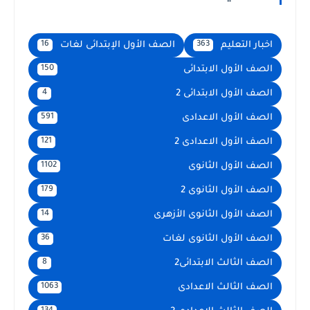
اخبار التعليم
الصف الأول الإبتدائى لغات
16
363
الصف الأول الابتدائى
150
الصف الأول الابتدائى 2
4
الصف الأول الاعدادى
591
الصف الأول الاعدادى 2
121
الصف الأول الثانوى
1102
الصف الأول الثانوى 2
179
الصف الأول الثانوى الأزهرى
14
الصف الأول الثانوى لغات
36
الصف الثالث الابتدائى2
8
الصف الثالث الاعدادى
1063