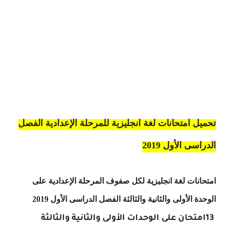
تحميل امتحانات لغة انجليزية للمرحلة الإعدادية الفصل
الدراسى الأول 2019
امتحانات لغة انجليزية لكل صفوف المرحلة الإعدادية على
الوحدة الأولى والثانية والثالثة الفصل الدراسى الأول 2019
13
امتحان على الوحدات الأولى والثانية والثالثة