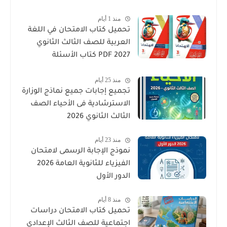
منذ 1 أيام
تحميل كتاب الامتحان في اللغة
العربية للصف الثالث الثانوي
2027 PDF كتاب الأسئلة
والتدريبات كامل
منذ 25 أيام
تجميع إجابات جميع نماذج الوزارة
الاسترشادية فى الأحياء الصف
الثالث الثانوي 2026
منذ 23 أيام
نموذج الإجابة الرسمى لامتحان
الفيزياء للثانوية العامة 2026
الدور الأول
منذ 8 أيام
تحميل كتاب الامتحان دراسات
اجتماعية للصف الثالث الإعدادي