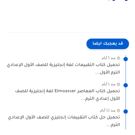
قد يعجبك ايضا
منذ 5 أيام
تحميل كتاب التقييمات لغة إنجليزية للصف الأول الإعدادي
الترم الأول...
منذ 1 أيام
تحميل كتاب المعاصر Elmoasser لغة إنجليزية للصف
الأول إعدادي الترم...
منذ 12 أيام
تحميل حل كتاب التقييمات إنجليزي للصف الأول الإعدادي
الترم...