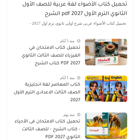
تحميل كتاب الأضواء لغة عربية للصف الأول
الثانوي الترم الأول 2027 pdf الشرح
تحميل كتاب الأضواء عربى شرح اولى ثانوى ترم اول 2027 -
منذ 5 أيام
تحميل كتاب الامتحان في
الفيزياء للصف الثالث الثانوي
2027 PDF كتاب الشرح
منذ 1 أيام
كتاب المعاصر لغة انجليزية
الصف الثالث الاعدادى الترم الأول
2027
منذ يوم
تحميل كتاب الامتحان فى الأحياء
- كتاب الشرح - للصف الثالث
الثانوي 2027 PDF