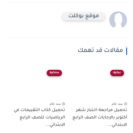
موقع بوكلت
مقالات قد تهمك
4p1ma
4p1ar
منذ عام
منذ عام
تحميل مراجعة اختبار شهر
تحميل كتاب التقييمات في
أكتوبر بالإجابات الصف الرابع
الرياضيات للصف الرابع
الابتدائي...
الابتدائي...