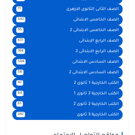
الصف الثانى الثانوى الازهرى
11
الصف الخامس الابتدائى
542
الصف الخامس الابتدائى 2
95
الصف الرابع الإبتدائى
617
الصف الرابع الابتدائى 2
168
الصف السادس الابتدائى
504
الصف السادس الابتدائى 2
58
الكتب الخارجية 1 ثانوى 2
47
الكتب الخارجية 2 ثانوى 1
64
الكتب الخارجية 2 ثانوى 2
61
الكتب الخارجية 3 ثانوى
242