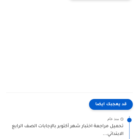
قد يعجبك ايضا
منذ عام
تحميل مراجعة اختبار شهر أكتوبر بالإجابات الصف الرابع
الابتدائي...