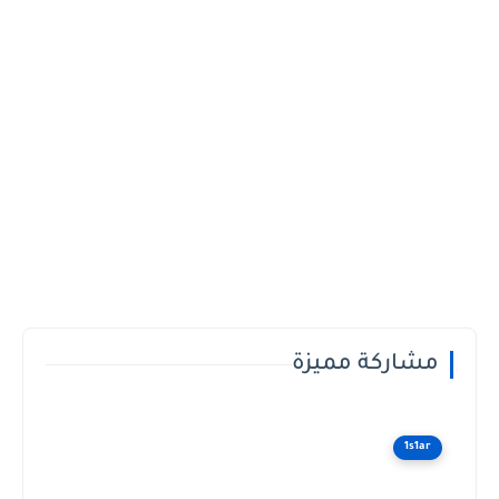
مشاركة مميزة
1s1ar