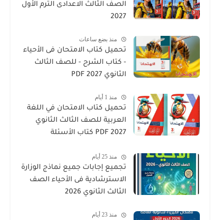
الصف الثالث الاعدادى الترم الأول
2027
منذ بضع ساعات
تحميل كتاب الامتحان فى الأحياء
- كتاب الشرح - للصف الثالث
الثانوي 2027 PDF
منذ 1 أيام
تحميل كتاب الامتحان في اللغة
العربية للصف الثالث الثانوي
2027 PDF كتاب الأسئلة
والتدريبات كامل
منذ 25 أيام
تجميع إجابات جميع نماذج الوزارة
الاسترشادية فى الأحياء الصف
الثالث الثانوي 2026
منذ 23 أيام