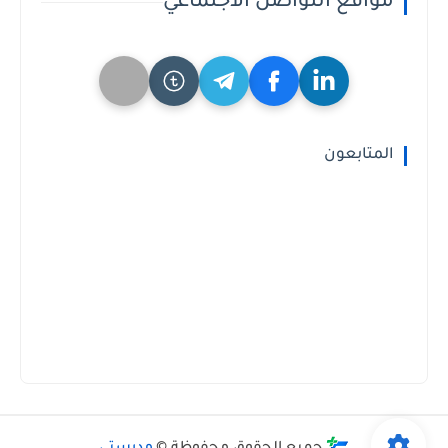
مواقع التواصل الاجتماعي
المتابعون