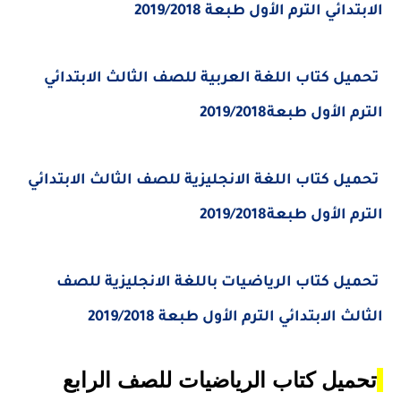
الابتدائي الترم الأول طبعة 2019/2018
تحميل كتاب اللغة العربية للصف الثالث الابتدائي
الترم الأول طبعة2019/2018
تحميل كتاب اللغة الانجليزية للصف الثالث الابتدائي
الترم الأول طبعة2019/2018
تحميل كتاب الرياضيات باللغة الانجليزية للصف
الثالث الابتدائي الترم الأول طبعة 2019/2018
تحميل كتاب الرياضيات للصف الرابع