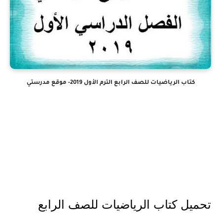
كتاب الرياضيات للصف الرابع الترم الأول 2019- موقع مدرستي
تحميل كتاب الرياضيات للصف الرابع