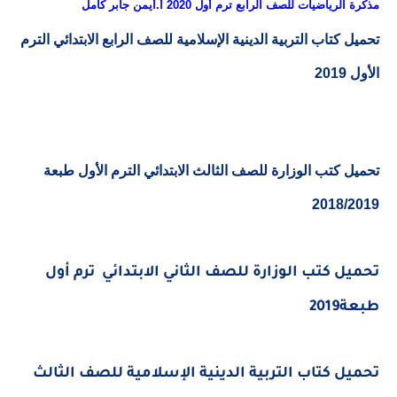
مذكرة الرياضيات للصف الرابع ترم أول 2020 أ.أيمن جابر كامل
تحميل كتاب التربية الدينية الإسلامية للصف الرابع الابتدائي الترم
الأول 2019
تحميل كتب الوزارة للصف الثالث الابتدائي الترم الأول طبعة
2018/2019
تحميل كتب الوزارة للصف الثاني الابتدائي
ترم أول
طبعة
2019
تحميل كتاب التربية الدينية الإسلامية للصف الثالث