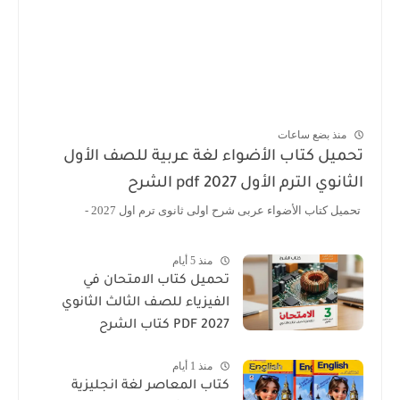
منذ بضع ساعات
تحميل كتاب الأضواء لغة عربية للصف الأول
الثانوي الترم الأول 2027 pdf الشرح
تحميل كتاب الأضواء عربى شرح اولى ثانوى ترم اول 2027 -
منذ 5 أيام
تحميل كتاب الامتحان في
الفيزياء للصف الثالث الثانوي
2027 PDF كتاب الشرح
منذ 1 أيام
كتاب المعاصر لغة انجليزية