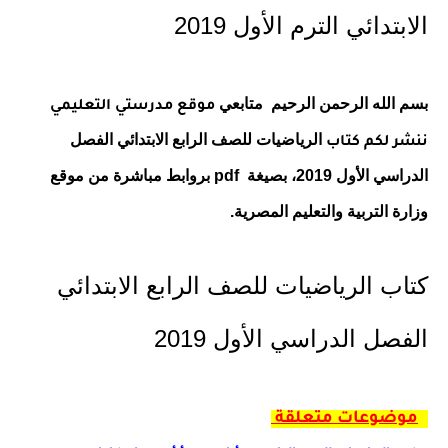
الابتدائي الترم الأول 2019
بسم الله الرحمن الرحيم متابعي
موقع مدرستي التعليمي
الرياضيات
للصف
الرابع
الابتدائي الفصل
ننشر لكم كتاب
الدراسي الأول 2019، بصيغة
pdf
بروابط مباشرة من موقع
وزارة التربية والتعليم المصرية.
كتاب الرياضيات للصف الرابع الابتدائي
الفصل الدراسي الأول 2019
موضوعات متعلقة