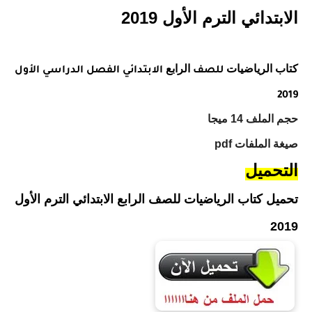
الابتدائي الترم الأول 2019
كتاب
الرياضيات
الرابع
للصف
الابتدائي الفصل الدراسي الأول
2019
حجم الملف 14 ميجا
صيغة الملفات
pdf
التحميل
تحميل كتاب الرياضيات للصف الرابع الابتدائي الترم الأول
2019