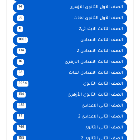
الصف الأول الثانوى الأزهرى
14
الصف الأول الثانوى لغات
36
الصف الثالث الابتدائى2
8
الصف الثالث الاعدادى
1063
الصف الثالث الاعدادى 2
134
الصف الثالث الاعدادى الازهرى
16
الصف الثالث الاعدادى لغات
28
الصف الثالث الثانوى
2954
الصف الثالث الثانوى الأزهرى
134
الصف الثانى الاعدادى
461
الصف الثانى الاعدادى 2
57
الصف الثانى الثانوى
746
الصف الثانى الثانوى 2
155