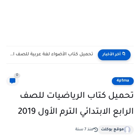
تحميل كتاب الأضواء لغة عربية للصف الأول الثانوي الترم الأول...
📁 آخر الأخبار
0
4p1ma
تحميل كتاب الرياضيات للصف
الرابع الابتدائي الترم الأول 2019
موقع بوكلت
منذ 7 سنة