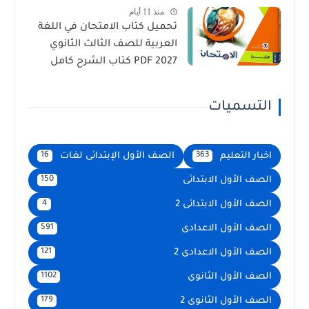
منذ 11 أيام
تحميل كتاب الامتحان في اللغة
العربية للصف الثالث الثانوي
2027 PDF كتاب الشرح كامل
التسميات
اخبار التعليم
الصف الأول الإبتدائى لغات
16
363
الصف الأول الابتدائى
150
الصف الأول الابتدائى 2
4
الصف الأول الاعدادى
591
الصف الأول الاعدادى 2
121
الصف الأول الثانوى
1102
الصف الأول الثانوى 2
179