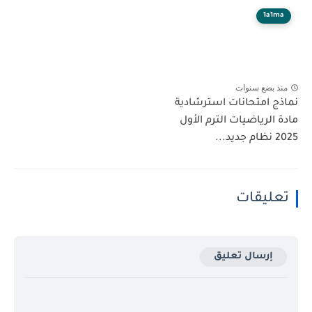
1a1ma
منذ بضع سنوات
نماذج امتحانات استرشادية
مادة الرياضيات الترم الأول
2025 نظام جديد...
تعليقات
إرسال تعليق