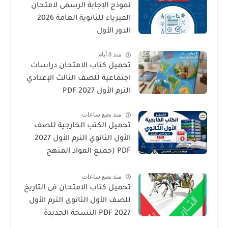
نموذج الإجابة الرسمى لامتحان
الفيزياء للثانوية العامة 2026
الدور الأول
منذ 8 أيام
تحميل كتاب الامتحان دراسات
اجتماعية للصف الثالث الإعدادي
الترم الأول 2027 PDF
منذ بضع ساعات
تحميل الكتب الخارجية للصف
الأول الثانوي الترم الأول 2027
PDF (جميع المواد المنهج
الجديد)
منذ بضع ساعات
تحميل كتاب الامتحان فى التاريخ
للصف الأول الثانوى الترم الأول
2027 PDF النسخة الجديدة