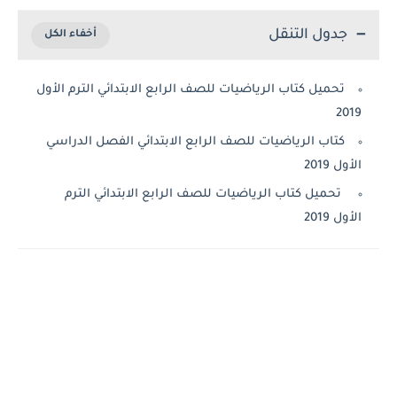
جدول التنقل
تحميل كتاب الرياضيات للصف الرابع الابتدائي الترم الأول
2019
كتاب الرياضيات للصف الرابع الابتدائي الفصل الدراسي
الأول 2019
تحميل كتاب الرياضيات للصف الرابع الابتدائي الترم
الأول 2019