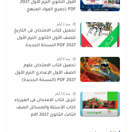
الأول الثانوي الترم الأول 2027
PDF (جميع المواد المنهج
الجديد)
منذ 2 أيام
تحميل كتاب الامتحان فى التاريخ
للصف الأول الثانوى الترم الأول
2027 PDF النسخة الجديدة
منذ 6 أيام
تحميل كتاب الامتحان علوم
الصف الأول الإعدادي الترم الأول
2027 PDF (النسخة الجديدة)
منذ 14 أيام
تنزيل كتاب الامتحان فى الفيزياء
كتاب الأسئلة والمسائل الصف
الثالث الثانوى 2027 pdf