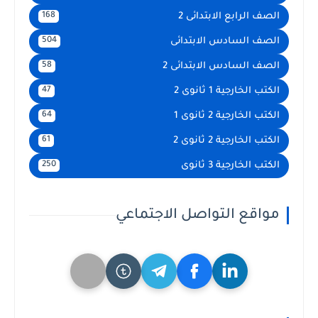
الصف الرابع الابتدائى 2
168
الصف السادس الابتدائى
504
الصف السادس الابتدائى 2
58
الكتب الخارجية 1 ثانوى 2
47
الكتب الخارجية 2 ثانوى 1
64
الكتب الخارجية 2 ثانوى 2
61
الكتب الخارجية 3 ثانوى
250
مواقع التواصل الاجتماعي