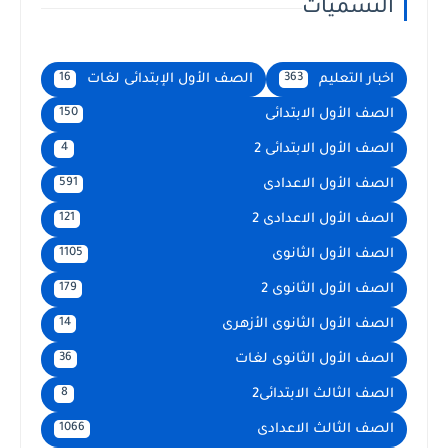
التسميات
اخبار التعليم
الصف الأول الإبتدائى لغات
16
363
الصف الأول الابتدائى
150
الصف الأول الابتدائى 2
4
الصف الأول الاعدادى
591
الصف الأول الاعدادى 2
121
الصف الأول الثانوى
1105
الصف الأول الثانوى 2
179
الصف الأول الثانوى الأزهرى
14
الصف الأول الثانوى لغات
36
الصف الثالث الابتدائى2
8
الصف الثالث الاعدادى
1066