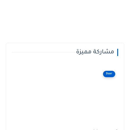
مشاركة مميزة
3sar