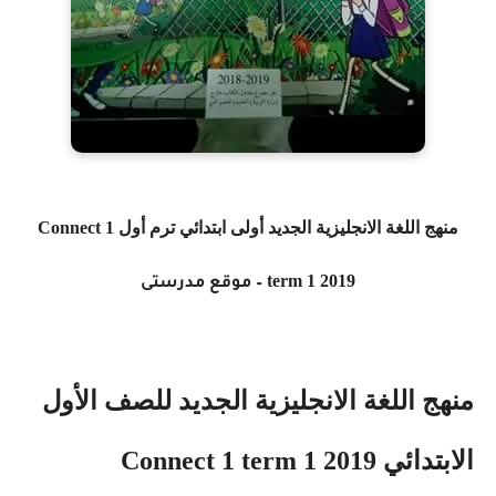
منهج اللغة الانجليزية الجديد أولى ابتدائي ترم أول
Connect 1
term 1 2019
– موقع مدرستى
منهج اللغة الانجليزية الجديد للصف الأول
الابتدائي
Connect 1 term 1 2019