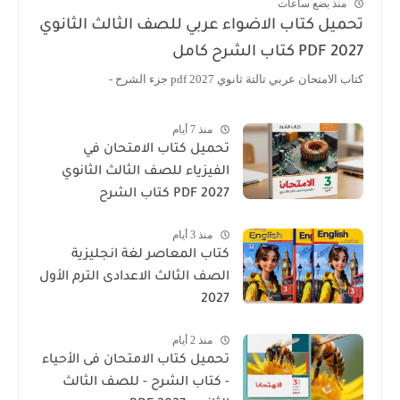
منذ بضع ساعات
تحميل كتاب الاضواء عربي للصف الثالث الثانوي
2027 PDF كتاب الشرح كامل
كتاب الامتحان عربي تالتة ثانوي 2027 pdf جزء الشرح -
منذ 7 أيام
تحميل كتاب الامتحان في
الفيزياء للصف الثالث الثانوي
2027 PDF كتاب الشرح
منذ 3 أيام
كتاب المعاصر لغة انجليزية
الصف الثالث الاعدادى الترم الأول
2027
منذ 2 أيام
تحميل كتاب الامتحان فى الأحياء
- كتاب الشرح - للصف الثالث