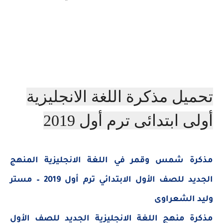
تحميل مذكرة اللغة الانجليزية
أولى ابتدائى ترم أول 2019
مذكرة شمس وقمر في اللغة الانجليزية المنهج
الجديد للصف الأول الابتدائي ترم أول 2019 – مستر
وليد الشعراوى
مذكرة منهج اللغة الانجليزية الجديد للصف الأول