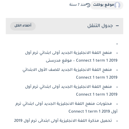
موقع بوكلت
منذ 7 سنة
جدول التنقل
منهج اللغة الانجليزية الجديد أولى ابتدائي ترم أول
Connect 1 term 1 2019 – موقع مدرستى
منهج اللغة الانجليزية الجديد للصف الأول الابتدائي
Connect 1 term 1 2019
منهج اللغة الانجليزية الجديد أولى ابتدائي ترم أول
Connect 1 term 1 2019
محتويات منهج اللغة الانجليزية الجديد أولى ابتدائي ترم
أول Connect 1 term 1 2019
تحميل مذكرة اللغة الانجليزية أولى ابتدائى ترم أول 2019