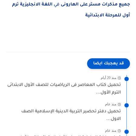
جميع مذكرات مستر على الهارونى
في
اللغة الانجليزية ترم
أول للمرحلة الابتدائية
قد يعجبك ايضا
منذ 20 أيام
تحميل كتاب المعاصر فى الرياضيات للصف الأول الابتدائى
الترم الأول...
منذ عام
تحميل دفتر تحضير التربية الدينية الإسلامية الصف
الاول...
منذ عام