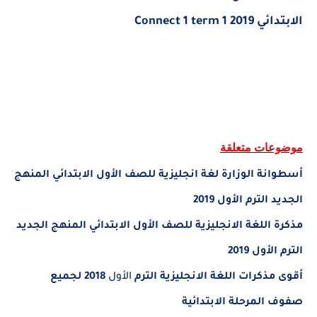
الابتدائي
Connect 1 term 1 2019
موضوعات متعلقة
أسطوانة الوزارة لغة انجليزية للصف الأول الابتدائي المنهج
الجديد الترم الأول 2019
مذكرة اللغة الانجليزية للصف الأول الابتدائي المنهج الجديد
الترم الأول 2019
أقوى مذكرات اللغة الانجليزية الترم
الأول
2018 لجميع
صفوف المرحلة الابتدائية