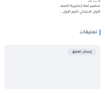
منذ عام
تحضير لغة إنجليزية الصف
الأول الابتدائي الترم الأول...
تعليقات
إرسال تعليق