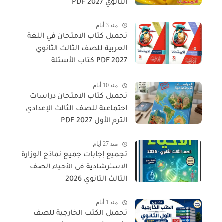
الثانوي 2027 PDF
منذ 3 أيام
تحميل كتاب الامتحان في اللغة
العربية للصف الثالث الثانوي
2027 PDF كتاب الأسئلة
والتدريبات كامل
منذ 10 أيام
تحميل كتاب الامتحان دراسات
اجتماعية للصف الثالث الإعدادي
الترم الأول 2027 PDF
منذ 27 أيام
تجميع إجابات جميع نماذج الوزارة
الاسترشادية فى الأحياء الصف
الثالث الثانوي 2026
منذ 1 أيام
تحميل الكتب الخارجية للصف