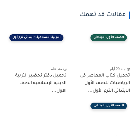
مقالات قد تهمك
الصف الأول الابتدائى
التربية الاسلامية 1 ابتدائى ترم أول
منذ 20 أيام
منذ عام
تحميل كتاب المعاصر فى
تحميل دفتر تحضير التربية
الرياضيات للصف الأول
الدينية الإسلامية الصف
الابتدائى الترم الأول...
الاول...
الصف الأول الابتدائى