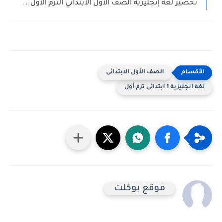
تحضير لغة إنجليزية الصف الأول الابتدائي الترم الأول...
الصف الأول الابتدائى
لغة انجليزية 1 ابتدائى ترم أول
موقع بوكلت