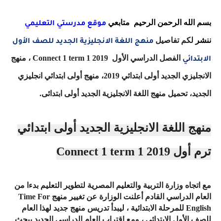
بسم الله الرحمن الرحيم متابعي
موقع مدرستي التعليمي
ننشر
لكم تفاصيل
منهج اللغة الانجليزية الجديد للصف الأول
الفصل الدراسي الأول
Connect 1 term 1 2019
، منهج
الابتدائي
الانجليزي الجديد أولى ابتدائي 2019، منهج أولى ابتدائي انجليزي
الجديد، تحميل منهج اللغة الانجليزية الجديد أولى ابتدائى.
منهج اللغة الانجليزية الجديد أولى ابتدائي
ترم أول
Connect 1 term 1 2019
مع اتجاه وزارة التربية والتعليم المصرية لتطوير التعليم بدءا من
العام الدراسي القادم أعلنت الوزارة عن تغيير منهج
Time For
English
للمرحلة الابتدائية ، ليبدأ تدريس منهج جديد لهذا العام
للصف الأول الابتدائي ، ومع اقتراب العام الدراسي الجديد يبحث