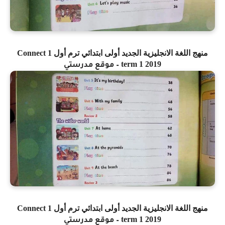
منهج اللغة الانجليزية الجديد أولى ابتدائي ترم أول
Connect 1
term 1 2019
– موقع مدرستي
منهج اللغة الانجليزية الجديد أولى ابتدائي ترم أول
Connect 1
term 1 2019
– موقع مدرستي