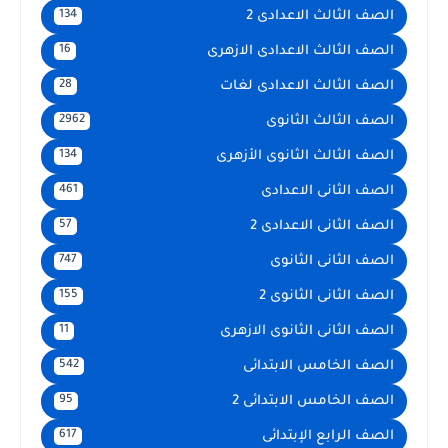
الصف الثالث الاعدادى 2
134
الصف الثالث الاعدادى الازهرى
16
الصف الثالث الاعدادى لغات
28
الصف الثالث الثانوى
2962
الصف الثالث الثانوى الأزهرى
134
الصف الثانى الاعدادى
461
الصف الثانى الاعدادى 2
57
الصف الثانى الثانوى
747
الصف الثانى الثانوى 2
155
الصف الثانى الثانوى الازهرى
11
الصف الخامس الابتدائى
542
الصف الخامس الابتدائى 2
95
الصف الرابع الإبتدائى
617