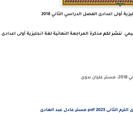
زية أولى اعدادى الفصل الدراسي الثاني 2018
يمي
ننشر لكم
مذكرة المراجعة النهائية لغة انجليزية أولى اعدادى
بدوى
ستر عادل عبد الهادى