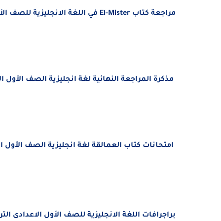
مراجعة كتاب El-Mister في اللغة الانجليزية للصف الأول الاعدادى الترم الثانى 2022
مذكرة المراجعة النهائية لغة انجليزية الصف الأول الاعدادى الترم الث
امتحانات كتاب العمالقة لغة انجليزية الصف الأول الاعدادى ترم ثانى 2022 ا
براجرافات اللغة الانجليزية للصف الأول الاعدادى الترم الثانى 2022 مستر