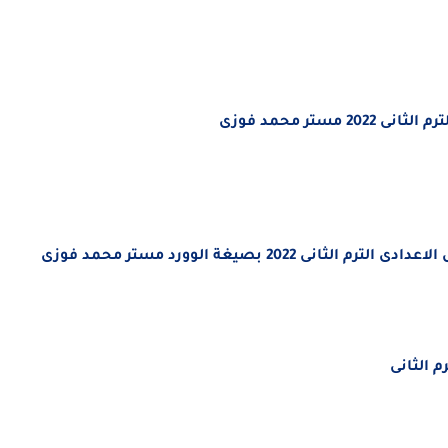
تر محمد فوزى
20 بصيغة الوورد مستر محمد فوزى