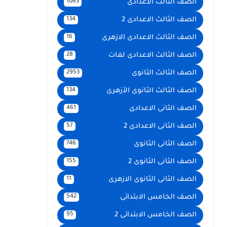
الصف الثالث الاعدادى
1063
الصف الثالث الاعدادى 2
134
الصف الثالث الاعدادى الازهرى
16
الصف الثالث الاعدادى لغات
28
الصف الثالث الثانوى
2953
الصف الثالث الثانوى الأزهرى
134
الصف الثانى الاعدادى
461
الصف الثانى الاعدادى 2
57
الصف الثانى الثانوى
746
الصف الثانى الثانوى 2
155
الصف الثانى الثانوى الازهرى
11
الصف الخامس الابتدائى
542
الصف الخامس الابتدائى 2
95