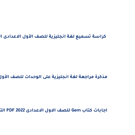
كراسة تسميع لغة انجليزية للصف الأول الاعدادى الترم الثانى 2022 مس
مذكرة مراجعة لغة انجليزية على الوحدات للصف الأول الاعدادى الترم الثانى 22
اجابات كتاب Gem للصف الاول الاعدادى 2022 PDF الترم الثانى