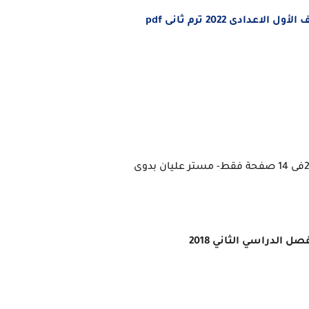
ادى 2022 ترم ثانى pdf
ل الدراسي الثاني 2018