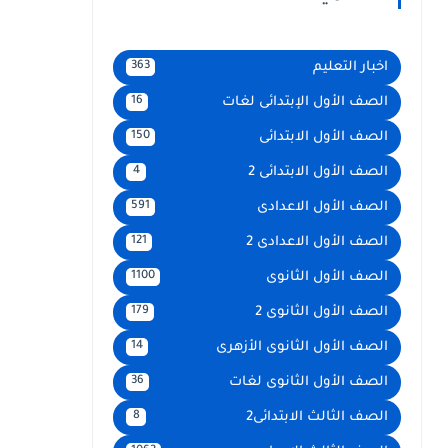
اخبار التعليم
363
الصف الأول الإبتدائى لغات
16
الصف الأول الابتدائى
150
الصف الأول الابتدائى 2
4
الصف الأول الاعدادى
591
الصف الأول الاعدادى 2
121
الصف الأول الثانوى
1100
الصف الأول الثانوى 2
179
الصف الأول الثانوى الأزهرى
14
الصف الأول الثانوى لغات
36
الصف الثالث الابتدائى2
8