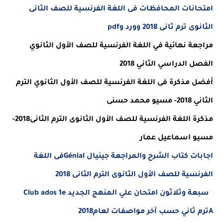
امتحانات المحافظات فى اللغة الفرنسية للصف الثانى
الثانوى ترم ثانى 2018 وورد و
pdf
مراجعة نهائية في اللغة الفرنسية للصف الأول الثانوي
الفصل الدراسي الثاني 2018
أفضل مذكرة فى اللغة الفرنسية للصف الأول الثانوي الترم
الثاني 2018- مسيو محمد حسنى
مذكرة اللغة الفرنسية للصف الأول الثانوى الترم الثانى2018-
مسيو اسماعيل عمار
اجابات كتاب الشرح والمراجعة جينيال
Génial
فى اللغة
الفرنسية للصف الأول الثانوى الترم الثانى 2018
سبعة وثلاثون امتحان علي المنهج الجديد
Club ados 1e
A
ترم ثاني حسب آخر مواصفات لعام2018