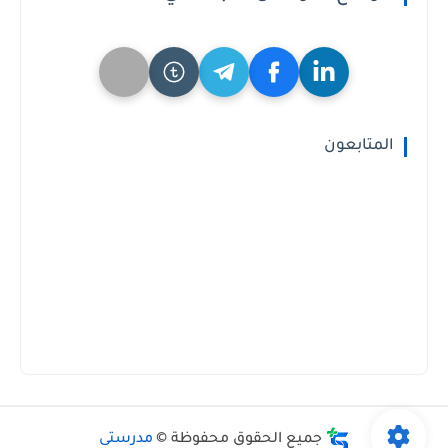
المتابعون
جميع الحقوق محفوظة ©
مدرستى