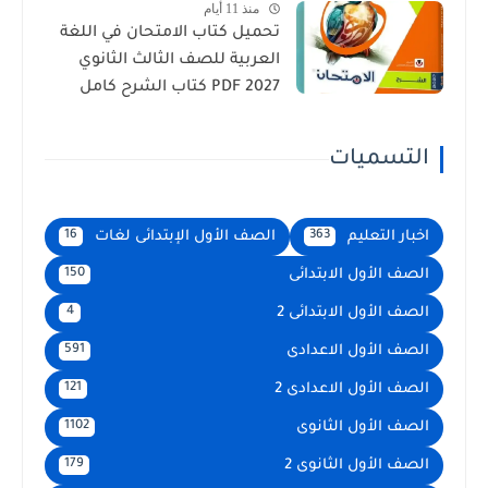
منذ 11 أيام
تحميل كتاب الامتحان في اللغة
العربية للصف الثالث الثانوي
2027 PDF كتاب الشرح كامل
التسميات
اخبار التعليم
الصف الأول الإبتدائى لغات
16
363
الصف الأول الابتدائى
150
الصف الأول الابتدائى 2
4
الصف الأول الاعدادى
591
الصف الأول الاعدادى 2
121
الصف الأول الثانوى
1102
الصف الأول الثانوى 2
179