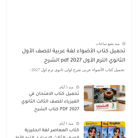
منذ بضع ساعات
تحميل كتاب الأضواء لغة عربية للصف الأول
الثانوي الترم الأول 2027 pdf الشرح
تحميل كتاب الأضواء عربى شرح اولى ثانوى ترم اول 2027 -
منذ 5 أيام
تحميل كتاب الامتحان في
الفيزياء للصف الثالث الثانوي
2027 PDF كتاب الشرح
منذ 1 أيام
كتاب المعاصر لغة انجليزية