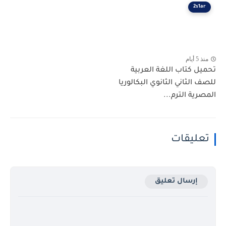
2s1ar
منذ 5 أيام
تحميل كتاب اللغة العربية
للصف الثاني الثانوي البكالوريا
المصرية الترم...
تعليقات
إرسال تعليق