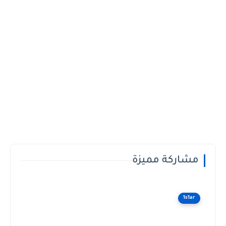
مشاركة مميزة
1s1ar