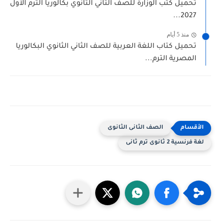
تحميل كتب الوزارة للصف الثاني الثانوي بكالوريا الترم الأول
2027...
منذ 5 أيام
تحميل كتاب اللغة العربية للصف الثاني الثانوي البكالوريا
المصرية الترم...
الصف الثانى الثانوى
لغة فرنسية 2 ثانوى ترم ثانى