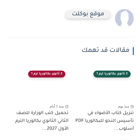
موقع بوكلت
مقالات قد تهمك
2 ثانوى بكالوريا ترم 1
2 ثانوى بكالوريا ترم 1
منذ يوم
منذ 1 أيام
تنزيل كتاب الأضواء في
تحميل كتب الوزارة للصف
تأسيس النحو للبكالوريا PDF
الثاني الثانوي بكالوريا الترم
أسلوب...
الأول 2027...