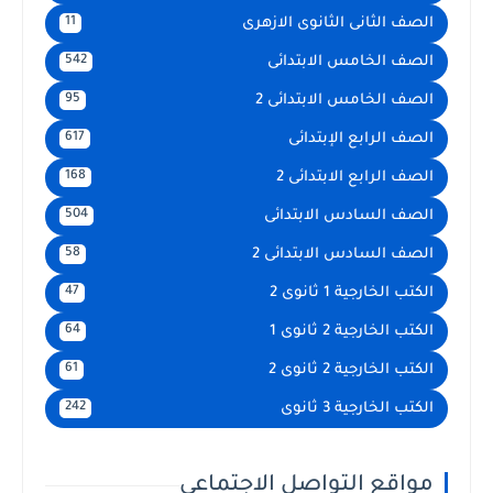
الصف الثانى الثانوى الازهرى
11
الصف الخامس الابتدائى
542
الصف الخامس الابتدائى 2
95
الصف الرابع الإبتدائى
617
الصف الرابع الابتدائى 2
168
الصف السادس الابتدائى
504
الصف السادس الابتدائى 2
58
الكتب الخارجية 1 ثانوى 2
47
الكتب الخارجية 2 ثانوى 1
64
الكتب الخارجية 2 ثانوى 2
61
الكتب الخارجية 3 ثانوى
242
مواقع التواصل الاجتماعي