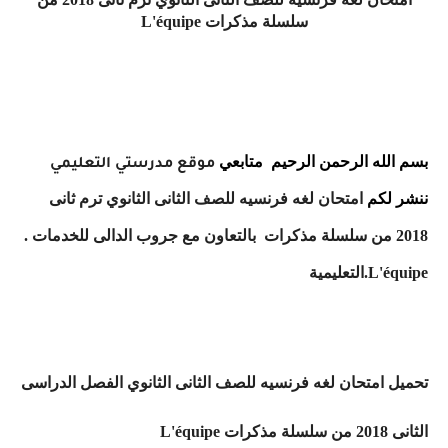
سلسلة مذكرات
L'équipe
بسم الله الرحمن الرحيم
متابعي
موقع مدرستي التعليمي
ننشر لكم
امتحان لغه فرنسيه للصف الثانى الثانوي ترم ثانى
2018 من سلسلة مذكرات
. بالتعاون مع جروب الدالى للخدمات
التعليمية.L'équipe
تحميل امتحان لغه فرنسيه للصف الثانى الثانوي الفصل الدراسى
الثانى 2018 من سلسلة مذكرات
L'équipe