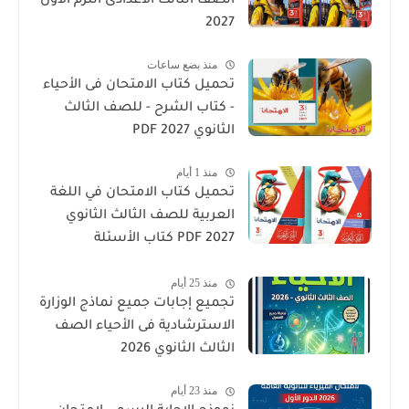
الصف الثالث الاعدادى الترم الأول
2027
منذ بضع ساعات
تحميل كتاب الامتحان فى الأحياء
- كتاب الشرح - للصف الثالث
الثانوي 2027 PDF
منذ 1 أيام
تحميل كتاب الامتحان في اللغة
العربية للصف الثالث الثانوي
2027 PDF كتاب الأسئلة
والتدريبات كامل
منذ 25 أيام
تجميع إجابات جميع نماذج الوزارة
الاسترشادية فى الأحياء الصف
الثالث الثانوي 2026
منذ 23 أيام