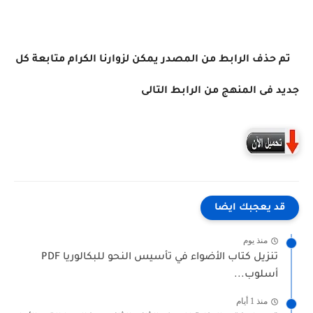
تم حذف الرابط من المصدر يمكن لزوارنا الكرام متابعة كل
جديد فى المنهج من الرابط التالى
قد يعجبك ايضا
منذ يوم
تنزيل كتاب الأضواء في تأسيس النحو للبكالوريا PDF
أسلوب...
منذ 1 أيام