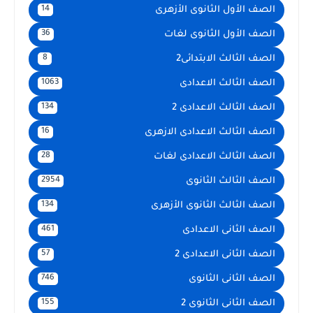
الصف الأول الثانوى الأزهرى
14
الصف الأول الثانوى لغات
36
الصف الثالث الابتدائى2
8
الصف الثالث الاعدادى
1063
الصف الثالث الاعدادى 2
134
الصف الثالث الاعدادى الازهرى
16
الصف الثالث الاعدادى لغات
28
الصف الثالث الثانوى
2954
الصف الثالث الثانوى الأزهرى
134
الصف الثانى الاعدادى
461
الصف الثانى الاعدادى 2
57
الصف الثانى الثانوى
746
الصف الثانى الثانوى 2
155