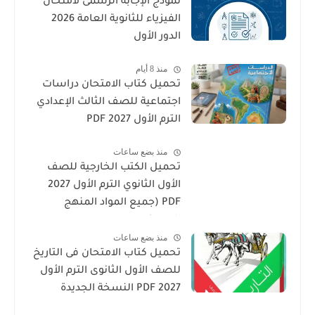
نموذج الإجابة الرسمى لامتحان
الفيزياء للثانوية العامة 2026
الدور الأول
منذ 8 أيام
تحميل كتاب الامتحان دراسات
اجتماعية للصف الثالث الإعدادي
الترم الأول 2027 PDF
منذ بضع ساعات
تحميل الكتب الخارجية للصف
الأول الثانوي الترم الأول 2027
PDF (جميع المواد المنهج
الجديد)
منذ بضع ساعات
تحميل كتاب الامتحان فى التاريخ
للصف الأول الثانوى الترم الأول
2027 PDF النسخة الجديدة