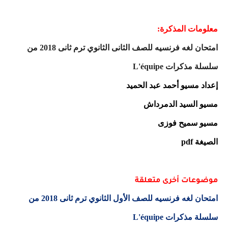
معلومات المذكرة:
امتحان لغه فرنسيه للصف الثانى الثانوي ترم ثانى 2018 من
سلسلة مذكرات
L'équipe
إعداد مسيو أحمد عبد الحميد
مسيو السيد الدمرداش
مسيو سميح فوزى
الصيغة
pdf
موضوعات أخرى متعلقة
امتحان لغه فرنسيه للصف الأول الثانوي ترم ثانى 2018 من
سلسلة مذكرات
L'équipe