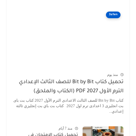
3a1en
منذ يوم
تحميل كتاب Bit by Bit للصف الثالث الإعدادي
الترم الأول 2027 PDF (الكتاب والملحق)
كتاب Bit by Bit للصف الثالث الاعدادى الترم الأول 2027 كتاب بت باى
بت انجليزى 3 اعدادى ترم اول 2027 كتاب بت باي بت إنجليزي ثالثة
إعدادي...
منذ 7 أيام
تحميل كتاب الامتحان في