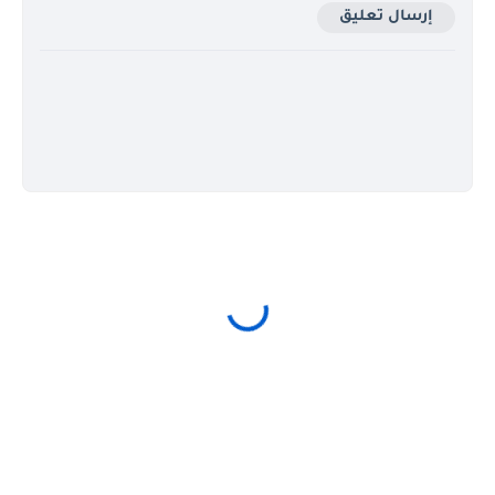
إرسال تعليق