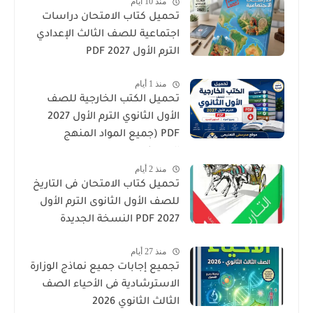
منذ 10 أيام
تحميل كتاب الامتحان دراسات
اجتماعية للصف الثالث الإعدادي
الترم الأول 2027 PDF
منذ 1 أيام
تحميل الكتب الخارجية للصف
الأول الثانوي الترم الأول 2027
PDF (جميع المواد المنهج
الجديد)
منذ 2 أيام
تحميل كتاب الامتحان فى التاريخ
للصف الأول الثانوى الترم الأول
2027 PDF النسخة الجديدة
منذ 27 أيام
تجميع إجابات جميع نماذج الوزارة
الاسترشادية فى الأحياء الصف
الثالث الثانوي 2026