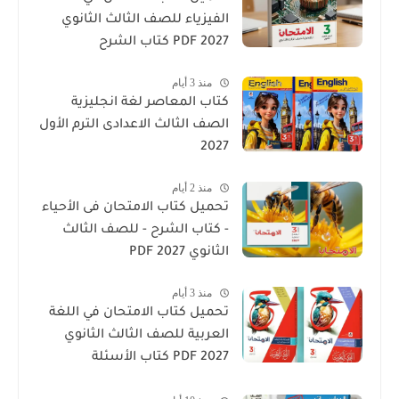
الفيزياء للصف الثالث الثانوي
2027 PDF كتاب الشرح
منذ 3 أيام
كتاب المعاصر لغة انجليزية
الصف الثالث الاعدادى الترم الأول
2027
منذ 2 أيام
تحميل كتاب الامتحان فى الأحياء
- كتاب الشرح - للصف الثالث
الثانوي 2027 PDF
منذ 3 أيام
تحميل كتاب الامتحان في اللغة
العربية للصف الثالث الثانوي
2027 PDF كتاب الأسئلة
والتدريبات كامل