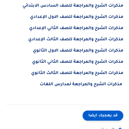
مذكرات الشرح والمراجعة للصف السادس الابتدائي
مذكرات الشرح والمراجعة للصف الاول الإعدادي
مذكرات الشرح والمراجعة للصف الثاني الإعدادي
مذكرات الشرح والمراجعة للصف الثالث الإعدادي
مذكرات الشرح والمراجعة للصف الاول الثانوي
مذكرات الشرح والمراجعة للصف الثاني الثانوي
مذكرات الشرح والمراجعة للصف الثالث الثانوي
مذكرات الشرح والمراجعة لمدارس اللغات
قد يعجبك ايضا