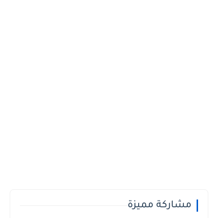
مشاركة مميزة