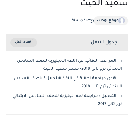
سعيد الحيت
موقع بوكلت
منذ 8 سنة
جدول التنقل
المراجعة النهائية في اللغة الانجليزية للصف السادس
الابتدائي ترم ثاني 2018- مستر سعيد الحيت
أقوى مراجعة نهائية في اللغة الانجليزية للصف السادس
الابتدائي ترم ثاني 2018
التحميل : مراجعة لغة انجليزية للصف السادس الابتدائي
ترم ثاني 2017