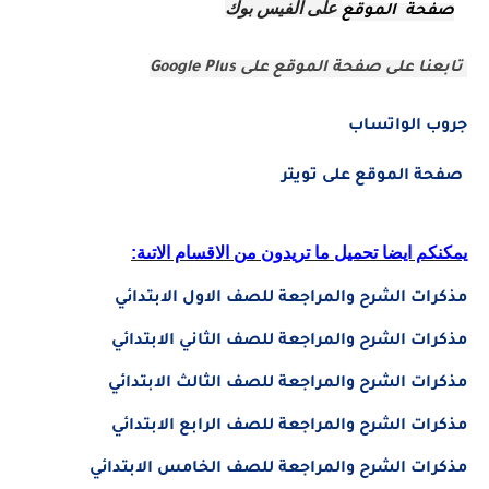
على الفيس بوك
صفحة الموقع
تابعنا على صفحة الموقع على
Google Plus
جروب الواتساب
صفحة الموقع على تويتر
يمكنكم ايضا تحميل ما تريدون من الاقسام الاتىة:
مذكرات الشرح والمراجعة للصف الاول الابتدائي
مذكرات الشرح والمراجعة للصف الثاني الابتدائي
مذكرات الشرح والمراجعة للصف الثالث الابتدائي
مذكرات الشرح والمراجعة للصف الرابع الابتدائي
مذكرات الشرح والمراجعة للصف الخامس الابتدائي