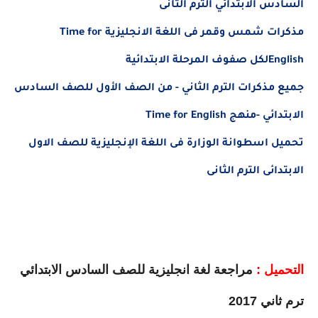
السادس الابتدائي الترم الثانى
مذكرات شمس وقمر فى اللغة الانجليزية
Time for
English
لكل صفوف المرحلة الابتدائية
جميع مذكرات الترم الثاني - من الصف الأول للصف السادس
الابتدائي -منهج
Time for English
تحميل اسطوانة الوزارة فى اللغة الإنجليزية للصف الاول
الابتدائى الترم الثانى
التحميل :
مراجعة لغة انجليزية للصف السادس الابتدائي
ترم ثاني 2017