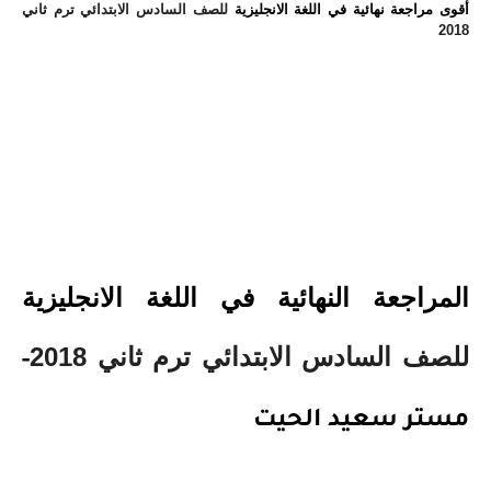
أقوى مراجعة نهائية في اللغة الانجليزية
للصف السادس الابتدائي ترم ثاني
2018
المراجعة النهائية في اللغة الانجليزية
للصف السادس الابتدائي ترم ثاني 2018
-
مستر سعيد الحيت