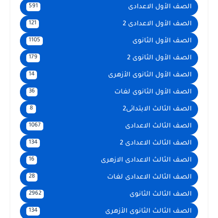
الصف الأول الاعدادى
591
الصف الأول الاعدادى 2
121
الصف الأول الثانوى
1105
الصف الأول الثانوى 2
179
الصف الأول الثانوى الأزهرى
14
الصف الأول الثانوى لغات
36
الصف الثالث الابتدائى2
8
الصف الثالث الاعدادى
1067
الصف الثالث الاعدادى 2
134
الصف الثالث الاعدادى الازهرى
16
الصف الثالث الاعدادى لغات
28
الصف الثالث الثانوى
2962
الصف الثالث الثانوى الأزهرى
134