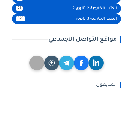
الكتب الخارجية 2 ثانوى 2
61
الكتب الخارجية 3 ثانوى
250
مواقع التواصل الاجتماعي
المتابعون