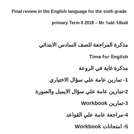
Final review in the English language for the sixth grade
Said Alhait
primary Term II 2018 – Mr
مذكرة المراجعة للصف السادس الابتدائي
Time for English
مذكرة غاية في الروعة
1- تمارين عامة علي سؤال الاختياري
2-تمارين عامة علي سؤال الايميل والصورة
3-تمارين
Workbook
4-مراجعة عامة علي القواعد
5- امتحانات
Workbook