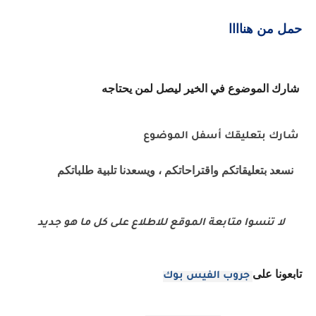
حمل من هناااا
شارك الموضوع في الخير ليصل لمن يحتاجه
شارك بتعليقك أسفل الموضوع
نسعد بتعليقاتكم واقتراحاتكم ، ويسعدنا تلبية طلباتكم
لا تنسوا متابعة الموقع للاطلاع على كل ما هو جديد
تابعونا على
جروب الفيس بوك