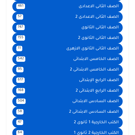
الصف الثانى الاعدادى
461
الصف الثانى الاعدادى 2
57
الصف الثانى الثانوى
747
الصف الثانى الثانوى 2
155
الصف الثانى الثانوى الازهرى
11
الصف الخامس الابتدائى
542
الصف الخامس الابتدائى 2
95
الصف الرابع الإبتدائى
617
الصف الرابع الابتدائى 2
168
الصف السادس الابتدائى
504
الصف السادس الابتدائى 2
58
الكتب الخارجية 1 ثانوى 2
47
الكتب الخارجية 2 ثانوى 1
64