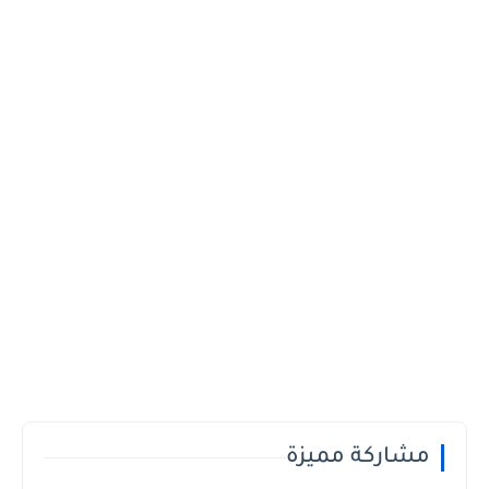
مشاركة مميزة