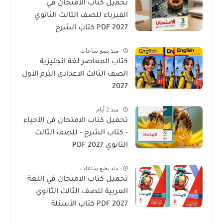
تحميل كتاب الامتحان في
الفيزياء للصف الثالث الثانوي
2027 PDF كتاب الشرح
منذ بضع ساعات
كتاب المعاصر لغة انجليزية
الصف الثالث الاعدادى الترم الأول
2027
منذ 2 أيام
تحميل كتاب الامتحان فى الأحياء
- كتاب الشرح - للصف الثالث
الثانوي 2027 PDF
منذ بضع ساعات
تحميل كتاب الامتحان في اللغة
العربية للصف الثالث الثانوي
2027 PDF كتاب الأسئلة
والتدريبات كامل