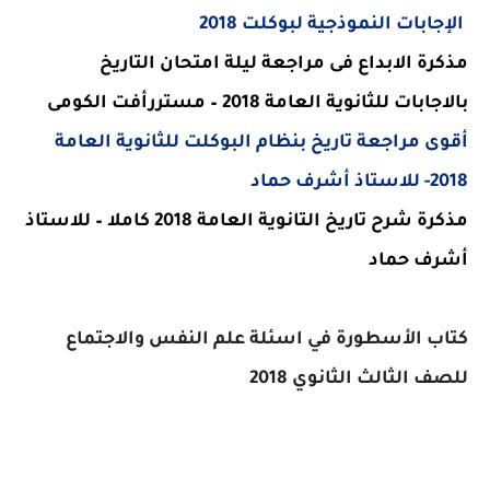
الإجابات النموذجية لبوكلت 2018
مذكرة الابداع فى مراجعة ليلة
امتحان التاريخ
بالاجابات للثانوية العامة 2018 – مستررأفت الكومى
أقوى مراجعة تاريخ بنظام البوكلت للثانوية العامة
2018- للاستاذ أشرف حماد
مذكرة شرح تاريخ التانوية العامة 2018 كاملا – للاستاذ
أشرف حماد
كتاب الأسطورة في اسئلة علم النفس والاجتماع
للصف الثالث الثانوي 2018