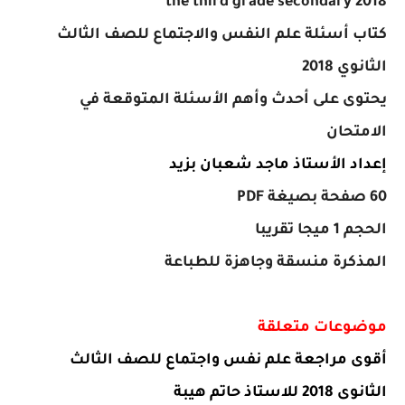
the third grade secondary 2018
كتاب أسئلة علم النفس والاجتماع للصف الثالث
الثانوي 2018
يحتوى على أحدث وأهم الأسئلة المتوقعة في
الامتحان
إعداد الأستاذ ماجد شعبان بزيد
60 صفحة بصيغة
PDF
الحجم 1 ميجا تقريبا
المذكرة منسقة وجاهزة للطباعة
موضوعات متعلقة
أقوى مراجعة علم نفس واجتماع للصف الثالث
الثانوى 2018 للاستاذ حاتم هيبة