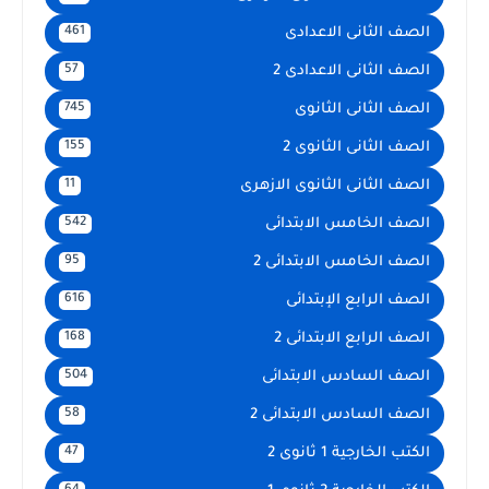
الصف الثانى الاعدادى
461
الصف الثانى الاعدادى 2
57
الصف الثانى الثانوى
745
الصف الثانى الثانوى 2
155
الصف الثانى الثانوى الازهرى
11
الصف الخامس الابتدائى
542
الصف الخامس الابتدائى 2
95
الصف الرابع الإبتدائى
616
الصف الرابع الابتدائى 2
168
الصف السادس الابتدائى
504
الصف السادس الابتدائى 2
58
الكتب الخارجية 1 ثانوى 2
47