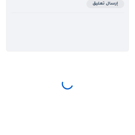
إرسال تعليق