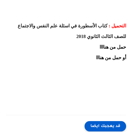
التحميل :
كتاب الأسطورة في اسئلة علم النفس والاجتماع
للصف الثالث الثانوي 2018
حمل من هناااا
أو حمل من هنااا
قد يعجبك ايضا