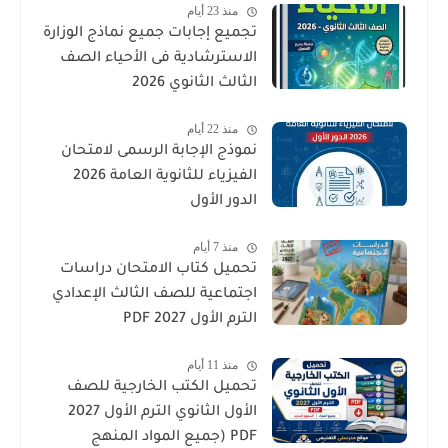
منذ 23 أيام
تجميع إجابات جميع نماذج الوزارة
الاسترشادية فى الأحياء الصف
الثالث الثانوي 2026
منذ 22 أيام
نموذج الإجابة الرسمى لامتحان
الفيزياء للثانوية العامة 2026
الدور الأول
منذ 7 أيام
تحميل كتاب الامتحان دراسات
اجتماعية للصف الثالث الإعدادي
الترم الأول 2027 PDF
منذ 11 أيام
تحميل الكتب الخارجية للصف
الأول الثانوي الترم الأول 2027
PDF (جميع المواد المنهج