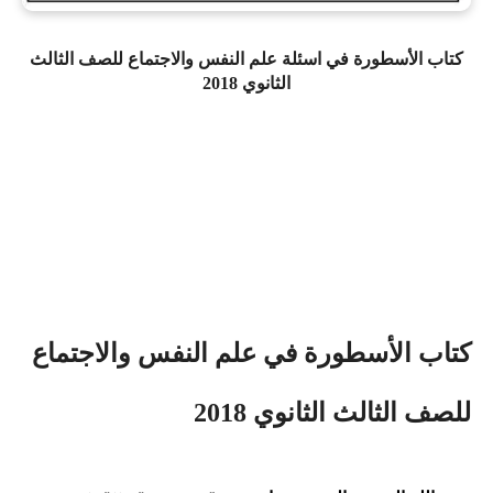
كتاب الأسطورة في اسئلة علم النفس والاجتماع للصف الثالث
الثانوي 2018
كتاب الأسطورة في علم النفس والاجتماع
للصف الثالث الثانوي 2018