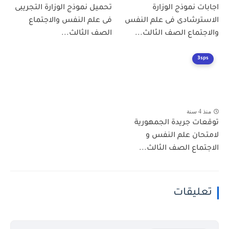
اجابات نموذج الوزارة
تحميل نموذج الوزارة التجريبى
الاسترشادى فى علم النفس
فى علم النفس والاجتماع
والاجتماع الصف الثالث...
الصف الثالث...
3sps
منذ 4 سنة
توقعات جريدة الجمهورية
لامتحان علم النفس و
الاجتماع الصف الثالث...
تعليقات