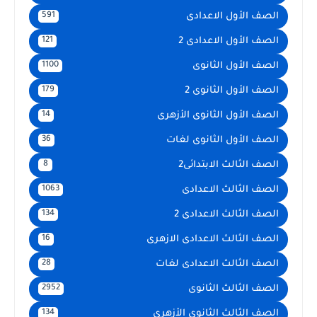
الصف الأول الاعدادى
591
الصف الأول الاعدادى 2
121
الصف الأول الثانوى
1100
الصف الأول الثانوى 2
179
الصف الأول الثانوى الأزهرى
14
الصف الأول الثانوى لغات
36
الصف الثالث الابتدائى2
8
الصف الثالث الاعدادى
1063
الصف الثالث الاعدادى 2
134
الصف الثالث الاعدادى الازهرى
16
الصف الثالث الاعدادى لغات
28
الصف الثالث الثانوى
2952
الصف الثالث الثانوى الأزهرى
134