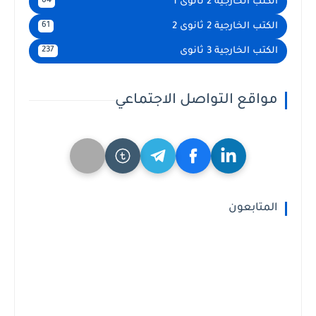
الكتب الخارجية 2 ثانوى 1
64
الكتب الخارجية 2 ثانوى 2
61
الكتب الخارجية 3 ثانوى
237
مواقع التواصل الاجتماعي
المتابعون