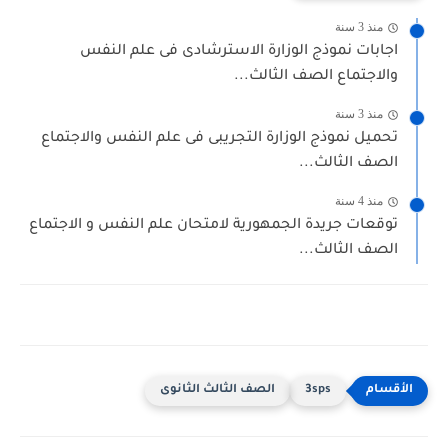
منذ 3 سنة
اجابات نموذج الوزارة الاسترشادى فى علم النفس
والاجتماع الصف الثالث...
منذ 3 سنة
تحميل نموذج الوزارة التجريبى فى علم النفس والاجتماع
الصف الثالث...
منذ 4 سنة
توقعات جريدة الجمهورية لامتحان علم النفس و الاجتماع
الصف الثالث...
3sps
الصف الثالث الثانوى