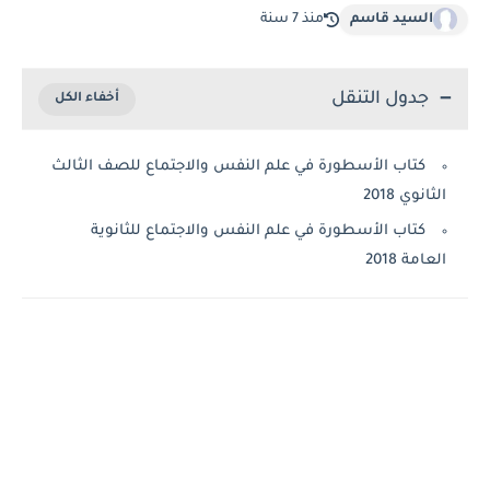
السيد قاسم
منذ 7 سنة
جدول التنقل
كتاب الأسطورة في علم النفس والاجتماع للصف الثالث
الثانوي 2018
كتاب الأسطورة في علم النفس والاجتماع للثانوية
العامة 2018