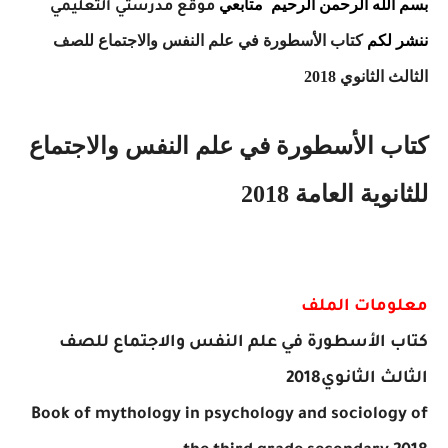
بسم الله الرحمن الرحيم
متابعي
موقع مدرستي التعليمي
ننشر لكم
كتاب الأسطورة في علم النفس والاجتماع للصف
الثالث الثانوي 2018
كتاب الأسطورة في علم النفس والاجتماع
للثانوية العامة 2018
معلومات الملف
كتاب الأسطورة في علم النفس والاجتماع للصف
الثالث الثانوي2018
Book of mythology in psychology and sociology of