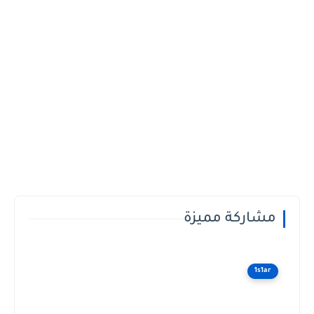
مشاركة مميزة
1s1ar