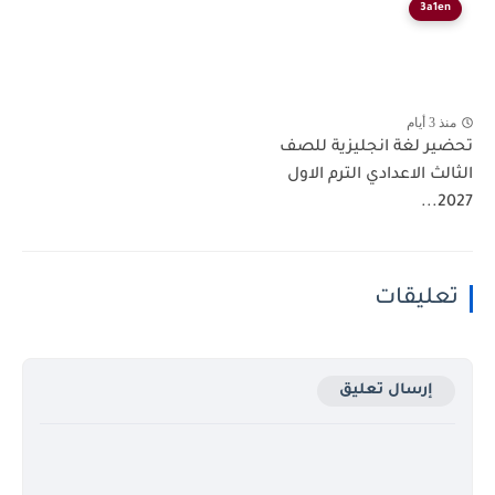
3a1en
منذ 3 أيام
تحضير لغة انجليزية للصف
الثالث الاعدادي الترم الاول
2027...
تعليقات
إرسال تعليق