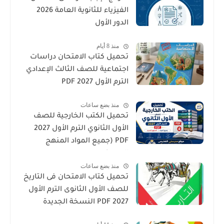
الفيزياء للثانوية العامة 2026
الدور الأول
منذ 8 أيام
تحميل كتاب الامتحان دراسات
اجتماعية للصف الثالث الإعدادي
الترم الأول 2027 PDF
منذ بضع ساعات
تحميل الكتب الخارجية للصف
الأول الثانوي الترم الأول 2027
PDF (جميع المواد المنهج
الجديد)
منذ بضع ساعات
تحميل كتاب الامتحان فى التاريخ
للصف الأول الثانوى الترم الأول
2027 PDF النسخة الجديدة