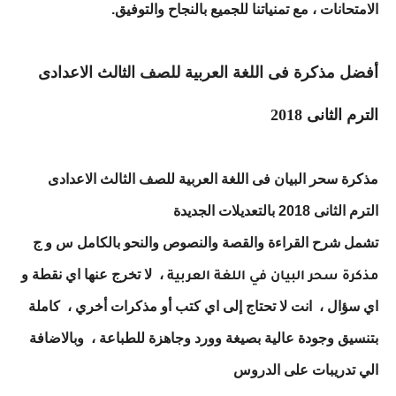
الامتحانات ، مع تمنياتنا للجميع بالنجاح والتوفيق.
أفضل مذكرة فى اللغة العربية للصف الثالث الاعدادى
الترم الثانى 2018
مذكرة سحر البيان فى اللغة العربية للصف الثالث الاعدادى
الترم الثانى 2018 بالتعديلات الجديدة
تشمل شرح القراءة والقصة والنصوص والنحو بالكامل س و ج
،
لا تخرج عنها اي نقطة و
مذكرة سحر البيان في اللغة العربية
اي سؤال
،
انت لا تحتاج إلى اي كتب أو مذكرات أخري
،
كاملة
بتنسيق وجودة عالية بصيغة وورد وجاهزة للطباعة
،
وبالاضافة
الي تدريبات على الدروس