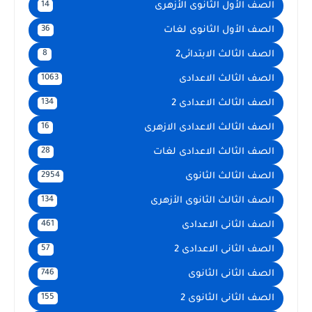
الصف الأول الثانوى الأزهرى
14
الصف الأول الثانوى لغات
36
الصف الثالث الابتدائى2
8
الصف الثالث الاعدادى
1063
الصف الثالث الاعدادى 2
134
الصف الثالث الاعدادى الازهرى
16
الصف الثالث الاعدادى لغات
28
الصف الثالث الثانوى
2954
الصف الثالث الثانوى الأزهرى
134
الصف الثانى الاعدادى
461
الصف الثانى الاعدادى 2
57
الصف الثانى الثانوى
746
الصف الثانى الثانوى 2
155