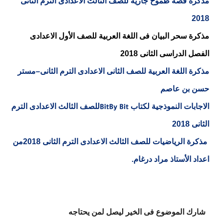
مذكرة قصة طموح جارية للصف الثالث الاعدادى الترم الثانى
2018
مذكرة سحر البيان فى اللغة العربية للصف الأول الاعدادى
الفصل الدراسى الثانى 2018
مذكرة اللغة العربية للصف الثانى الاعدادى الترم الثانى–مستر
حسن بن عاصم
الاجابات النموذجية لكتاب
للصف الثالث الاعدادى الترم
BitBy Bit
الثانى 2018
مذكرة الرياضيات للصف الثالث الاعدادى الترم الثانى 2018من
اعداد الأستاذ مراد درغام.
شارك الموضوع فى الخير ليصل لمن يحتاجه