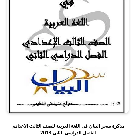
مذكرة سحر البيان فى اللغة العربية للصف الثالث الاعدادى
الفصل الدراسى الثانى 2018