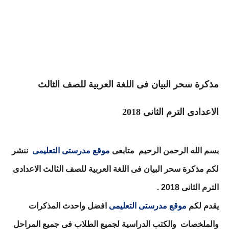
مذكرة سحر البيان فى اللغة العربية للصف الثالث
الاعدادى الترم الثانى 2018
بسم الله الرحمن الرحيم
متابعى
موقع مدرستى التعليمى
ننشر
لكم
مذكرة سحر البيان فى اللغة العربية للصف الثالث الاعدادى
الترم الثانى 2018 .
يقدم لكم
موقع مدرستى التعليمى
افضل واحدث المذكرات
والملخصات
والكتب الدراسية لجميع الطلاب فى جميع المراحل