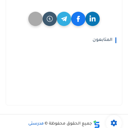
المتابعون
جميع الحقوق محفوظة ©
مدرستى