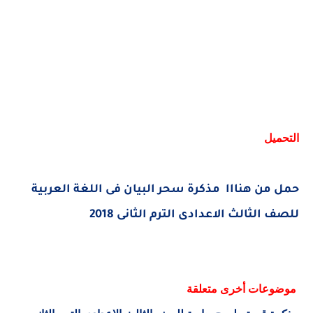
التحميل
حمل من هنااا مذكرة سحر البيان فى اللغة العربية
للصف الثالث الاعدادى الترم الثانى 2018
موضوعات أخرى متعلقة