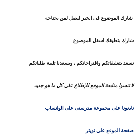
شارك الموضوع فى الخير ليصل لمن يحتاجه
شارك بتعليقك اسفل الموضوع
نسعد بتعليقاتكم واقتراحاتكم ، ويسعدنا تلبية طلباتكم
لا تنسوا متابعة الموقع للإطلاع على كل ما هو جديد
تابعونا على مجموعة مدرستى على الواتساب
صفحة الموقع على تويتر