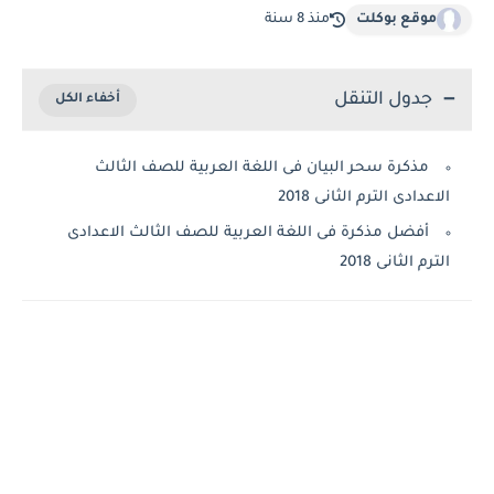
موقع بوكلت
منذ 8 سنة
جدول التنقل
مذكرة سحر البيان فى اللغة العربية للصف الثالث
الاعدادى الترم الثانى 2018
أفضل مذكرة فى اللغة العربية للصف الثالث الاعدادى
الترم الثانى 2018