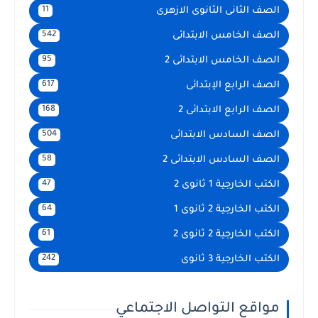
الصف الثانى الثانوى الازهرى
11
الصف الخامس الابتدائى
542
الصف الخامس الابتدائى 2
95
الصف الرابع الإبتدائى
617
الصف الرابع الابتدائى 2
168
الصف السادس الابتدائى
504
الصف السادس الابتدائى 2
58
الكتب الخارجية 1 ثانوى 2
47
الكتب الخارجية 2 ثانوى 1
64
الكتب الخارجية 2 ثانوى 2
61
الكتب الخارجية 3 ثانوى
242
مواقع التواصل الاجتماعي