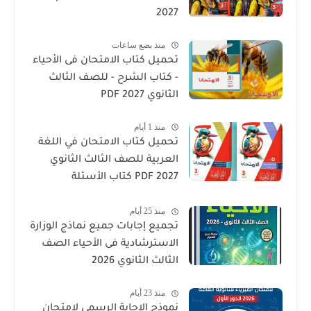
2027
منذ بضع ساعات
تحميل كتاب الامتحان فى الأحياء
- كتاب الشرح - للصف الثالث
الثانوي 2027 PDF
منذ 1 أيام
تحميل كتاب الامتحان في اللغة
العربية للصف الثالث الثانوي
2027 PDF كتاب الأسئلة
والتدريبات كامل
منذ 25 أيام
تجميع إجابات جميع نماذج الوزارة
الاسترشادية فى الأحياء الصف
الثالث الثانوي 2026
منذ 23 أيام
نموذج الإجابة الرسمى لامتحان