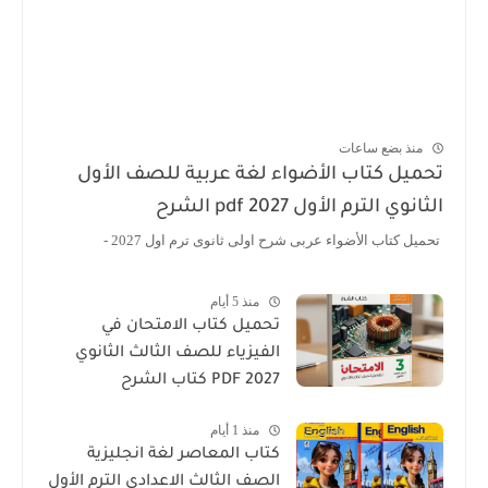
منذ بضع ساعات
تحميل كتاب الأضواء لغة عربية للصف الأول
الثانوي الترم الأول 2027 pdf الشرح
تحميل كتاب الأضواء عربى شرح اولى ثانوى ترم اول 2027 -
منذ 5 أيام
تحميل كتاب الامتحان في
الفيزياء للصف الثالث الثانوي
2027 PDF كتاب الشرح
منذ 1 أيام
كتاب المعاصر لغة انجليزية
الصف الثالث الاعدادى الترم الأول