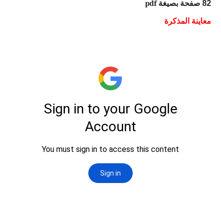
82
صفحة بصيغة
pdf
معاينة المذكرة