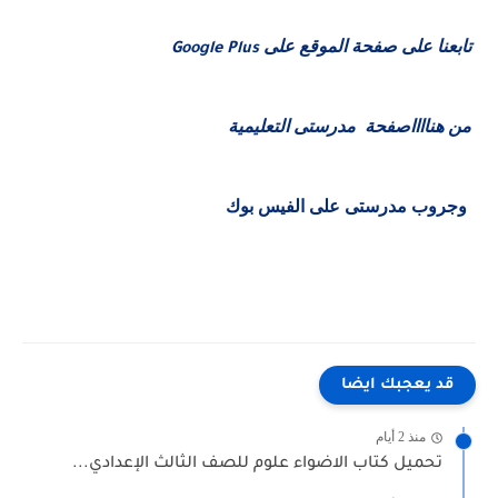
تابعنا على صفحة الموقع على
Google Plus
من هنااااصفحة مدرستى التعليمية
وجروب مدرستى على الفيس بوك
قد يعجبك ايضا
منذ 2 أيام
تحميل كتاب الاضواء علوم للصف الثالث الإعدادي...