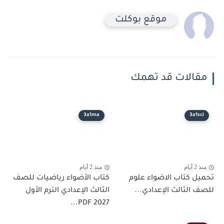
موقع بوكلت
مقالات قد تهمك
3a1ma
3a1sci
منذ 2 أيام
منذ 2 أيام
تحميل كتاب الاضواء علوم
كتاب الأضواء رياضيات للصف
للصف الثالث الإعدادي...
الثالث الإعدادي الترم الأول
2027 PDF...