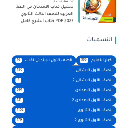
منذ 11 أيام
تحميل كتاب الامتحان في اللغة
العربية للصف الثالث الثانوي
2027 PDF كتاب الشرح كامل
التسميات
اخبار التعليم
الصف الأول الإبتدائى لغات
16
363
الصف الأول الابتدائى
150
الصف الأول الابتدائى 2
4
الصف الأول الاعدادى
591
الصف الأول الاعدادى 2
121
الصف الأول الثانوى
1102
الصف الأول الثانوى 2
179