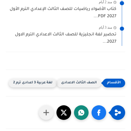
منذ 2 أيام
كتاب الأضواء رياضيات للصف الثالث الإعدادي الترم الأول
2027 PDF...
منذ 3 أيام
تحضير لغة انجليزية للصف الثالث الاعدادي الترم الاول
2027...
الصف الثالث الاعدادى
لغة عربية 3 اعدادى ترم 2