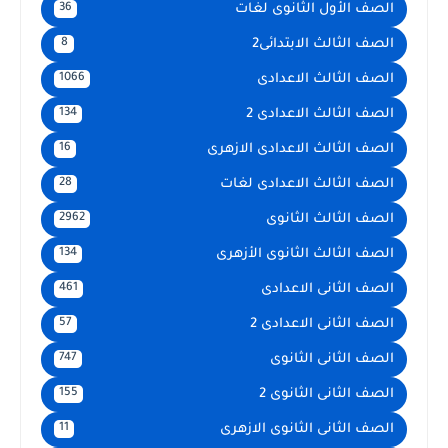
الصف الأول الثانوى لغات
36
الصف الثالث الابتدائى2
8
الصف الثالث الاعدادى
1066
الصف الثالث الاعدادى 2
134
الصف الثالث الاعدادى الازهرى
16
الصف الثالث الاعدادى لغات
28
الصف الثالث الثانوى
2962
الصف الثالث الثانوى الأزهرى
134
الصف الثانى الاعدادى
461
الصف الثانى الاعدادى 2
57
الصف الثانى الثانوى
747
الصف الثانى الثانوى 2
155
الصف الثانى الثانوى الازهرى
11