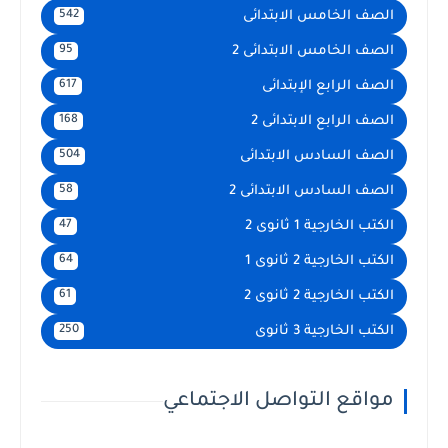
الصف الخامس الابتدائى
542
الصف الخامس الابتدائى 2
95
الصف الرابع الإبتدائى
617
الصف الرابع الابتدائى 2
168
الصف السادس الابتدائى
504
الصف السادس الابتدائى 2
58
الكتب الخارجية 1 ثانوى 2
47
الكتب الخارجية 2 ثانوى 1
64
الكتب الخارجية 2 ثانوى 2
61
الكتب الخارجية 3 ثانوى
250
مواقع التواصل الاجتماعي