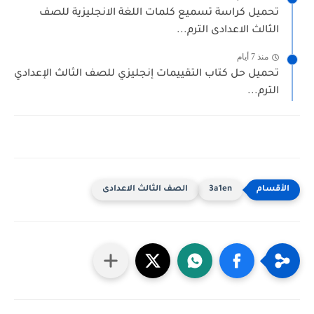
تحميل كراسة تسميع كلمات اللغة الانجليزية للصف
الثالث الاعدادى الترم...
منذ 7 أيام
تحميل حل كتاب التقييمات إنجليزي للصف الثالث الإعدادي
الترم...
3a1en
الصف الثالث الاعدادى