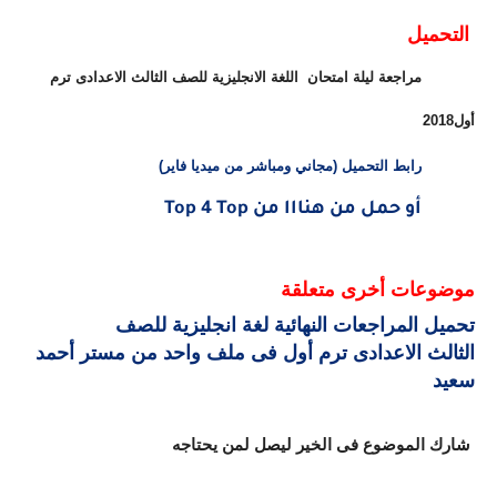
التحميل
مراجعة ليلة امتحان اللغة الانجليزية للصف الثالث الاعدادى ترم
أول2018
رابط التحميل (مجاني ومباشر من ميديا فاير)
أو حمل من هنااا من Top 4 Top
موضوعات أخرى متعلقة
تحميل المراجعات النهائية لغة انجليزية للصف
الثالث الاعدادى ترم أول فى ملف واحد من مستر أحمد
سعيد
شارك الموضوع فى الخير ليصل لمن يحتاجه