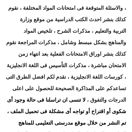
، والاسئلة المتوقعة فى امتحانات المواد المختلفة ، نقوم
كذلك بنشر احدث الكتب الدراسية من موقع وزارة
التربية والتعليم ، مذكرات الشرح ، تلخيص المواد
والمناهج بشكل مبسط وشامل ، مذكرات المراجعة نقوم
كذلك بنشر اوراق الامتحانات الفعلية بعد انتهاء زمن
الامتحان مباشرة ، مذكرات التأسيس فى اللغة الانجليزية
، كورسات اللغة الانجليزية ، نقدم لكم افضل الطرق التى
تساعدكم على المذاكرة الصحيحة للحصول على اعلى
الدرجات والتفوق ،
لا تنسى ان تراسلنا فى حالة وجود أى
شكوى أو اقتراح أو تواجه أى مشكلة فى تحميل الملف ،
تم النشر من خلال موقع مدرستى التعليمى للمناهج