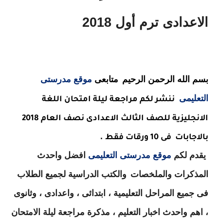
الاعدادى ترم أول 2018
بسم الله الرحمن الرحيم
متابعى
موقع مدرستى
التعليمى
ننشر لكم مراجعة ليلة امتحان اللغة
الانجليزية للصف الثالث الاعدادى نصف العام 2018
.
بالاجابات
فى 10 ورقات فقط
يقدم لكم
موقع مدرستى التعليمى
افضل واحدث
المذكرات والملخصات
والكتب الدراسية لجميع الطلاب
فى جميع المراحل التعليمية ، ابتدائى ، واعدادى ، وثانوى
، اهم واحدث اخبار التعليم ، مذكرة مراجعة ليلة الامتحان