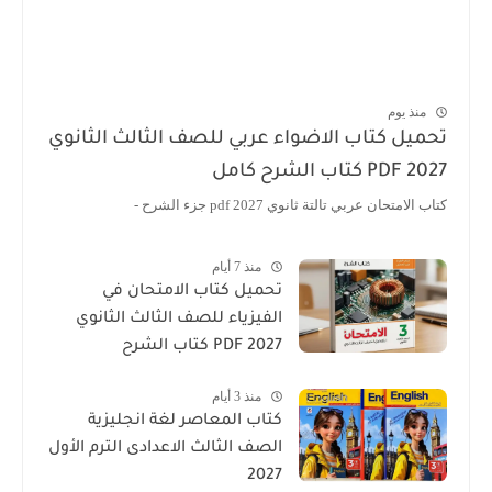
منذ يوم
تحميل كتاب الاضواء عربي للصف الثالث الثانوي
2027 PDF كتاب الشرح كامل
كتاب الامتحان عربي تالتة ثانوي 2027 pdf جزء الشرح -
منذ 7 أيام
تحميل كتاب الامتحان في
الفيزياء للصف الثالث الثانوي
2027 PDF كتاب الشرح
منذ 3 أيام
كتاب المعاصر لغة انجليزية
الصف الثالث الاعدادى الترم الأول
2027