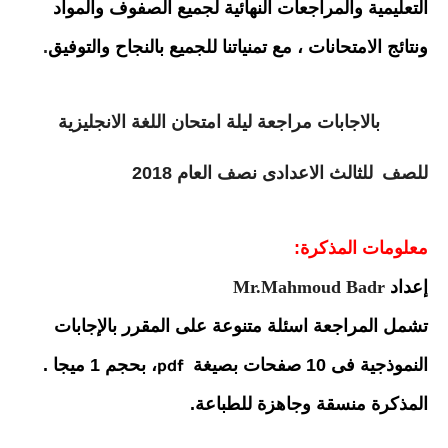
التعليمية والمراجعات النهائية لجميع الصفوف والمواد
ونتائج الامتحانات ، مع تمنياتنا للجميع بالنجاح والتوفيق
.
بالاجابات مراجعة ليلة امتحان اللغة الانجليزية
للصف
للثالث الاعدادى نصف العام 2018
معلومات المذكرة:
إعداد
Mr.Mahmoud Badr
تشمل المراجعة اسئلة متنوعة على المقرر بالإجابات
النموذجية فى 10 صفحات بصيغة
، بحجم 1 ميجا .
pdf
المذكرة منسقة وجاهزة للطباعة.