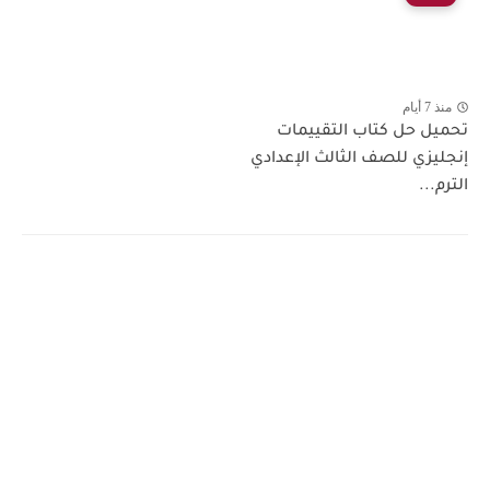
منذ 7 أيام
تحميل حل كتاب التقييمات
إنجليزي للصف الثالث الإعدادي
الترم...