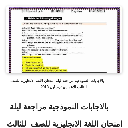
بالاجابات النموذجية مراجعة ليلة امتحان اللغة الانجليزية للصف
للثالث الاعدادى ترم أول 2018
بالاجابات النموذجية مراجعة ليلة
امتحان اللغة الانجليزية للصف
للثالث