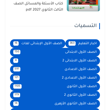
كتاب الأسئلة والمسائل الصف
الثالث الثانوى 2027 pdf
التسميات
اخبار التعليم
الصف الأول الإبتدائى لغات
16
363
الصف الأول الابتدائى
150
الصف الأول الابتدائى 2
4
الصف الأول الاعدادى
591
الصف الأول الاعدادى 2
121
الصف الأول الثانوى
1105
الصف الأول الثانوى 2
179
الصف الأول الثانوى الأزهرى
14