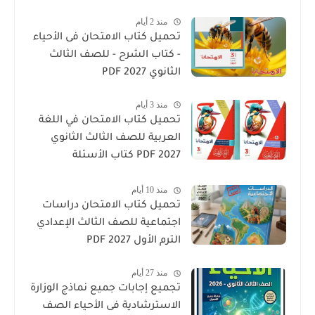
منذ 2 أيام
تحميل كتاب الامتحان فى الأحياء
- كتاب الشرح - للصف الثالث
الثانوي 2027 PDF
منذ 3 أيام
تحميل كتاب الامتحان في اللغة
العربية للصف الثالث الثانوي
2027 PDF كتاب الأسئلة
والتدريبات كامل
منذ 10 أيام
تحميل كتاب الامتحان دراسات
اجتماعية للصف الثالث الإعدادي
الترم الأول 2027 PDF
منذ 27 أيام
تجميع إجابات جميع نماذج الوزارة
الاسترشادية فى الأحياء الصف