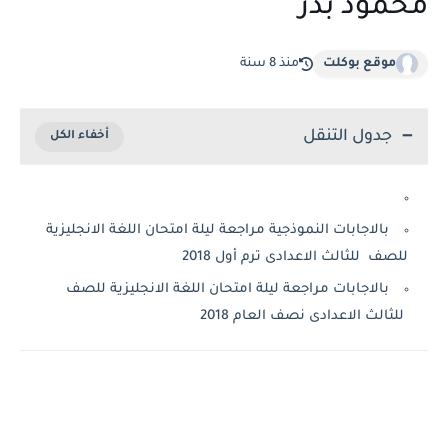
محمود بدر
موقع بوكلت
منذ 8 سنة
جدول التنقل
بالاجابات النموذجية مراجعة ليلة امتحان اللغة الانجليزية
للصف للثالث الاعدادى ترم أول 2018
بالاجابات مراجعة ليلة امتحان اللغة الانجليزية للصف
للثالث الاعدادى نصف العام 2018