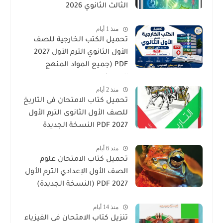
الثالث الثانوي 2026
منذ 1 أيام
تحميل الكتب الخارجية للصف
الأول الثانوي الترم الأول 2027
PDF (جميع المواد المنهج
الجديد)
منذ 2 أيام
تحميل كتاب الامتحان فى التاريخ
للصف الأول الثانوى الترم الأول
2027 PDF النسخة الجديدة
منذ 6 أيام
تحميل كتاب الامتحان علوم
الصف الأول الإعدادي الترم الأول
2027 PDF (النسخة الجديدة)
منذ 14 أيام
تنزيل كتاب الامتحان فى الفيزياء