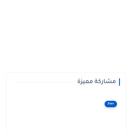
مشاركة مميزة
3sar