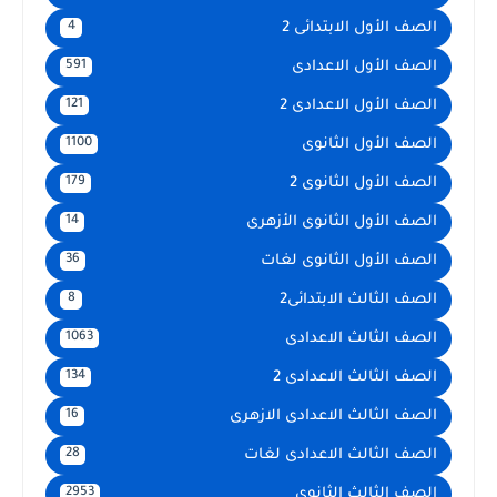
الصف الأول الابتدائى 2
4
الصف الأول الاعدادى
591
الصف الأول الاعدادى 2
121
الصف الأول الثانوى
1100
الصف الأول الثانوى 2
179
الصف الأول الثانوى الأزهرى
14
الصف الأول الثانوى لغات
36
الصف الثالث الابتدائى2
8
الصف الثالث الاعدادى
1063
الصف الثالث الاعدادى 2
134
الصف الثالث الاعدادى الازهرى
16
الصف الثالث الاعدادى لغات
28
الصف الثالث الثانوى
2953