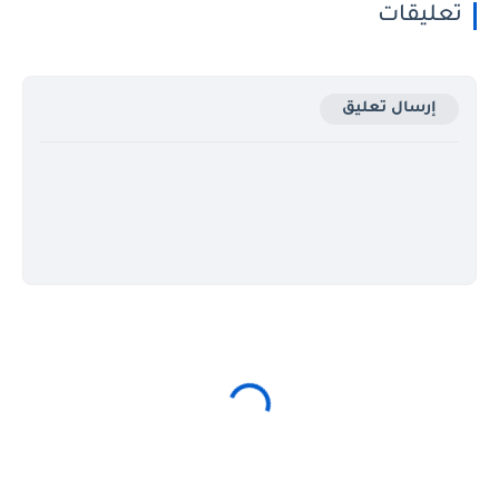
تعليقات
إرسال تعليق