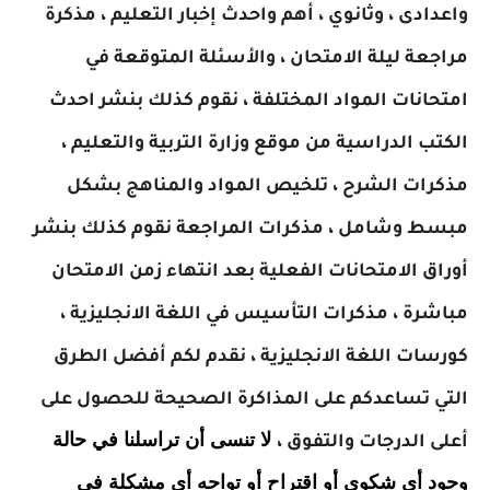
واعدادى ، وثانوي ، أهم واحدث إخبار التعليم ، مذكرة
مراجعة ليلة الامتحان ، والأسئلة المتوقعة في
امتحانات المواد المختلفة ، نقوم كذلك بنشر احدث
الكتب الدراسية من موقع وزارة التربية والتعليم ،
مذكرات الشرح ، تلخيص المواد والمناهج بشكل
مبسط وشامل ، مذكرات المراجعة نقوم كذلك بنشر
أوراق الامتحانات الفعلية بعد انتهاء زمن الامتحان
مباشرة ، مذكرات التأسيس في اللغة الانجليزية ،
كورسات اللغة الانجليزية ، نقدم لكم أفضل الطرق
التي تساعدكم على المذاكرة الصحيحة للحصول على
لا تنسى أن تراسلنا في حالة
أعلى الدرجات والتفوق ،
وجود أي شكوى أو اقتراح أو تواجه أي مشكلة في