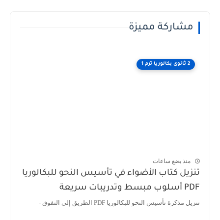
مشاركة مميزة
2 ثانوى بكالوريا ترم 1
منذ بضع ساعات
تنزيل كتاب الأضواء في تأسيس النحو للبكالوريا
PDF أسلوب مبسط وتدريبات سريعة
تنزيل مذكرة تأسيس النحو للبكالوريا PDF الطريق إلى التفوق -