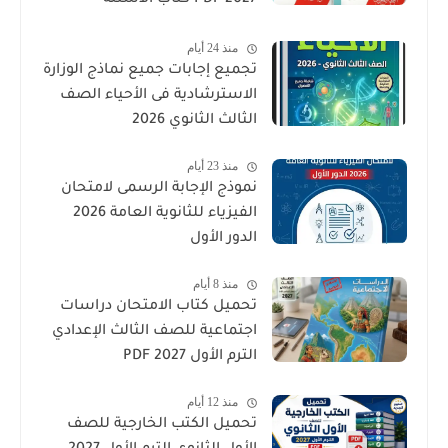
والتدريبات كامل
منذ 24 أيام
تجميع إجابات جميع نماذج الوزارة
الاسترشادية فى الأحياء الصف
الثالث الثانوي 2026
منذ 23 أيام
نموذج الإجابة الرسمى لامتحان
الفيزياء للثانوية العامة 2026
الدور الأول
منذ 8 أيام
تحميل كتاب الامتحان دراسات
اجتماعية للصف الثالث الإعدادي
الترم الأول 2027 PDF
منذ 12 أيام
تحميل الكتب الخارجية للصف