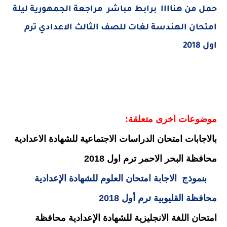
حمل من هناااا برابط مباشر مراجعة الجمهورية ليلة
امتحان الهندسة لغات للصف الثالث الاعدادي ترم
اول 2018
موضوعات اخرى متعلقة:
بالاجابات امتحان الدراسات الاجتماعية للشهادة الاعدادية
محافظة البحر الاحمر ترم اول 2018
بنموذج الاجابة امتحان العلوم للشهادة الإعدادية
محافظة القليوبية ترم أول 2018
امتحان اللغة الانجليزية للشهادة الإعدادية محافظة