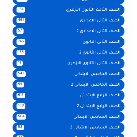
الصف الثالث الثانوى الأزهرى
134
الصف الثانى الاعدادى
461
الصف الثانى الاعدادى 2
57
الصف الثانى الثانوى
746
الصف الثانى الثانوى 2
155
الصف الثانى الثانوى الازهرى
11
الصف الخامس الابتدائى
542
الصف الخامس الابتدائى 2
95
الصف الرابع الإبتدائى
617
الصف الرابع الابتدائى 2
168
الصف السادس الابتدائى
504
الصف السادس الابتدائى 2
58