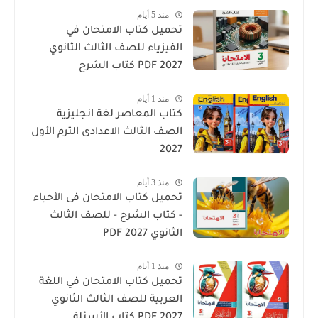
منذ 5 أيام
تحميل كتاب الامتحان في
الفيزياء للصف الثالث الثانوي
2027 PDF كتاب الشرح
منذ 1 أيام
كتاب المعاصر لغة انجليزية
الصف الثالث الاعدادى الترم الأول
2027
منذ 3 أيام
تحميل كتاب الامتحان فى الأحياء
- كتاب الشرح - للصف الثالث
الثانوي 2027 PDF
منذ 1 أيام
تحميل كتاب الامتحان في اللغة
العربية للصف الثالث الثانوي
2027 PDF كتاب الأسئلة