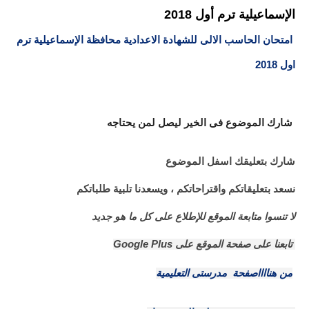
الإسماعيلية ترم أول 2018
امتحان الحاسب الالى للشهادة الاعدادية محافظة الإسماعيلية ترم
اول 2018
شارك الموضوع فى الخير ليصل لمن يحتاجه
شارك بتعليقك اسفل الموضوع
نسعد بتعليقاتكم واقتراحاتكم ، ويسعدنا تلبية طلباتكم
لا تنسوا متابعة الموقع للإطلاع على كل ما هو جديد
تابعنا على صفحة الموقع على
Google Plus
من هنااااصفحة مدرستى التعليمية