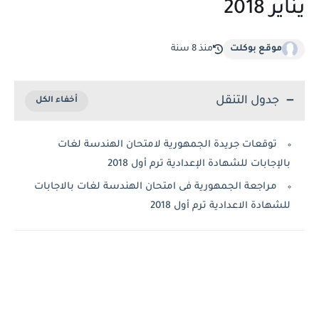
يناير 2018
موقع بوكلت
منذ 8 سنة
جدول التنقل
توقعات جريدة الجمهورية لامتحان الهندسة لغات
بالإجابات للشهادة الإعدادية ترم أول 2018
مراجعة الجمهورية فى امتحان الهندسة لغات بالاجابات
للشهادة الاعدادية ترم أول 2018