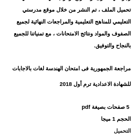
تحميل الملف ، تم النشر من خلال موقع مدرستي
التعليمي للمناهج التعليمية والمراجعات النهائية لجميع
الصفوف والمواد ونتائج الامتحانات ، مع تمنياتنا للجميع
بالنجاح والتوفيق
.
مراجعة الجمهورية فى امتحان الهندسة لغات بالاجابات
للشهادة الاعدادية ترم أول 2018
5 صفحات بصيغة pdf
الحجم 1 ميجا
التحميل