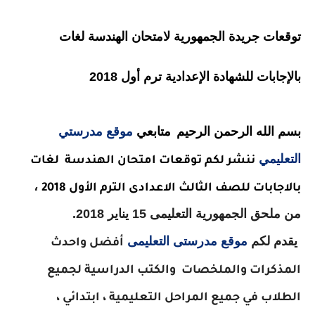
توقعات جريدة الجمهورية لامتحان الهندسة لغات
بالإجابات للشهادة الإعدادية ترم أول 2018
بسم الله الرحمن الرحيم
متابعي
موقع مدرستي
التعليمي
ننشر لكم توقعات امتحان الهندسة
لغات
،
بالاجابات للصف الثالث الاعدادى الترم الأول 2018
من ملحق الجمهورية التعليمى 15 يناير 2018.
يقدم لكم
موقع مدرستى التعليمى
أفضل واحدث
المذكرات والملخصات
والكتب الدراسية لجميع
الطلاب في جميع المراحل التعليمية ، ابتدائي ،