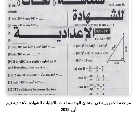
مراجعة الجمهورية فى امتحان الهندسة لغات بالاجابات للشهادة الاعدادية ترم
أول 2018