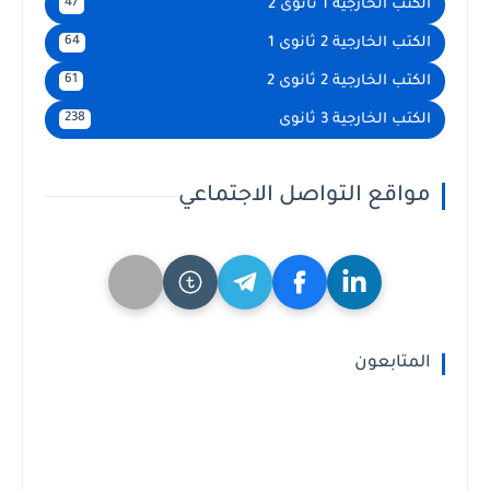
الكتب الخارجية 1 ثانوى 2
47
الكتب الخارجية 2 ثانوى 1
64
الكتب الخارجية 2 ثانوى 2
61
الكتب الخارجية 3 ثانوى
238
مواقع التواصل الاجتماعي
المتابعون