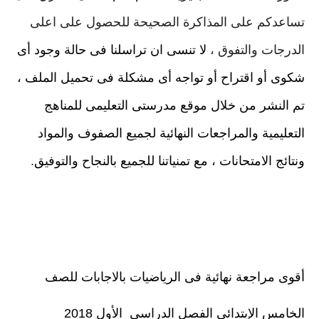
تساعدكم على المذاكرة الصحيحة للحصول على اعلى
الدرجات والتفوق ،
لا تنسى ان تراسلنا فى حالة وجود أى
شكوى أو اقتراح أو تواجه أى مشكلة فى تحميل الملف ،
تم النشر من خلال موقع مدرستى التعليمى للمناهج
التعليمية والمراجعات النهائية لجميع الصفوف والمواد
ونتائج الامتحانات ، مع تمنياتنا للجميع بالنجاح والتوفيق
.
أقوى مراجعة نهائية فى الرياضيات بالاجابات للصف
الخامس الإبتدائى الفصل الدراسى الأول 2018