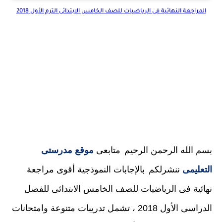
المراجعة النهائية فى الرياضيات للصف الخامس الابتدائى الترم الأول 2018
بسم الله الرحمن الرحيم
متابعى
موقع مدرستى
التعليمى
ننشرلكم
بالإجابات النموذجية أقوى مراجعة
نهائية فى الرياضيات للصف الخامس الابتدائى للفصل
الدراسى الأول 2018 ، تشمل تدريبات متنوعة وامتحانات