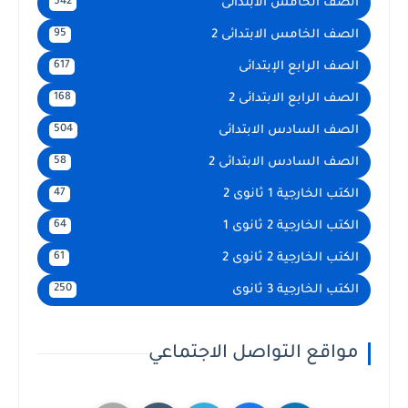
الصف الخامس الابتدائى
542
الصف الخامس الابتدائى 2
95
الصف الرابع الإبتدائى
617
الصف الرابع الابتدائى 2
168
الصف السادس الابتدائى
504
الصف السادس الابتدائى 2
58
الكتب الخارجية 1 ثانوى 2
47
الكتب الخارجية 2 ثانوى 1
64
الكتب الخارجية 2 ثانوى 2
61
الكتب الخارجية 3 ثانوى
250
مواقع التواصل الاجتماعي