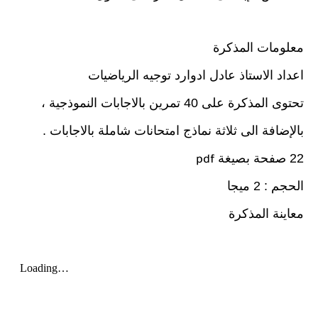
معلومات المذكرة
اعداد الاستاذ عادل ادوارد توجيه الرياضيات
تحتوى المذكرة على 40 تمرين بالاجابات النموذجية ،
بالإضافة الى ثلاثة نماذج امتحانات شاملة بالاجابات .
22 صفحة بصيغة
pdf
الحجم : 2 ميجا
معاينة المذكرة