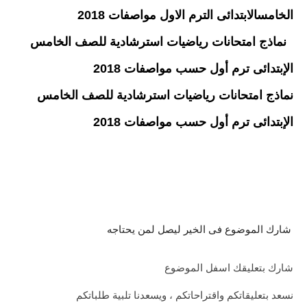
الخامسالابتدائى الترم الاول مواصفات 2018
نماذج امتحانات رياضيات استرشادية للصف الخامس
الإبتدائى ترم أول حسب مواصفات 2018
نماذج امتحانات رياضيات استرشادية للصف الخامس
الإبتدائى ترم أول حسب مواصفات 2018
شارك الموضوع فى الخير ليصل لمن يحتاجه
شارك بتعليقك اسفل الموضوع
نسعد بتعليقاتكم واقتراحاتكم ، ويسعدنا تلبية طلباتكم