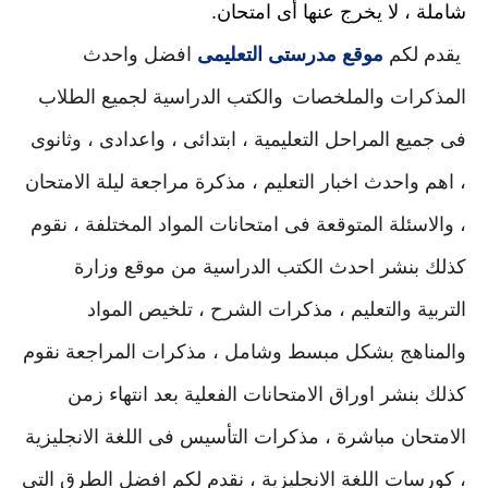
شاملة ، لا يخرج عنها أى امتحان.
يقدم لكم
موقع مدرستى التعليمى
افضل واحدث
المذكرات والملخصات
والكتب الدراسية لجميع الطلاب
فى جميع المراحل التعليمية ، ابتدائى ، واعدادى ، وثانوى
، اهم واحدث اخبار التعليم ، مذكرة مراجعة ليلة الامتحان
، والاسئلة المتوقعة فى امتحانات المواد المختلفة ، نقوم
كذلك بنشر احدث الكتب الدراسية من موقع وزارة
التربية والتعليم ، مذكرات الشرح ، تلخيص المواد
والمناهج بشكل مبسط وشامل ، مذكرات المراجعة نقوم
كذلك بنشر اوراق الامتحانات الفعلية بعد انتهاء زمن
الامتحان مباشرة ، مذكرات التأسيس فى اللغة الانجليزية
، كورسات اللغة الانجليزية ، نقدم لكم افضل الطرق التى