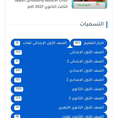
كتاب الأسئلة والمسائل الصف
الثالث الثانوى 2027 pdf
التسميات
اخبار التعليم
الصف الأول الإبتدائى لغات
16
363
الصف الأول الابتدائى
150
الصف الأول الابتدائى 2
4
الصف الأول الاعدادى
591
الصف الأول الاعدادى 2
121
الصف الأول الثانوى
1105
الصف الأول الثانوى 2
179
الصف الأول الثانوى الأزهرى
14
الصف الأول الثانوى لغات
36