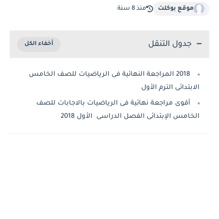
موقع بوكلت
منذ 8 سنة
جدول التنقل
2018 المراجعة النهائية فى الرياضيات للصف الخامس
الابتدائى الترم الأول
أقوى مراجعة نهائية فى الرياضيات بالاجابات للصف
الخامس الإبتدائى الفصل الدراسى الأول 2018