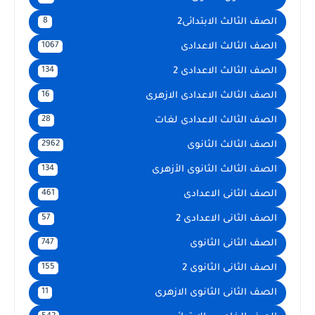
الصف الثالث الابتدائى2
8
الصف الثالث الاعدادى
1067
الصف الثالث الاعدادى 2
134
الصف الثالث الاعدادى الازهرى
16
الصف الثالث الاعدادى لغات
28
الصف الثالث الثانوى
2962
الصف الثالث الثانوى الأزهرى
134
الصف الثانى الاعدادى
461
الصف الثانى الاعدادى 2
57
الصف الثانى الثانوى
747
الصف الثانى الثانوى 2
155
الصف الثانى الثانوى الازهرى
11