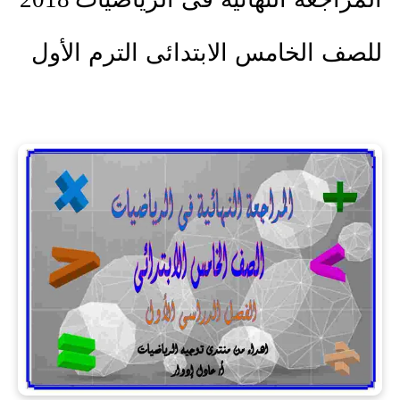
للصف الخامس الابتدائى الترم الأول