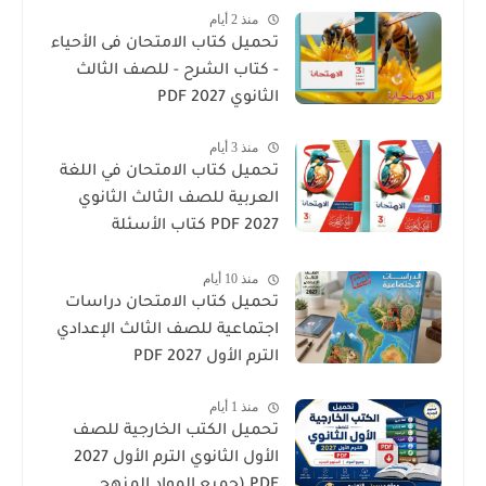
منذ 2 أيام
تحميل كتاب الامتحان فى الأحياء
- كتاب الشرح - للصف الثالث
الثانوي 2027 PDF
منذ 3 أيام
تحميل كتاب الامتحان في اللغة
العربية للصف الثالث الثانوي
2027 PDF كتاب الأسئلة
والتدريبات كامل
منذ 10 أيام
تحميل كتاب الامتحان دراسات
اجتماعية للصف الثالث الإعدادي
الترم الأول 2027 PDF
منذ 1 أيام
تحميل الكتب الخارجية للصف
الأول الثانوي الترم الأول 2027