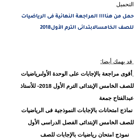
التحميل
حمل من هناااا المراجعة النهائية فى الرياضيات
للصف الخامسالابتدائى الترم الأول2018
قد يهمك أيضا:
أقوى مراجعة بالإجابات على الوحدة الأولىرياضيات
للصف الخامس الإبتدائى الترم الأول 2018- للأستاذ
عبدالفتاح جمعة
نماذج امتحانات بالإجابات النموذجية فى الرياضيات
للصف الخامس الإبتدائى الفصل الدراسى الأول
نموذج امتحان رياضيات بالإجابات للصف