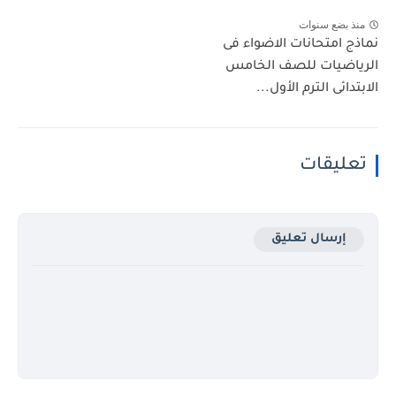
منذ بضع سنوات
نماذج امتحانات الاضواء فى
الرياضيات للصف الخامس
الابتدائى الترم الأول...
تعليقات
إرسال تعليق