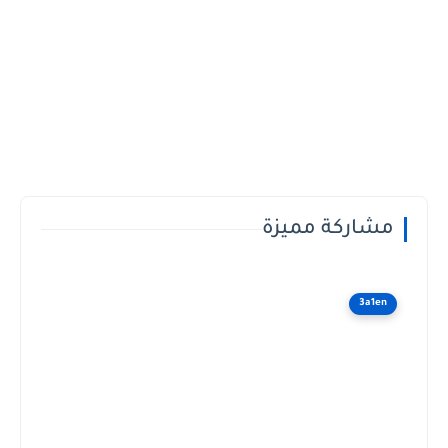
مشاركة مميزة
3a1en