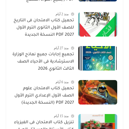
PDF (جميع المواد المنهج
الجديد)
منذ 2 أيام
تحميل كتاب الامتحان فى التاريخ
للصف الأول الثانوى الترم الأول
2027 PDF النسخة الجديدة
منذ 27 أيام
تجميع إجابات جميع نماذج الوزارة
الاسترشادية فى الأحياء الصف
الثالث الثانوي 2026
منذ 6 أيام
تحميل كتاب الامتحان علوم
الصف الأول الإعدادي الترم الأول
2027 PDF (النسخة الجديدة)
منذ 15 أيام
تنزيل كتاب الامتحان فى الفيزياء