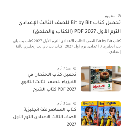
منذ يوم
تحميل كتاب Bit by Bit للصف الثالث الإعدادي
الترم الأول 2027 PDF (الكتاب والملحق)
كتاب Bit by Bit للصف الثالث الاعدادى الترم الأول 2027 كتاب بت باى
بت انجليزى 3 اعدادى ترم اول 2027 كتاب بت باي بت إنجليزي ثالثة
إعدادي...
منذ 7 أيام
تحميل كتاب الامتحان في
الفيزياء للصف الثالث الثانوي
2027 PDF كتاب الشرح
منذ 3 أيام
كتاب المعاصر لغة انجليزية
الصف الثالث الاعدادى الترم الأول
2027