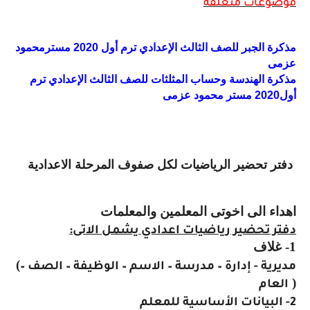
موضوعات متعلقة
مذكرة الجبر للصف الثالث الإعدادي ترم أول 2020 مسترمحمود
عزمى
مذكرة الهندسة وحساب المثلثات للصف الثالث الإعدادي ترم
أول2020 مستر محمود عزمى
دفتر تحضير الرياضيات لكل صفوف المرحلة الاعدادية
اهداء الى اخوتى المعلمين والمعلمات
دفتر تحضير رياضيات اعدادي يشمل الاتى:
1- غلاف
(
مديرية - إدارة – مدرسة – الاسم – الوظيفة – الصف –
)
العام
2- البيانات الأساسية للمعلم