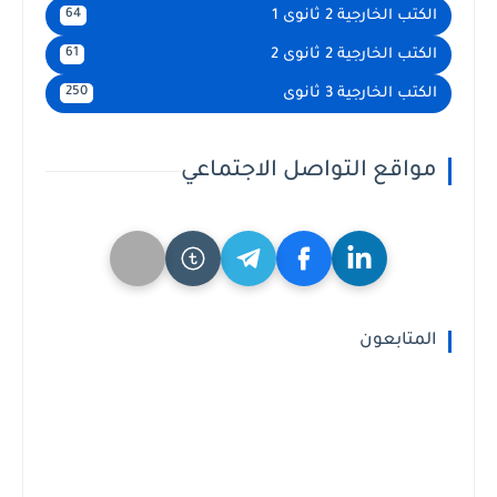
الكتب الخارجية 2 ثانوى 1
64
الكتب الخارجية 2 ثانوى 2
61
الكتب الخارجية 3 ثانوى
250
مواقع التواصل الاجتماعي
المتابعون