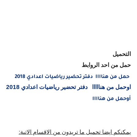
التحميل
حمل من احد الروابط
حمل من هناااا دفتر تحضير رياضيات اعدادي 2018
اوحمل من هنااااا دفتر تحضير رياضيات اعدادي 2018
أوحمل من هناااا
يمكنكم ايضا تحميل ما تريدون من الاقسام الاتىة: