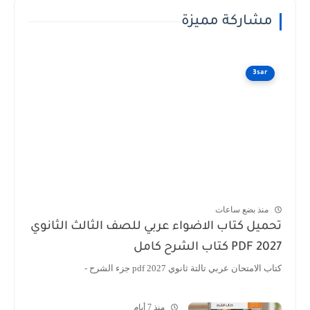
مشاركة مميزة
3sar
منذ بضع ساعات
تحميل كتاب الاضواء عربي للصف الثالث الثانوي
2027 PDF كتاب الشرح كامل
كتاب الامتحان عربي تالتة ثانوي 2027 pdf جزء الشرح -
منذ 7 أيام