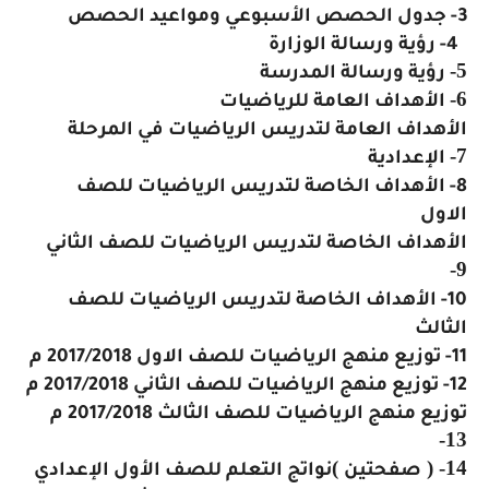
3- جدول الحصص الأسبوعي ومواعيد الحصص
4- رؤية ورسالة الوزارة
5-
رؤية ورسالة المدرسة
6-
الأهداف العامة للرياضيات
الأهداف العامة لتدريس الرياضيات في المرحلة
7-
الإعدادية
8- الأهداف الخاصة لتدريس الرياضيات للصف
الاول
الأهداف الخاصة لتدريس الرياضيات للصف الثاني
9-
10- الأهداف الخاصة لتدريس الرياضيات للصف
الثالث
11- توزيع منهج الرياضيات للصف الاول 2017/2018 م
12- توزيع منهج الرياضيات للصف الثاني 2017/2018 م
توزيع منهج الرياضيات للصف الثالث 2017/2018 م
13-
(
)
14-
صفحتين
نواتج التعلم للصف الأول الإعدادي