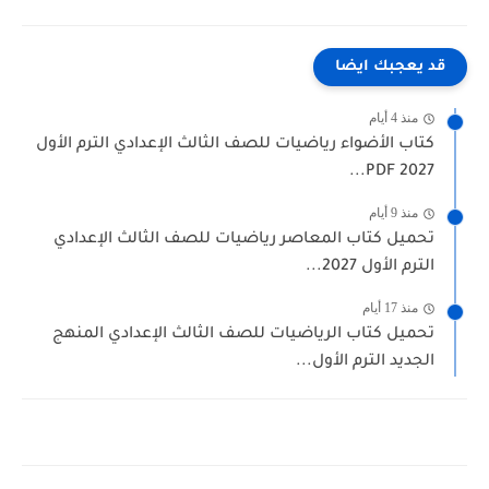
قد يعجبك ايضا
منذ 4 أيام
كتاب الأضواء رياضيات للصف الثالث الإعدادي الترم الأول
2027 PDF...
منذ 9 أيام
تحميل كتاب المعاصر رياضيات للصف الثالث الإعدادي
الترم الأول 2027...
منذ 17 أيام
تحميل كتاب الرياضيات للصف الثالث الإعدادي المنهج
الجديد الترم الأول...