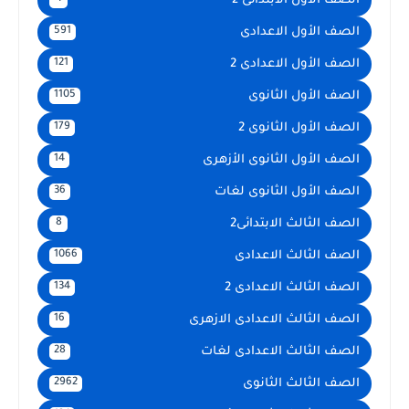
الصف الأول الابتدائى 2
الصف الأول الاعدادى
591
الصف الأول الاعدادى 2
121
الصف الأول الثانوى
1105
الصف الأول الثانوى 2
179
الصف الأول الثانوى الأزهرى
14
الصف الأول الثانوى لغات
36
الصف الثالث الابتدائى2
8
الصف الثالث الاعدادى
1066
الصف الثالث الاعدادى 2
134
الصف الثالث الاعدادى الازهرى
16
الصف الثالث الاعدادى لغات
28
الصف الثالث الثانوى
2962