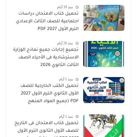
منذ 10 أيام
تحميل كتاب الامتحان دراسات
اجتماعية للصف الثالث الإعدادي
الترم الأول 2027 PDF
منذ 26 أيام
تجميع إجابات جميع نماذج الوزارة
الاسترشادية فى الأحياء الصف
الثالث الثانوي 2026
منذ 1 أيام
تحميل الكتب الخارجية للصف
الأول الثانوي الترم الأول 2027
PDF (جميع المواد المنهج
الجديد)
منذ 1 أيام
تحميل كتاب الامتحان فى التاريخ
للصف الأول الثانوى الترم الأول