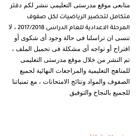
متابعى موقع مدرستى التعليمى ننشر لكم
دفتر
متكامل لتحضير الرياضيات لكل صفوف
، لا
المرحلة الاعدادية للعام الدراسى 2017/2018
تنسى ان تراسلنا فى حالة وجود أى شكوى أو
اقتراح أو تواجه أى مشكلة فى تحميل الملف ،
تم النشر من خلال موقع مدرستى التعليمى
للمناهج التعليمية والمراجعات النهائية لجميع
الصفوف والمواد ونتائج الامتحانات ، مع تمنياتنا
للجميع بالنجاح والتوفيق