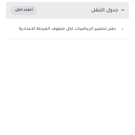
جدول التنقل
دفتر تحضير الرياضيات لكل صفوف المرحلة الاعدادية