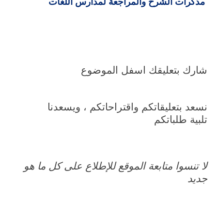
مذكرات الشرح والمراجعة لمدارس اللغات
شارك بتعليقك اسفل الموضوع
نسعد بتعليقاتكم واقتراحاتكم ، ويسعدنا
تلبية طلباتكم
لا تنسوا متابعة الموقع للإطلاع على كل ما هو
جديد