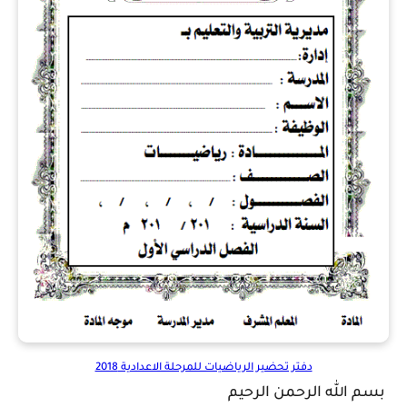
دفتر تحضير الرياضيات للمرحلة الاعدادية 2018
بسم الله الرحمن الرحيم