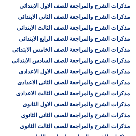
مذكرات الشرح والمراجعة للصف الاول الابتدائى
مذكرات الشرح والمراجعة للصف الثانى الابتدائى
مذكرات الشرح والمراجعة للصف الثالث الابتدائى
مذكرات الشرح والمراجعة للصف الرابع الابتدائى
مذكرات الشرح والمراجعة للصف الخامس الابتدائى
مذكرات الشرح والمراجعة للصف السادس الابتدائى
مذكرات الشرح والمراجعة للصف الاول الاعدادى
مذكرات الشرح والمراجعة للصف الثانى الاعدادى
مذكرات الشرح والمراجعة للصف الثالث الاعدادى
مذكرات الشرح والمراجعة للصف الاول الثانوى
مذكرات الشرح والمراجعة للصف الثانى الثانوى
مذكرات الشرح والمراجعة للصف الثالث الثانوى