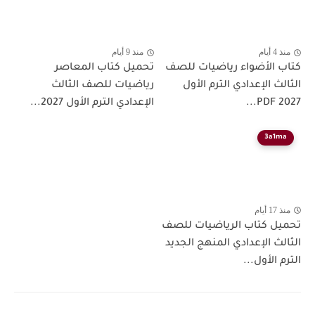
منذ 4 أيام
منذ 9 أيام
كتاب الأضواء رياضيات للصف
تحميل كتاب المعاصر
الثالث الإعدادي الترم الأول
رياضيات للصف الثالث
2027 PDF...
الإعدادي الترم الأول 2027...
3a1ma
منذ 17 أيام
تحميل كتاب الرياضيات للصف
الثالث الإعدادي المنهج الجديد
الترم الأول...