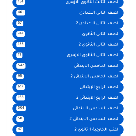
الصف الثالث الثانوى الأزهرى
134
الصف الثانى الاعدادى
461
الصف الثانى الاعدادى 2
57
الصف الثانى الثانوى
747
الصف الثانى الثانوى 2
155
الصف الثانى الثانوى الازهرى
11
الصف الخامس الابتدائى
542
الصف الخامس الابتدائى 2
95
الصف الرابع الإبتدائى
617
الصف الرابع الابتدائى 2
168
الصف السادس الابتدائى
504
الصف السادس الابتدائى 2
58
الكتب الخارجية 1 ثانوى 2
47