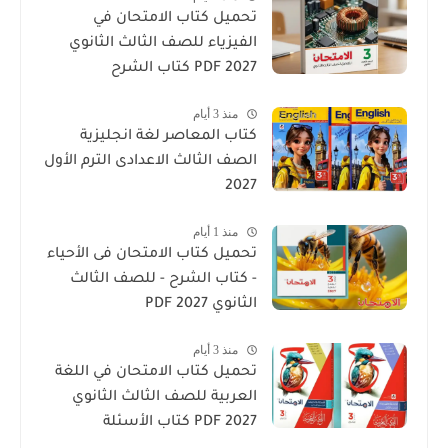
تحميل كتاب الامتحان في
الفيزياء للصف الثالث الثانوي
2027 PDF كتاب الشرح
منذ 3 أيام
كتاب المعاصر لغة انجليزية
الصف الثالث الاعدادى الترم الأول
2027
منذ 1 أيام
تحميل كتاب الامتحان فى الأحياء
- كتاب الشرح - للصف الثالث
الثانوي 2027 PDF
منذ 3 أيام
تحميل كتاب الامتحان في اللغة
العربية للصف الثالث الثانوي
2027 PDF كتاب الأسئلة
والتدريبات كامل