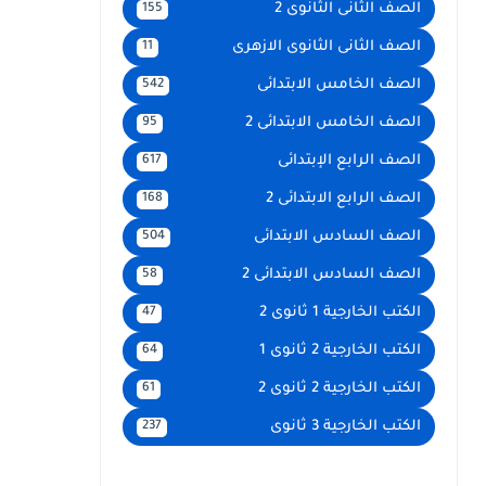
الصف الثانى الثانوى 2
155
الصف الثانى الثانوى الازهرى
11
الصف الخامس الابتدائى
542
الصف الخامس الابتدائى 2
95
الصف الرابع الإبتدائى
617
الصف الرابع الابتدائى 2
168
الصف السادس الابتدائى
504
الصف السادس الابتدائى 2
58
الكتب الخارجية 1 ثانوى 2
47
الكتب الخارجية 2 ثانوى 1
64
الكتب الخارجية 2 ثانوى 2
61
الكتب الخارجية 3 ثانوى
237