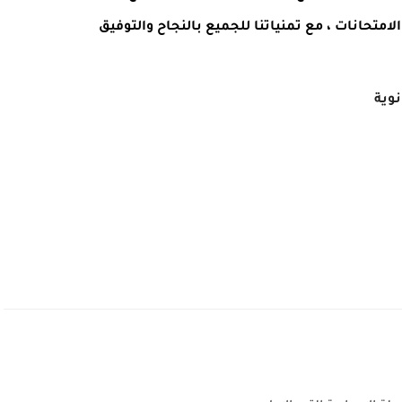
امتحانات ، مع تمنياتنا للجميع بالنجاح والتوفيق