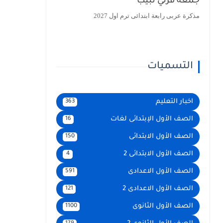
جمعة قرني لبيب
مذكرة عربى رابعة ابتدائى ترم اول 2027
التسميات
اخبار التعليم
363
الصف الأول الإبتدائى لغات
16
الصف الأول الابتدائى
150
الصف الأول الابتدائى 2
4
الصف الأول الاعدادى
591
الصف الأول الاعدادى 2
121
الصف الأول الثانوى
1100