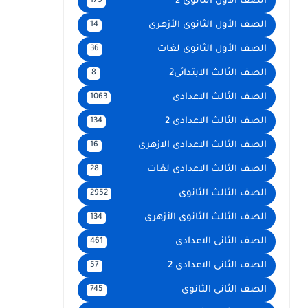
الصف الأول الثانوى 2
179
الصف الأول الثانوى الأزهرى
14
الصف الأول الثانوى لغات
36
الصف الثالث الابتدائى2
8
الصف الثالث الاعدادى
1063
الصف الثالث الاعدادى 2
134
الصف الثالث الاعدادى الازهرى
16
الصف الثالث الاعدادى لغات
28
الصف الثالث الثانوى
2952
الصف الثالث الثانوى الأزهرى
134
الصف الثانى الاعدادى
461
الصف الثانى الاعدادى 2
57
الصف الثانى الثانوى
745