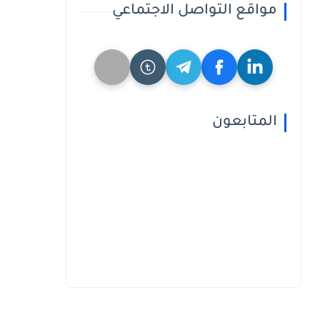
مواقع التواصل الاجتماعي
المتابعون