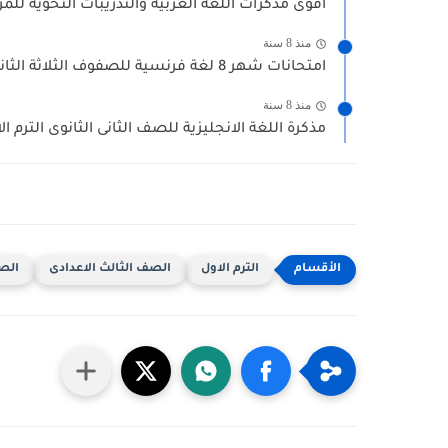
أقوى مذكرات اللغة العربية والتدريبات النحوية للمرحل
منذ 8 سنة
امتحانات شهر 8 لغة فرنسية للصفوف الثلاثة الثانوية - اعداد...
منذ 8 سنة
مذكرة اللغة الانجليزية للصف الثانى الثانوى الترم الا
الترم الاول
الصف الثالث الاعدادى
الصف