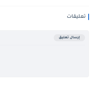
تعليقات
إرسال تعليق