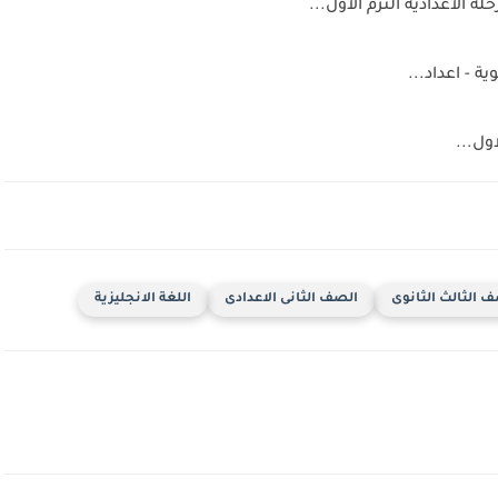
ة الاعدادية الترم الاول...
ول...
 الثالث الثانوى
الصف الثانى الاعدادى
اللغة الانجليزية