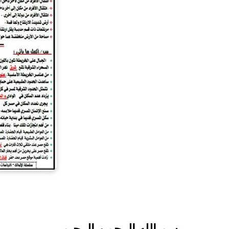
بسم الله الرحمن الرحيم