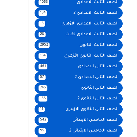
الصف الثالث الاعدادى
1063
الصف الثالث الاعدادى 2
134
الصف الثالث الاعدادى الازهرى
16
الصف الثالث الاعدادى لغات
28
الصف الثالث الثانوى
2952
الصف الثالث الثانوى الأزهرى
134
الصف الثانى الاعدادى
461
الصف الثانى الاعدادى 2
57
الصف الثانى الثانوى
745
الصف الثانى الثانوى 2
155
الصف الثانى الثانوى الازهرى
11
الصف الخامس الابتدائى
542
الصف الخامس الابتدائى 2
95