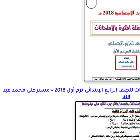
اهم اسئلة امتحانات الدراسات الاجتماعية بالاجابات للصف الرابع الإبتدائى ترم أول 2018 – مستر على محمد عبد
الله