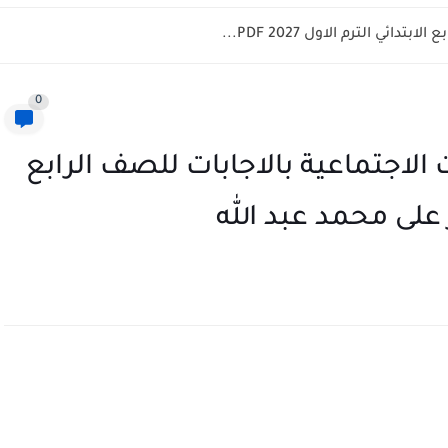
ائي الترم الاول 2027 PDF...
0
الاجتماعية بالاجابات للصف الرابع