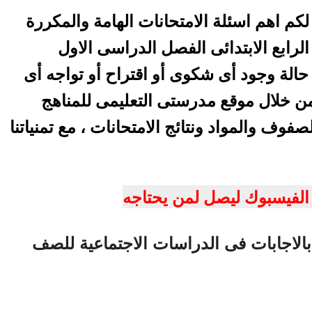
كم اهم اسئلة الامتحانات الهامة والمكررة
رابع الابتدائى الفصل الدراسى الاول
 حالة وجود أى شكوى أو اقتراح أو تواجه أى
ن خلال موقع مدرستى التعليمى للمناهج
لصفوف والمواد ونتائج الامتحانات ، مع تمنياتنا
الفيسبوك ليصل لمن يحتاجه
بالاجابات فى الدراسات الاجتماعية للصف