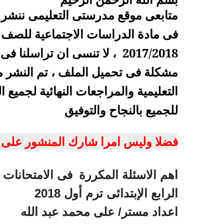
متابعى موقع مدرستى التعليمى ننشر ل
فى مادة الدراسات الاجتماعية للصف ال
2017/2018
، لا تنسى ان تراسلنا فى
مشكلة فى تحميل الملف ، تم النشر م
التعليمية والمراجعات النهائية لجميع ا
للجميع بالنجاح والتوفيق
فضلا وليس امرا شارك المنشور على 
اهم الاسئلة المكررة
فى الامتحانات 
الرابع الإبتدائى ترم أول 2018
اعداد مستر/ على محمد عبد الله