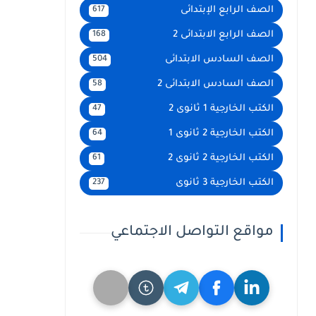
الصف الرابع الإبتدائى
617
الصف الرابع الابتدائى 2
168
الصف السادس الابتدائى
504
الصف السادس الابتدائى 2
58
الكتب الخارجية 1 ثانوى 2
47
الكتب الخارجية 2 ثانوى 1
64
الكتب الخارجية 2 ثانوى 2
61
الكتب الخارجية 3 ثانوى
237
مواقع التواصل الاجتماعي