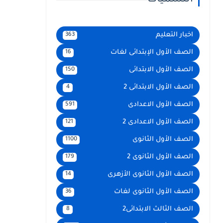
التسميات
اخبار التعليم
363
الصف الأول الإبتدائى لغات
16
الصف الأول الابتدائى
150
الصف الأول الابتدائى 2
4
الصف الأول الاعدادى
591
الصف الأول الاعدادى 2
121
الصف الأول الثانوى
1100
الصف الأول الثانوى 2
179
الصف الأول الثانوى الأزهرى
14
الصف الأول الثانوى لغات
36
الصف الثالث الابتدائى2
8