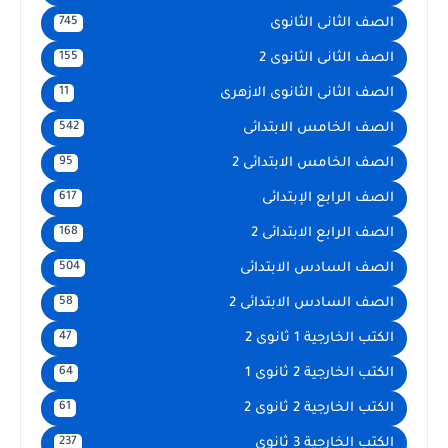
الصف الثانى الثانوى
745
الصف الثانى الثانوى 2
155
الصف الثانى الثانوى الازهرى
11
الصف الخامس الابتدائى
542
الصف الخامس الابتدائى 2
95
الصف الرابع الإبتدائى
617
الصف الرابع الابتدائى 2
168
الصف السادس الابتدائى
504
الصف السادس الابتدائى 2
58
الكتب الخارجية 1 ثانوى 2
47
الكتب الخارجية 2 ثانوى 1
64
الكتب الخارجية 2 ثانوى 2
61
الكتب الخارجية 3 ثانوى
237