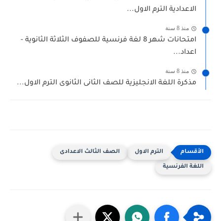
الاعدادية الترم الاول...
منذ 8 سنة
امتحانات شهر 8 لغة فرنسية للصفوف الثلاثة الثانوية -
اعداد...
منذ 8 سنة
مذكرة اللغة الانجليزية للصف الثانى الثانوى الترم الاول...
الترم الاول
الصف الثالث الاعدادى
اللغة الفرنسية