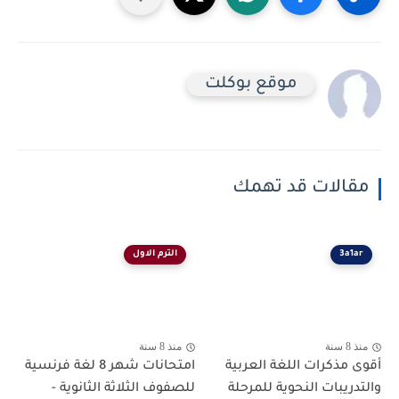
موقع بوكلت
مقالات قد تهمك
3a1ar
الترم الاول
منذ 8 سنة
منذ 8 سنة
أقوى مذكرات اللغة العربية
امتحانات شهر 8 لغة فرنسية
والتدريبات النحوية للمرحلة
للصفوف الثلاثة الثانوية -