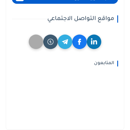
مواقع التواصل الاجتماعي
المتابعون