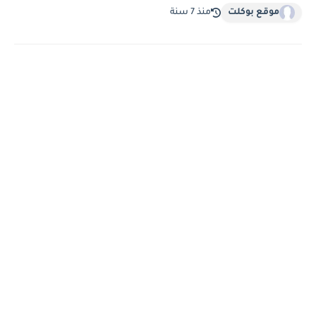
موقع بوكلت
منذ 7 سنة