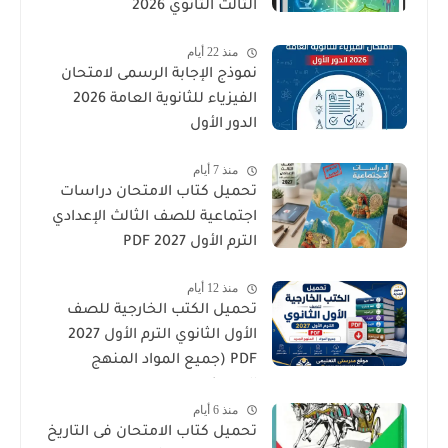
الثالث الثانوي 2026
منذ 22 أيام
نموذج الإجابة الرسمى لامتحان
الفيزياء للثانوية العامة 2026
الدور الأول
منذ 7 أيام
تحميل كتاب الامتحان دراسات
اجتماعية للصف الثالث الإعدادي
الترم الأول 2027 PDF
منذ 12 أيام
تحميل الكتب الخارجية للصف
الأول الثانوي الترم الأول 2027
PDF (جميع المواد المنهج
الجديد)
منذ 6 أيام
تحميل كتاب الامتحان فى التاريخ