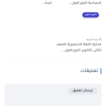
الاعدادية الترم الاول...
اعداد...
الترم الاول
منذ 8 سنة
مذكرة اللغة الانجليزية للصف
الثانى الثانوى الترم الاول...
تعليقات
إرسال تعليق