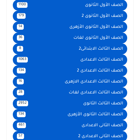
الصف الأول الثانوى
1100
الصف الأول الثانوى 2
179
الصف الأول الثانوى الأزهرى
14
الصف الأول الثانوى لغات
36
الصف الثالث الابتدائى2
8
الصف الثالث الاعدادى
1063
الصف الثالث الاعدادى 2
134
الصف الثالث الاعدادى الازهرى
16
الصف الثالث الاعدادى لغات
28
الصف الثالث الثانوى
2952
الصف الثالث الثانوى الأزهرى
134
الصف الثانى الاعدادى
461
الصف الثانى الاعدادى 2
57