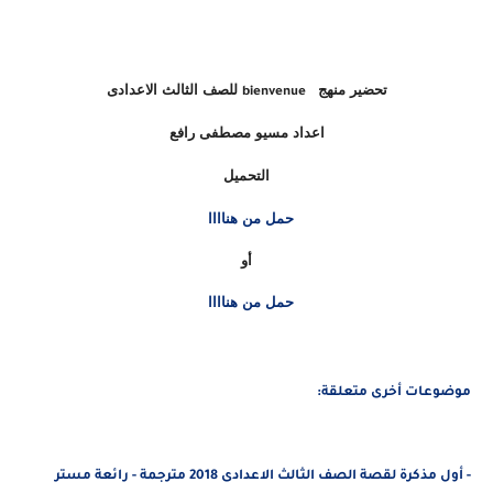
تحضير منهج
للصف الثالث الاعدادى
bienvenue
اعداد مسيو مصطفى رافع
التحميل
حمل من هناااا
أو
حمل من هناااا
موضوعات أخرى متعلقة:
-
أول مذكرة لقصة الصف الثالث الاعدادى 2018 مترجمة - رائعة مستر