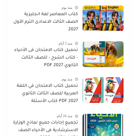
منذ يوم
كتاب المعاصر لغة انجليزية
الصف الثالث الاعدادى الترم الأول
2027
منذ 3 أيام
تحميل كتاب الامتحان فى الأحياء
- كتاب الشرح - للصف الثالث
الثانوي 2027 PDF
منذ يوم
تحميل كتاب الامتحان في اللغة
العربية للصف الثالث الثانوي
2027 PDF كتاب الأسئلة
والتدريبات كامل
منذ 24 أيام
تجميع إجابات جميع نماذج الوزارة
الاسترشادية فى الأحياء الصف