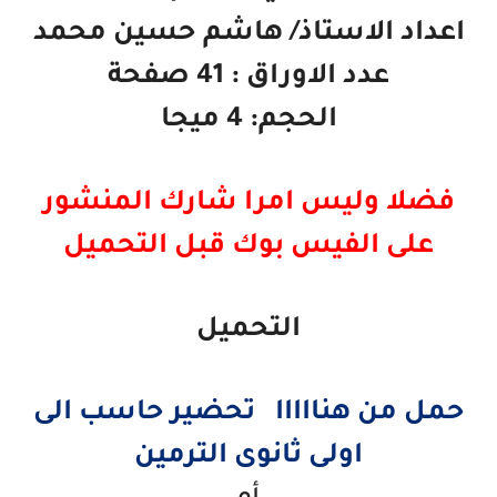
اعداد الاستاذ/ هاشم حسين محمد
عدد الاوراق : 41 صفحة
الحجم: 4 ميجا
فضلا وليس امرا شارك المنشور
على الفيس بوك قبل التحميل
التحميل
حمل من هنااااا تحضير حاسب الى
اولى ثانوى الترمين