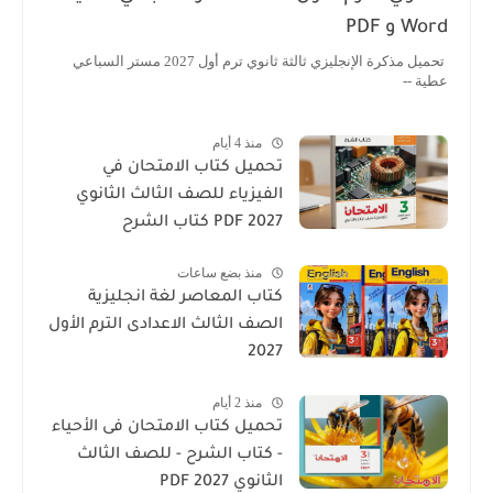
Word و PDF
تحميل مذكرة الإنجليزي ثالثة ثانوي ترم أول 2027 مستر السباعي
عطية --
منذ 4 أيام
تحميل كتاب الامتحان في
الفيزياء للصف الثالث الثانوي
2027 PDF كتاب الشرح
منذ بضع ساعات
كتاب المعاصر لغة انجليزية
الصف الثالث الاعدادى الترم الأول
2027
منذ 2 أيام
تحميل كتاب الامتحان فى الأحياء
- كتاب الشرح - للصف الثالث
الثانوي 2027 PDF