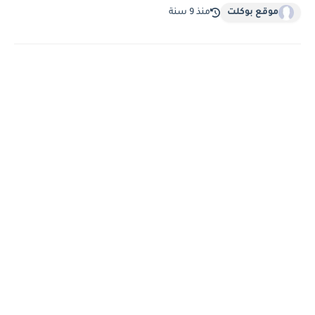
موقع بوكلت
منذ 9 سنة