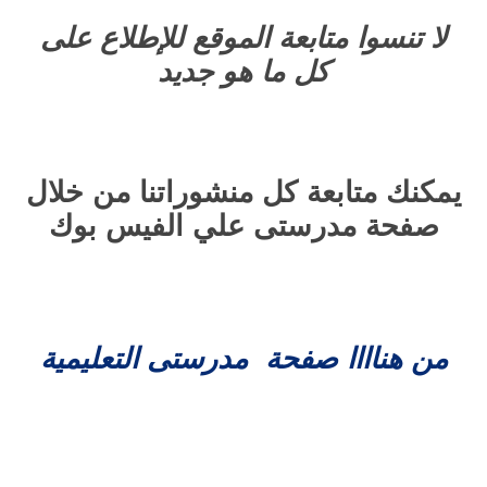
لا تنسوا متابعة الموقع للإطلاع على
كل ما هو جديد
يمكنك متابعة كل منشوراتنا من خلال
صفحة مدرستى علي الفيس بوك
من هناااا صفحة مدرستى التعليمية