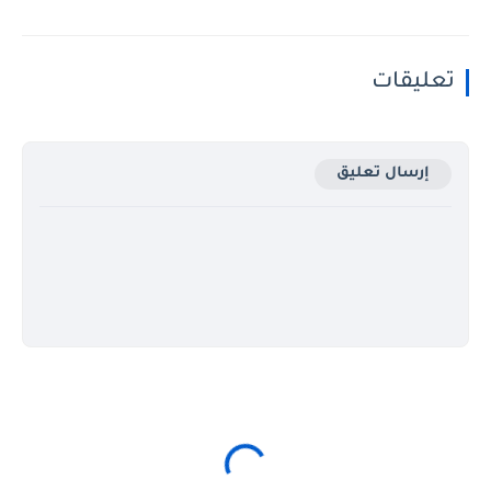
تعليقات
إرسال تعليق