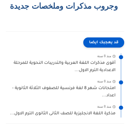
وجروب مذكرات وملخصات جديدة
قد يعجبك ايضا
منذ 8 سنة
أقوى مذكرات اللغة العربية والتدريبات النحوية للمرحلة
الاعدادية الترم الاول...
منذ 8 سنة
امتحانات شهر 8 لغة فرنسية للصفوف الثلاثة الثانوية -
اعداد...
منذ 8 سنة
مذكرة اللغة الانجليزية للصف الثانى الثانوى الترم الاول...