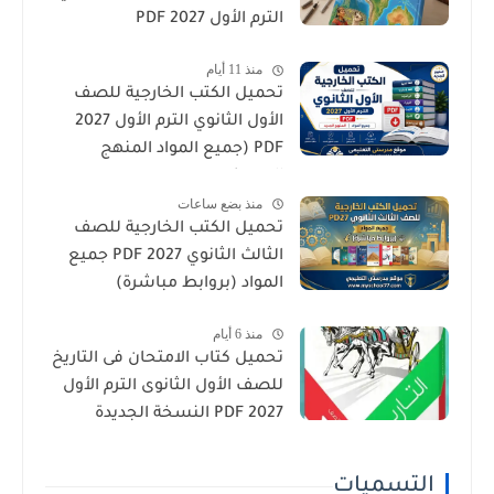
الترم الأول 2027 PDF
منذ 11 أيام
تحميل الكتب الخارجية للصف
الأول الثانوي الترم الأول 2027
PDF (جميع المواد المنهج
الجديد)
منذ بضع ساعات
تحميل الكتب الخارجية للصف
الثالث الثانوي 2027 PDF جميع
المواد (بروابط مباشرة)
منذ 6 أيام
تحميل كتاب الامتحان فى التاريخ
للصف الأول الثانوى الترم الأول
2027 PDF النسخة الجديدة
التسميات