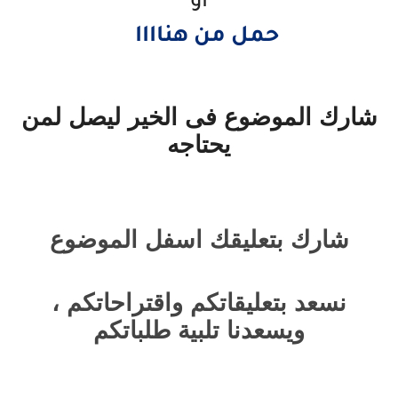
أو
حمل
من هناااا
شارك الموضوع فى الخير ليصل لمن
يحتاجه
شارك بتعليقك اسفل الموضوع
نسعد بتعليقاتكم واقتراحاتكم ،
ويسعدنا تلبية طلباتكم