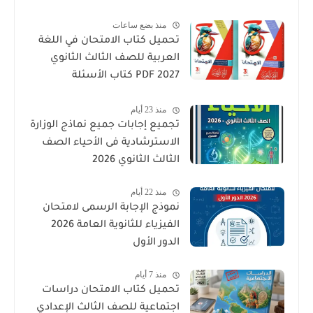
منذ بضع ساعات
تحميل كتاب الامتحان في اللغة
العربية للصف الثالث الثانوي
2027 PDF كتاب الأسئلة
والتدريبات كامل
منذ 23 أيام
تجميع إجابات جميع نماذج الوزارة
الاسترشادية فى الأحياء الصف
الثالث الثانوي 2026
منذ 22 أيام
نموذج الإجابة الرسمى لامتحان
الفيزياء للثانوية العامة 2026
الدور الأول
منذ 7 أيام
تحميل كتاب الامتحان دراسات
اجتماعية للصف الثالث الإعدادي