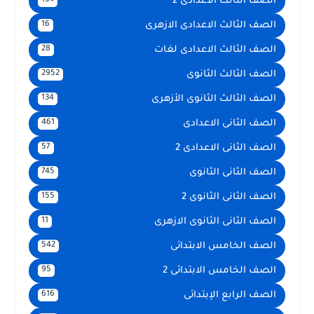
الصف الثالث الاعدادى 2
134
الصف الثالث الاعدادى الازهرى
16
الصف الثالث الاعدادى لغات
28
الصف الثالث الثانوى
2952
الصف الثالث الثانوى الأزهرى
134
الصف الثانى الاعدادى
461
الصف الثانى الاعدادى 2
57
الصف الثانى الثانوى
745
الصف الثانى الثانوى 2
155
الصف الثانى الثانوى الازهرى
11
الصف الخامس الابتدائى
542
الصف الخامس الابتدائى 2
95
الصف الرابع الإبتدائى
616