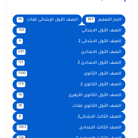
اخبار التعليم
الصف الأول الإبتدائى لغات
16
363
الصف الأول الابتدائى
150
الصف الأول الابتدائى 2
4
الصف الأول الاعدادى
591
الصف الأول الاعدادى 2
121
الصف الأول الثانوى
1100
الصف الأول الثانوى 2
179
الصف الأول الثانوى الأزهرى
14
الصف الأول الثانوى لغات
36
الصف الثالث الابتدائى2
8
الصف الثالث الاعدادى
1063