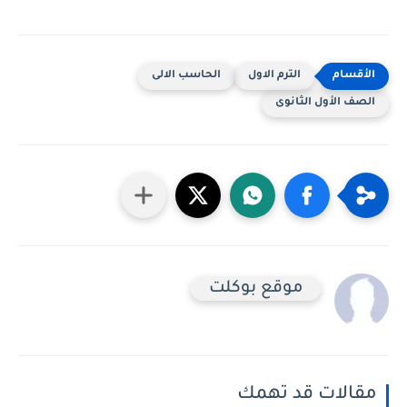
الترم الاول
الحاسب الالى
الصف الأول الثانوى
موقع بوكلت
مقالات قد تهمك