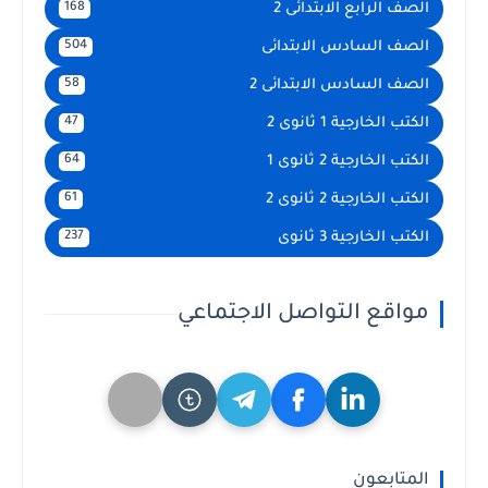
الصف الرابع الابتدائى 2
168
الصف السادس الابتدائى
504
الصف السادس الابتدائى 2
58
الكتب الخارجية 1 ثانوى 2
47
الكتب الخارجية 2 ثانوى 1
64
الكتب الخارجية 2 ثانوى 2
61
الكتب الخارجية 3 ثانوى
237
مواقع التواصل الاجتماعي
المتابعون