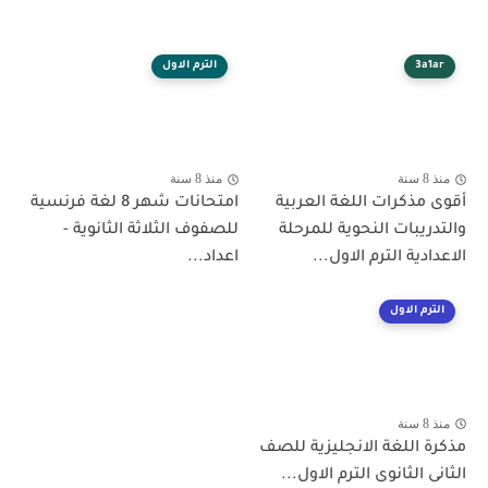
3a1ar
الترم الاول
منذ 8 سنة
منذ 8 سنة
أقوى مذكرات اللغة العربية
امتحانات شهر 8 لغة فرنسية
والتدريبات النحوية للمرحلة
للصفوف الثلاثة الثانوية -
الاعدادية الترم الاول...
اعداد...
الترم الاول
منذ 8 سنة
مذكرة اللغة الانجليزية للصف
الثانى الثانوى الترم الاول...