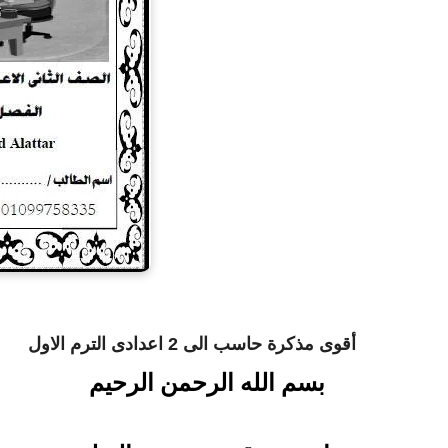
أقوى مذكرة حاسب الى 2 اعدادى الترم الاول
بسم الله الرحمن الرحيم