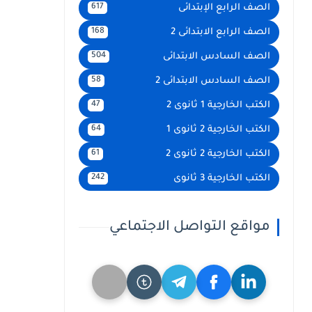
الصف الرابع الإبتدائى
617
الصف الرابع الابتدائى 2
168
الصف السادس الابتدائى
504
الصف السادس الابتدائى 2
58
الكتب الخارجية 1 ثانوى 2
47
الكتب الخارجية 2 ثانوى 1
64
الكتب الخارجية 2 ثانوى 2
61
الكتب الخارجية 3 ثانوى
242
مواقع التواصل الاجتماعي