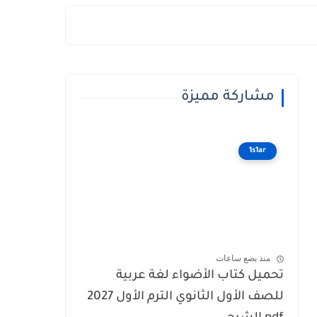
مشاركة مميزة
1s1ar
منذ بضع ساعات
تحميل كتاب الأضواء لغة عربية
للصف الأول الثانوي الترم الأول 2027