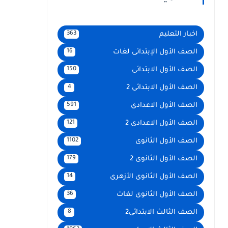
اخبار التعليم
363
الصف الأول الإبتدائى لغات
16
الصف الأول الابتدائى
150
الصف الأول الابتدائى 2
4
الصف الأول الاعدادى
591
الصف الأول الاعدادى 2
121
الصف الأول الثانوى
1102
الصف الأول الثانوى 2
179
الصف الأول الثانوى الأزهرى
14
الصف الأول الثانوى لغات
36
الصف الثالث الابتدائى2
8