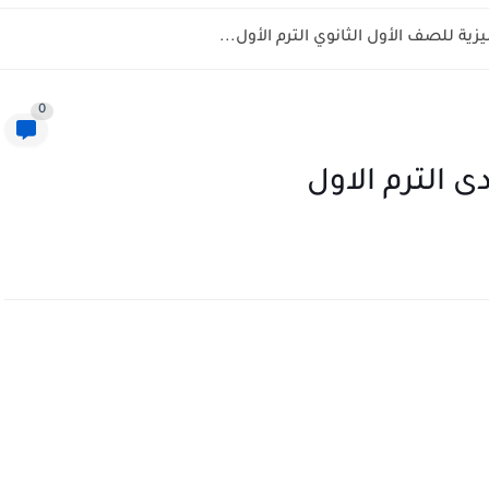
ية للصف الأول الثانوي الترم الأول...
0