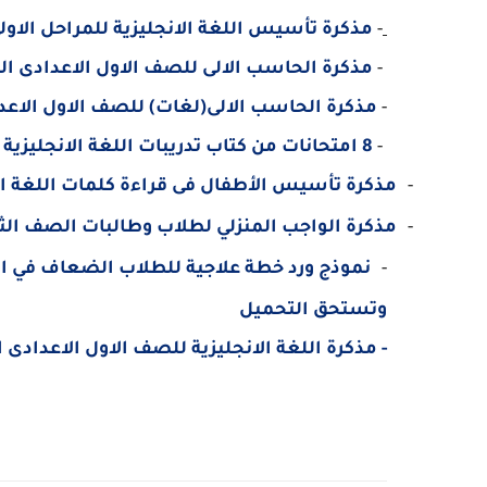
-
مذكرة تأسيس اللغة الانجليزية للمراحل الاولى 
-
مذكرة الحاسب الالى للصف الاول الاعدادى ال
-
مذكرة الحاسب الالى(لغات) للصف الاول الاع
-
8
امتحانات من كتاب تدريبات اللغة الانجليزية ال
-
مذكرة تأسيس الأطفال فى قراءة كلمات اللغة الان
-
مذكرة الواجب المنزلي لطلاب وطالبات الصف الثال
-
وتستحق التحميل
- مذكرة اللغة الانجليزية للصف الاول الاعدادى الترم الاول 2018- مس