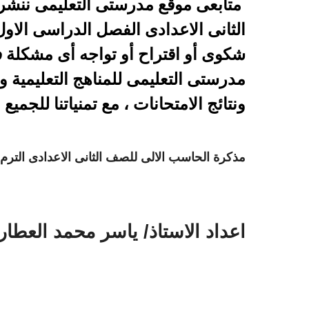
متابعى موقع مدرستى التعليمى ننشر
الثانى الاعدادى الفصل الدراسى الاول
شكوى أو اقتراح أو تواجه أى مشكلة 
مدرستى التعليمى للمناهج التعليمية و
ونتائج الامتحانات ، مع تمنياتنا للجميع 
مذكرة الحاسب الالى للصف الثانى الاعدادى الترم 
اعداد الاستاذ/ ياسر محمد العطار