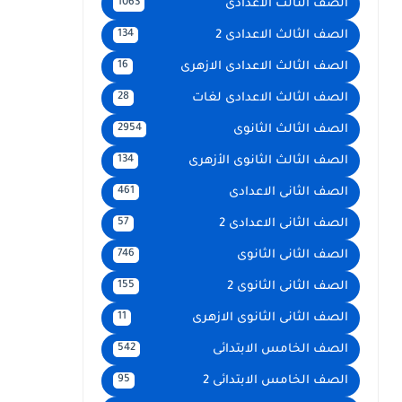
الصف الثالث الاعدادى
1063
الصف الثالث الاعدادى 2
134
الصف الثالث الاعدادى الازهرى
16
الصف الثالث الاعدادى لغات
28
الصف الثالث الثانوى
2954
الصف الثالث الثانوى الأزهرى
134
الصف الثانى الاعدادى
461
الصف الثانى الاعدادى 2
57
الصف الثانى الثانوى
746
الصف الثانى الثانوى 2
155
الصف الثانى الثانوى الازهرى
11
الصف الخامس الابتدائى
542
الصف الخامس الابتدائى 2
95