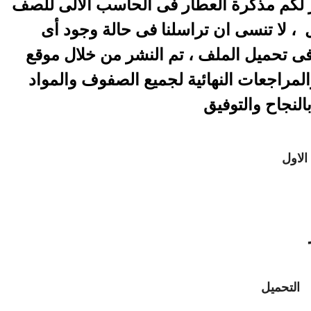
 لكم مذكرة العطار فى الحاسب الالى للصف
، لا تنسى ان تراسلنا فى حالة وجود أى
فى تحميل الملف ، تم النشر من خلال موقع
المراجعات النهائية لجميع الصفوف والمواد
بالنجاح والتوفيق
الاول
التحميل