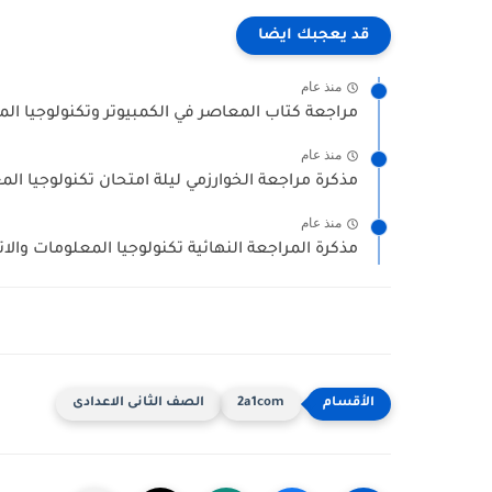
قد يعجبك ايضا
منذ عام
مراجعة كتاب المعاصر في الكمبيوتر وتكنولوجيا المع
منذ عام
مذكرة مراجعة الخوارزمي ليلة امتحان تكنولوجيا المعلومات والا
منذ عام
مذكرة المراجعة النهائية تكنولوجيا المعلومات والات
2a1com
الصف الثانى الاعدادى