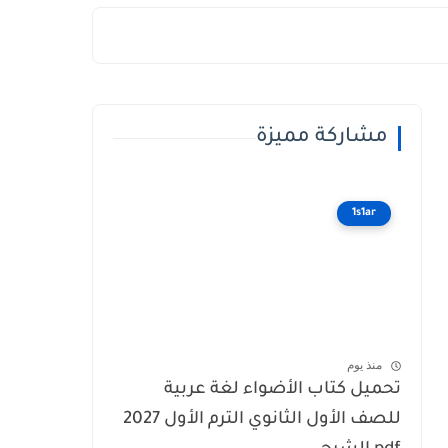
مشاركة مميزة
1s1ar
منذ يوم
تحميل كتاب الأضواء لغة عربية
للصف الأول الثانوي الترم الأول 2027