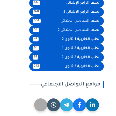
الصف الرابع الإبتدائى
617
الصف الرابع الابتدائى 2
168
الصف السادس الابتدائى
504
الصف السادس الابتدائى 2
58
الكتب الخارجية 1 ثانوى 2
47
الكتب الخارجية 2 ثانوى 1
64
الكتب الخارجية 2 ثانوى 2
61
الكتب الخارجية 3 ثانوى
242
مواقع التواصل الاجتماعي