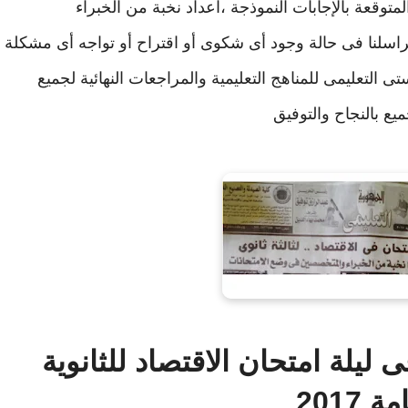
اعداد نخبة من الخبراء
راسلنا فى حالة وجود أى شكوى أو اقتراح أو تواجه أى مشكلة
التعليمى للمناهج التعليمية والمراجعات النهائية لجميع
ميع بالنجاح والتوفيق
ليلة امتحان الاقتصاد للثانوية
ة 2017