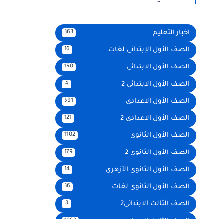
اخبار التعليم
363
الصف الأول الإبتدائى لغات
16
الصف الأول الابتدائى
150
الصف الأول الابتدائى 2
4
الصف الأول الاعدادى
591
الصف الأول الاعدادى 2
121
الصف الأول الثانوى
1102
الصف الأول الثانوى 2
179
الصف الأول الثانوى الأزهرى
14
الصف الأول الثانوى لغات
36
الصف الثالث الابتدائى2
8