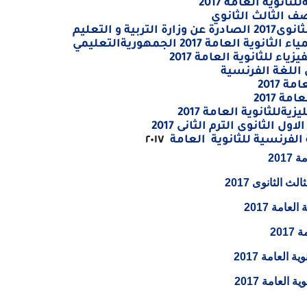
نوية العامة 2017
صف الثالث الثانوي
 و التعليم
امة 2017 الجمهوريةالتعليمي
 اللغة الفرنسية
 2017
ة 2017
ةللثانوية العامة 2017
 الثانوى الترم الثانى 2017
 الفرنسية للثانوية العامة
٢٠١٧
 الثانوى 2017
عامة 2017
20
 العامة 2017
العامة 2017