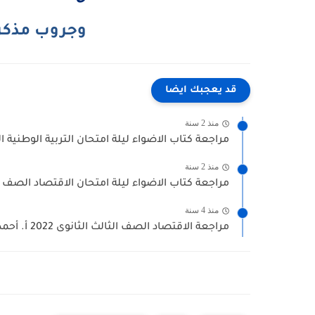
وجروب مذكر
قد يعجبك ايضا
منذ 2 سنة
مراجعة كتاب الاضواء ليلة امتحان التربية الوطنية ا
منذ 2 سنة
مراجعة كتاب الاضواء ليلة امتحان الاقتصاد الصف الثالث 
منذ 4 سنة
مراجعة الاقتصاد الصف الثالث الثانوى 2022 أ. أحمد زهران