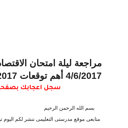
4/6/2017 أهم توقعات 2017
سجل اعجابك بصفحتنا
بسم الله الرحمن الرحيم
متابعى موقع مدرستى التعليمى ننشر لكم اليوم ت