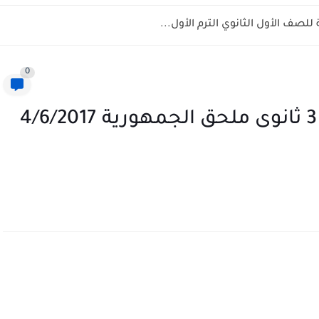
لصف الأول الثانوي الترم الأول...
0
مراجعة ليلة امتحان الاقتصاد 3 ثانوى ملحق الجمهورية 4/6/2017