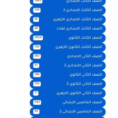
الصف الثالث الاعدادى
1063
الصف الثالث الاعدادى 2
134
الصف الثالث الاعدادى الازهرى
16
الصف الثالث الاعدادى لغات
28
الصف الثالث الثانوى
2954
الصف الثالث الثانوى الأزهرى
134
الصف الثانى الاعدادى
461
الصف الثانى الاعدادى 2
57
الصف الثانى الثانوى
746
الصف الثانى الثانوى 2
155
الصف الثانى الثانوى الازهرى
11
الصف الخامس الابتدائى
542
الصف الخامس الابتدائى 2
95