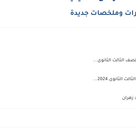
ات وملخصات جديدة
لصف الثالث الثانوى...
الثانوى 2024...