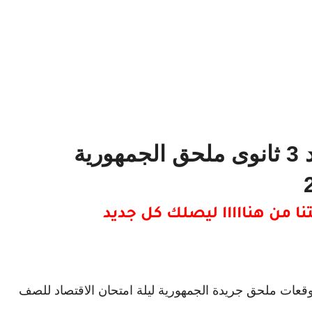
مراجعة ليلة امتحان الاقتصاد 3 ثانوى ملحق الجمهورية
 من هنااااا ليصلك كل جديد
وقعات ملحق جريدة الجمهورية ليلة امتحان الاقتصاد للصف