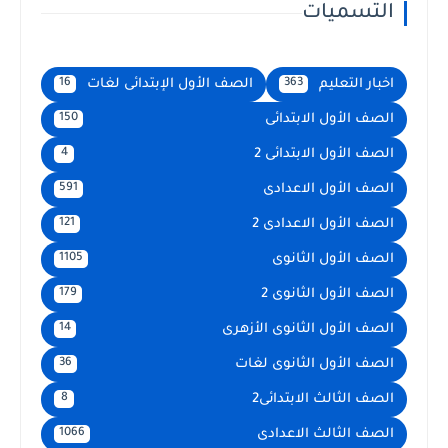
التسميات
اخبار التعليم
الصف الأول الإبتدائى لغات
16
363
الصف الأول الابتدائى
150
الصف الأول الابتدائى 2
4
الصف الأول الاعدادى
591
الصف الأول الاعدادى 2
121
الصف الأول الثانوى
1105
الصف الأول الثانوى 2
179
الصف الأول الثانوى الأزهرى
14
الصف الأول الثانوى لغات
36
الصف الثالث الابتدائى2
8
الصف الثالث الاعدادى
1066