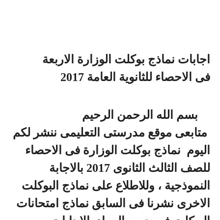
اجابات نماذج بوكلت الوزارة الاربعة
فى الاحصاء للثانوية العامة 2017
بسم الله الرحمن الرحيم
متابعى موقع مدرستى التعليمى ننشر لكم
اليوم نماذج بوكلت الوزارة فى الاحصاء
للصف الثالث الثانوى 2017 بالاجابة
النموذجية ، وللاطلاع على نماذج البوكلت
الاخرى نشرنا فى السابق نماذج امتحانات