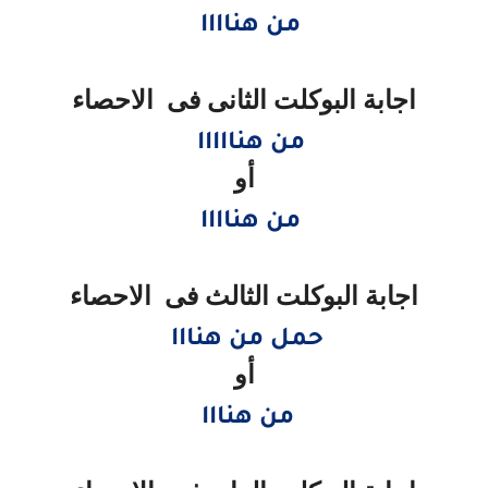
من هناااا
اجابة البوكلت الثانى فى الاحصاء
من هنااااا
أو
من هناااا
اجابة البوكلت الثالث فى الاحصاء
حمل من هنااا
أو
من هنااا