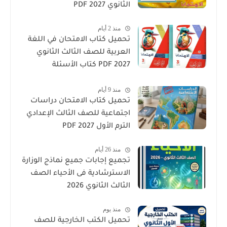
الثانوي 2027 PDF
منذ 2 أيام
تحميل كتاب الامتحان في اللغة
العربية للصف الثالث الثانوي
2027 PDF كتاب الأسئلة
والتدريبات كامل
منذ 9 أيام
تحميل كتاب الامتحان دراسات
اجتماعية للصف الثالث الإعدادي
الترم الأول 2027 PDF
منذ 26 أيام
تجميع إجابات جميع نماذج الوزارة
الاسترشادية فى الأحياء الصف
الثالث الثانوي 2026
منذ يوم
تحميل الكتب الخارجية للصف