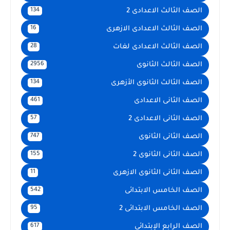
الصف الثالث الاعدادى 2
134
الصف الثالث الاعدادى الازهرى
16
الصف الثالث الاعدادى لغات
28
الصف الثالث الثانوى
2956
الصف الثالث الثانوى الأزهرى
134
الصف الثانى الاعدادى
461
الصف الثانى الاعدادى 2
57
الصف الثانى الثانوى
747
الصف الثانى الثانوى 2
155
الصف الثانى الثانوى الازهرى
11
الصف الخامس الابتدائى
542
الصف الخامس الابتدائى 2
95
الصف الرابع الإبتدائى
617