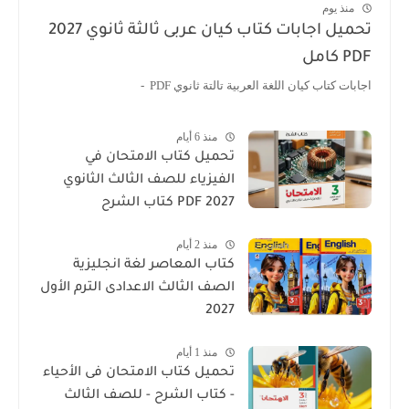
منذ يوم
تحميل اجابات كتاب كيان عربى ثالثة ثانوي 2027
PDF كامل
اجابات كتاب كيان اللغة العربية تالتة ثانوي PDF -
منذ 6 أيام
تحميل كتاب الامتحان في
الفيزياء للصف الثالث الثانوي
2027 PDF كتاب الشرح
منذ 2 أيام
كتاب المعاصر لغة انجليزية
الصف الثالث الاعدادى الترم الأول
2027
منذ 1 أيام
تحميل كتاب الامتحان فى الأحياء
- كتاب الشرح - للصف الثالث