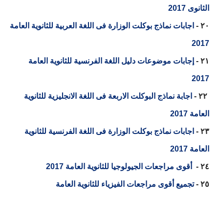
الثانوى 2017
٢٠ -
اجابات نماذج بوكلت الوزارة فى اللغة العربية للثانوية العامة
2017
٢١ -
إجابات موضوعات دليل اللغة الفرنسية للثانوية العامة
2017
٢٢ -
اجابة نماذج البوكلت الاربعة فى اللغة الانجليزية للثانوية
العامة 2017
٢٣ -
اجابات نماذج بوكلت الوزارة فى اللغة الفرنسية للثانوية
العامة 2017
٢٤ -
أقوى مراجعات الجيولوجيا للثانوية العامة 2017
٢٥ -
تجميع أقوى مراجعات الفيزياء للثانوية العامة