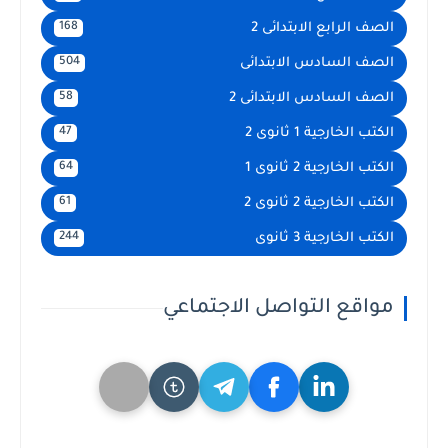
الصف الرابع الابتدائى 2
168
الصف السادس الابتدائى
504
الصف السادس الابتدائى 2
58
الكتب الخارجية 1 ثانوى 2
47
الكتب الخارجية 2 ثانوى 1
64
الكتب الخارجية 2 ثانوى 2
61
الكتب الخارجية 3 ثانوى
244
مواقع التواصل الاجتماعي