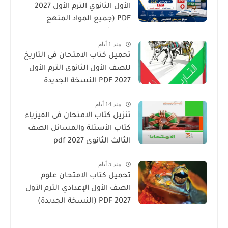
الأول الثانوي الترم الأول 2027
PDF (جميع المواد المنهج
الجديد)
منذ 1 أيام
تحميل كتاب الامتحان فى التاريخ
للصف الأول الثانوى الترم الأول
2027 PDF النسخة الجديدة
منذ 14 أيام
تنزيل كتاب الامتحان فى الفيزياء
كتاب الأسئلة والمسائل الصف
الثالث الثانوى 2027 pdf
منذ 5 أيام
تحميل كتاب الامتحان علوم
الصف الأول الإعدادي الترم الأول
2027 PDF (النسخة الجديدة)