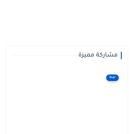
مشاركة مميزة
3sar