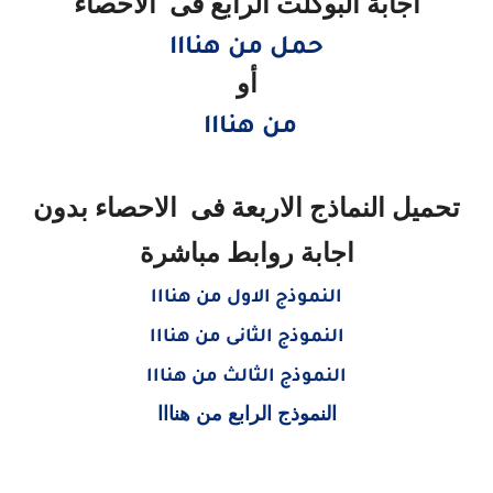
اجابة البوكلت الرابع فى الاحصاء
حمل من هنااا
أو
من هنااا
تحميل
النماذج
الاربعة
فى الاحصاء
بدون
اجابة روابط مباشرة
النموذج الاول من هنااا
النموذج الثانى من هنااا
النموذج الثالث من هنااا
النمو
ذ
ج الرابع
من هنااا