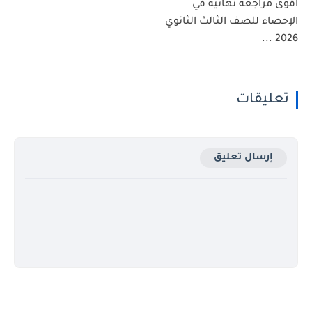
أقوى مراجعة نهائية في
الإحصاء للصف الثالث الثانوي
2026 ...
تعليقات
إرسال تعليق