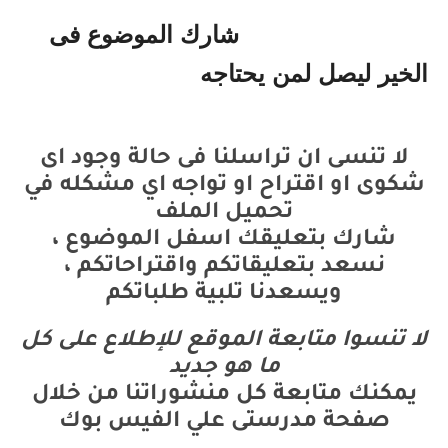
شارك الموضوع فى
الخير ليصل لمن يحتاجه
لا تنسى ان تراسلنا فى حالة وجود اى
شكوى او اقتراح او تواجه اي مشكله في
تحميل الملف
شارك بتعليقك اسفل الموضوع ،
نسعد بتعليقاتكم واقتراحاتكم ،
ويسعدنا تلبية طلباتكم
لا تنسوا متابعة الموقع للإطلاع على كل
ما هو جديد
يمكنك متابعة كل منشوراتنا من خلال
صفحة مدرستى علي الفيس بوك