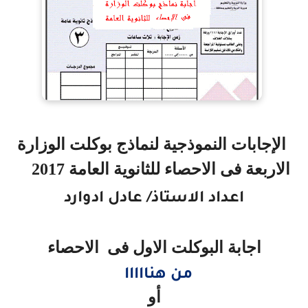
الإجابات النموذجية لنماذج بوكلت الوزارة
الاربعة فى الاحصاء للثانوية العامة 2017
اعداد الاستاذ/ عادل ادوارد
اجابة البوكلت الاول فى الاحصاء
من هنااااا
أو