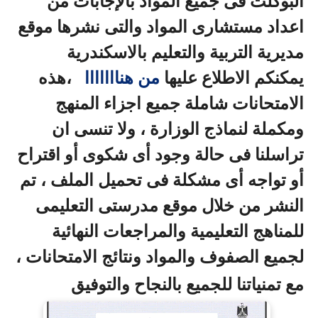
البوكلت فى جميع المواد بالإجابات من
اعداد مستشارى المواد والتى نشرها موقع
مديرية التربية والتعليم بالاسكندرية
يمكنكم الاطلاع عليها
من هنااااااا
،هذه
الامتحانات شاملة جميع اجزاء المنهج
ومكملة لنماذج الوزارة ، ولا تنسى ان
تراسلنا فى حالة وجود أى شكوى أو اقتراح
أو تواجه أى مشكلة فى تحميل الملف ، تم
النشر من خلال موقع مدرستى التعليمى
للمناهج التعليمية والمراجعات النهائية
لجميع الصفوف والمواد ونتائج الامتحانات ،
مع تمنياتنا للجميع بالنجاح والتوفيق